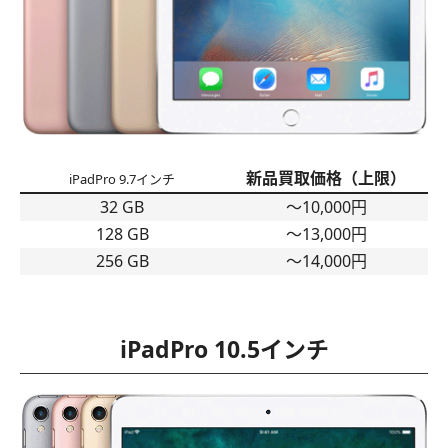
新品買取価格（上限）
iPadPro 9.7インチ
32 GB
〜10,000円
128 GB
〜13,000円
256 GB
〜14,000円
iPadPro 10.5インチ