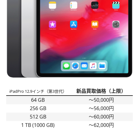
新品買取価格（上限）
iPadPro 12.9インチ（第3世代）
64 GB
〜50,000円
256 GB
〜56,000円
512 GB
〜60,000円
1 TB (1000 GB)
〜62,000円