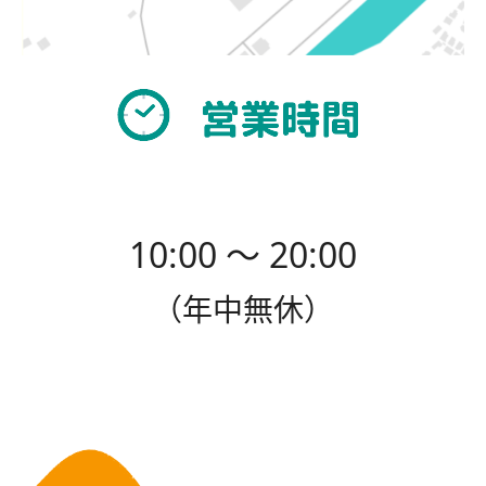
10:00 〜 20:00
（年中無休）