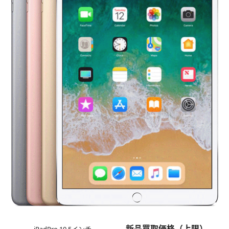
新品買取価格（上限）