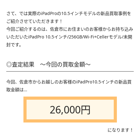
さて、では実際のiPadProの10.5インチモデルの新品買取事例を
ご紹介させていただきます！
今回ご紹介するのは、佐倉市にお住まいのお客様からお持ち込み
いただいたiPadPro 10.5インチ/256GB/Wi-Fi+Cellerモデル/未開
封です。
◎査定結果 〜今回の買取金額〜
今回、佐倉市からお越しのお客様のiPadPro10.5インチの新品買
取金額は…
26,000円
になります！