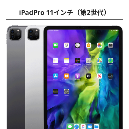
iPadPro 11インチ（第2世代）