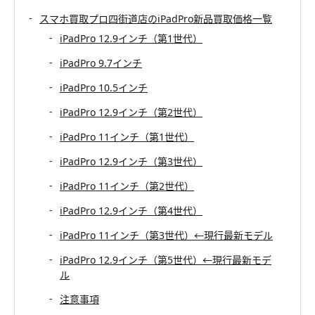
スマホ買取プロ四街道店のiPadPro新品買取価格一覧
iPadPro 12.9インチ（第1世代）
iPadPro 9.7インチ
iPadPro 10.5インチ
iPadPro 12.9インチ（第2世代）
iPadPro 11インチ（第1世代）
iPadPro 12.9インチ（第3世代）
iPadPro 11インチ（第2世代）
iPadPro 12.9インチ（第4世代）
iPadPro 11インチ（第3世代）←現行最新モデル
iPadPro 12.9インチ（第5世代）←現行最新モデ
ル
注意事項