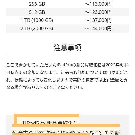
256 GB
〜113,000円
512 GB
〜123,000円
1 TB (1000 GB)
〜137,000円
2 TB (2000 GB)
〜144,000円
注意事項
ここで書かせていただいたiPadProの新品買取価格は2022年6月4
日時点での金額になります。新品買取価格については日々更新さ
れ、状態によっても変化しますので実際の査定では上記金額と異
なる場合がありますのでご了承ください。
【iPadPro 新品買取例】
佐倉市のお客様からiPadPro 10.5インチを新