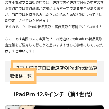
スマホ買取プロ四街道店では、佐倉市内や佐倉市付近の中古スマ
ホ買取店では買取基準が店舗によらず一定である場合があります
が、当店ではお持ち込みいただいたiPadProの状態によって「個
別査定」させていただきます！
ですので、iPadProの新品買取・高価買取が可能でございます！
さて、では実際のスマホ買取プロ四街道店でのiPadPro新品買取
査定額をご紹介して行こうと思います！ぜひご参考にしていただ
けますと幸いです！
スマホ買取プロ四街道店のiPadPro新品買
取価格一覧
iPadPro 12.9インチ（第1世代）