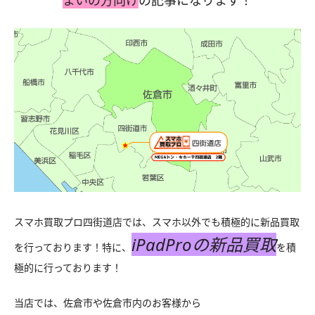
スマホ買取プロ四街道店では、スマホ以外でも積極的に新品買取
iPadProの新品買取
を行っております！特に、
を積
極的に行っております！
当店では、佐倉市や佐倉市内のお客様から