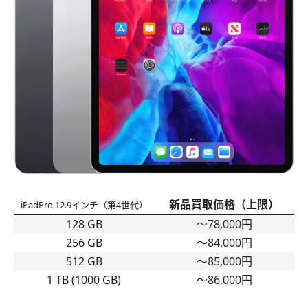
新品買取価格（上限）
iPadPro 12.9インチ（第4世代）
128 GB
〜78,000円
256 GB
〜84,000円
512 GB
〜85,000円
1 TB (1000 GB)
〜86,000円