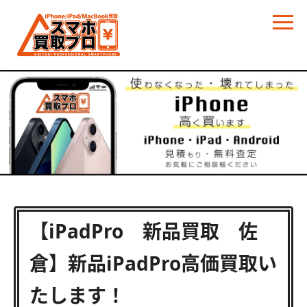
【iPadPro 新品買取 佐
倉】新品iPadPro高価買取い
たします！