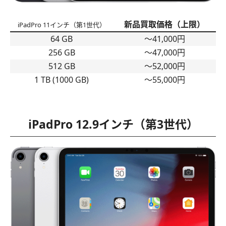
新品買取価格（上限）
iPadPro 11インチ（第1世代）
64 GB
〜41,000円
256 GB
〜47,000円
512 GB
〜52,000円
1 TB (1000 GB)
〜55,000円
iPadPro 12.9インチ（第3世代）