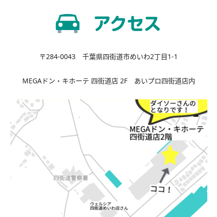
〒284-0043 千葉県四街道市めいわ2丁目1-1
MEGAドン・キホーテ 四街道店 2F あいプロ四街道店内