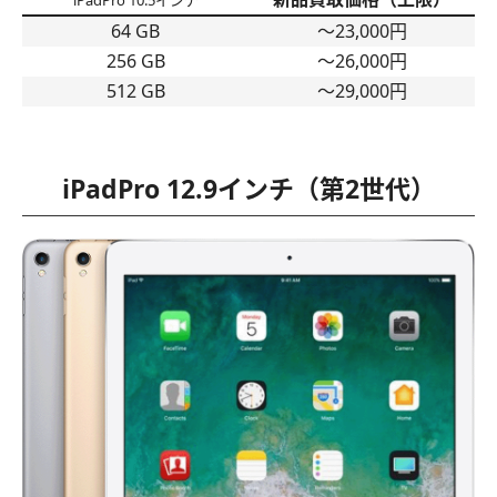
iPadPro 10.5インチ
64 GB
〜23,000円
256 GB
〜26,000円
512 GB
〜29,000円
iPadPro 12.9インチ（第2世代）