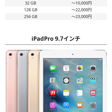
32 GB
〜10,000円
128 GB
〜22,000円
256 GB
〜23,000円
iPadPro 9.7インチ