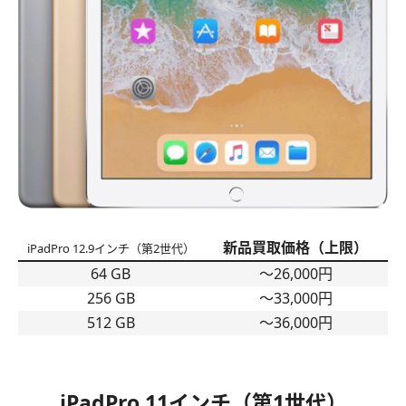
新品買取価格（上限）
iPadPro 12.9インチ（第2世代）
64 GB
〜26,000円
256 GB
〜33,000円
512 GB
〜36,000円
iPadPro 11インチ（第1世代）