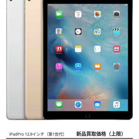
新品買取価格（上限）
iPadPro 12.9インチ（第1世代）