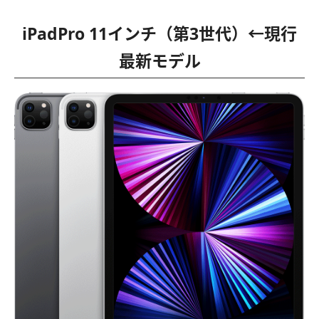
iPadPro 11インチ（第3世代）←現行
最新モデル