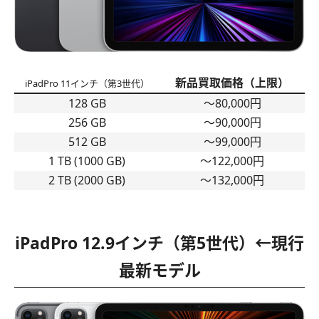
新品買取価格（上限）
iPadPro 11インチ（第3世代）
128 GB
〜80,000円
256 GB
〜90,000円
512 GB
〜99,000円
1 TB (1000 GB)
〜122,000円
2 TB (2000 GB)
〜132,000円
iPadPro 12.9インチ（第5世代）←現行
最新モデル