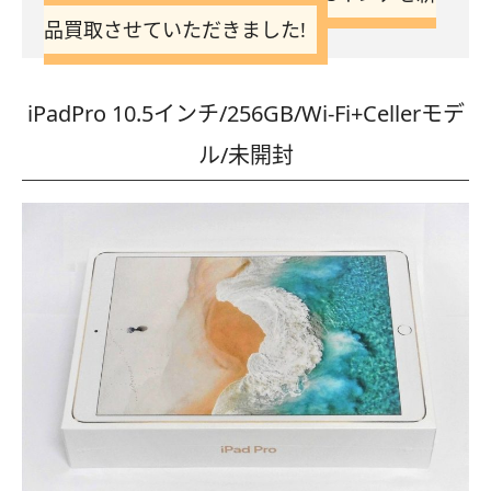
品買取させていただきました!
iPadPro 10.5インチ/256GB/Wi-Fi+Cellerモデ
ル/未開封