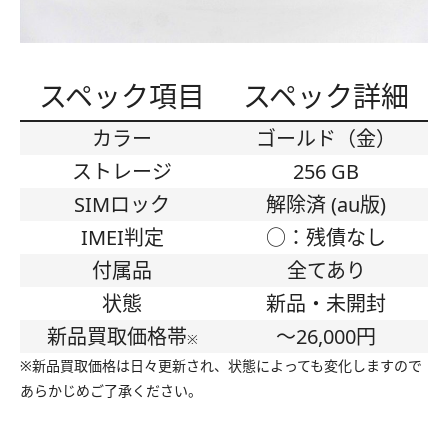
スペック項目
スペック詳細
カラー
ゴールド（金）
ストレージ
256 GB
SIMロック
解除済 (au版)
IMEI判定
○：残債なし
付属品
全てあり
状態
新品・未開封
新品買取価格帯
〜26,000円
※
※新品買取価格は日々更新され、状態によっても変化しますので
あらかじめご了承ください。