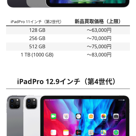
新品買取価格（上限）
iPadPro 11インチ（第2世代）
128 GB
〜63,000円
256 GB
〜70,000円
512 GB
〜75,000円
1 TB (1000 GB)
〜83,000円
iPadPro 12.9インチ（第4世代）