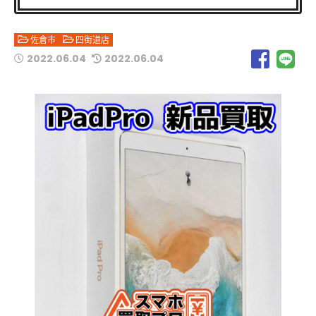
佐倉市
四街道店
2022.06.04
2022.06.04