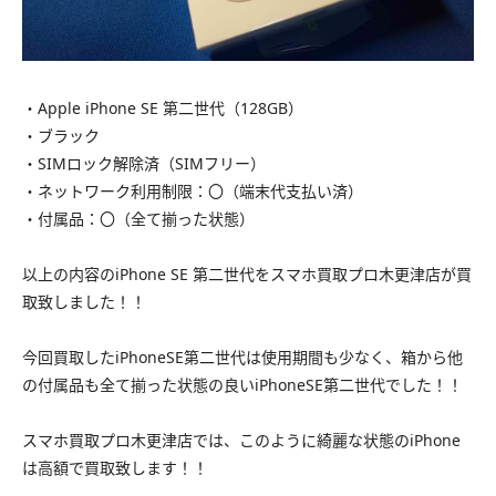
・Apple iPhone SE 第二世代（128GB）
・ブラック
・SIMロック解除済（SIMフリー）
・ネットワーク利用制限：〇（端末代支払い済）
・付属品：〇（全て揃った状態）
以上の内容のiPhone SE 第二世代をスマホ買取プロ木更津店が買
取致しました！！
今回買取したiPhoneSE第二世代は使用期間も少なく、箱から他
の付属品も全て揃った状態の良いiPhoneSE第二世代でした！！
スマホ買取プロ木更津店では、このように綺麗な状態のiPhone
は高額で買取致します！！