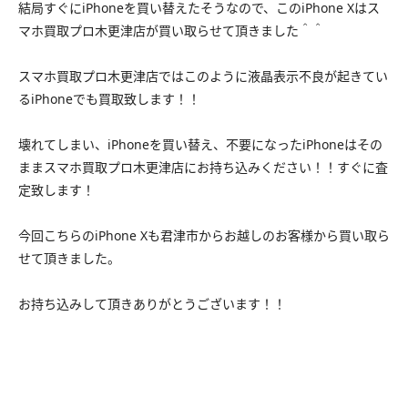
結局すぐにiPhoneを買い替えたそうなので、このiPhone Xはス
マホ買取プロ木更津店が買い取らせて頂きました＾＾
スマホ買取プロ木更津店ではこのように液晶表示不良が起きてい
るiPhoneでも買取致します！！
壊れてしまい、iPhoneを買い替え、不要になったiPhoneはその
ままスマホ買取プロ木更津店にお持ち込みください！！
すぐに査
定致します！
今回こちらのiPhone Xも君津市からお越しのお客様から買い取ら
せて頂きました。
お持ち込みして頂きありがとうございます！！