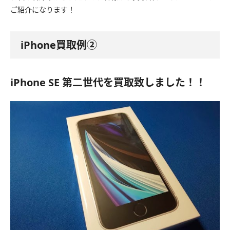
ご紹介になります！
iPhone買取例②
iPhone SE 第二世代を買取致しました！！