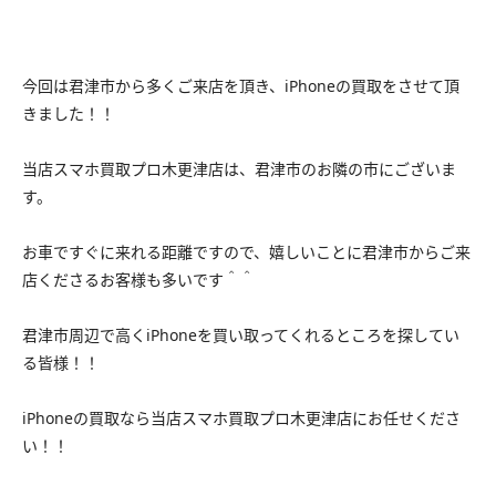
今回は君津市から多くご来店を頂き、iPhoneの買取をさせて頂
きました！！
当店スマホ買取プロ木更津店は、君津市のお隣の市にございま
す。
お車ですぐに来れる距離ですので、嬉しいことに君津市からご来
店くださるお客様も多いです＾＾
君津市周辺で高くiPhoneを買い取ってくれるところを探してい
る皆様！！
iPhoneの買取なら当店スマホ買取プロ木更津店にお任せくださ
い！！