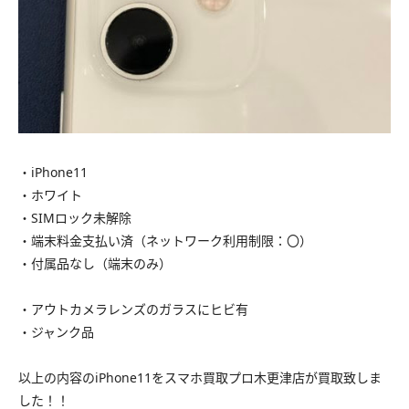
・iPhone11
・ホワイト
・SIMロック未解除
・端末料金支払い済（ネットワーク利用制限：〇）
・付属品なし（端末のみ）
・アウトカメラレンズのガラスにヒビ有
・ジャンク品
以上の内容のiPhone11をスマホ買取プロ木更津店が買取致しま
した！！