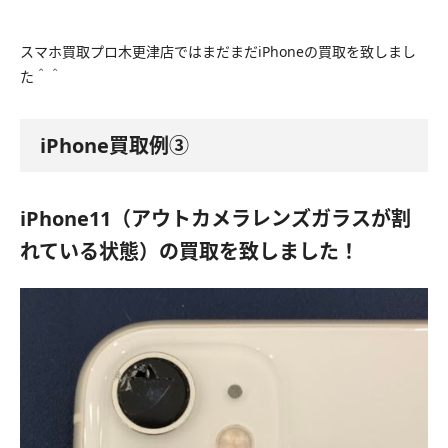
スマホ買取プロ木更津店ではまだまだiPhoneの買取を致しまし
た＾＾
iPhone買取例③
iPhone11（アウトカメラレンズガラスが割
れている状態）の買取を致しました！