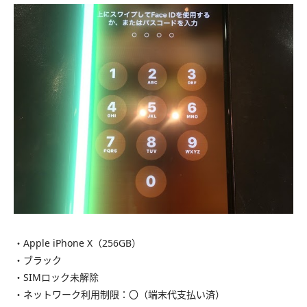
・Apple iPhone X（256GB）
・ブラック
・SIMロック未解除
・ネットワーク利用制限：〇（端末代支払い済）