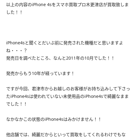
以上の内容のiPhone 4sをスマホ買取プロ木更津店が買取致しま
した！！
iPhone4sと聞くとだいぶ前に発売された機種だと思いますよ
ね・・・？
発売日を調べたところ、なんと2011年の10月でした！！
発売からもう10年が経っています！
ですが今回、君津市からお越しのお客様がお持ち込みして下さっ
たiPhone4sは使われていない未使用品のiPhone4sで綺麗なまま
でした！！
なかなかこの状態のiPhone4sはみかけません！！
他店舗では、綺麗だからといって買取をしてくれるわけでもな