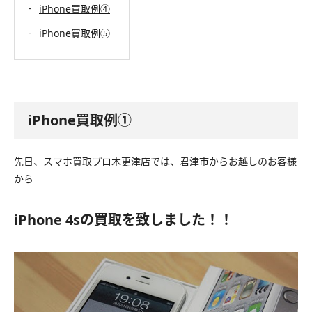
iPhone買取例④
iPhone買取例⑤
iPhone買取例①
先日、スマホ買取プロ木更津店では、君津市からお越しのお客様
から
iPhone 4sの買取を致しました！！