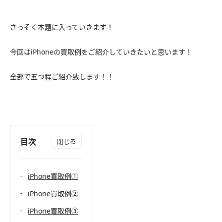
さっそく本題に入っていきます！
今回はiPhoneの買取例をご紹介していきたいと思います！
全部で五つ程ご紹介致します！！
目次
iPhone買取例①
iPhone買取例②
iPhone買取例③