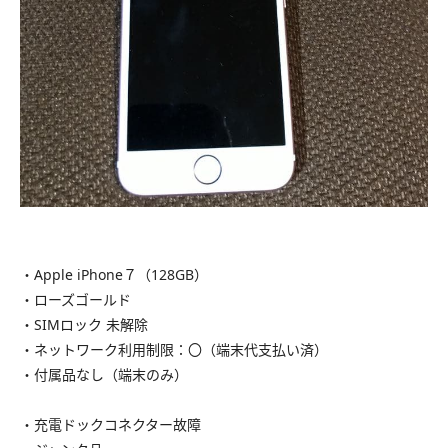
・Apple iPhone７（128GB）
・ローズゴールド
・SIMロック 未解除
・ネットワーク利用制限：〇（端末代支払い済）
・付属品なし（端末のみ）
・充電ドックコネクター故障