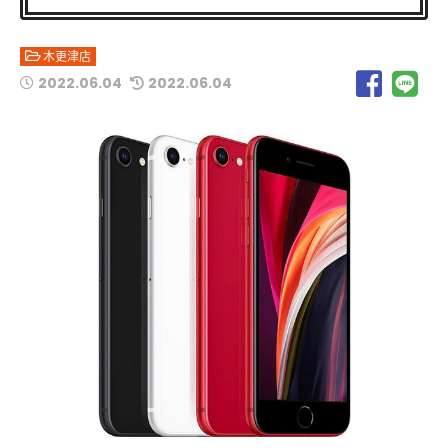
木更津店
2022.06.04
2022.06.04