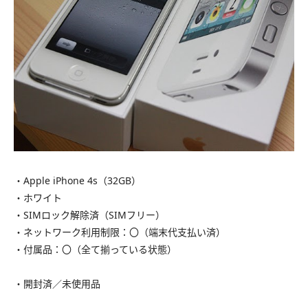
・Apple iPhone 4s（32GB）
・ホワイト
・SIMロック解除済（SIMフリー）
・ネットワーク利用制限：〇（端末代支払い済）
・付属品：〇（全て揃っている状態）
・開封済／未使用品