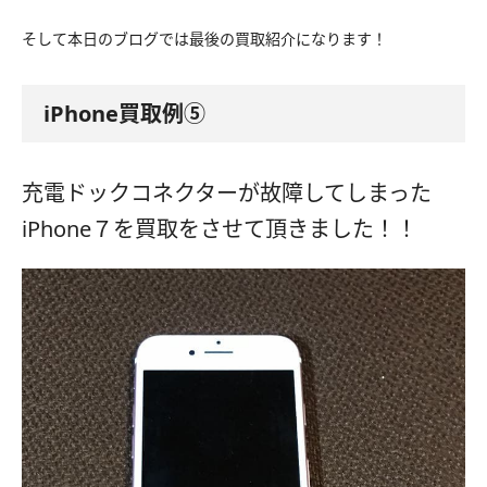
そして本日のブログでは最後の買取紹介になります！
iPhone買取例⑤
充電ドックコネクターが故障してしまった
iPhone７を買取をさせて頂きました！！