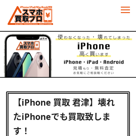
【iPhone 買取 君津】壊れ
たiPhoneでも買取致しま
す！