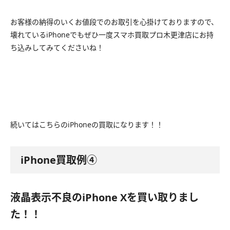
お客様の納得のいくお値段でのお取引を心掛けておりますので、
壊れているiPhoneでもぜひ一度スマホ買取プロ木更津店にお持
ち込みしてみてくださいね！
続いてはこちらのiPhoneの買取になります！！
iPhone買取例④
液晶表示不良のiPhone Xを買い取りまし
た！！