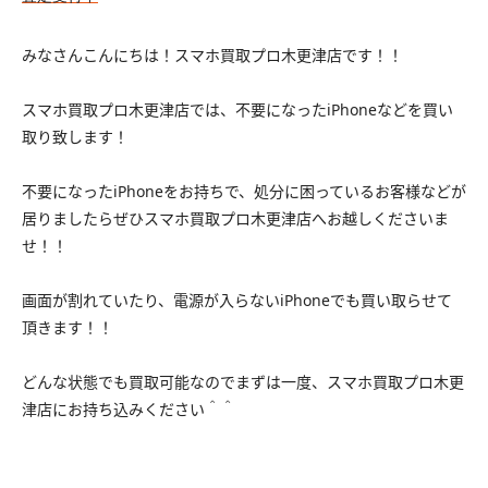
みなさんこんにちは！スマホ買取プロ木更津店です！！
スマホ買取プロ木更津店では、不要になったiPhoneなどを買い
取り致します！
不要になったiPhoneをお持ちで、処分に困っているお客様などが
居りましたらぜひスマホ買取プロ木更津店へお越しくださいま
せ！！
画面が割れていたり、電源が入らないiPhoneでも買い取らせて
頂きます！！
どんな状態でも買取可能なのでまずは一度、スマホ買取プロ木更
津店にお持ち込みください＾＾