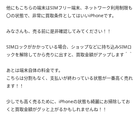
他にもこちらの端末はSIMフリー端末、ネットワーク利用制限も
〇の状態で、非常に買取条件としてはいいiPhoneです。
みなさんも、売る前に是非確認してみてください！！
SIMロックがかかっている場合、ショップなどに持ち込みSIMロ
ックを解除してから売りに出すと、買取金額がアップします＾＾
あとは端末自体の料金です。
こちらは分割もなく、支払いが終わっている状態が一番高く売れ
ます！！
少しでも高く売るために、iPhoneの状態も綺麗にお掃除してお
くと買取金額がグッと上がるかもしれませんね！！