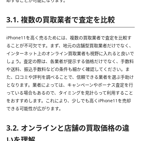
却することが可能になります。
3.1. 複数の買取業者で査定を比較
iPhone11を高く売るためには、複数の買取業者で査定を比較す
ることが不可欠です。まず、地元の店舗型買取業者だけでなく、
インターネット上のオンライン買取業者も視野に入れると良いで
しょう。査定の際は、各業者が提示する価格だけでなく、手数料
や送料、振込手数料などの条件も細かく確認してください。ま
た、口コミや評判を調べることで、信頼できる業者を選ぶ手助け
となります。業者によっては、キャンペーンやボーナス査定を行
っている場合もあるので、タイミングを見計らって利用すること
をおすすめします。これにより、少しでも高くiPhone11を売却
できる可能性が広がります。
3.2. オンラインと店舗の買取価格の違
いを理解