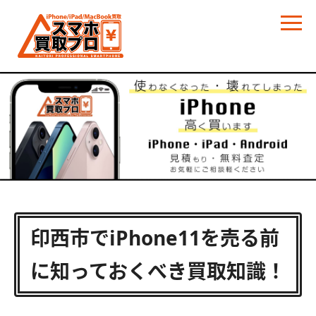
印西市でiPhone11を売る前
に知っておくべき買取知識！