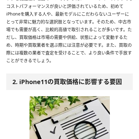
コストパフォーマンスが良いと評価されているため、初めて
iPhoneを購入する人や、最新モデルにこだわらないユーザーに
とって非常に魅力的な選択肢となっています。そのため、中古市
場でも需要が高く、比較的高値で取引されることが多いです。た
だし、買取価格は市場の需要や供給、状態によって変動するた
め、時期や買取業者を選ぶ際には注意が必要です。また、買取の
際には複数の業者で査定を受けることで、より良い条件で手放す
ことができるでしょう。
2. iPhone11の買取価格に影響する要因