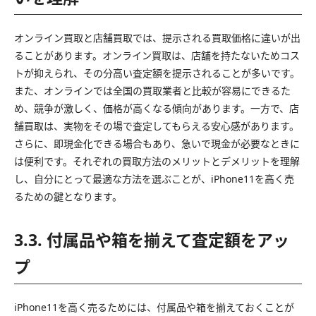
オンライン買取と店舗買取では、提示される買取価格に違いが出
ることがあります。オンライン買取は、店舗を持たないためコス
トが抑えられ、その分高い査定額を提示されることが多いです。
また、オンラインでは全国の買取業者と比較が容易にできるた
め、競争が激しく、価格が高くなる傾向があります。一方で、店
舗買取は、実物をその場で査定してもらえる安心感があります。
さらに、即現金化できる場合もあり、急いで現金が必要なときに
は便利です。それぞれの買取方法のメリットとデメリットを理解
し、自分にとって最適な方法を選ぶことが、iPhone11を高く売
るための鍵となります。
3.3. 付属品や箱を揃えて査定額をアッ
プ
iPhone11を高く売るためには、付属品や箱を揃えておくことが