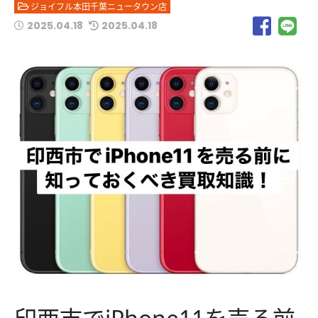
ジョイフル本田千葉ニュータウン店
2025.04.18
2025.04.18