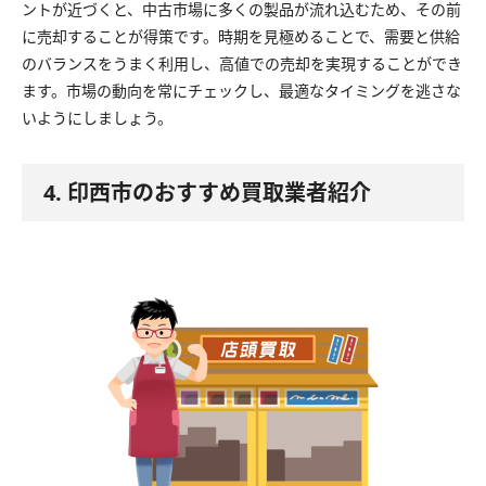
ントが近づくと、中古市場に多くの製品が流れ込むため、その前
に売却することが得策です。時期を見極めることで、需要と供給
のバランスをうまく利用し、高値での売却を実現することができ
ます。市場の動向を常にチェックし、最適なタイミングを逃さな
いようにしましょう。
4. 印西市のおすすめ買取業者紹介