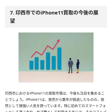
7. 印西市でのiPhone11買取の今後の展
望
印西市におけるiPhone11の買取市場は、今後も注目を集めるこ
とでしょう。iPhone11は、発売から数年が経過したものの、依
然として根強い人気を誇っています。特に初めてのスマートフォ
ンとして選ぶ方や、サブ機として利用する方には、そのコストパ