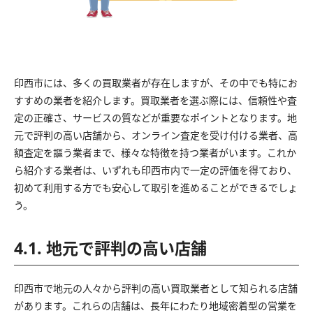
印西市には、多くの買取業者が存在しますが、その中でも特にお
すすめの業者を紹介します。買取業者を選ぶ際には、信頼性や査
定の正確さ、サービスの質などが重要なポイントとなります。地
元で評判の高い店舗から、オンライン査定を受け付ける業者、高
額査定を謳う業者まで、様々な特徴を持つ業者がいます。これか
ら紹介する業者は、いずれも印西市内で一定の評価を得ており、
初めて利用する方でも安心して取引を進めることができるでしょ
う。
4.1. 地元で評判の高い店舗
印西市で地元の人々から評判の高い買取業者として知られる店舗
があります。これらの店舗は、長年にわたり地域密着型の営業を