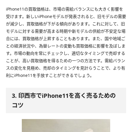
iPhone11の買取価格は、市場の需給バランスにも大きく影響を
受けます。新しいiPhoneモデルが発表されると、旧モデルの需要
が減少し、買取価格が下がる傾向があります。これに対して、旧
モデルに対する需要が高まる時期や新モデルの供給が不安定な場
合には、買取価格が上昇することもあります。また、国や地域ご
との経済状況や、為替レートの変動も買取価格に影響を及ぼしま
す。市場の動向を常にチェックし、適切なタイミングで売却する
ことが、高い買取価格を得るための一つの方法です。需給バラン
スの変化を見極め、売却のタイミングを見計らうことで、より有
利にiPhone11を手放すことができるでしょう。
3. 印西市でiPhone11を高く売るための
コツ