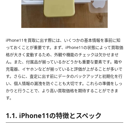
iPhone11を買取に出す際には、いくつかの基本情報を事前に知
っておくことが重要です。まず、iPhone11の状態によって買取価
格が大きく変動するため、外観や機能のチェックは欠かせませ
ん。また、付属品が揃っているかどうかも重要な要素です。箱や
充電器、イヤホンなどが揃っていると評価が上がることが多いで
す。さらに、査定に出す前にデータのバックアップと初期化を行
い、個人情報の漏洩を防ぐことも大切です。これらの準備をしっ
かりと行うことで、より高い買取価格を期待することができま
す。
1.1. iPhone11の特徴とスペック