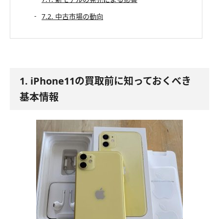
7.2. 中古市場の動向
1. iPhone11の買取前に知っておくべき
基本情報