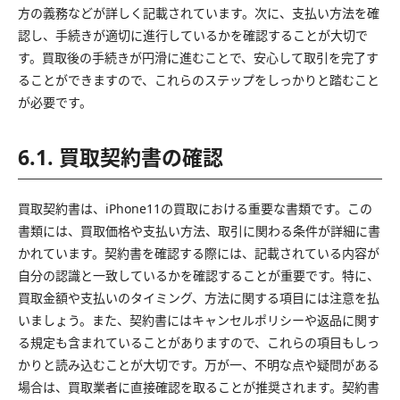
方の義務などが詳しく記載されています。次に、支払い方法を確
認し、手続きが適切に進行しているかを確認することが大切で
す。買取後の手続きが円滑に進むことで、安心して取引を完了す
ることができますので、これらのステップをしっかりと踏むこと
が必要です。
6.1. 買取契約書の確認
買取契約書は、iPhone11の買取における重要な書類です。この
書類には、買取価格や支払い方法、取引に関わる条件が詳細に書
かれています。契約書を確認する際には、記載されている内容が
自分の認識と一致しているかを確認することが重要です。特に、
買取金額や支払いのタイミング、方法に関する項目には注意を払
いましょう。また、契約書にはキャンセルポリシーや返品に関す
る規定も含まれていることがありますので、これらの項目もしっ
かりと読み込むことが大切です。万が一、不明な点や疑問がある
場合は、買取業者に直接確認を取ることが推奨されます。契約書