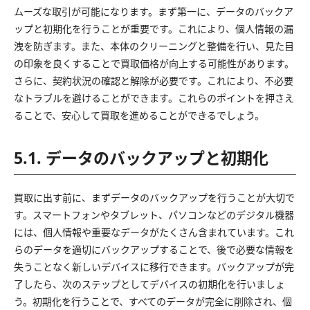
ムーズな取引が可能になります。まず第一に、データのバックア
ップと初期化を行うことが重要です。これにより、個人情報の漏
洩を防ぎます。また、本体のクリーニングと整備を行い、見た目
の印象を良くすることで買取価格が向上する可能性があります。
さらに、契約状況の確認と解除が必要です。これにより、不必要
なトラブルを避けることができます。これらのポイントを押さえ
ることで、安心して買取を進めることができるでしょう。
5.1. データのバックアップと初期化
買取に出す前に、まずデータのバックアップを行うことが大切で
す。スマートフォンやタブレット、パソコンなどのデジタル機器
には、個人情報や重要なデータがたくさん含まれています。これ
らのデータを適切にバックアップすることで、後で必要な情報を
失うことなく新しいデバイスに移行できます。バックアップが完
了したら、次のステップとしてデバイスの初期化を行いましょ
う。初期化を行うことで、すべてのデータが完全に削除され、個