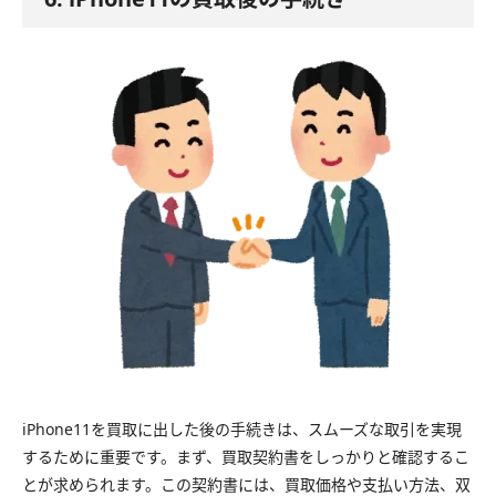
iPhone11を買取に出した後の手続きは、スムーズな取引を実現
するために重要です。まず、買取契約書をしっかりと確認するこ
とが求められます。この契約書には、買取価格や支払い方法、双