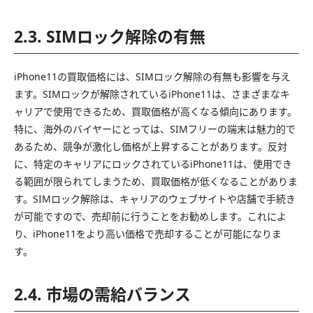
2.3. SIMロック解除の有無
iPhone11の買取価格には、SIMロック解除の有無も影響を与え
ます。SIMロックが解除されているiPhone11は、さまざまなキ
ャリアで使用できるため、買取価格が高くなる傾向にあります。
特に、海外のバイヤーにとっては、SIMフリーの端末は魅力的で
あるため、競争が激化し価格が上昇することがあります。反対
に、特定のキャリアにロックされているiPhone11は、使用でき
る範囲が限られてしまうため、買取価格が低くなることがありま
す。SIMロック解除は、キャリアのウェブサイトや店舗で手続き
が可能ですので、売却前に行うことをお勧めします。これによ
り、iPhone11をより高い価格で売却することが可能になりま
す。
2.4. 市場の需給バランス