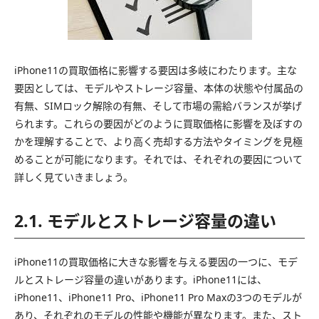
iPhone11の買取価格に影響する要因は多岐にわたります。主な
要因としては、モデルやストレージ容量、本体の状態や付属品の
有無、SIMロック解除の有無、そして市場の需給バランスが挙げ
られます。これらの要因がどのように買取価格に影響を及ぼすの
かを理解することで、より高く売却する方法やタイミングを見極
めることが可能になります。それでは、それぞれの要因について
詳しく見ていきましょう。
2.1. モデルとストレージ容量の違い
iPhone11の買取価格に大きな影響を与える要因の一つに、モデ
ルとストレージ容量の違いがあります。iPhone11には、
iPhone11、iPhone11 Pro、iPhone11 Pro Maxの3つのモデルが
あり、それぞれのモデルの性能や機能が異なります。また、スト