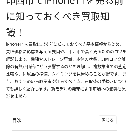
印西市でiPhone11を売る前
に知っておくべき買取知
識！
iPhone11を買取に出す前に知っておくべき基本情報から始め、
買取価格に影響を与える要因や、印西市で高く売るためのコツを
解説します。機種やストレージ容量、本体の状態、SIMロック解
除の有無が価格にどう影響するのかを理解し、複数業者での査定
比較や、付属品の準備、タイミングを見極めることが鍵です。ま
た、おすすめの買取業者や注意すべき点、買取後の手続きについ
ても詳しく紹介します。新モデルの発売による市場への影響も見
逃せません。
目次