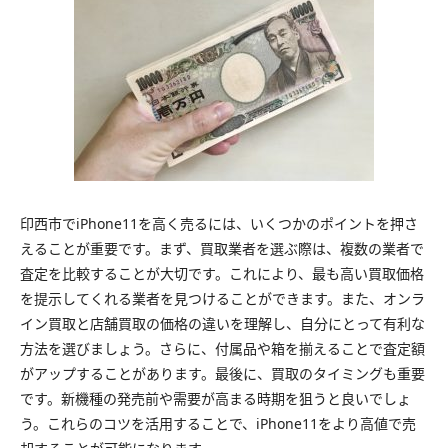
印西市でiPhone11を高く売るには、いくつかのポイントを押さ
えることが重要です。まず、買取業者を選ぶ際は、複数の業者で
査定を比較することが大切です。これにより、最も高い買取価格
を提示してくれる業者を見つけることができます。また、オンラ
イン買取と店舗買取の価格の違いを理解し、自分にとって有利な
方法を選びましょう。さらに、付属品や箱を揃えることで査定額
がアップすることがあります。最後に、買取のタイミングも重要
です。新機種の発売前や需要が高まる時期を狙うと良いでしょ
う。これらのコツを活用することで、iPhone11をより高値で売