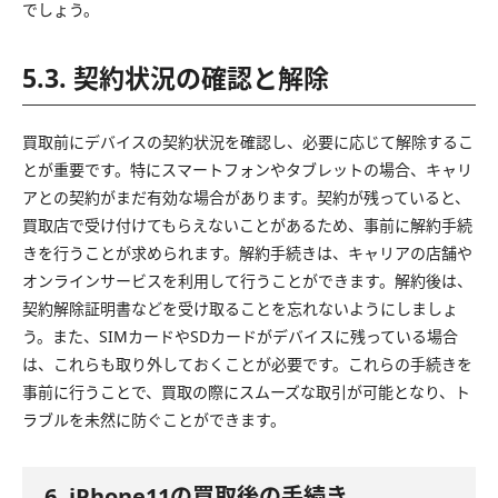
でしょう。
5.3. 契約状況の確認と解除
買取前にデバイスの契約状況を確認し、必要に応じて解除するこ
とが重要です。特にスマートフォンやタブレットの場合、キャリ
アとの契約がまだ有効な場合があります。契約が残っていると、
買取店で受け付けてもらえないことがあるため、事前に解約手続
きを行うことが求められます。解約手続きは、キャリアの店舗や
オンラインサービスを利用して行うことができます。解約後は、
契約解除証明書などを受け取ることを忘れないようにしましょ
う。また、SIMカードやSDカードがデバイスに残っている場合
は、これらも取り外しておくことが必要です。これらの手続きを
事前に行うことで、買取の際にスムーズな取引が可能となり、ト
ラブルを未然に防ぐことができます。
6. iPhone11の買取後の手続き