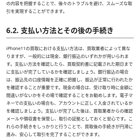
の内容を把握することで、後々のトラブルを避け、スムーズな取
引を実現することができます。
6.2. 支払い方法とその後の手続き
iPhone11の買取における支払い方法は、買取業者によって異な
りますが、一般的には現金、銀行振込のいずれかが用いられま
す。支払い方法を確認したら、買取契約書に記載された期日まで
に支払いが完了しているかを確認しましょう。銀行振込の場合
は、振込先の口座情報を正確に把握し、振込が正常に行われたか
を確認することが重要です。現金の場合は、受け取り時に金額に
間違いがないかをその場で確認することをお勧めします。電子マ
ネーでの支払いの場合も、アカウントに正しく入金されているか
を確認しましょう。支払いが完了した後は、買取業者からの確認
メールや領収書を保管し、取引の証拠としておくと安心です。こ
れらの手続きをしっかりと行うことで、買取後の手続きが円滑に
進み、安心して取引を完了することができます。