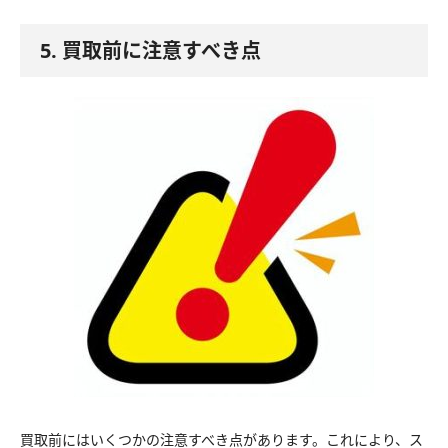
5. 買取前に注意すべき点
買取前にはいくつかの注意すべき点があります。これにより、ス