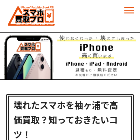
壊れたスマホを袖ヶ浦で高
価買取？知っておきたいコ
ツ！