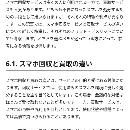
スマホ回収サービスは多くの人に利用される一方で、買取サービ
スも人気があります。どちらも不要になったスマホを処分するた
めの手段として用いられますが、それぞれの特徴や利点が異なり
ます。この記事では、スマホ回収サービスと買取サービスの違い
について詳しく解説し、それぞれのメリット・デメリットについ
ても考察します。どちらを選ぶべきか迷っている方にとって、参
考になる情報を提供します。
6.1. スマホ回収と買取の違い
スマホ回収と買取の違いは、サービスの目的と受け取る対価にあ
ります。回収サービスでは、使用済みのスマホを環境に優しく処
分することを主な目的としています。この場合、金銭的な対価は
ほとんど受け取れないことが多いです。一方、買取サービスは、
スマホの再販や再利用を目的としており、使用状態や機種によっ
ては高値で買い取られることがあります。