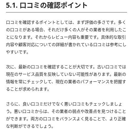
5.1. 口コミの確認ポイント
口コミを確認するポイントとしては、まず評価の多さです。多く
の口コミがある場合、それだけ多くの人がその業者を利用したこ
とになります。それからレビュー内容も重要です。具体的な取引
内容や顧客対応についての詳細が書かれている口コミは参考にし
やすいです。
次に、最新の口コミを確認することが大切です。古い口コミでは
現在のサービス品質を反映していない可能性があります。最新の
情報を常にチェックして、現在の業者のパフォーマンスを把握す
ることが求められます。
さらに、良い口コミだけでなく悪い口コミもチェックしましょ
う。悪い口コミからは、その業者の弱点や改善点を見つけること
ができます。両方の口コミをバランスよく見ることで、より正確
な判断ができるでしょう。