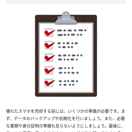
壊れたスマホを売却する前には、いくつかの準備が必要です。ま
ず、データのバックアップや初期化を行いましょう。また、必要
な書類や身分証明の準備も怠らないようにしましょう。最後に、