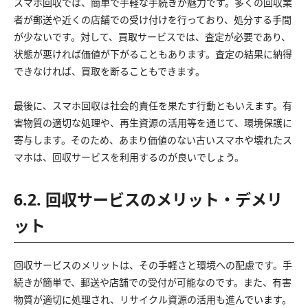
スマホ回収では、簡単で手軽な手続きが魅力です。多くの回収業
者が郵送や近くの店舗での受け付けを行っており、処分する手間
が少ないです。対して、買取サービスでは、査定が必要であり、
状態が悪ければ価値が下がることもあります。査定の結果に納得
できなければ、買取を断ることもできます。
最後に、スマホ回収は社会的責任を果たす行動ともいえます。有
害物質の適切な処理や、再生資源の活用等を通じて、環境保護に
寄与します。そのため、あまり価値のない古いスマホや壊れたス
マホは、回収サービスを利用するのが良いでしょう。
6.2. 回収サービスのメリット・デメリ
ット
回収サービスのメリットは、その手軽さと環境への配慮です。手
続きが簡単で、郵送や店舗での受付が可能なのです。また、有害
物質が適切に処理され、リサイクル資源の活用も進んでいます。