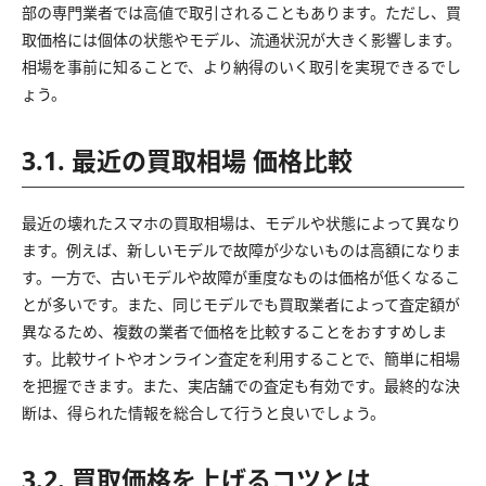
部の専門業者では高値で取引されることもあります。ただし、買
取価格には個体の状態やモデル、流通状況が大きく影響します。
相場を事前に知ることで、より納得のいく取引を実現できるでし
ょう。
3.1. 最近の買取相場 価格比較
最近の壊れたスマホの買取相場は、モデルや状態によって異なり
ます。例えば、新しいモデルで故障が少ないものは高額になりま
す。一方で、古いモデルや故障が重度なものは価格が低くなるこ
とが多いです。また、同じモデルでも買取業者によって査定額が
異なるため、複数の業者で価格を比較することをおすすめしま
す。比較サイトやオンライン査定を利用することで、簡単に相場
を把握できます。また、実店舗での査定も有効です。最終的な決
断は、得られた情報を総合して行うと良いでしょう。
3.2. 買取価格を上げるコツとは