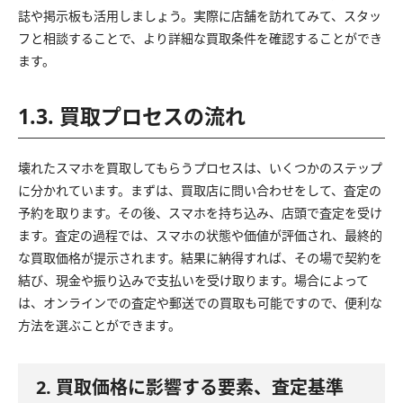
誌や掲示板も活用しましょう。実際に店舗を訪れてみて、スタッ
フと相談することで、より詳細な買取条件を確認することができ
ます。
1.3. 買取プロセスの流れ
壊れたスマホを買取してもらうプロセスは、いくつかのステップ
に分かれています。まずは、買取店に問い合わせをして、査定の
予約を取ります。その後、スマホを持ち込み、店頭で査定を受け
ます。査定の過程では、スマホの状態や価値が評価され、最終的
な買取価格が提示されます。結果に納得すれば、その場で契約を
結び、現金や振り込みで支払いを受け取ります。場合によって
は、オンラインでの査定や郵送での買取も可能ですので、便利な
方法を選ぶことができます。
2. 買取価格に影響する要素、査定基準