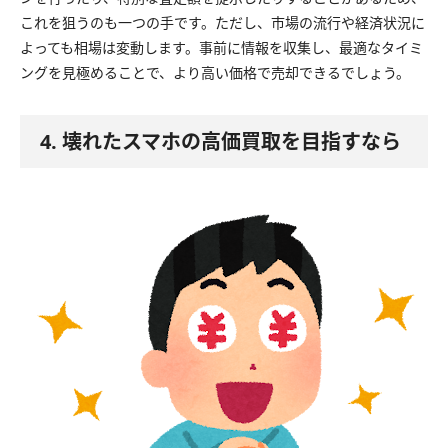
これを狙うのも一つの手です。ただし、市場の流行や経済状況に
よっても相場は変動します。事前に情報を収集し、最適なタイミ
ングを見極めることで、より高い価格で売却できるでしょう。
4. 壊れたスマホの高価買取を目指すなら