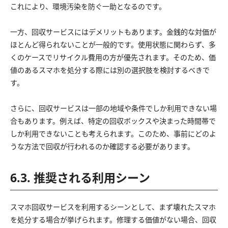
これにより、環境汚染を防ぐ一助となるのです。
一方、回収サービスにはデメリットもあります。金銭的な対価が
ほとんど得られないことが一般的です。使用状態に関わらず、多
くのケースでリサイクル費用の方が優先されます。そのため、価
値のあるスマホを処分する際には別の選択肢を検討するべきで
す。
さらに、回収サービスは一部の地域や条件でしか利用できない場
合もあります。例えば、特定の回収ボックスや決まった時間帯で
しか利用できないことも考えられます。このため、事前にどのよ
うな方法で回収が行われるのか確認する必要があります。
6.3. 推奨される利用シーン
スマホ回収サービスを利用するシーンとして、まず壊れたスマホ
を処分する場合が挙げられます。修理する価値がない場合、回収