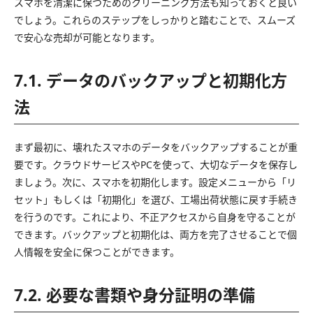
スマホを清潔に保つためのクリーニング方法も知っておくと良い
でしょう。これらのステップをしっかりと踏むことで、スムーズ
で安心な売却が可能となります。
7.1. データのバックアップと初期化方
法
まず最初に、壊れたスマホのデータをバックアップすることが重
要です。クラウドサービスやPCを使って、大切なデータを保存し
ましょう。次に、スマホを初期化します。設定メニューから「リ
セット」もしくは「初期化」を選び、工場出荷状態に戻す手続き
を行うのです。これにより、不正アクセスから自身を守ることが
できます。バックアップと初期化は、両方を完了させることで個
人情報を安全に保つことができます。
7.2. 必要な書類や身分証明の準備