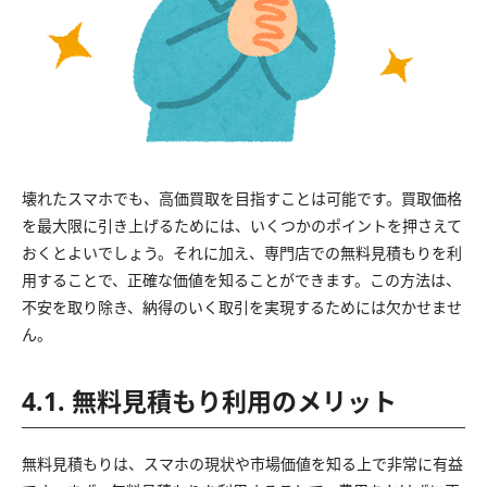
壊れたスマホでも、高価買取を目指すことは可能です。買取価格
を最大限に引き上げるためには、いくつかのポイントを押さえて
おくとよいでしょう。それに加え、専門店での無料見積もりを利
用することで、正確な価値を知ることができます。この方法は、
不安を取り除き、納得のいく取引を実現するためには欠かせませ
ん。
4.1. 無料見積もり利用のメリット
無料見積もりは、スマホの現状や市場価値を知る上で非常に有益