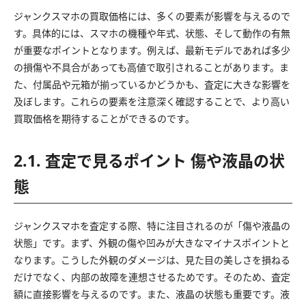
ジャンクスマホの買取価格には、多くの要素が影響を与えるので
す。具体的には、スマホの機種や年式、状態、そして動作の有無
が重要なポイントとなります。例えば、最新モデルであれば多少
の損傷や不具合があっても高値で取引されることがあります。ま
た、付属品や元箱が揃っているかどうかも、査定に大きな影響を
及ぼします。これらの要素を注意深く確認することで、より高い
買取価格を期待することができるのです。
2.1. 査定で見るポイント 傷や液晶の状
態
ジャンクスマホを査定する際、特に注目されるのが「傷や液晶の
状態」です。まず、外観の傷や凹みが大きなマイナスポイントと
なります。こうした外観のダメージは、見た目の美しさを損ねる
だけでなく、内部の故障を連想させるためです。そのため、査定
額に直接影響を与えるのです。また、液晶の状態も重要です。液