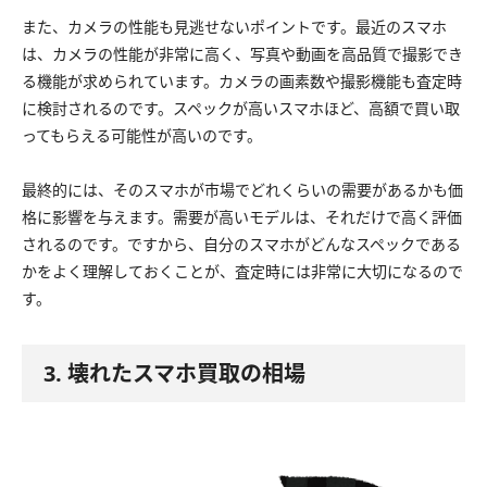
また、カメラの性能も見逃せないポイントです。最近のスマホ
は、カメラの性能が非常に高く、写真や動画を高品質で撮影でき
る機能が求められています。カメラの画素数や撮影機能も査定時
に検討されるのです。スペックが高いスマホほど、高額で買い取
ってもらえる可能性が高いのです。
最終的には、そのスマホが市場でどれくらいの需要があるかも価
格に影響を与えます。需要が高いモデルは、それだけで高く評価
されるのです。ですから、自分のスマホがどんなスペックである
かをよく理解しておくことが、査定時には非常に大切になるので
す。
3. 壊れたスマホ買取の相場