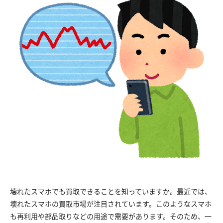
壊れたスマホでも買取できることを知っていますか。最近では、
壊れたスマホの買取市場が注目されています。このようなスマホ
も再利用や部品取りなどの用途で需要があります。そのため、一