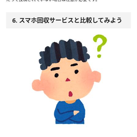
6. スマホ回収サービスと比較してみよう