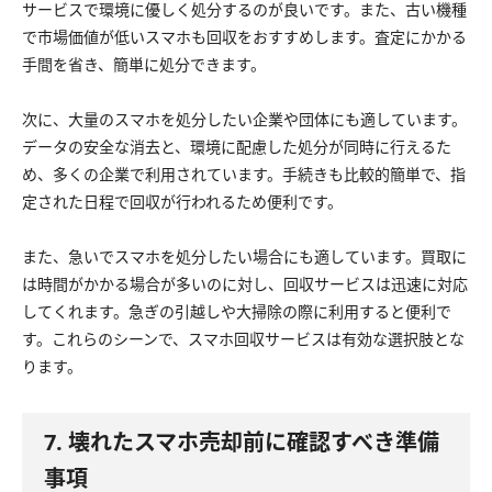
サービスで環境に優しく処分するのが良いです。また、古い機種
で市場価値が低いスマホも回収をおすすめします。査定にかかる
手間を省き、簡単に処分できます。
次に、大量のスマホを処分したい企業や団体にも適しています。
データの安全な消去と、環境に配慮した処分が同時に行えるた
め、多くの企業で利用されています。手続きも比較的簡単で、指
定された日程で回収が行われるため便利です。
また、急いでスマホを処分したい場合にも適しています。買取に
は時間がかかる場合が多いのに対し、回収サービスは迅速に対応
してくれます。急ぎの引越しや大掃除の際に利用すると便利で
す。これらのシーンで、スマホ回収サービスは有効な選択肢とな
ります。
7. 壊れたスマホ売却前に確認すべき準備
事項