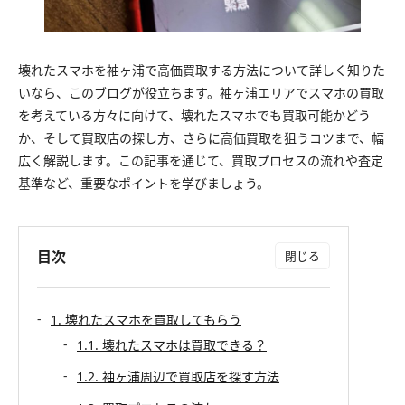
壊れたスマホを袖ヶ浦で高価買取する方法について詳しく知りた
いなら、このブログが役立ちます。袖ヶ浦エリアでスマホの買取
を考えている方々に向けて、壊れたスマホでも買取可能かどう
か、そして買取店の探し方、さらに高価買取を狙うコツまで、幅
広く解説します。この記事を通じて、買取プロセスの流れや査定
基準など、重要なポイントを学びましょう。
目次
1. 壊れたスマホを買取してもらう
1.1. 壊れたスマホは買取できる？
1.2. 袖ヶ浦周辺で買取店を探す方法