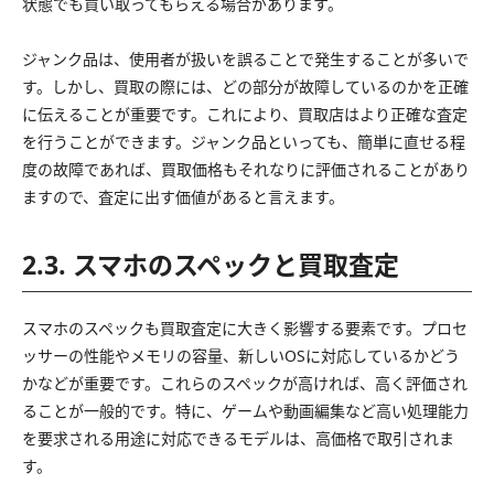
状態でも買い取ってもらえる場合があります。
ジャンク品は、使用者が扱いを誤ることで発生することが多いで
す。しかし、買取の際には、どの部分が故障しているのかを正確
に伝えることが重要です。これにより、買取店はより正確な査定
を行うことができます。ジャンク品といっても、簡単に直せる程
度の故障であれば、買取価格もそれなりに評価されることがあり
ますので、査定に出す価値があると言えます。
2.3. スマホのスペックと買取査定
スマホのスペックも買取査定に大きく影響する要素です。プロセ
ッサーの性能やメモリの容量、新しいOSに対応しているかどう
かなどが重要です。これらのスペックが高ければ、高く評価され
ることが一般的です。特に、ゲームや動画編集など高い処理能力
を要求される用途に対応できるモデルは、高価格で取引されま
す。