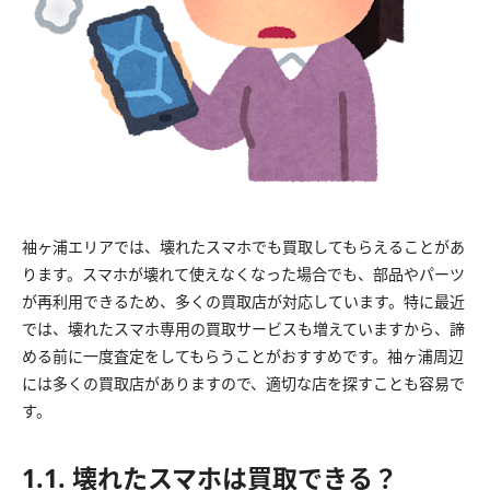
袖ヶ浦エリアでは、壊れたスマホでも買取してもらえることがあ
ります。スマホが壊れて使えなくなった場合でも、部品やパーツ
が再利用できるため、多くの買取店が対応しています。特に最近
では、壊れたスマホ専用の買取サービスも増えていますから、諦
める前に一度査定をしてもらうことがおすすめです。袖ヶ浦周辺
には多くの買取店がありますので、適切な店を探すことも容易で
す。
1.1. 壊れたスマホは買取できる？