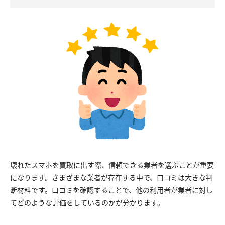
壊れたスマホを買取に出す際、信頼できる業者を選ぶことが重要
になります。さまざまな業者が存在する中で、口コミは大きな判
断材料です。口コミを確認することで、他の利用者が業者に対し
てどのような評価をしているのかが分かります。