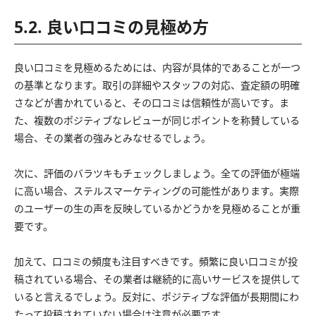
5.2. 良い口コミの見極め方
良い口コミを見極めるためには、内容が具体的であることが一つ
の基準となります。取引の詳細やスタッフの対応、査定額の明確
さなどが書かれていると、その口コミは信頼性が高いです。ま
た、複数のポジティブなレビューが同じポイントを称賛している
場合、その業者の強みとみなせるでしょう。
次に、評価のバラツキもチェックしましょう。全ての評価が極端
に高い場合、ステルスマーケティングの可能性があります。実際
のユーザーの生の声を反映しているかどうかを見極めることが重
要です。
加えて、口コミの頻度も注目すべきです。頻繁に良い口コミが投
稿されている場合、その業者は継続的に高いサービスを提供して
いると言えるでしょう。反対に、ポジティブな評価が長期間にわ
たって投稿されていない場合は注意が必要です。