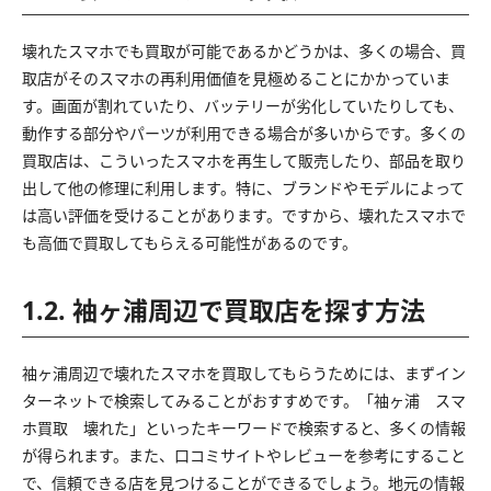
壊れたスマホでも買取が可能であるかどうかは、多くの場合、買
取店がそのスマホの再利用価値を見極めることにかかっていま
す。画面が割れていたり、バッテリーが劣化していたりしても、
動作する部分やパーツが利用できる場合が多いからです。多くの
買取店は、こういったスマホを再生して販売したり、部品を取り
出して他の修理に利用します。特に、ブランドやモデルによって
は高い評価を受けることがあります。ですから、壊れたスマホで
も高価で買取してもらえる可能性があるのです。
1.2. 袖ヶ浦周辺で買取店を探す方法
袖ヶ浦周辺で壊れたスマホを買取してもらうためには、まずイン
ターネットで検索してみることがおすすめです。「袖ヶ浦 スマ
ホ買取 壊れた」といったキーワードで検索すると、多くの情報
が得られます。また、口コミサイトやレビューを参考にすること
で、信頼できる店を見つけることができるでしょう。地元の情報