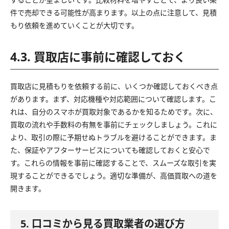
件で売却できる可能性が高まります。以上の点に注意して、見積
もり依頼を進めていくことが大切です。
4.3. 買取店に事前に確認しておく
買取店に見積もりを依頼する前に、いくつか確認しておくべき点
があります。まず、対応機種や対応範囲について確認します。こ
れは、自分のスマホが買取対象であるかを知るためです。次に、
買取の流れや手数料の有無を事前にチェックしましょう。これに
より、取引の際に予期せぬトラブルを避けることができます。ま
た、保証やアフターサービスについても確認しておくと安心で
す。これらの情報を事前に確認することで、スムーズな取引を実
現することができるでしょう。適切な準備が、高価買取への道を
開きます。
5. 口コミから見る買取業者の選び方