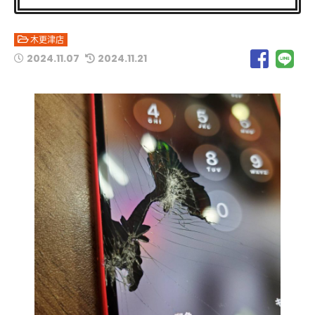
木更津店
2024.11.07
2024.11.21