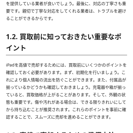
を提供している業者が良いでしょう。最後に、対応の丁寧さも重
要です。親切で丁寧な対応をしてくれる業者は、トラブルを避け
ることができるからです。
1.2. 買取前に知っておきたい重要なポ
イント
iPadを高値で売却するためには、買取前にいくつかのポイントを
確認しておく必要があります。まず、初期化を行いましょう。こ
れにより個人情報の流出を防ぐことができます。また、付属品が
揃っているかどうかも確認しておきましょう。充電器や箱が揃っ
ていると、買取価格が上がることがあります。そして、外観の状
態も重要です。傷や汚れがある場合は、できる限りきれいにして
から持ち込むことが推奨されます。これらのポイントを事前に確
認することで、スムーズに売却を進めることができます。