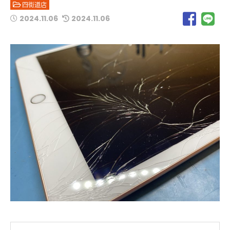
四街道店
2024.11.06
2024.11.06