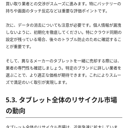
買い取り業者との交渉がスムーズに進みます。特にバッテリーの
持ちや画面のタッチ反応などは重要な評価ポイントです。
次に、データの消去についても注意が必要です。個人情報が漏洩
しないように、初期化を徹底してください。特にクラウド同期の
設定が残っている場合、後々のトラブル防止のために確認するこ
とが重要です。
そして、異なるメーカーのタブレットを一緒に売却する際には、
業者の専門性も確認しましょう。特定のブランドに詳しい業者を
選ぶことで、より適正な価格が期待できます。これによりスムー
ズで満足のいく取引が実現します。
5.3. タブレット全体のリサイクル市場
の動向
タブレット全体のリサイクル市場は、近年急速に拡大していま