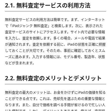
2.1. 無料査定サービスの利用方法
無料査定サービスの利用方法は簡単です。まず、インターネット
で「iPadジャンク 無料査定」と検索します。次に、表示された
査定サービスのサイトにアクセスします。サイト内で必要な情報
を入力し、査定を依頼します。多くの場合、メールや電話で結果
が通知されます。査定を依頼する前に、iPadの状態を正確に把握
しておくことが大切です。そのため、事前に確認しておくとスム
ーズに進みます。入力する情報には、モデル番号、製造年、状態
などが含まれます。
2.2. 無料査定のメリットとデメリット
無料査定の最大のメリットは、お金をかけずにiPadの価値を知る
ことができる点です。これは、売却先を選ぶための重要な情報と
なります。また、自分で価格を調べる手間が省けるので忙しい人
にも便利です。しかし、デメリットもあります。例えば、査定結