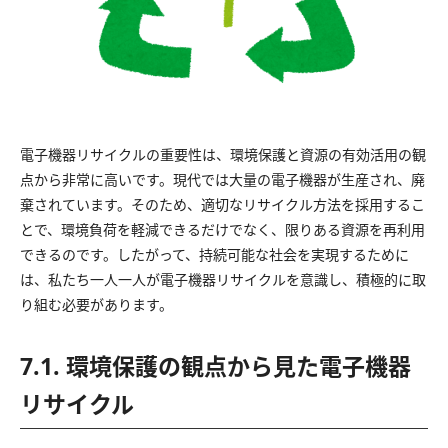
電子機器リサイクルの重要性は、環境保護と資源の有効活用の観
点から非常に高いです。現代では大量の電子機器が生産され、廃
棄されています。そのため、適切なリサイクル方法を採用するこ
とで、環境負荷を軽減できるだけでなく、限りある資源を再利用
できるのです。したがって、持続可能な社会を実現するために
は、私たち一人一人が電子機器リサイクルを意識し、積極的に取
り組む必要があります。
7.1. 環境保護の観点から見た電子機器
リサイクル