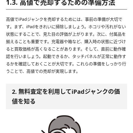
1.3. 高値で売却するための準備方法
高値でiPadジャンクを売却するためには、事前の準備が大切で
す。まず、iPadをきれいに掃除しましょう。ホコリや汚れがない
状態にすることで、見た目の評価が上がります。次に、付属品を
揃えることも重要です。充電器や箱など、購入時の状態に近づけ
ると買取価格が高くなることがあります。そして、直前に動作確
認を行いましょう。起動できるか、タッチパネルが正常に動作す
るかを確認しておくことが大切です。これらの準備をしっかり行
うことで、高値での売却が実現します。
2. 無料査定を利用してiPadジャンクの価
値を知る