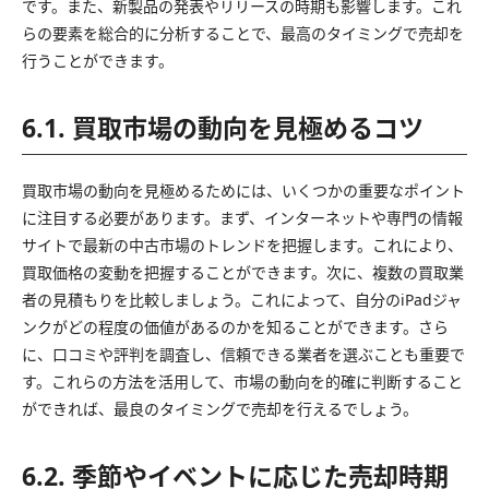
です。また、新製品の発表やリリースの時期も影響します。これ
らの要素を総合的に分析することで、最高のタイミングで売却を
行うことができます。
6.1. 買取市場の動向を見極めるコツ
買取市場の動向を見極めるためには、いくつかの重要なポイント
に注目する必要があります。まず、インターネットや専門の情報
サイトで最新の中古市場のトレンドを把握します。これにより、
買取価格の変動を把握することができます。次に、複数の買取業
者の見積もりを比較しましょう。これによって、自分のiPadジャ
ンクがどの程度の価値があるのかを知ることができます。さら
に、口コミや評判を調査し、信頼できる業者を選ぶことも重要で
す。これらの方法を活用して、市場の動向を的確に判断すること
ができれば、最良のタイミングで売却を行えるでしょう。
6.2. 季節やイベントに応じた売却時期