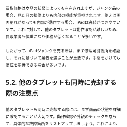
買取価格は商品の状態によっても左右されますが、ジャンク品の
場合、見た目の損傷よりも内部の機能が重視されます。例えば画
面割れがあっても内部が動作する場合、iPadは高値がつきやすい
です。これに対して、他のタブレットは動作確認が難しいため、
買取業者も慎重になり価格が低くなることが多いです。
したがって、iPadジャンクを売る際は、まず修理可能箇所を確認
し、それに基づいて業者を選ぶことが重要です。手間をかけても
高値を期待できる場合が多いです。
5.2. 他のタブレットも同時に売却する
際の注意点
他のタブレットも同時に売却する際には、まず商品の状態を詳細
に確認することが大切です。動作確認や外観のチェックを怠ら
ず、具体的な故障箇所をリストアップしましょう。これにより、