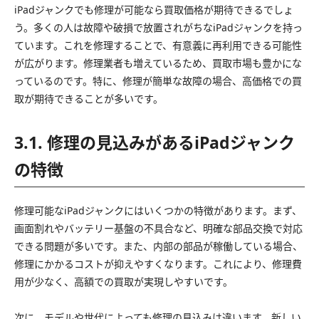
iPadジャンクでも修理が可能なら買取価格が期待できるでしょ
う。多くの人は故障や破損で放置されがちなiPadジャンクを持っ
ています。これを修理することで、有意義に再利用できる可能性
が広がります。修理業者も増えているため、買取市場も豊かにな
っているのです。特に、修理が簡単な故障の場合、高価格での買
取が期待できることが多いです。
3.1. 修理の見込みがあるiPadジャンク
の特徴
修理可能なiPadジャンクにはいくつかの特徴があります。まず、
画面割れやバッテリー基盤の不具合など、明確な部品交換で対応
できる問題が多いです。また、内部の部品が稼働している場合、
修理にかかるコストが抑えやすくなります。これにより、修理費
用が少なく、高額での買取が実現しやすいです。
次に、モデルや世代によっても修理の見込みは違います。新しい