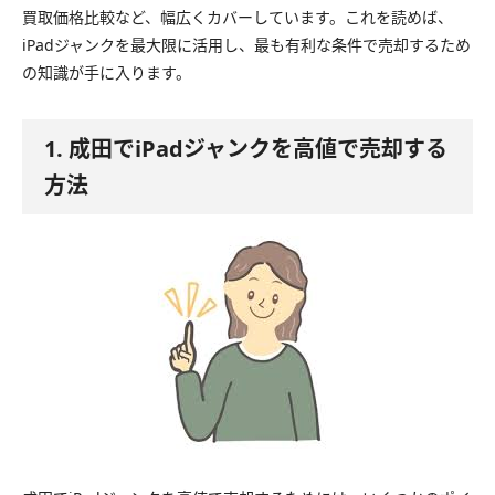
買取価格比較など、幅広くカバーしています。これを読めば、
iPadジャンクを最大限に活用し、最も有利な条件で売却するため
の知識が手に入ります。
1. 成田でiPadジャンクを高値で売却する
方法