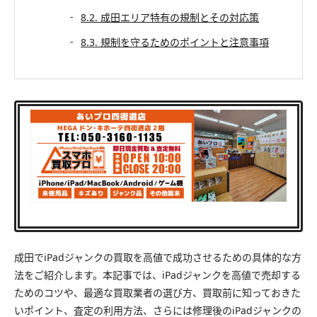
8.2. 成田エリア特有の規制とその対応策
8.3. 規制を守るためのポイントと注意事項
成田でiPadジャンクの買取を高値で成功させるための具体的な方
法をご紹介します。本記事では、iPadジャンクを高値で売却する
ためのコツや、最適な買取業者の選び方、買取前に知っておきた
いポイント、査定の利用方法、さらには修理後のiPadジャンクの