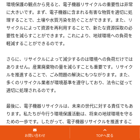
環境保護の観点から見ると、電子機器リサイクルの重要性は非常
に大きいです。まず、電子機器に含まれる有害な物質を適切に処
理することで、土壌や水質汚染を防ぐことができます。また、リ
サイクルによって資源を再利用することで、新たな資源採取の必
要性を減らすことができます。これにより、地球環境への負荷を
軽減することができるのです。
さらに、リサイクルによって減少するのは環境への負荷だけでは
ありません。産業廃棄物の量を減らすことも重要です。リサイク
ルを推進することで、ごみ問題の解決にもつながります。また、
多くのリサイクル業者が環境基準を遵守しており、法令に従って
適切に処理されるのです。
最後に、電子機器リサイクルは、未来の世代に対する責任でもあ
ります。私たちが今行う環境保護活動は、将来の地球環境を守る
ための一歩です。したがって、電子機器リサイクルを推進するこ
とが、より良い未来を築くために必要なことなのです。
お問い合わせ
TOPへ戻る