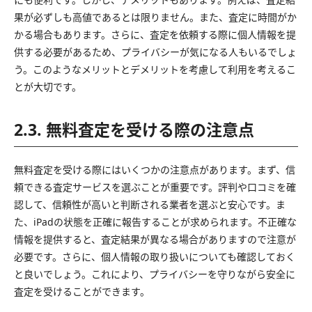
果が必ずしも高値であるとは限りません。また、査定に時間がか
かる場合もあります。さらに、査定を依頼する際に個人情報を提
供する必要があるため、プライバシーが気になる人もいるでしょ
う。このようなメリットとデメリットを考慮して利用を考えるこ
とが大切です。
2.3. 無料査定を受ける際の注意点
無料査定を受ける際にはいくつかの注意点があります。まず、信
頼できる査定サービスを選ぶことが重要です。評判や口コミを確
認して、信頼性が高いと判断される業者を選ぶと安心です。ま
た、iPadの状態を正確に報告することが求められます。不正確な
情報を提供すると、査定結果が異なる場合がありますので注意が
必要です。さらに、個人情報の取り扱いについても確認しておく
と良いでしょう。これにより、プライバシーを守りながら安全に
査定を受けることができます。