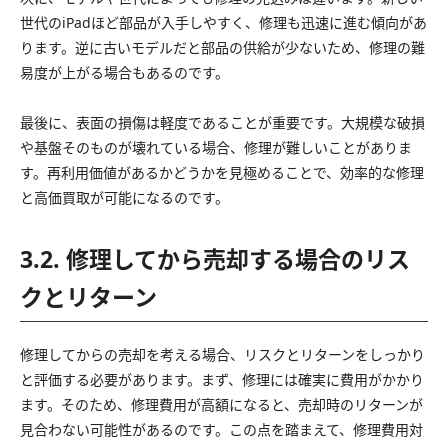
世代のiPadほど部品が入手しやすく、修理も迅速に進む傾向があ
ります。逆に古いモデルだと部品の供給が少ないため、修理の難
易度が上がる場合もあるのです。
最後に、表面の損傷は軽度であることが重要です。大規模な破損
や基盤そのものが壊れている場合、修理が難しいことがありま
す。再利用価値があるかどうかを見極めることで、効率的な修理
と高価買取が可能になるのです。
3.2. 修理してから売却する場合のリス
クとリターン
修理してからの売却を考える場合、リスクとリターンをしっかり
と評価する必要があります。まず、修理には確実に費用がかかり
ます。そのため、修理費用が高額になると、売却時のリターンが
見合わない可能性があるのです。この点を踏まえて、修理費用対