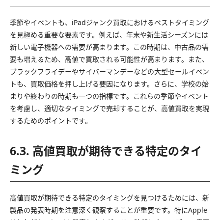
季節やイベントも、iPadジャンク買取におけるベストタイミング
を見極める重要な要素です。例えば、年末や新生活シーズンには
新しい電子機器への需要が高まります。この時期は、中古品の需
要も増えるため、高値で買取される可能性が高まります。また、
ブラックフライデーやサイバーマンデーなどの大型セールイベン
トも、買取価格を押し上げる要因になります。さらに、学校の始
まりや終わりの時期も一つの指標です。これらの季節やイベント
を考慮し、適切なタイミングで売却することが、高値買取を実現
するためのポイントです。
6.3. 高値買取が期待できる特定のタイ
ミング
高値買取が期待できる特定のタイミングを見つけるためには、新
製品の発表時期を注意深く観察することが重要です。特にApple