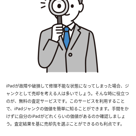
iPadが故障や破損して修理不能な状態になってしまった場合、ジ
ャンクとして売却を考える人は多いでしょう。そんな時に役立つ
のが、無料の査定サービスです。このサービスを利用すること
で、iPadジャンクの価値を簡単に知ることができます。手間をか
けずに自分のiPadがどれくらいの価値があるのか確認しましょ
う。査定結果を基に売却先を選ぶことができるのも利点です。