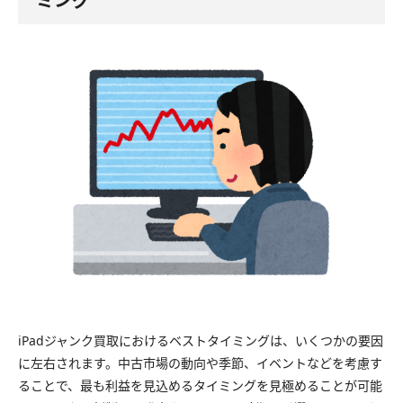
ミング
iPadジャンク買取におけるベストタイミングは、いくつかの要因
に左右されます。中古市場の動向や季節、イベントなどを考慮す
ることで、最も利益を見込めるタイミングを見極めることが可能