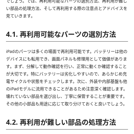
でしょう。では、再利用可能なパーツの選別方法、再利用が難し
い部品の処理方法、そして再利用する際の注意点とアドバイスを
見ていきます。
4.1. 再利用可能なパーツの選別方法
iPadのパーツは多くの場面で再利用可能です。バッテリーは他の
デバイスにも転用でき、画面パネルも修理用として価値がありま
す。まず、分解して動作確認を行い、正常に動くか確認すること
が大切です。特にバッテリーは劣化しやすいので、あらかじめ充
電サイクルや状態をチェックします。次に、外装や内部基盤も他
のiPadモデルに流用できることがあるため注意深く確認します。
壊れていない部品を選び出し、丁寧に保管することが重要です。
その他の小部品も用途に応じて取り分けておくと良いでしょう。
4.2. 再利用が難しい部品の処理方法