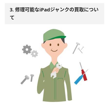
3. 修理可能なiPadジャンクの買取につい
て