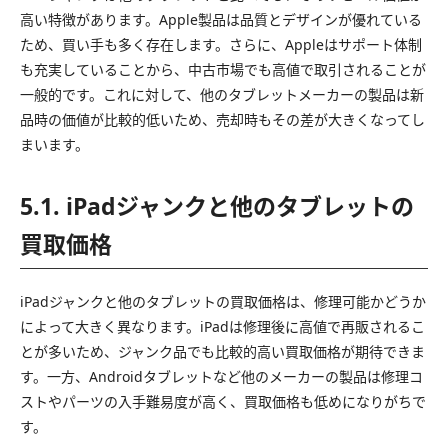
高い特徴があります。Apple製品は品質とデザインが優れている
ため、買い手も多く存在します。さらに、Appleはサポート体制
も充実していることから、中古市場でも高値で取引されることが
一般的です。これに対して、他のタブレットメーカーの製品は新
品時の価値が比較的低いため、売却時もその差が大きくなってし
まいます。
5.1. iPadジャンクと他のタブレットの
買取価格
iPadジャンクと他のタブレットの買取価格は、修理可能かどうか
によって大きく異なります。iPadは修理後に高値で再販されるこ
とが多いため、ジャンク品でも比較的高い買取価格が期待できま
す。一方、Androidタブレットなど他のメーカーの製品は修理コ
ストやパーツの入手難易度が高く、買取価格も低めになりがちで
す。