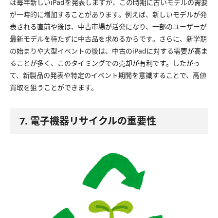
は毎年新しいiPadを発表しますが、この時期に古いモデルの需要
が一時的に増加することがあります。例えば、新しいモデルが発
表される直前や後は、中古市場が活発になり、一部のユーザーが
最新モデルを待たずに中古品を求めるからです。さらに、新学期
の始まりや大型イベントの後は、中古のiPadに対する需要が高ま
ることが多く、このタイミングでの売却が有利です。したがっ
て、新製品の発表や特定のイベント期間を意識することで、高値
買取を狙うことができます。
7. 電子機器リサイクルの重要性