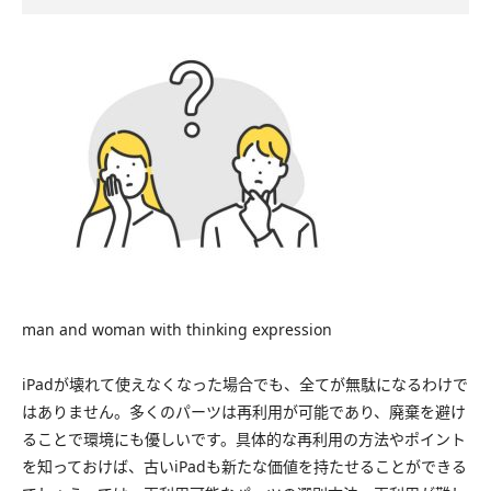
man and woman with thinking expression
iPadが壊れて使えなくなった場合でも、全てが無駄になるわけで
はありません。多くのパーツは再利用が可能であり、廃棄を避け
ることで環境にも優しいです。具体的な再利用の方法やポイント
を知っておけば、古いiPadも新たな価値を持たせることができる