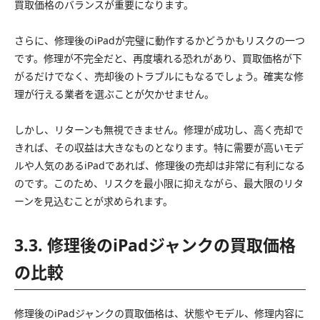
買取価格のバランスが重要になります。
さらに、修理後のiPadが完璧に動作するかどうかもリスクの一つ
です。修理が不完全だと、再度壊れる恐れがあり、買取価格が下
がるだけでなく、売却後のトラブルにもなるでしょう。確実な修
理が行える業者を選ぶことが欠かせません。
しかし、リターンも無視できません。修理が成功し、高く売却で
きれば、その収益は大きなものとなります。特に需要が高いモデ
ルや人気のあるiPadであれば、修理後の売却は非常に有利になる
のです。このため、リスクを最小限に抑えながら、最大限のリタ
ーンを見込むことが求められます。
3.3. 修理後のiPadジャンクの買取価格
の比較
修理後のiPadジャンクの買取価格は、状態やモデル、修理内容に