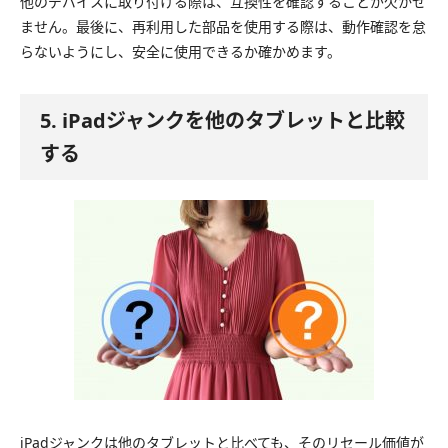
他のデバイスに取り付ける際は、互換性を確認することが欠かせ
ません。最後に、再利用した部品を使用する際は、動作確認を怠
らないようにし、安全に使用できるか確かめます。
5. iPadジャンクを他のタブレットと比較
する
iPadジャンクは他のタブレットと比べても、そのリセール価値が