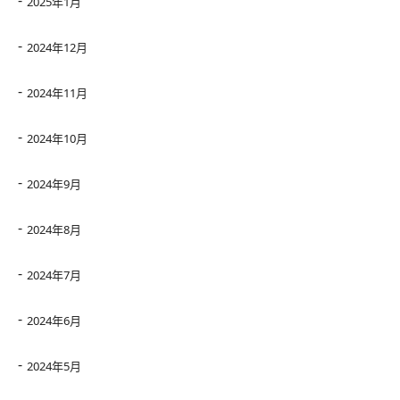
2025年1月
2024年12月
2024年11月
2024年10月
2024年9月
2024年8月
2024年7月
2024年6月
2024年5月