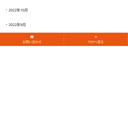
2022年10月
2022年9月
2022年8月
お問い合わせ
TOPへ戻る
2022年7月
2022年6月
2022年5月
2022年4月
2022年3月
2022年2月