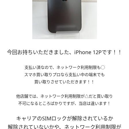
今回お持ちいただきました、iPhone 12Pです！！
支払い済なので、ネットワーク利用制限も◯
スマホ買い取りプロなら支払い中の端末でも
買い取りさせていただきます！！
他店舗では、ネットワーク利用制限が△だと買い取り
不可になるところばかりですが、当店は違います！
キャリアのSIMロックが解除されているか
解除されていないかや、
ネットワーク利用制限が