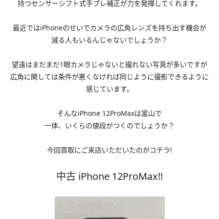
持つセンサーシフト式手ブレ補正が力を発揮してくれます。
最近ではiPhoneのせいでカメラの広角レンズを持ち出す機会が
減る人もいるんじゃないでしょうか？
望遠はまだまだ
1
眼カメラじゃないと撮れない写真が多いですが
広角に関しては条件が悪くなければ同じように撮影できるように
感じています。
そんなiPhone 12ProMaxは富山で
一体、いくらの値段がつくのでしょうか？
今回買取にご来店いただいたのがコチラ!
中古 iPhone 12ProMax
!!