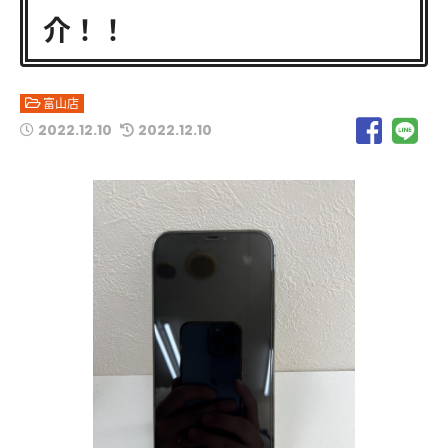
介！！
富山店
2022.12.10
2022.12.10