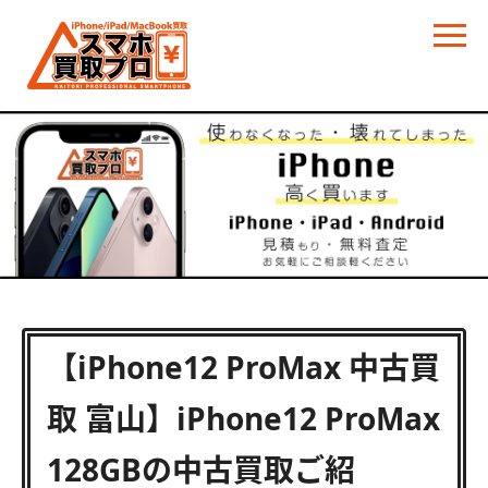
【iPhone12 ProMax 中古買
取 富山】iPhone12 ProMax
128GBの中古買取ご紹