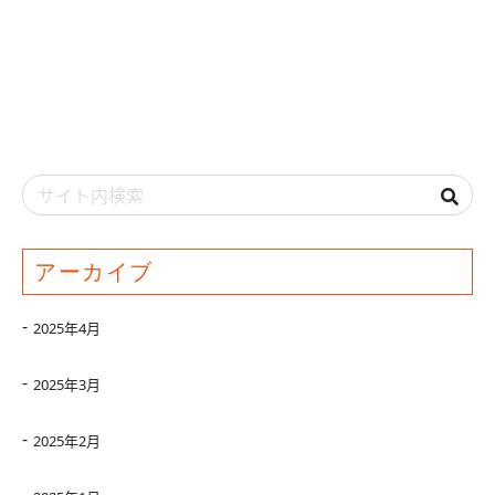
アーカイブ
2025年4月
2025年3月
2025年2月