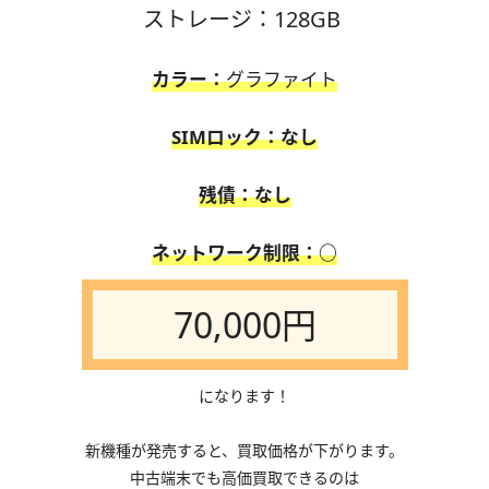
ストレージ
：128GB
カラー：
グラファイト
SIMロック：なし
残債：なし
ネットワーク制限：○
70,000円
になります！
新機種が発売すると、買取価格が下がります。
中古端末でも高価買取できるのは