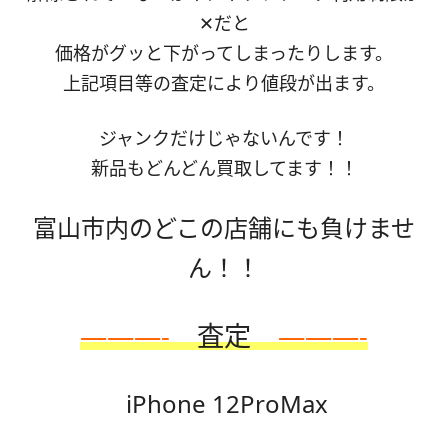
✕だと
価格がグッと下がってしまったりします。
上記項目等の査定により値段が出ます。
ジャンクだけじゃないんです！
新品もどんどん買取してます！！
富山市内のどこの店舗にも負けませ
ん！！
———-
査定
———-
iPhone 12ProMax