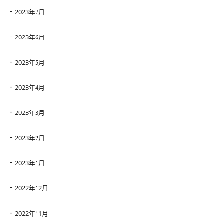
2023年7月
2023年6月
2023年5月
2023年4月
2023年3月
2023年2月
2023年1月
2022年12月
2022年11月