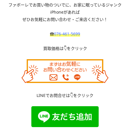
ファボーレでお買い物のついでに、お家に眠っているジャンク
iPhoneがあれば
ぜひお気軽にお問い合わせ・ご来店ください！
☎
076-461-5699
買取価格は👇をクリック
LINEでお問合せは👇をクリック