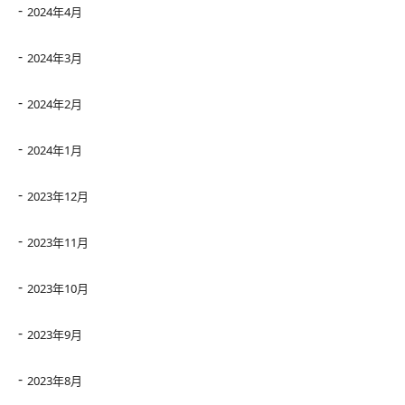
2024年4月
2024年3月
2024年2月
2024年1月
2023年12月
2023年11月
2023年10月
2023年9月
2023年8月