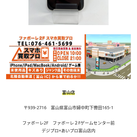
富山店
〒939-2716 富山県富山市婦中町下轡田165-1
ファボーレ2F ファボーレ２Fゲームセンター前
デジプロ×あいプロ富山店内