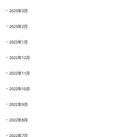
2023年3月
2023年2月
2023年1月
2022年12月
2022年11月
2022年10月
2022年9月
2022年8月
2022年7月