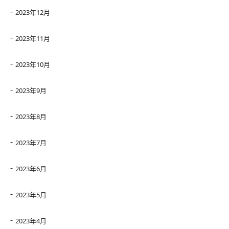
2023年12月
2023年11月
2023年10月
2023年9月
2023年8月
2023年7月
2023年6月
2023年5月
2023年4月