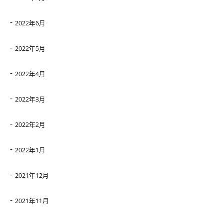
2022年6月
2022年5月
2022年4月
2022年3月
2022年2月
2022年1月
2021年12月
2021年11月