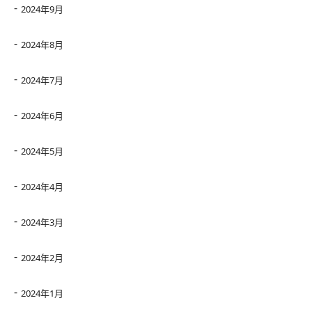
2024年9月
2024年8月
2024年7月
2024年6月
2024年5月
2024年4月
2024年3月
2024年2月
2024年1月