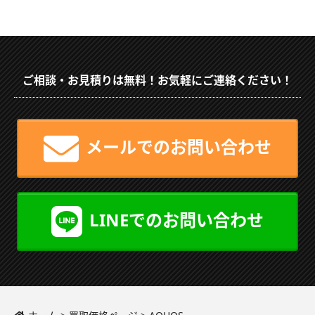
ご相談・お見積りは無料！お気軽にご連絡ください！
メールでのお問い合わせ
LINEでのお問い合わせ