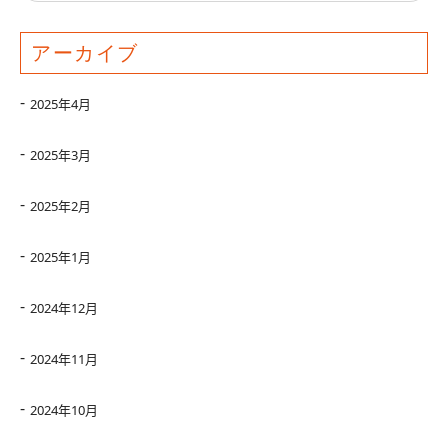
アーカイブ
2025年4月
2025年3月
2025年2月
2025年1月
2024年12月
2024年11月
2024年10月