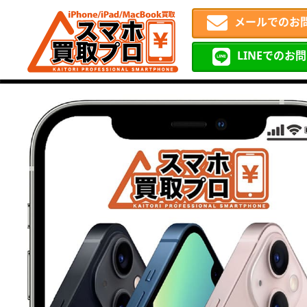
メールでのお
LINEでのお