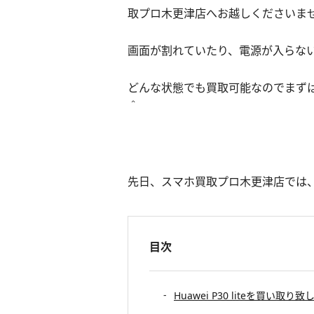
取プロ木更津店へお越しくださいま
画面が割れていたり、電源が入らない
どんな状態でも買取可能なのでまず
＾
先日、スマホ買取プロ木更津店では
目次
Huawei P30 liteを買い取