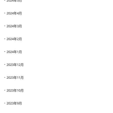
2024年5月
2024年4月
2024年3月
2024年2月
2024年1月
2023年12月
2023年11月
2023年10月
2023年9月