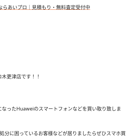
ロ木更津店です！！
なったHuaweiのスマートフォンなどを買い取り致しま
ちで処分に困っているお客様などが居りましたらぜひスマホ買