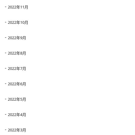
2022年11月
2022年10月
2022年9月
2022年8月
2022年7月
2022年6月
2022年5月
2022年4月
2022年3月