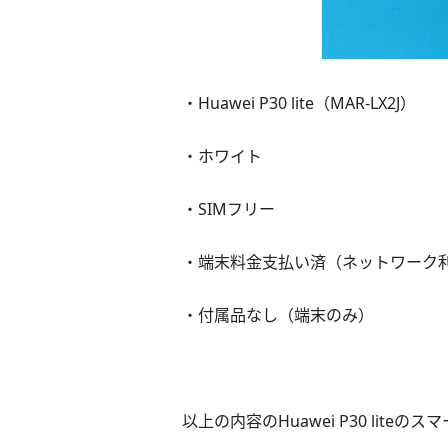
・Huawei P30 lite（MAR-LX2J）
・ホワイト
・SIMフリー
・端末料金支払い済（ネットワーク
・付属品なし（端末のみ）
以上の内容のHuawei P30 lite