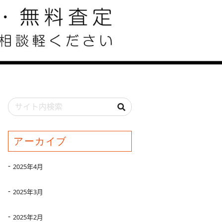
アーカイブ
2025年4月
2025年3月
2025年2月