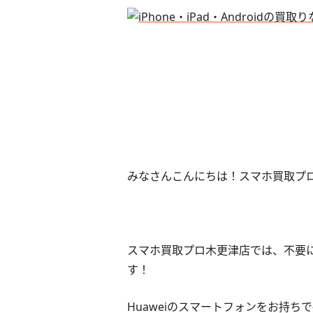
みなさんこんにちは！スマホ買取プ
スマホ買取プロ木更津店では、不要に
す！
Huaweiのスマートフォンをお持