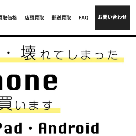
お問い合わせ
買取価格
店頭買取
郵送買取
FAQ