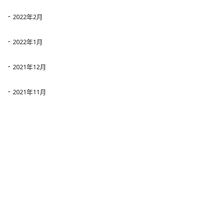
2022年2月
2022年1月
2021年12月
2021年11月