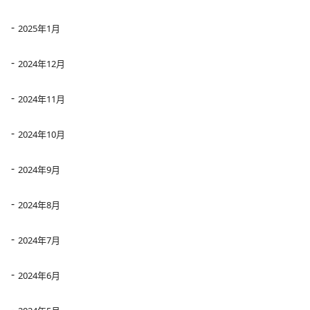
2025年1月
2024年12月
2024年11月
2024年10月
2024年9月
2024年8月
2024年7月
2024年6月