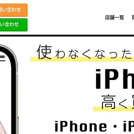
問い合わせ
店舗一覧
問い合わせ