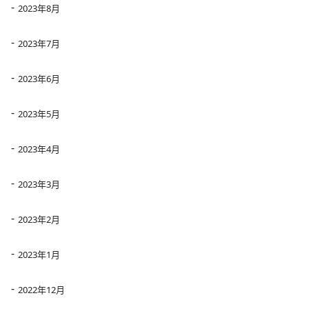
2023年8月
2023年7月
2023年6月
2023年5月
2023年4月
2023年3月
2023年2月
2023年1月
2022年12月