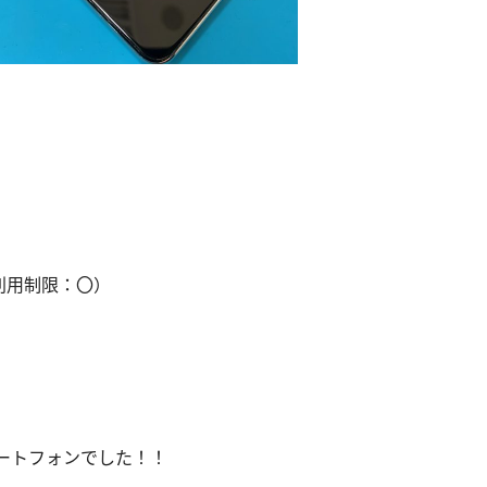
利用制限：〇）
のスマートフォンでした！！