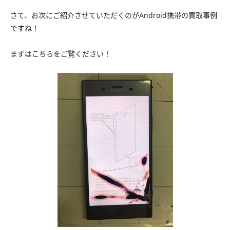
さて、お次にご紹介させていただくのがAndroid携帯の買取事例
ですね！
まずはこちらをご覧ください！