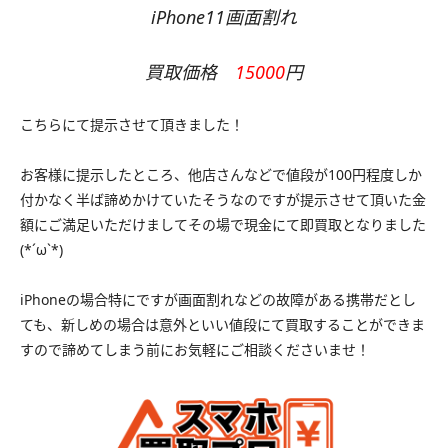
iPhone11画面割れ
買取価格
15000
円
こちらにて提示させて頂きました！
お客様に提示したところ、他店さんなどで値段が100円程度しか
付かなく半ば諦めかけていたそうなのですが提示させて頂いた金
額にご満足いただけましてその場で現金にて即買取となりました
(*´ω`*)
iPhoneの場合特にですが画面割れなどの故障がある携帯だとし
ても、新しめの場合は意外といい値段にて買取することができま
すので諦めてしまう前にお気軽にご相談くださいませ！