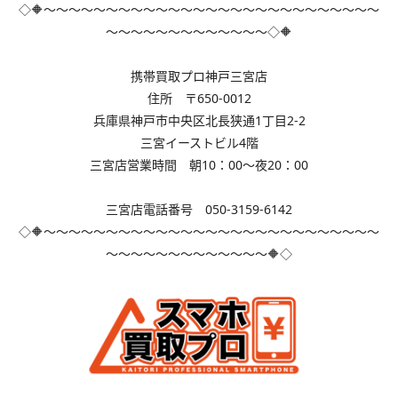
◇🔶～～～～～～～～～～～～～～～～～～～～～～～～～～～
～～～～～～～～～～～～～◇🔶
携帯買取プロ神戸三宮店
住所 〒650-0012
兵庫県神戸市中央区北長狭通1丁目2-2
三宮イーストビル4階
三宮店営業時間 朝10：00～夜20：00
三宮店電話番号 050-3159-6142
◇🔶～～～～～～～～～～～～～～～～～～～～～～～～～～～
～～～～～～～～～～～～～🔶◇