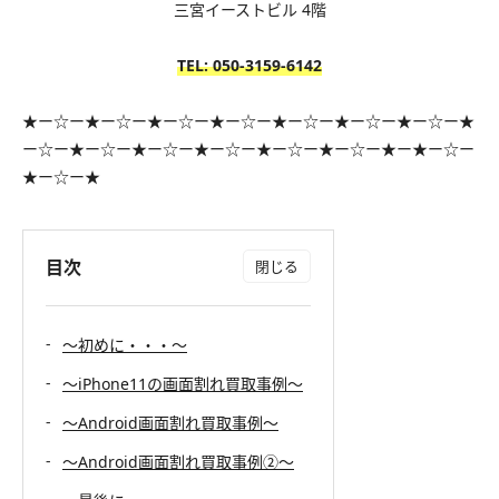
三宮イーストビル 4階
TEL: 050-3159
-6142
★ー☆ー★ー☆ー★ー☆ー★ー☆ー★ー☆ー★ー☆ー★ー☆ー★
ー☆ー★ー☆ー★ー☆ー★ー☆ー★ー☆ー★ー☆ー★ー★ー☆ー
★ー☆ー★
目次
〜初めに・・・〜
〜iPhone11の画面割れ買取事例〜
〜Android画面割れ買取事例〜
〜Android画面割れ買取事例②〜