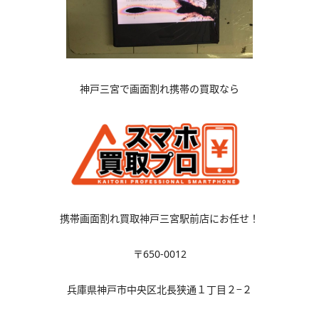
神戸三宮で画面割れ携帯の買取なら
携帯画面割れ買取神戸三宮駅前店にお任せ！
〒650-0012
兵庫県神戸市中央区北長狭通１丁目２−２