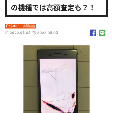
の機種では高額査定も？！
神戸・三宮駅前店
2022.08.03
2022.08.03