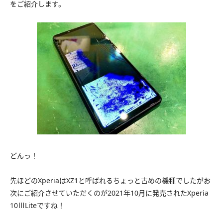
をご紹介します。
どんっ！
先ほどのXperiaはXZ1と呼ばれるちょっと古めの機種でしたがお
次にご紹介させていただくのが2021年10月に発売されたXperia
10ⅢLiteですね！