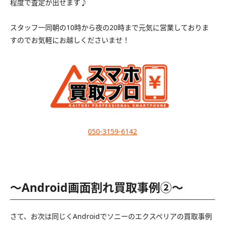
程度で査定が出せます♪
スタッフ一同朝の10時から夜の20時まで元気に営業しておりま
すのでお気軽にお越しくださいませ！
050-3159-6142
〜Android画面割れ買取事例②〜
さて、お次は同じくAndroidでソニーのエクスペリアの買取事例