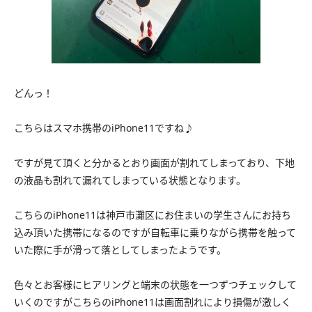
どんっ！
こちらはスマホ携帯のiPhone11ですね♪
ですが見て頂くと分かるとおり画面が割れてしまっており、下地
の液晶も割れて漏れてしまっている状態となります。
こちらのiPhone11は神戸市灘区にお住まいの学生さんにお持ち
込み頂いた携帯になるのですが自転車に乗りながら携帯を触って
いた際に手が滑って落としてしまったようです。
色々とお客様にヒアリングと端末の状態を一つずつチェックして
いくのですがこちらのiPhone11は画面割れにより損傷が激しく