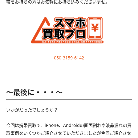
帯をお持ちの方はお気軽にお持ち込みくださいませ。
050-3159-6142
〜最後に・・・〜
いかがだったでしょうか？
今回は携帯買取で、iPhone、Androidの画面割れや液晶漏れの買
取事例をいくつかご紹介させていただきましたが今回ご紹介させ