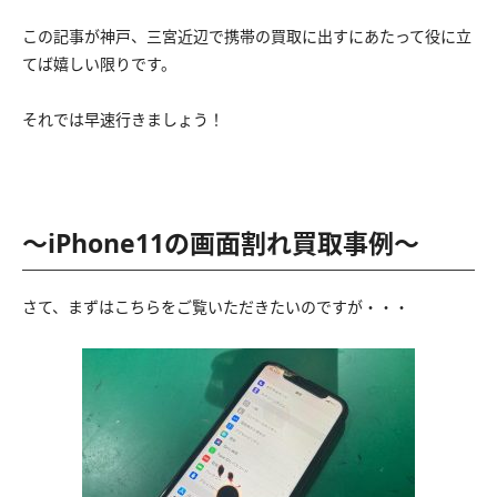
この記事が神戸、三宮近辺で携帯の買取に出すにあたって役に立
てば嬉しい限りです。
それでは早速行きましょう！
〜iPhone11の画面割れ買取事例〜
さて、まずはこちらをご覧いただきたいのですが・・・