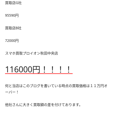
買取店G社
95590円
買取店B社
72000円
スマホ買取プロイオン秋田中央店
116000円！！！！
何と当店はこのブログを書いている時点の買取価格は１１万円オ
ーバー！
他社さんに大きく買取額の差を付けております。