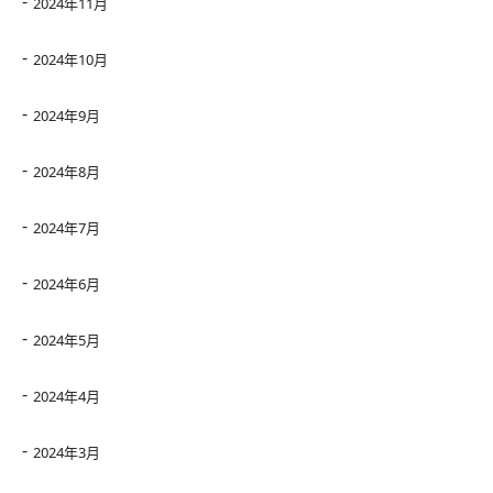
2024年11月
2024年10月
2024年9月
2024年8月
2024年7月
2024年6月
2024年5月
2024年4月
2024年3月