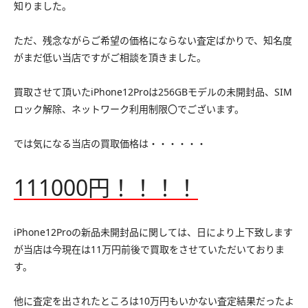
知りました。
ただ、残念ながらご希望の価格にならない査定ばかりで、知名度
がまだ低い当店ですがご相談を頂きました。
買取させて頂いたiPhone12Proは256GBモデルの未開封品、SIM
ロック解除、ネットワーク利用制限〇でございます。
では気になる当店の買取価格は・・・・・・
111
000円！！！！
iPhone12Proの新品未開封品に関しては、日により上下致します
が当店は今現在は11万円前後で買取をさせていただいておりま
す。
他に査定を出されたところは10万円もいかない査定結果だったよ