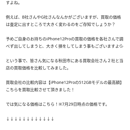
すよね。
例えば、B社さんやG社さんなんかがございますが、買取の価格
は査定に出すところで大きく変わるのをご存知でしょうか？
予めご自身のお持ちのiPhone12Proの買取の価格を各社さんで調
べず出してしまうと、大きく損をしてしまう事もございますよ💦
という事で、皆さん気になる秋田市にある買取会社さん２社と当
店の買取価格を比較してみました。
買取会社の比較内容は【iPhone12Proの512GBモデルの最高額】
こちらを買取比較させて頂きました！
では気になる価格はこちら！※7月29日時点の価格です。
↓↓↓↓↓↓↓↓↓↓↓↓