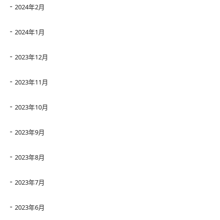
2024年2月
2024年1月
2023年12月
2023年11月
2023年10月
2023年9月
2023年8月
2023年7月
2023年6月