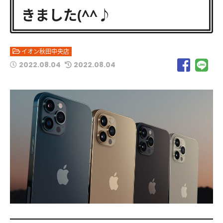
きました(^^♪
イオン秋田中央店
2022.08.04
2022.08.04