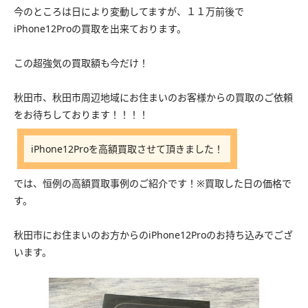
今のところは日により変動してますが、１１万前後で
iPhone12Proの買取を出来ております。
この超強気の買取額も今だけ！
秋田市、秋田市周辺地域にお住まいのお客様からの買取のご依頼
をお待ちしております！！！！
iPhone12Proを高額買取させて頂きました！
では、恒例の高額買取事例のご紹介です！※買取した日の価格で
す。
秋田市にお住まいのお方からのiPhone12Proのお持ち込みでござ
います。