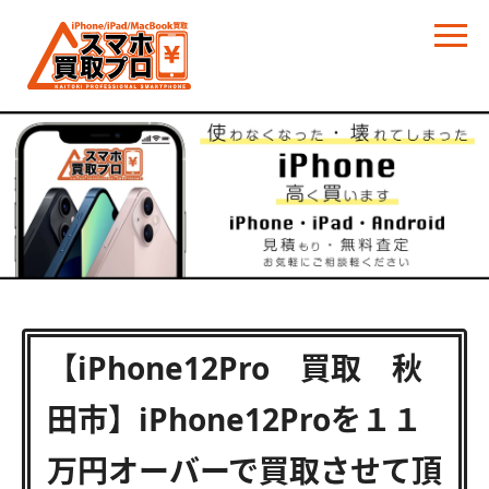
【iPhone12Pro 買取 秋
田市】iPhone12Proを１１
万円オーバーで買取させて頂