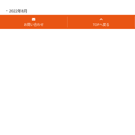
2022年8月
お問い合わせ
TOPへ戻る
2022年7月
2022年6月
2022年5月
2022年4月
2022年3月
2022年2月
2022年1月
2021年12月