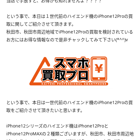
当店で手放すと、お得かも知れませんよ？？？？
という事で、本日は１世代前のハイエンド機のiPhone12Proの買
取に関してご紹介させて頂きます。
秋田市、秋田市周辺地域でiPhone12Proの買取を検討されている
お方にはお得な情報なので是非チャックしてみて下さい(*^^)v
という事で、本日は一世代前のハイエンド機のiPhone12Proの買
取をご紹介させて頂きたいと思います。
iPhone12シリーズのハイエンド機はiPhone12Proと
iPhone12ProMAXの２種類ございますが、秋田市、秋田市周辺地