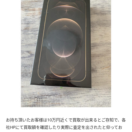
お持ち頂いたお客様は10万円近くで買取が出来るとご存知で、各
社HPにて買取額を確認したり実際に査定を出されたと仰ってお