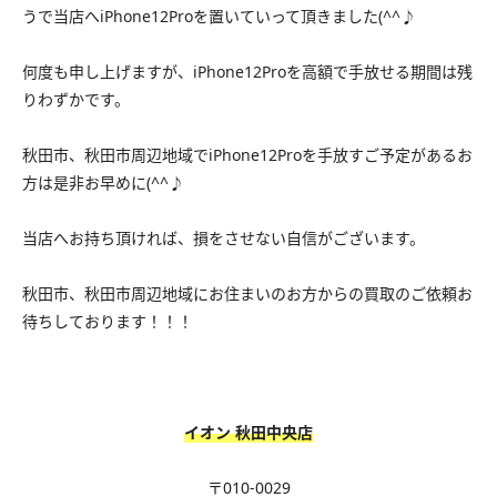
うで当店へiPhone12Proを置いていって頂きました(^^♪
何度も申し上げますが、iPhone12Proを高額で手放せる期間は残
りわずかです。
秋田市、秋田市周辺地域でiPhone12Proを手放すご予定があるお
方は是非お早めに(^^♪
当店へお持ち頂ければ、損をさせない自信がございます。
秋田市、秋田市周辺地域にお住まいのお方からの買取のご依頼お
待ちしております！！！
イオン 秋田中央店
〒010-0029