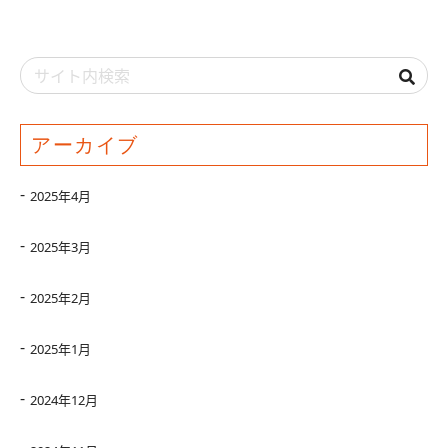
アーカイブ
2025年4月
2025年3月
2025年2月
2025年1月
2024年12月