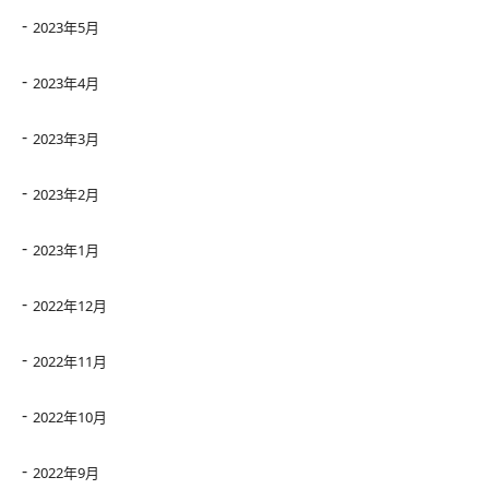
2023年5月
2023年4月
2023年3月
2023年2月
2023年1月
2022年12月
2022年11月
2022年10月
2022年9月