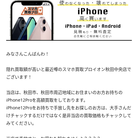
みなさんこんばんわ！
隠れ買取額が高いと最近噂のスマホ買取プロイオン秋田中央店で
ございます！
当店は、秋田市、秋田市周辺地域にお住まいのお方お持ちの
iPhone12Proを高額買取をしております。
iPhone12Proをお持ちで手放し先をお探しのお方は、大手さんだ
けチャックするだけではなく是非当店の買取価格もチャックして
みてください。