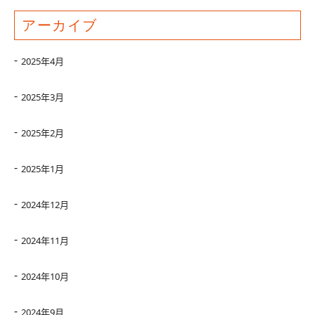
アーカイブ
2025年4月
2025年3月
2025年2月
2025年1月
2024年12月
2024年11月
2024年10月
2024年9月