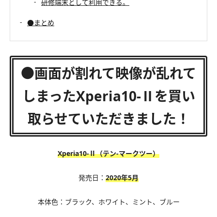
研修端末として利用できる。
●まとめ
●画面が割れて映像が乱れて
しまったXperia10-Ⅱを買い
取らせていただきました！
Xperia10-Ⅱ（テン-マークツー）
発売日：
2020年5月
本体色：
ブラック、ホワイト、ミント、ブルー