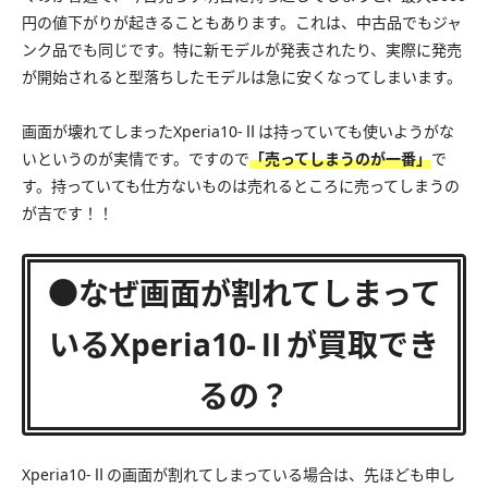
円の値下がりが起きることもあります。これは、中古品でもジャ
ンク品でも同じです。特に新モデルが発表されたり、実際に発売
が開始されると型落ちしたモデルは急に安くなってしまいます。
画面が壊れてしまったXperia10-Ⅱは持っていても使いようがな
いというのが実情です。ですので
「売ってしまうのが一番」
で
す。持っていても仕方ないものは売れるところに売ってしまうの
が吉です！！
●なぜ画面が割れてしまって
いるXperia10-Ⅱが買取でき
るの？
Xperia10-Ⅱの画面が割れてしまっている場合は、先ほども申し