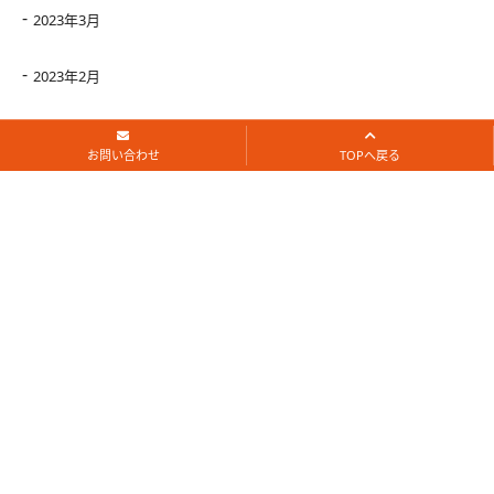
2023年3月
2023年2月
2023年1月
お問い合わせ
TOPへ戻る
2022年12月
2022年11月
2022年10月
2022年9月
2022年8月
2022年7月