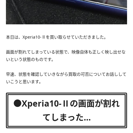
本日は、Xperia10-Ⅱを買い取らせていただきました。
画面が割れてしまっている状態で、映像自体も正しく映し出せな
いという状態のものです。
早速、状態を確認していきながら買取の可否についてお話しして
いこうと思います。
●Xperia10-Ⅱの画面が割れ
てしまった…