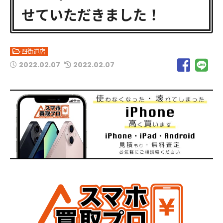
せていただきました！
四街道店
2022.02.07
2022.02.07