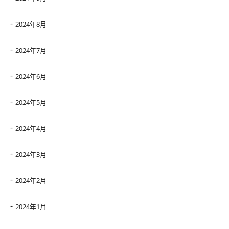
2024年8月
2024年7月
2024年6月
2024年5月
2024年4月
2024年3月
2024年2月
2024年1月