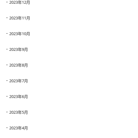
2023年12月
2023年11月
2023年10月
2023年9月
2023年8月
2023年7月
2023年6月
2023年5月
2023年4月