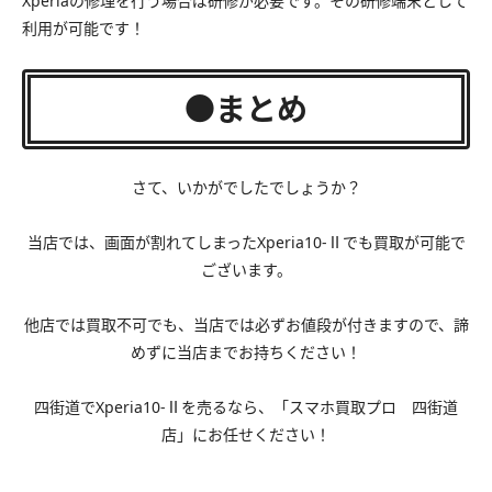
Xperiaの修理を行う場合ば研修が必要です。その研修端末として
利用が可能です！
●まとめ
さて、いかがでしたでしょうか？
当店では、画面が割れてしまったXperia10-Ⅱでも買取が可能で
ございます。
他店では買取不可でも、当店では必ずお値段が付きますので、諦
めずに当店までお持ちください！
四街道でXperia10-Ⅱを売るなら、「スマホ買取プロ 四街道
店」にお任せください！