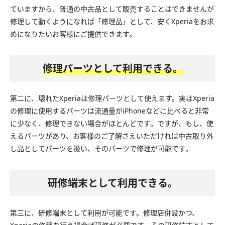
ていますから、普通の中古品として販売することはできませんが
修理して動くようになれば「修理品」として、安くXperiaをお求
めになりたいお客様にご提供できます。
修理パーツとして利用できる。
第二に、壊れたXperiaは修理パーツとして使えます。実はXperia
の修理に使用するパーツは流通量がiPhoneなどに比べると非常
に少なく、修理できない場合がほとんどです。ですが、もし、使
えるパーツがあり、お客様のご了解さえいただければ中古取り外
し品としてパーツを扱い、そのパーツで修理が可能です。
研修端末として利用できる。
第三に、研修端末として利用が可能です。修理店併設かつ、