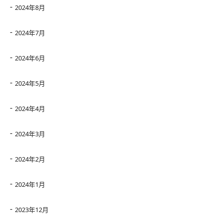
2024年8月
2024年7月
2024年6月
2024年5月
2024年4月
2024年3月
2024年2月
2024年1月
2023年12月