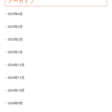
アーカイブ
2025年4月
2025年3月
2025年2月
2025年1月
2024年12月
2024年11月
2024年10月
2024年9月