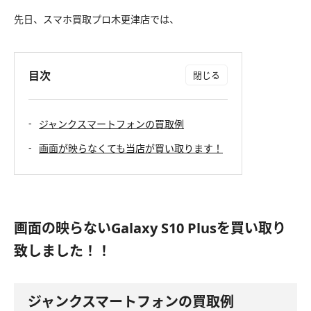
先日、スマホ買取プロ木更津店では、
目次
ジャンクスマートフォンの買取例
画面が映らなくても当店が買い取ります！
画面の映らないGalaxy S10 Plusを買い取り
致しました！！
ジャンクスマートフォンの買取例