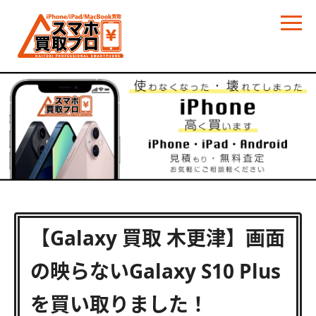
【Galaxy 買取 木更津】画面
の映らないGalaxy S10 Plus
を買い取りました！