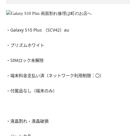
・Galaxy S10 Plus （SCV42）au
・プリズムホワイト
・SIMロック未解除
・端末料金支払い済（ネットワーク利用制限：〇）
・付属品なし（端末のみ）
・液晶割れ・液晶破損