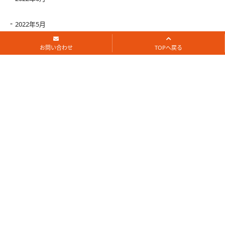
2022年5月
お問い合わせ
TOPへ戻る
2022年4月
2022年3月
2022年2月
2022年1月
2021年12月
2021年11月