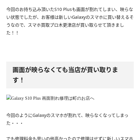
今回のお持ち込み頂いたS10 Plusも画面が割れてしまい、映らな
い状態でしたが、お客様は新しいGalaxyのスマホに買い替えるそ
うなので、スマホ買取プロ木更津店が買い取らせて頂きまし
た！！
画面が映らなくても当店が買い取りま
す！
今回のようにGalaxyのスマホが割れて、映らなくなってしまっ
た・・・
でも修理料金も思いの他高かったので修理はせずに新しいスマホ