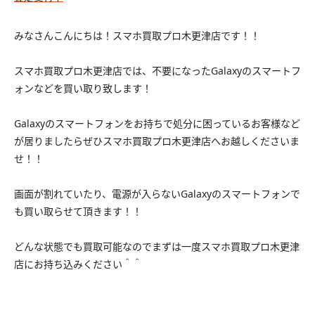
みなさんこんにちは！スマホ買取プロ木更津店です！！
スマホ買取プロ木更津店では、不要になったGalaxyのスマートフ
ォンなどを買い取り致します！
Galaxyのスマートフォンをお持ちで処分に困っているお客様など
が居りましたらぜひスマホ買取プロ木更津店へお越しくださいま
せ！！
画面が割れていたり、電源が入らないGalaxyのスマートフォンで
も買い取らせて頂きます！！
どんな状態でも買取可能なのでまずは一度スマホ買取プロ木更津
店にお持ち込みください＾＾