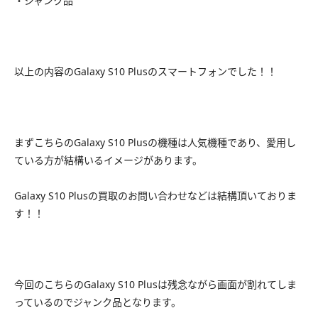
・ジャンク品
以上の内容のGalaxy S10 Plusのスマートフォンでした！！
まずこちらのGalaxy S10 Plusの機種は人気機種であり、愛用し
ている方が結構いるイメージがあります。
Galaxy S10 Plusの買取のお問い合わせなどは結構頂いておりま
す！！
今回のこちらのGalaxy S10 Plusは残念ながら画面が割れてしま
っているのでジャンク品となります。