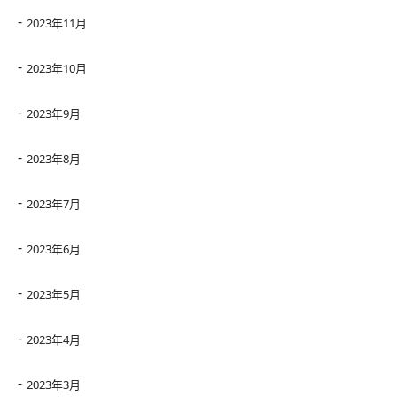
2023年11月
2023年10月
2023年9月
2023年8月
2023年7月
2023年6月
2023年5月
2023年4月
2023年3月