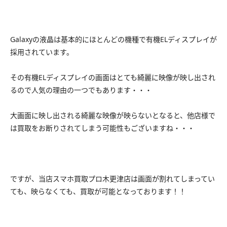
Galaxyの液晶は基本的にほとんどの機種で有機ELディスプレイが
採用されています。
その有機ELディスプレイの画面はとても綺麗に映像が映し出され
るので人気の理由の一つでもあります・・・
大画面に映し出される綺麗な映像が映らないとなると、他店様で
は買取をお断りされてしまう可能性もございますね・・・
ですが、当店スマホ買取プロ木更津店は画面が割れてしまってい
ても、映らなくても、買取が可能となっております！！