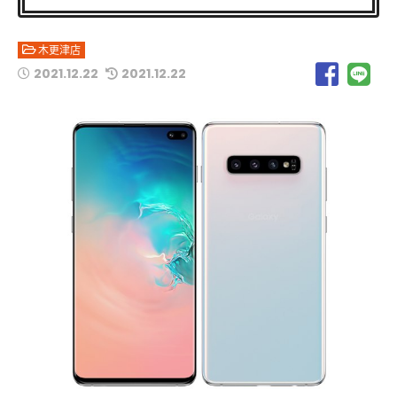
木更津店
2021.12.22
2021.12.22