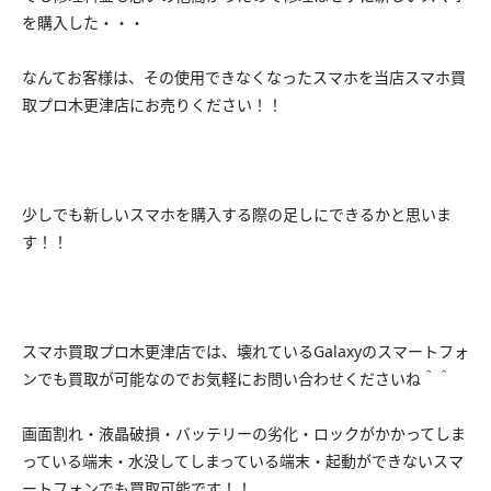
を購入した・・・
なんてお客様は、その使用できなくなったスマホを当店スマホ買
取プロ木更津店にお売りください！！
少しでも新しいスマホを購入する際の足しにできるかと思いま
す！！
スマホ買取プロ木更津店では、壊れているGalaxyのスマートフォ
ンでも買取が可能なのでお気軽にお問い合わせくださいね＾＾
画面割れ・液晶破損・バッテリーの劣化・ロックがかかってしま
っている端末・水没してしまっている端末・起動ができないスマ
ートフォンでも買取可能です！！