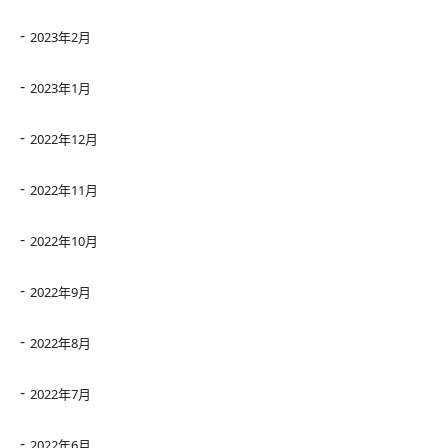
2023年2月
2023年1月
2022年12月
2022年11月
2022年10月
2022年9月
2022年8月
2022年7月
2022年6月