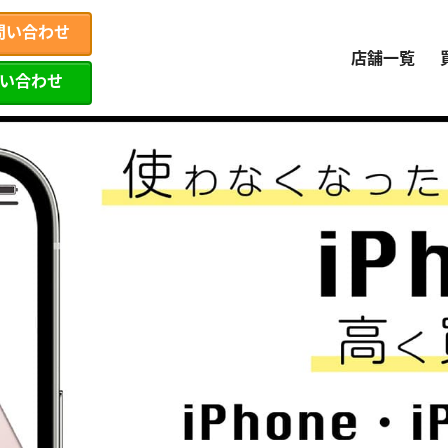
問い合わせ
店舗一覧
問い合わせ