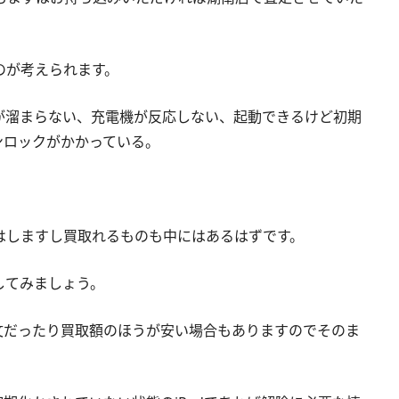
のが考えられます。
が溜まらない、充電機が反応しない、起動できるけど初期
ンロックがかかっている。
定はしますし買取れるものも中にはあるはずです。
してみましょう。
文だったり買取額のほうが安い場合もありますのでそのま