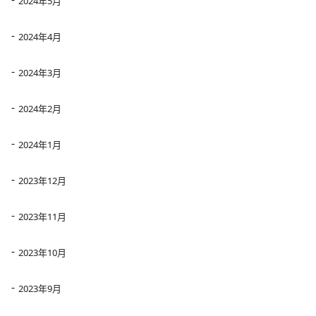
2024年5月
2024年4月
2024年3月
2024年2月
2024年1月
2023年12月
2023年11月
2023年10月
2023年9月