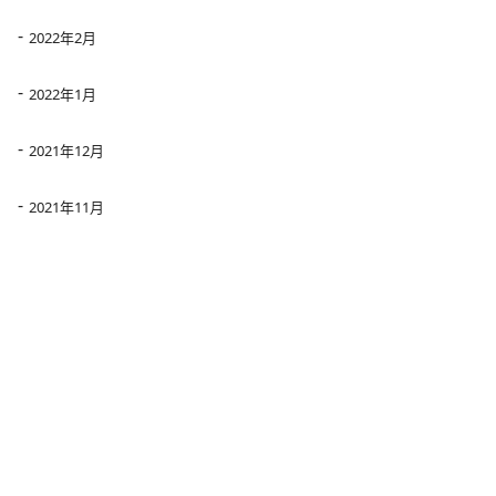
2022年2月
2022年1月
2021年12月
2021年11月