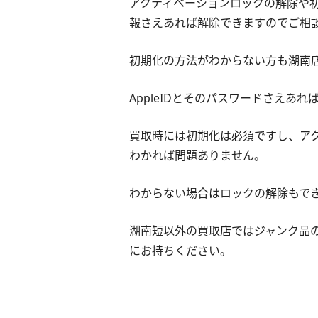
アクティベーションロックの解除や初
報さえあれば解除できますのでご相
初期化の方法がわからない方も湖南
AppleIDとそのパスワードさえあ
買取時には初期化は必須ですし、アク
わかれば問題ありません。
わからない場合はロックの解除もで
湖南短以外の買取店ではジャンク品
にお持ちください。