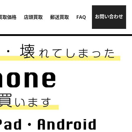
お問い合わせ
買取価格
店頭買取
郵送買取
FAQ