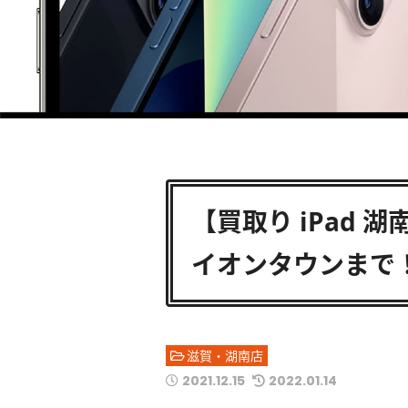
【買取り iPad 
イオンタウンまで
滋賀・湖南店
2021.12.15
2022.01.14