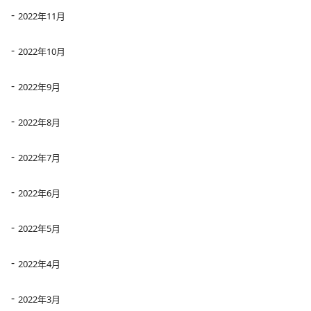
2022年11月
2022年10月
2022年9月
2022年8月
2022年7月
2022年6月
2022年5月
2022年4月
2022年3月