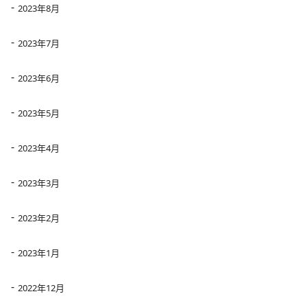
2023年8月
2023年7月
2023年6月
2023年5月
2023年4月
2023年3月
2023年2月
2023年1月
2022年12月