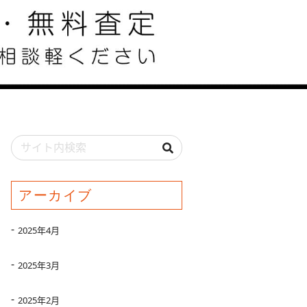
アーカイブ
2025年4月
2025年3月
2025年2月