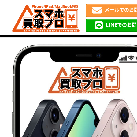
メールでのお
LINEでのお