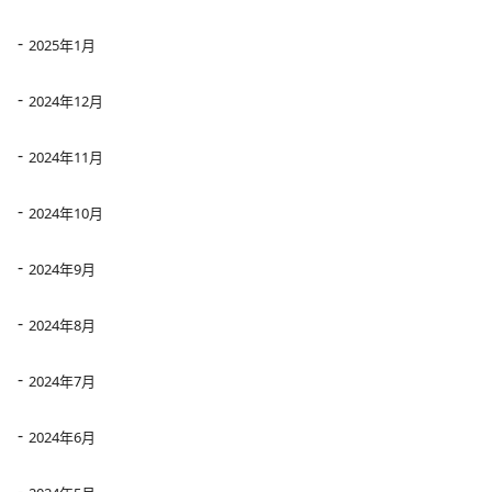
2025年1月
2024年12月
2024年11月
2024年10月
2024年9月
2024年8月
2024年7月
2024年6月