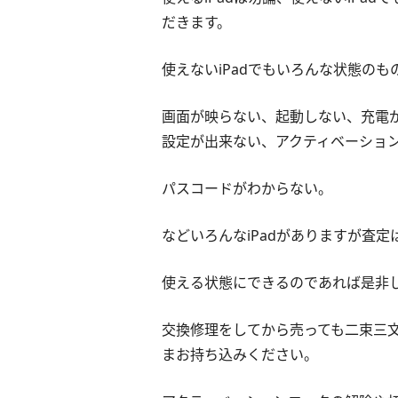
だきます。
使えないiPadでもいろんな状態のも
画面が映らない、起動しない、充電
設定が出来ない、アクティベーショ
パスコードがわからない。
などいろんなiPadがありますが査
使える状態にできるのであれば是非
交換修理をしてから売っても二束三
まお持ち込みください。