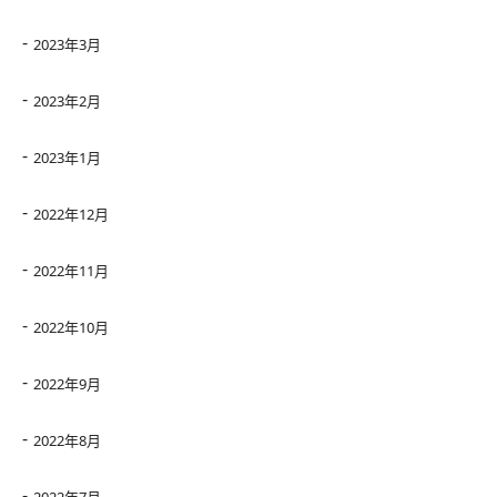
2023年3月
2023年2月
2023年1月
2022年12月
2022年11月
2022年10月
2022年9月
2022年8月
2022年7月