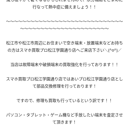
行なって熱中症に備えましょう！！
～～～～～～～～～～～～～～～～～～～～～～～～～～～～～
～～～～～～～～～～～～～～～～～～～～～～
松江市や松江市周辺にお住まいで空き端末・放置端末などお持ち
の方はスマホ買取プロ松江学園通り店へご来店下さい＼(^o^)／
当店は故障端末や破損端末の買取強化を行っております！！
スマホ買取プロ松江学園通り店ではあいプロ松江学園通り店とし
て部品交換修理を行っております！
ですので、修理も買取も行っているという訳です！！
パソコン・タブレット・ゲーム機など手放したい端末を査定させ
て頂きます！