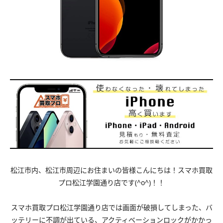
松江市内、松江市周辺にお住まいの皆様こんにちは！スマホ買取
プロ松江学園通り店です(^o^)！！
スマホ買取プロ松江学園通り店では画面が破損してしまった、バ
ッテリーに不調が出ている、アクティベーションロックがかかっ