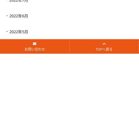
2022年6月
2022年5月
2022年4月
お問い合わせ
TOPへ戻る
2022年3月
2022年2月
2022年1月
2021年12月
2021年11月