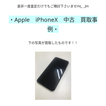
是非一度査定だけでもご検討下さいませm(_ _)m
・Apple iPhoneX 中古 買取事
例・
下の写真が買取したものです！！