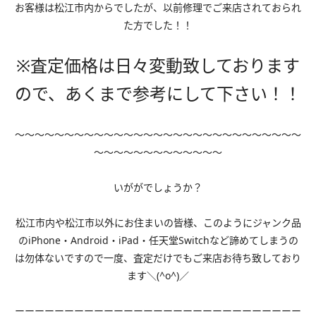
お客様は松江市内からでしたが、以前修理でご来店されておられ
た方でした！！
※査定価格は日々変動致しております
ので、あくまで参考にして下さい！！
～～～～～～～～～～～～～～～～～～～～～～～～～～～～～
～～～～～～～～～～～～～
いががでしょうか？
松江市内や松江市以外にお住まいの皆様、このようにジャンク品
のiPhone・Android・iPad・任天堂Switchなど諦めてしまうの
は勿体ないですので一度、査定だけでもご来店お待ち致しており
ます＼(^o^)／
ーーーーーーーーーーーーーーーーーーーーーーーーーーーーー