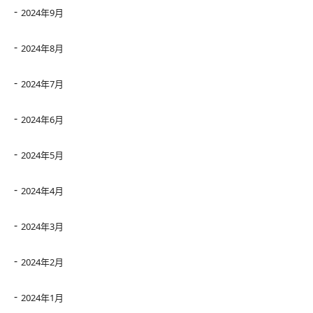
2024年9月
2024年8月
2024年7月
2024年6月
2024年5月
2024年4月
2024年3月
2024年2月
2024年1月