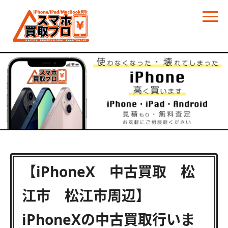
【iPhoneX 中古買取 松
江市 松江市周辺】
iPhoneXの中古買取行いま