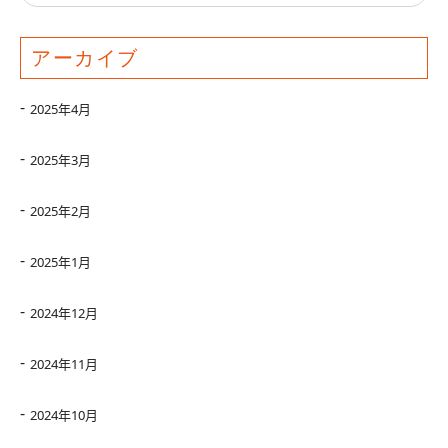
アーカイブ
2025年4月
2025年3月
2025年2月
2025年1月
2024年12月
2024年11月
2024年10月