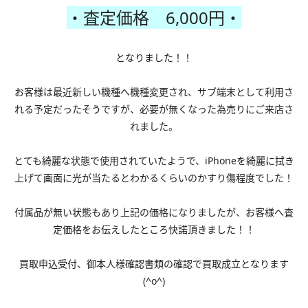
・査定価格 6,000円・
となりました！！
お客様は最近新しい機種へ機種変更され、サブ端末として利用さ
れる予定だったそうですが、必要が無くなった為売りにご来店さ
れました。
とても綺麗な状態で使用されていたようで、iPhoneを綺麗に拭き
上げて画面に光が当たるとわかるくらいのかすり傷程度でした！
付属品が無い状態もあり上記の価格になりましたが、お客様へ査
定価格をお伝えしたところ快諾頂きました！！
買取申込受付、御本人様確認書類の確認で買取成立となります
(^o^)