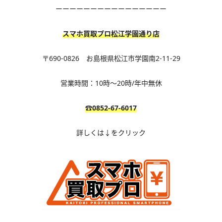
ーーーーーーーーーーーーーーーー
スマホ買取プロ松江学園通り店
〒690-0826 お島根県松江市学園南2-11-29
営業時間：10時～20時/年中無休
☎0852-67-6017
詳しくは↓をクリック