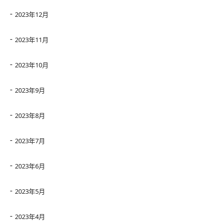
2023年12月
2023年11月
2023年10月
2023年9月
2023年8月
2023年7月
2023年6月
2023年5月
2023年4月