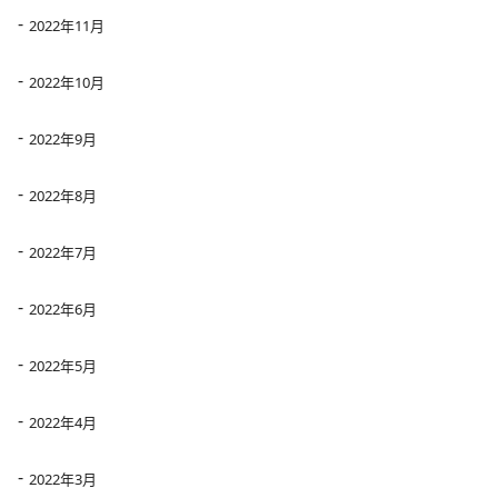
2022年11月
2022年10月
2022年9月
2022年8月
2022年7月
2022年6月
2022年5月
2022年4月
2022年3月