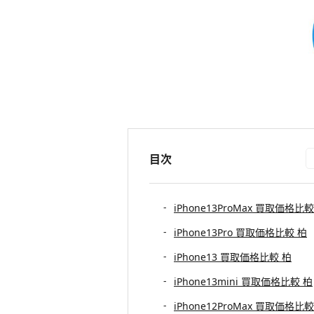
目次
iPhone13ProMax 買取価格比較
iPhone13Pro 買取価格比較 柏
iPhone13 買取価格比較 柏
iPhone13mini 買取価格比較 柏
iPhone12ProMax 買取価格比較