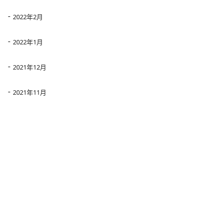
2022年2月
2022年1月
2021年12月
2021年11月