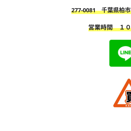
277-0081 千葉県柏
営業時間 １