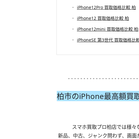
iPhone12Pro 買取価格比較 柏
iPhone12 買取価格比較 柏
iPhone12mini 買取価格比較 柏
iPhoneSE 第3世代 買取価格比
･･･････････････････････
柏市のiPhone
最高額買
スマホ買取プロ柏店では様々な
新品、中古、ジャンク問わず、画面