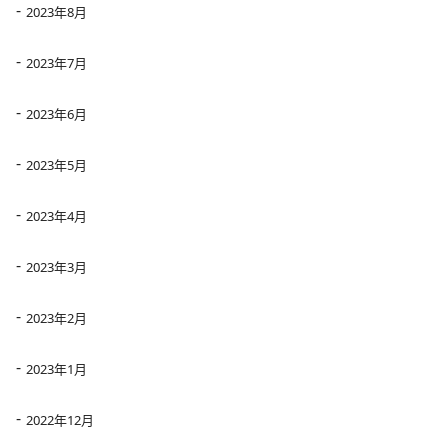
2023年8月
2023年7月
2023年6月
2023年5月
2023年4月
2023年3月
2023年2月
2023年1月
2022年12月