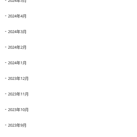
2024年5月
2024年4月
2024年3月
2024年2月
2024年1月
2023年12月
2023年11月
2023年10月
2023年9月