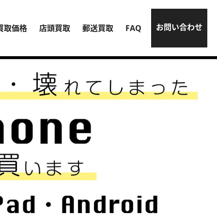
お問い合わせ
買取価格
店頭買取
郵送買取
FAQ