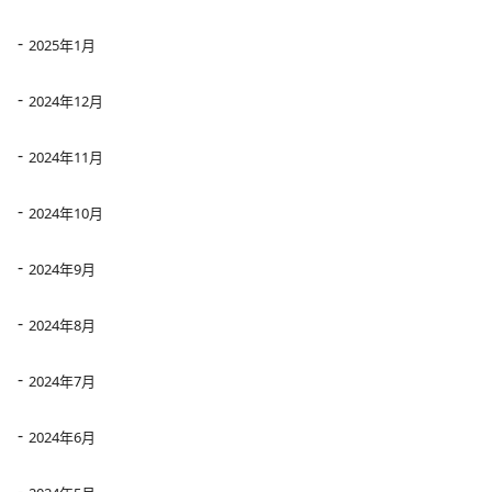
2025年1月
2024年12月
2024年11月
2024年10月
2024年9月
2024年8月
2024年7月
2024年6月