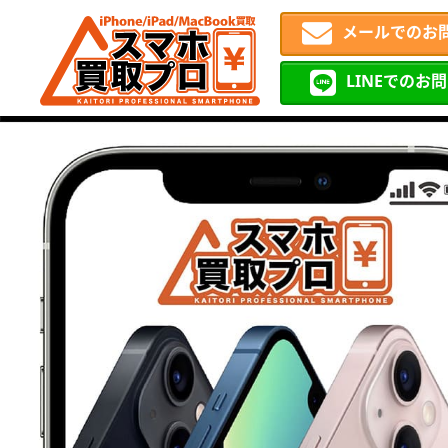
メールでのお
LINEでのお