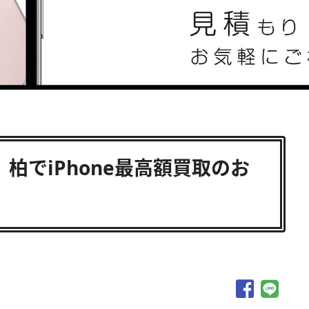
柏】柏でiPhone最高額買取のお