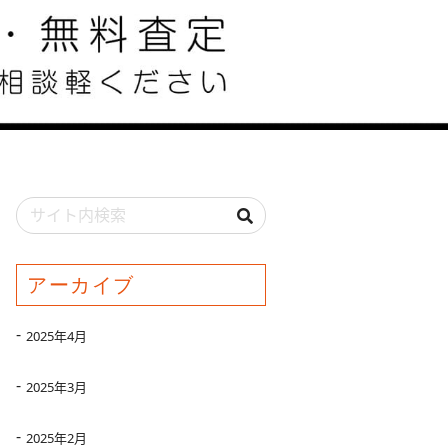
アーカイブ
2025年4月
2025年3月
2025年2月