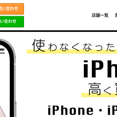
問い合わせ
店舗一覧
問い合わせ