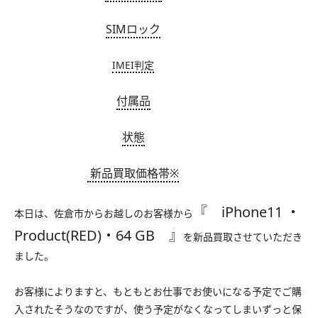
SIMロック
IMEI判定
付属品
状態
新品買取価格帯※
『 iPhone11 ・
本日は、佐倉市からお越しのお客様から
Product(RED)・64 GB 』
を新品買取させていただき
ました。
お客様によりますと、もともとお仕事でお使いになる予定でご購
入されたそうなのですが、使う予定がなくなってしまいずっと保