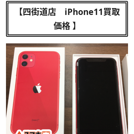
【四街道店 iPhone11買取
価格 】