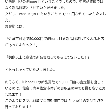
い未使用品のiPhone11ということでしたので、中古品買取では
なく新品買取とさせていただきました。
ただし、Product(RED)ということで-1,000円させていただきまし
た。
お客様には、
「佐倉市付近で50,000円でiPhone11を新品買取してくれるお店
があってよかった！」
「想像以上に高値で新品買取ってもらえて安心した！」
とおっしゃっていただけました。
おそらく、iPhone11の新品買取で50,000円台の査定額を出して
いるのは、佐倉市内や佐倉市付近の買取店の中でも最も高いと思
われます！
このようにスマホ買取プロ四街道店ではiPhone11の新品買取を
行っております！