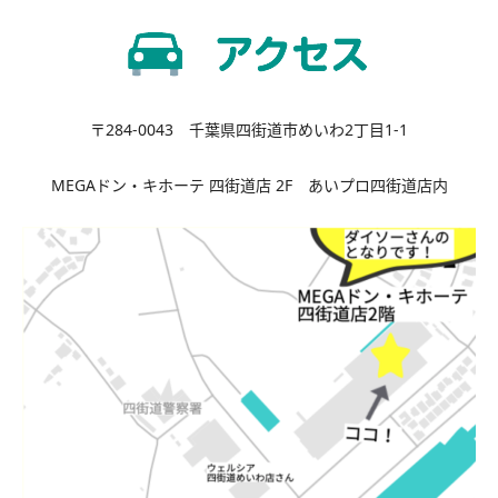
〒284-0043 千葉県四街道市めいわ2丁目1-1
MEGAドン・キホーテ 四街道店 2F あいプロ四街道店内