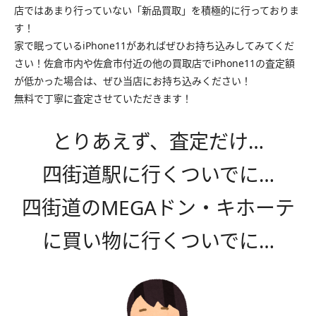
店ではあまり行っていない「新品買取」を積極的に行っておりま
す！
家で眠っているiPhone11があればぜひお持ち込みしてみてくだ
さい！佐倉市内や佐倉市付近の他の買取店でiPhone11の査定額
が低かった場合は、ぜひ当店にお持ち込みください！
無料で丁寧に査定させていただきます！
とりあえず、査定だけ…
四街道駅に行くついでに…
四街道のMEGAドン・キホーテ
に買い物に行くついでに…