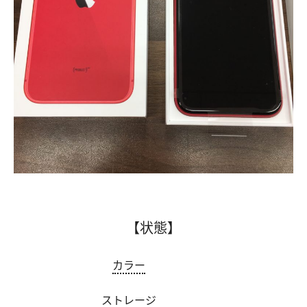
【状態】
カラー
ストレージ