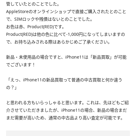
管していたとのことでした。
AppleStoreのオンラインショップで直接ご購入されたとのこと
で、SIMロックや残債はないとのことでした。
お色は赤、Product(RED)です。
Product(RED)は他の色に比べて-1,000円になってしまいますの
で、お持ち込みされる際はあらかじめご了承ください。
新品・未使用品の場合ですと、iPhone11は「新品買取」が可能
でございます！
「えっ、iPhone11の新品買取って普通の中古買取と何か違う
の？」
と思われる方もいらっしゃると思います。これは、先ほどもご紹
介させていただきましたが、iPhone11の場合、新品の場合まだ
まだ需要が高いため、通常の中古品より高い査定が可能です。