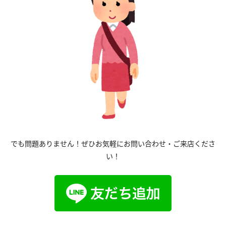
でも問題ありません！ぜひお気軽にお問い合わせ・ご来店くださ
い！