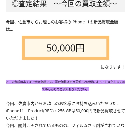
◎査定結果 〜今回の買取金額〜
今回、佐倉市からお越しのお客様のiPhone11の新品買取金額
は…
50,000円
になります！
※この金額はあくまで参考価格です。買取価格は日々更新され状態によっても変化しますの
であらかじめご承知おきください。
今回、佐倉市内からお越しのお客様にお持ち込みいただいた、
iPhone11・Product(RED)・256 GBは50,000円で新品買取させて
いただきました！
今回、開封こそされているものの、フィルムさえ剥がされていな