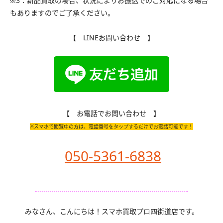
※3：新品買取の場合、状況によりお振込でのご対応になる場合
もありますのでご了承ください。
【 LINEお問い合わせ 】
【 お電話でお問い合わせ 】
※スマホで閲覧中の方は、電話番号をタップするだけでお電話可能です！
050-5361-6838
みなさん、こんにちは！スマホ買取プロ四街道店です。