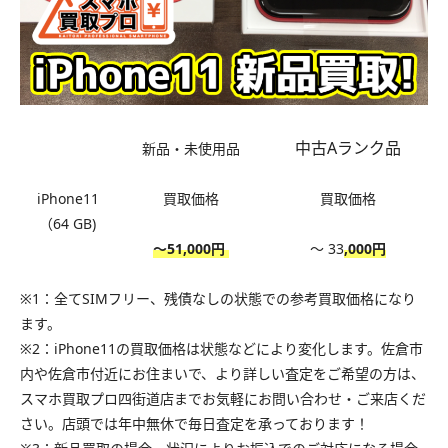
中古Aランク品
新品・未使用品
iPhone11
買取価格
買取価格
（64 GB)
〜51,000円
〜 33
,000円
※1：全てSIMフリー、残債なしの状態での参考買取価格になり
ます。
※2：iPhone11の買取価格は状態などにより変化します。佐倉市
内や佐倉市付近にお住まいで、より詳しい査定をご希望の方は、
スマホ買取プロ四街道店までお気軽にお問い合わせ・ご来店くだ
さい。店頭では年中無休で毎日査定を承っております！