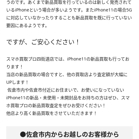
うのです。あくまで新品買取を行っているのは新しく発売されて
いるiPhoneという場合が多いようです。またiPhone11の場合5G
に対応していなかったりすることも新品買取を既に行っていない
要因にあるようです。
ですが、ご安心ください！
スマホ買取プロ四街道店では、iPhone11の新品買取も行ってお
ります！
当店の新品買取の場合ですと、他の買取店より査定額が大幅に
UPします！
佐倉市内や佐倉市付近にお住まいで、お使いになっていない
iPhone11の新品・未使用・未開封品をお持ちの方はぜひ、スマ
ホ買取プロの新品買取査定をぜひお受けください！
他店より高く新品買取をさせていただきます！
●佐倉市内からお越しのお客様から