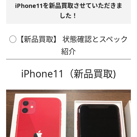
iPhone11を新品買取させていただきま
した！
◯【新品買取】 状態確認とスペック
紹介
iPhone11（新品買取)