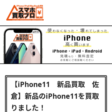
【iPhone11 新品買取 佐
倉】新品のiPhone11を買取
りました！