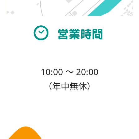
10:00 〜 20:00
（年中無休）