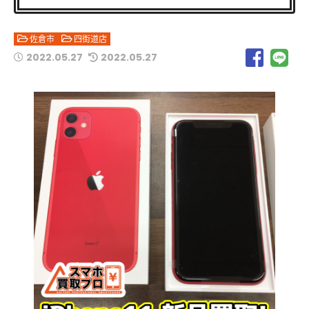
佐倉市
四街道店
2022.05.27
2022.05.27