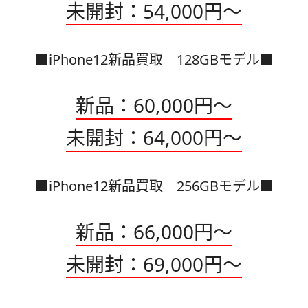
未開封：54,000円～
■iPhone12
新品買取 128GBモデル■
新品：60,000円～
未開封：64,000円～
■iPhone12新品買取 256GBモデル■
新品：66
,000円～
未開封：69,000円～