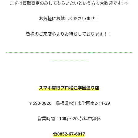
まずは買取査定のみしてもらいたいという方も大歓迎です✨✨
お気軽にお越しくださいませ！
皆様のご来店心よりお待ちしております！！
スマホ買取プロ松江学園通り店
〒690-0826 島根県松江市学園南2-11-29
営業時間：10時～20時/年中無休
☎0852-67-6017