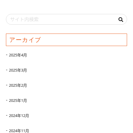
アーカイブ
2025年4月
2025年3月
2025年2月
2025年1月
2024年12月
2024年11月