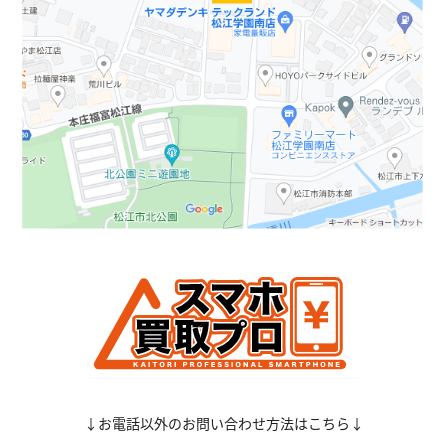
↓お電話以外のお問い合わせ方法はこちら↓