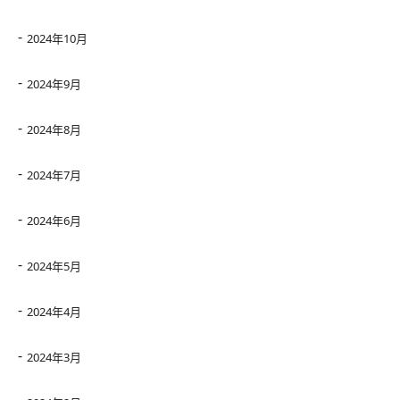
2024年10月
2024年9月
2024年8月
2024年7月
2024年6月
2024年5月
2024年4月
2024年3月