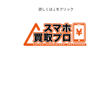
詳しくは↓をクリック