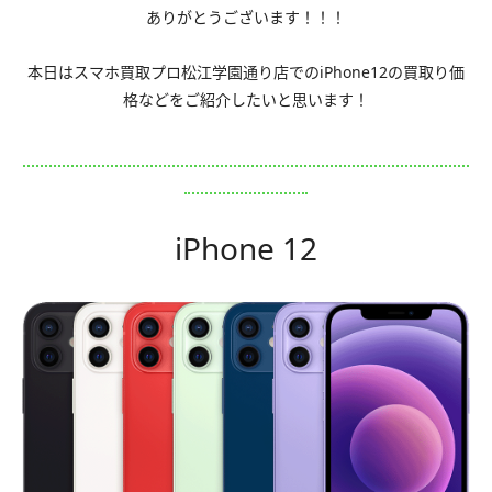
ありがとうございます！！！
本日はスマホ買取プロ松江学園通り店でのiPhone12の買取り価
格などをご紹介したいと思います！
iPhone 12