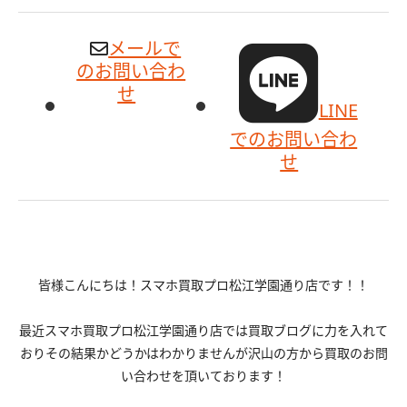
メールで
のお問い合わ
せ
LINE
でのお問い合わ
せ
皆様こんにちは！スマホ買取プロ松江学園通り店です！！
最近スマホ買取プロ松江学園通り店では買取ブログに力を入れて
おりその結果かどうかはわかりませんが沢山の方から買取のお問
い合わせを頂いております！