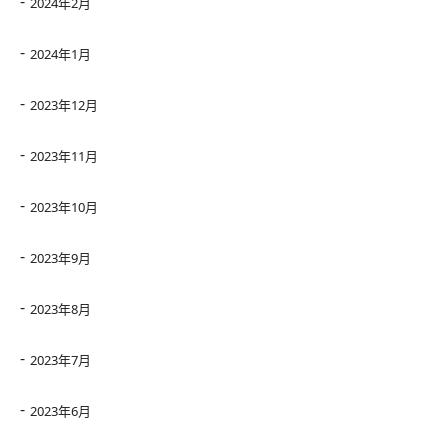
2024年2月
2024年1月
2023年12月
2023年11月
2023年10月
2023年9月
2023年8月
2023年7月
2023年6月