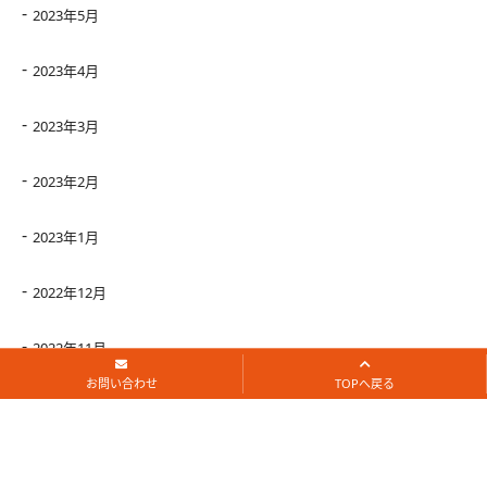
2023年5月
2023年4月
2023年3月
2023年2月
2023年1月
2022年12月
2022年11月
お問い合わせ
TOPへ戻る
2022年10月
2022年9月