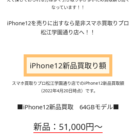
なっています！！
iPhone12を売りに出すなら是非スマホ買取りプロ
松江学園通り店へ！！
iPhone12新品買取り額
スマホ買取りプロ松江学園通り店でのiPhone12新品買取額
（2022年4月20日時点）です。
■iPhone12新品買取 64GBモデル■
新品：51,000円～