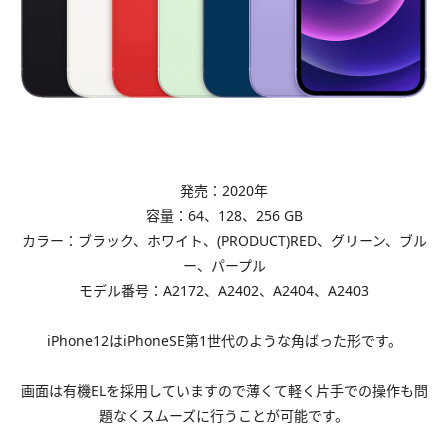
発売：2020年
容量：64、128、256 GB
カラー：ブラック、ホワイト、(PRODUCT)RED、グリーン、ブル
ー、パープル
モデル番号：A2172、A2402、A2404、A2403
iPhone12はiPhoneSE第1世代のような角ばった形です。
画面は有機ELを採用していますので薄くて軽く片手での操作も問
題なくスムーズに行うことが可能です。