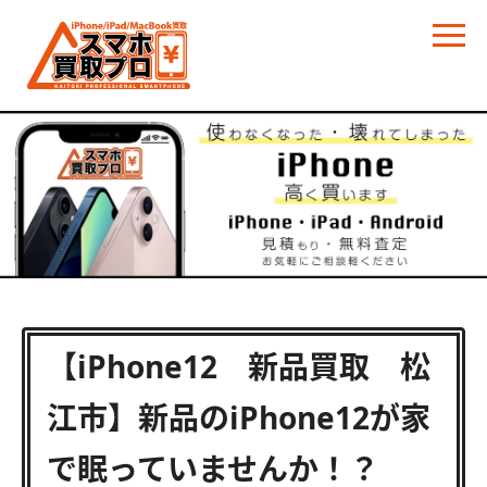
【iPhone12 新品買取 松
江市】新品のiPhone12が家
で眠っていませんか！？