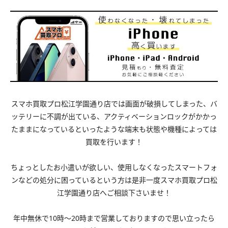
スマホ買取プロ松江学園通り店では画面が破損してしまった、バ
ッテリーに不調が出ている、アクティベーションロックがかかっ
たままになっているといったような端末も状態や機種によっては
買取を行います！
ちょっとしたお小遣いが欲しい、使用しなくなったスマートフォ
ンなどの処分に困っているという方は是非一度スマホ買取プロ松
江学園通り店へご相談下さいませ！
年中無休で10時～20時まで営業しておりますので思い立ったら