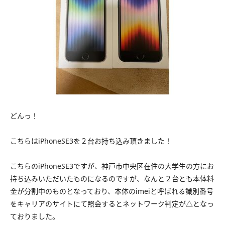
どんっ！
こちらはiPhoneSE3を２台お持ち込み頂きました！
こちらのiPhoneSE3ですが、神戸市中央区在住の大学生の方にお
持ち込みいただいたものになるのですが、なんと２台とも本体料
金が分割中のものとなっており、本体のimeiと呼ばれる識別番号
をキャリアのサイトにて照会するとネットワーク判定が△となっ
ておりました。