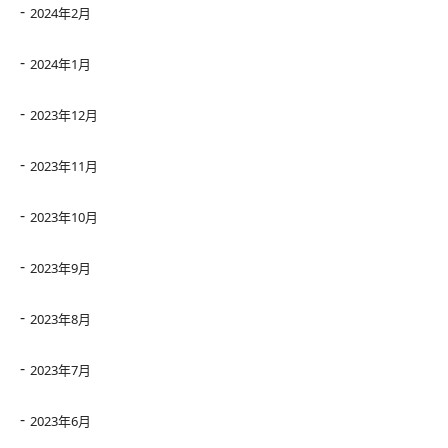
2024年2月
2024年1月
2023年12月
2023年11月
2023年10月
2023年9月
2023年8月
2023年7月
2023年6月