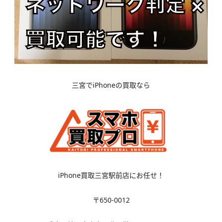
三宮でiPhoneの買取なら
iPhone買取三宮駅前店にお任せ！
〒650-0012