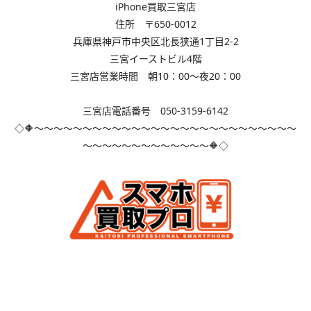
iPhone買取三宮店
住所 〒650-0012
兵庫県神戸市中央区北長狭通1丁目2-2
三宮イーストビル4階
三宮店営業時間 朝10：00～夜20：00
三宮店電話番号 050-3159-6142
◇🔶～～～～～～～～～～～～～～～～～～～～～～～～～～～
～～～～～～～～～～～～～🔶◇