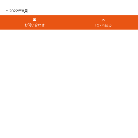
2022年8月
お問い合わせ
TOPへ戻る
2022年7月
2022年6月
2022年5月
2022年4月
2022年3月
2022年2月
2022年1月
2021年12月