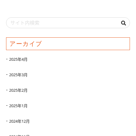
アーカイブ
2025年4月
2025年3月
2025年2月
2025年1月
2024年12月