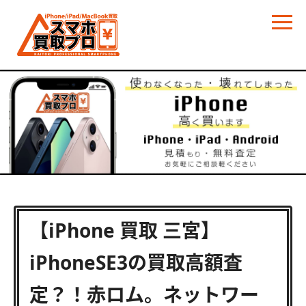
【iPhone 買取 三宮】
iPhoneSE3の買取高額査
定？！赤ロム。ネットワー