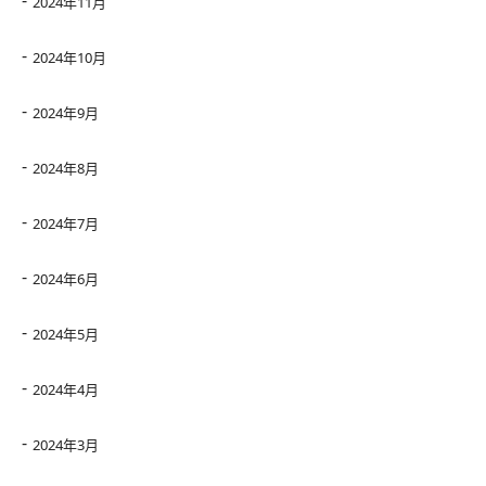
2024年11月
2024年10月
2024年9月
2024年8月
2024年7月
2024年6月
2024年5月
2024年4月
2024年3月