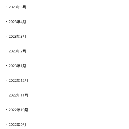
2023年5月
2023年4月
2023年3月
2023年2月
2023年1月
2022年12月
2022年11月
2022年10月
2022年9月