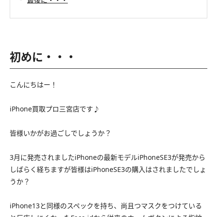
初めに・・・
こんにちはー！
iPhone買取プロ三宮店です♪
皆様いかがお過ごしでしょうか？
3月に発売されましたiPhoneの最新モデルiPhoneSE3が発売から
しばらく経ちますが皆様はiPhoneSE3の購入はされましたでしょ
うか？
iPhone13と同様のスペックを持ち、尚且つマスクをつけている