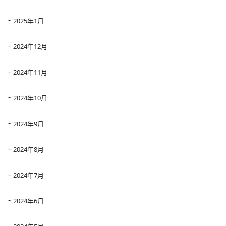
2025年1月
2024年12月
2024年11月
2024年10月
2024年9月
2024年8月
2024年7月
2024年6月