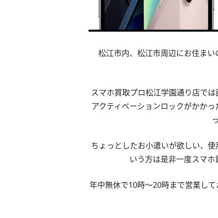
松江市内、松江市周辺にお住まい
スマホ買取プロ松江学園通り店では
アクティベーションロックがかかっ
ちょっとしたお小遣いが欲しい、使
いう方は是非一度スマホ
年中無休で10時～20時まで営業し