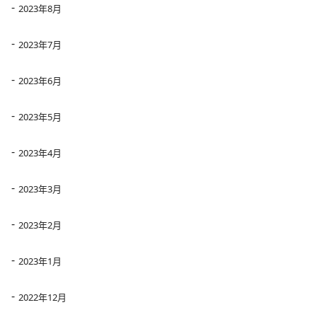
2023年8月
2023年7月
2023年6月
2023年5月
2023年4月
2023年3月
2023年2月
2023年1月
2022年12月