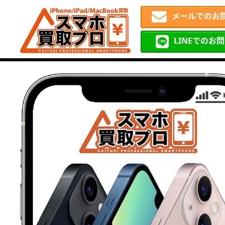
メールでのお
LINEでのお