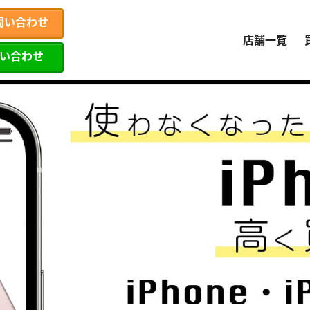
問い合わせ
店舗一覧
問い合わせ