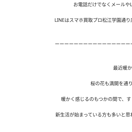
お電話だけでなくメールやL
LINEはスマホ買取プロ松江学園通
ーーーーーーーーーーーーーーーー
最近暖か
桜の花も満開を通
暖かく感じるのもつかの間で、す
新生活が始まっている方も多いと思