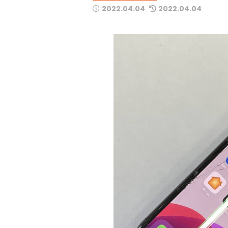
2022.04.04
2022.04.04