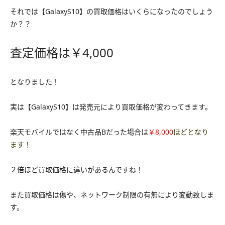
それでは【GalaxyS10】の買取価格はいくらになったのでしょう
か？？
査定価格は￥4,000
となりました！
実は【GalaxyS10】は発売元により買取価格が変わってきます。
楽天モバイルではなく中古品Bだった場合は
￥8,000
ほどとなり
ます！
２倍ほど買取価格に違いがあるんですね！
また買取価格は傷や、ネットワーク制限の有無により変動致しま
す。