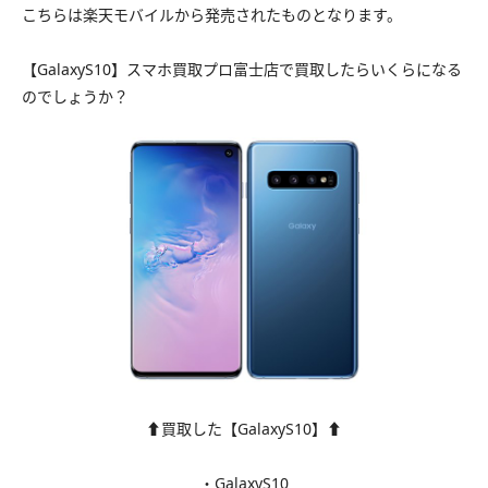
こちらは楽天モバイルから発売されたものとなります。
【GalaxyS10】スマホ買取プロ富士店で買取したらいくらになる
のでしょうか？
⬆買取した【GalaxyS10】⬆
・GalaxyS10