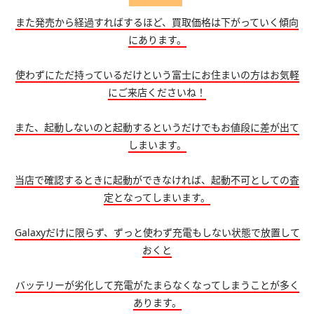
また発売から経過すればするほど、買取価格は下がっていく傾向
にあります。
使わずにただ持っているだけという富士にお住まいの方はお気軽
にご来店くださいね！
また、起動しないのと起動するというだけでもお値段に差が出て
しまいます。
当店で確認するときに起動ができなければ、起動不可としての査
定となってしまいます。
Galaxyだけに限らず、ずっと使わず充電もしない状態で放置して
おくと
バッテリーが劣化して充電がたまらなくなってしまうことが多く
あります。