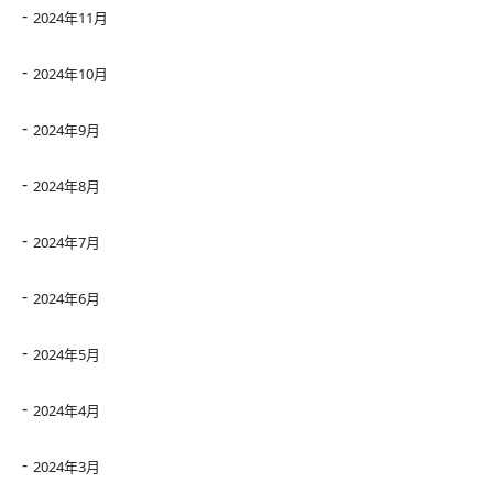
2024年11月
2024年10月
2024年9月
2024年8月
2024年7月
2024年6月
2024年5月
2024年4月
2024年3月