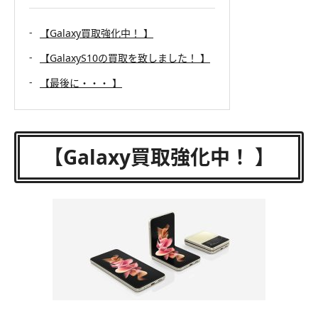
【Galaxy買取強化中！ 】
【GalaxyS10の買取を致しました！ 】
【最後に・・・ 】
【Galaxy買取強化中！ 】