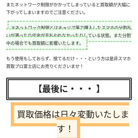
またネットワーク制限がかかってしまっていると買取額が大幅に
下がってしまいますのでご注意ください。
※ネットワーク制限とはキャリア等で購入したスマホの分割払
いが滞ったり代金が支払われなかったりしている状態。また分割
中の場合でも買取額に影響いたします。
もう使用もしておらず、捨てるだけ・・・という方は是非スマホ
買取プロ富士店にお売りくださいませ！
【最後に・・・ 】
買取価格は日々変動いたしま
す！