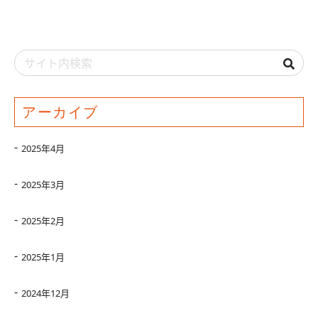
アーカイブ
2025年4月
2025年3月
2025年2月
2025年1月
2024年12月