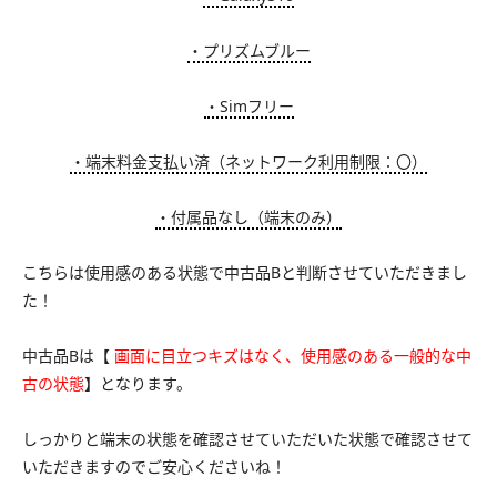
・プリズムブルー
・Simフリー
・端末料金支払い済（ネットワーク利用制限：〇）
・付属品なし（端末のみ）
こちらは使用感のある状態で中古品Bと判断させていただきまし
た！
中古品Bは【
画面に目立つキズはなく、使用感のある一般的な中
古の状態
】となります。
しっかりと端末の状態を確認させていただいた状態で確認させて
いただきますのでご安心くださいね！