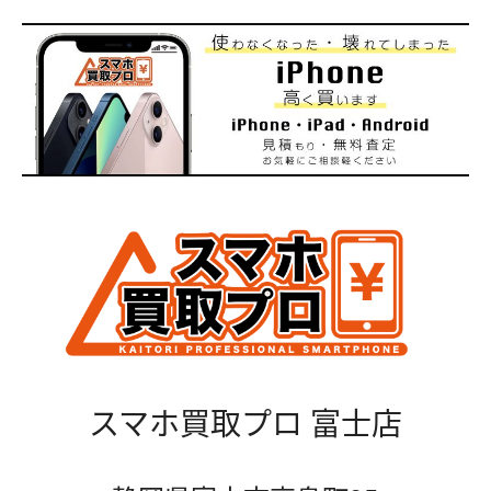
スマホ買取プロ 富士店