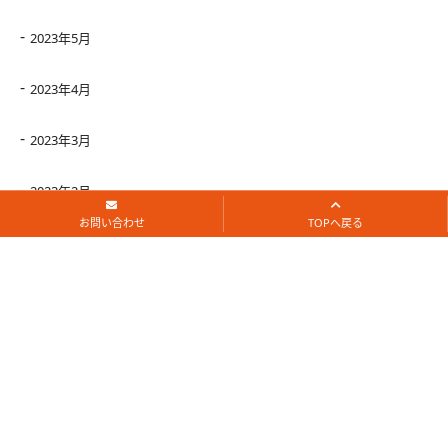
2023年5月
2023年4月
2023年3月
2023年2月
お問い合わせ
TOPへ戻る
2023年1月
2022年12月
2022年11月
2022年10月
2022年9月