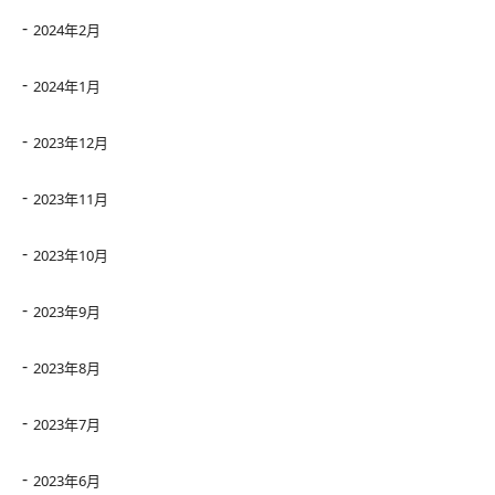
2024年2月
2024年1月
2023年12月
2023年11月
2023年10月
2023年9月
2023年8月
2023年7月
2023年6月