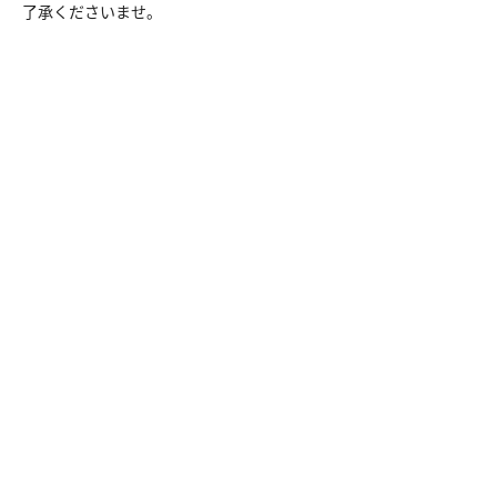
了承くださいませ。