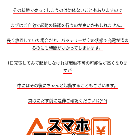
その状態で売ってしまうのは勿体ないこともありますので
まずはご自宅で起動の確認を行うのが良いかもしれません。
長く放置していた場合だと、バッテリーが空の状態で充電が溜ま
るのにも時間がかかってしまいます。
1日充電してみて起動しなければ起動不可の可能性が高くなりま
すが
中にはその後にちゃんと起動することもございます。
買取にだす前に是非ご確認くださいね(^^)