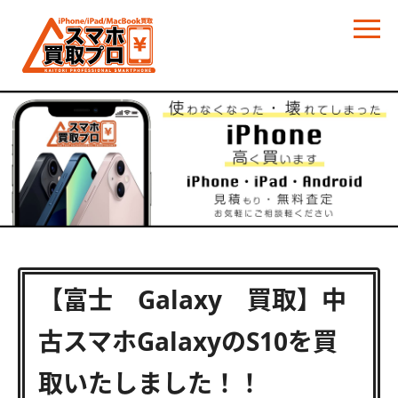
【富士 Galaxy 買取】中
古スマホGalaxyのS10を買
取いたしました！！