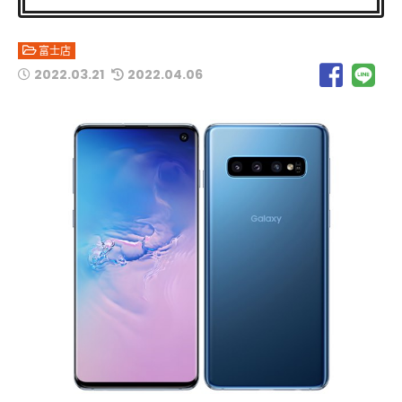
富士店
2022.03.21
2022.04.06