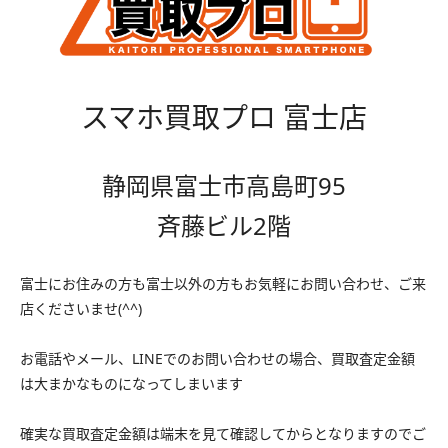
スマホ買取プロ 富士店
静岡県富士市高島町95
斉藤ビル2階
富士にお住みの方も富士以外の方もお気軽にお問い合わせ、ご来
店くださいませ(^^)
お電話やメール、LINEでのお問い合わせの場合、買取査定金額
は大まかなものになってしまいます
確実な買取査定金額は端末を見て確認してからとなりますのでご