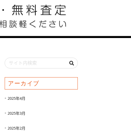
アーカイブ
2025年4月
2025年3月
2025年2月