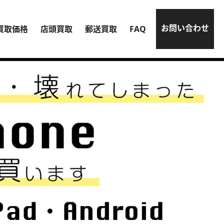
お問い合わせ
買取価格
店頭買取
郵送買取
FAQ