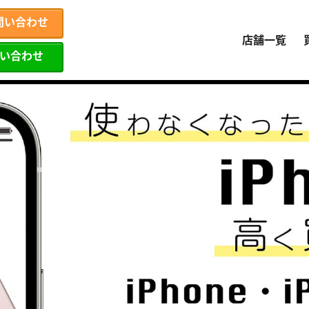
問い合わせ
店舗一覧
問い合わせ