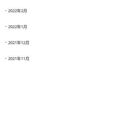
2022年2月
2022年1月
2021年12月
2021年11月