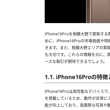
iPhone16Proを相模大野で買
めに、iPhone16Proの市場価
きます。また、相模大野エリアの買
も大切です。これらの情報を元に、
ーズな取引が期待できるでしょう。
1.1. iPhone16Pr
iPhone16Proは高性能なデバ
を搭載しているため、動作が非常に
能が向上しており、高画質な写真や