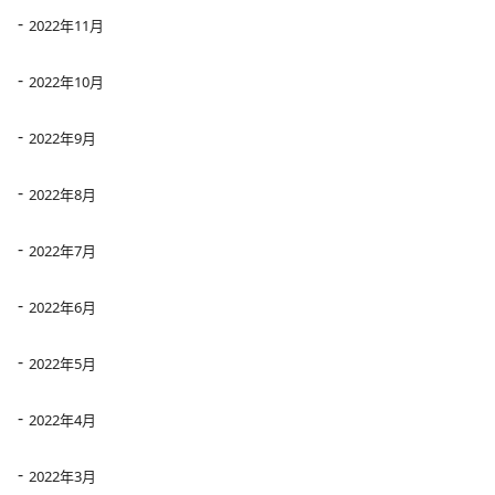
2022年11月
2022年10月
2022年9月
2022年8月
2022年7月
2022年6月
2022年5月
2022年4月
2022年3月