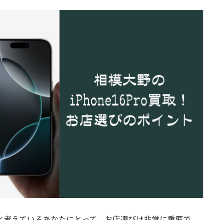
放そうと考えているあなたにとって、お店選びは非常に重要で