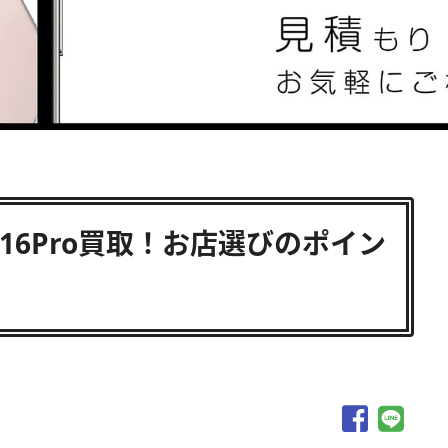
e16Pro買取！お店選びのポイン