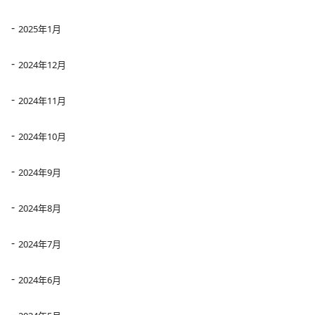
2025年1月
2024年12月
2024年11月
2024年10月
2024年9月
2024年8月
2024年7月
2024年6月