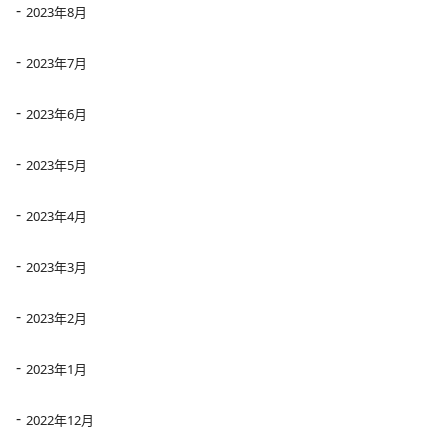
2023年8月
2023年7月
2023年6月
2023年5月
2023年4月
2023年3月
2023年2月
2023年1月
2022年12月