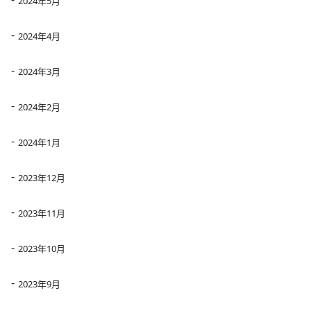
2024年5月
2024年4月
2024年3月
2024年2月
2024年1月
2023年12月
2023年11月
2023年10月
2023年9月