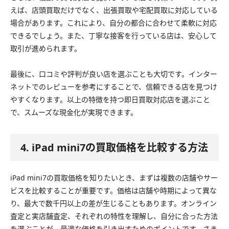
えば、店頭買取だけでなく、出張買取や宅配買取に対応している
場合があります。これにより、自分の都合に合わせて柔軟に対応
できるでしょう。また、丁寧な接客を行っている店は、安心して
取引が進められます。
最後に、口コミや評判が良い店を選ぶことも大切です。インター
ネットでのレビューを参考にすることで、信頼できる店を見つけ
やすくなります。以上の特徴を持つ即日買取対応店を選ぶこと
で、スムーズな現金化が実現できます。
4. iPad mini7の買取価格を比較する方法
iPad mini7の買取価格を知りたいとき、まずは複数の店舗やサー
ビスを比較することが重要です。価格は店舗や時期によって異な
り、最大で数千円以上の差が生じることもあります。オンライン
査定と実店舗査定、それぞれの特性を理解し、自分に合った方法
を選ぶことが、最適な価格を引き出すためのポイントです。さま