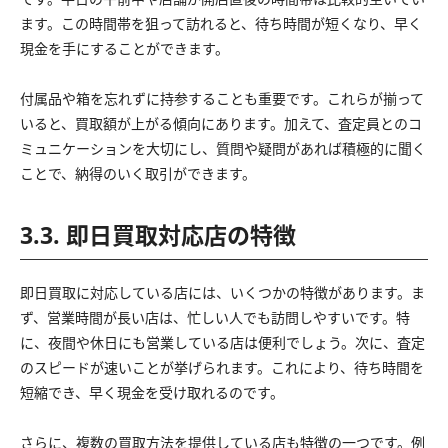
ます。この時間帯を狙って訪れると、待ち時間が短くなり、早く
現金を手にすることができます。
付属品や箱を忘れずに持参することも重要です。これらが揃って
いると、買取額が上がる傾向にあります。加えて、査定員とのコ
ミュニケーションを大切にし、質問や疑問があれば積極的に聞く
ことで、納得のいく取引ができます。
3.3. 即日買取対応店の特徴
即日買取に対応している店には、いくつかの特徴があります。ま
ず、営業時間が長い店は、忙しい人でも訪問しやすいです。特
に、夜間や休日にも営業している店は便利でしょう。次に、査定
のスピードが速いことが挙げられます。これにより、待ち時間を
短縮でき、早く現金を受け取れるのです。
さらに、複数の買取方法を提供している店も特徴の一つです。例