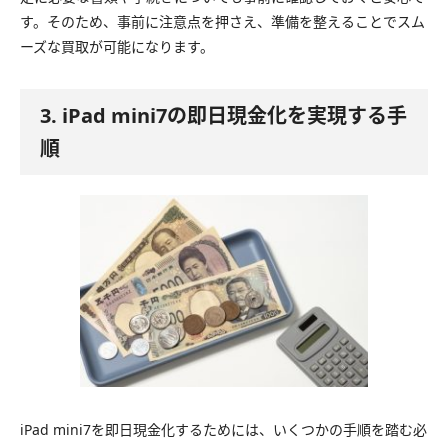
す。そのため、事前に注意点を押さえ、準備を整えることでスム
ーズな買取が可能になります。
3. iPad mini7の即日現金化を実現する手
順
iPad mini7を即日現金化するためには、いくつかの手順を踏む必