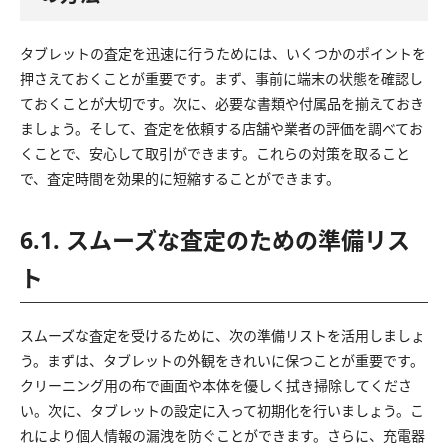
タブレットの査定を迅速に行うためには、いくつかのポイントを
押さえておくことが重要です。まず、事前に端末の状態を確認し
ておくことが大切です。次に、必要な書類や付属品を揃えておき
ましょう。そして、査定を依頼する店舗や業者の評価を調べてお
くことで、安心して取引ができます。これらの対策を取ること
で、査定時間を効果的に短縮することができます。
6.1. スムーズな査定のための準備リス
ト
スムーズな査定を受けるために、次の準備リストを活用しましょ
う。まずは、タブレットの外観をきれいに保つことが重要です。
クリーニング用の布で画面や本体を優しく拭き掃除してくださ
い。次に、タブレットの設定に入って初期化を行いましょう。こ
れにより個人情報の漏洩を防ぐことができます。さらに、充電器