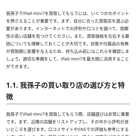
我孫子でiPad mini7を買取してもらうには、いくつかのポイント
を押さえることが重要です。まず、自分に合った買取店を選ぶ必
要があります。インターネットでの評判や口コミを調べて、信頼
性の高い店舗を見つけてください。また、買取価格を左右する要
因についても理解しておくことが大切です。状態や付属品の有無
が買取額に影響を与えるため、持ち込み前にはこれらを確認しま
しょう。適切な準備をして、iPad mini7を最大限に活用すること
ができます。
1.1. 我孫子の買い取り店の選び方と特
徴
我孫子でiPad mini7を買取してもらう際、店舗選びは非常に重要
です。まず、近隣の店舗をリストアップし、その中から評判が良
いところを選びます。口コミサイトやSNSでの評価も参考にする