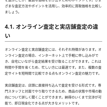
ざまな査定方法やポイントを活用し、効率的に買取価格を比較し
ましょう。
4.1. オンライン査定と実店舗査定の違
い
オンライン査定と実店舗査定には、それぞれ特徴があります。オ
ンライン査定の場合、インターネット上で手軽に申し込みがで
き、自宅にいながら査定結果を受け取ることができます。これは
時間や手間を省くため、忙しい方には最適です。また、複数の査
定サイトを短時間で比較できる点もオンライン査定の魅力です。
実店舗査定は、店頭に直接持ち込んで査定を受ける形式です。専
門スタッフと対面でやり取りできるため、商品の状態や市場の動
向について詳しく聞くことができます。納得のいくまで交渉が可
能で、即日現金化できる点が大きなメリットです。