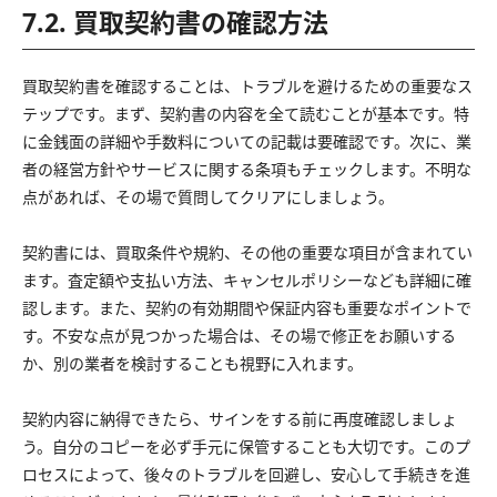
7.2. 買取契約書の確認方法
買取契約書を確認することは、トラブルを避けるための重要なス
テップです。まず、契約書の内容を全て読むことが基本です。特
に金銭面の詳細や手数料についての記載は要確認です。次に、業
者の経営方針やサービスに関する条項もチェックします。不明な
点があれば、その場で質問してクリアにしましょう。
契約書には、買取条件や規約、その他の重要な項目が含まれてい
ます。査定額や支払い方法、キャンセルポリシーなども詳細に確
認します。また、契約の有効期間や保証内容も重要なポイントで
す。不安な点が見つかった場合は、その場で修正をお願いする
か、別の業者を検討することも視野に入れます。
契約内容に納得できたら、サインをする前に再度確認しましょ
う。自分のコピーを必ず手元に保管することも大切です。このプ
ロセスによって、後々のトラブルを回避し、安心して手続きを進