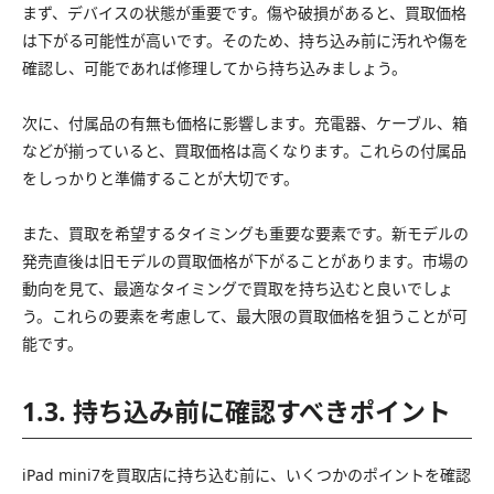
まず、デバイスの状態が重要です。傷や破損があると、買取価格
は下がる可能性が高いです。そのため、持ち込み前に汚れや傷を
確認し、可能であれば修理してから持ち込みましょう。
次に、付属品の有無も価格に影響します。充電器、ケーブル、箱
などが揃っていると、買取価格は高くなります。これらの付属品
をしっかりと準備することが大切です。
また、買取を希望するタイミングも重要な要素です。新モデルの
発売直後は旧モデルの買取価格が下がることがあります。市場の
動向を見て、最適なタイミングで買取を持ち込むと良いでしょ
う。これらの要素を考慮して、最大限の買取価格を狙うことが可
能です。
1.3. 持ち込み前に確認すべきポイント
iPad mini7を買取店に持ち込む前に、いくつかのポイントを確認