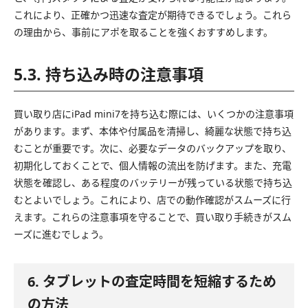
これにより、正確かつ迅速な査定が期待できるでしょう。これら
の理由から、事前にアポを取ることを強くおすすめします。
5.3. 持ち込み時の注意事項
買い取り店にiPad mini7を持ち込む際には、いくつかの注意事項
があります。まず、本体や付属品を清掃し、綺麗な状態で持ち込
むことが重要です。次に、必要なデータのバックアップを取り、
初期化しておくことで、個人情報の流出を防げます。また、充電
状態を確認し、ある程度のバッテリーが残っている状態で持ち込
むとよいでしょう。これにより、店での動作確認がスムーズに行
えます。これらの注意事項を守ることで、買い取り手続きがスム
ーズに進むでしょう。
6. タブレットの査定時間を短縮するため
の方法