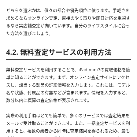
どちらを選ぶかは、個々の都合や優先順位に依ります。手軽さを
求めるならオンライン査定、直接のやり取りや即日対応を重視す
るなら実店舗査定が向いています。自分のライフスタイルに合っ
た方法を選びましょう。
4.2. 無料査定サービスの利用方法
無料査定サービスを利用することで、iPad mini7の買取価格を簡
単に知ることができます。まず、オンライン査定サイトにアクセ
スし、該当する製品の詳細情報を入力します。これには、モデル
名や状態、付属品の有無などが含まれます。情報を入力すると、
数分以内に概算の査定価格が表示されます。
実際の利用手順はとても簡単で、多くのサービスでは査定結果を
メールで受け取ることができます。また、一括査定サービスを利
用すると、複数の業者から同時に査定結果を得られるため、最も