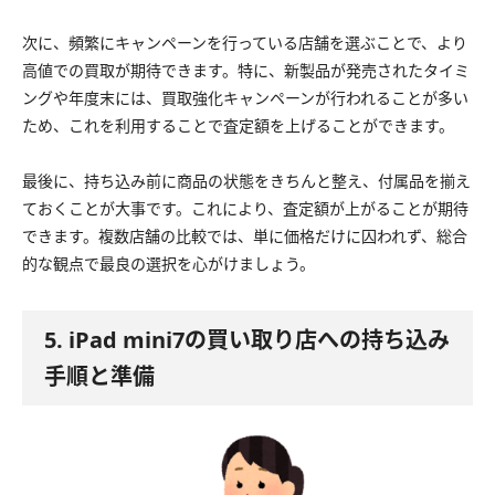
次に、頻繁にキャンペーンを行っている店舗を選ぶことで、より
高値での買取が期待できます。特に、新製品が発売されたタイミ
ングや年度末には、買取強化キャンペーンが行われることが多い
ため、これを利用することで査定額を上げることができます。
最後に、持ち込み前に商品の状態をきちんと整え、付属品を揃え
ておくことが大事です。これにより、査定額が上がることが期待
できます。複数店舗の比較では、単に価格だけに囚われず、総合
的な観点で最良の選択を心がけましょう。
5. iPad mini7の買い取り店への持ち込み
手順と準備