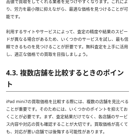
高値で買取をしてくれる業者を見つけやすくなります。これによ
り、労力を最小限に抑えながら、最適な価格を見つけることが可
能です。
利用するサイトやサービスによって、査定の精度や結果のスピー
ドが異なる場合があるため、いくつかのサービスを試し、最も信
頼できるものを見つけることが肝要です。無料査定を上手に活用
し、適正な価格での買取を目指しましょう。
4.3. 複数店舗を比較するときのポイン
ト
iPad mini7の買取価格を比較する際には、複数の店舗を見比べる
ことが重要です。そのためには、いくつかのポイントを抑えてお
くことが必要です。まず、査定結果だけでなく、各店舗のサービ
ス内容や対応の質も確認することが大切です。買取価格が高くて
も、対応が悪い店舗では後悔する可能性があります。