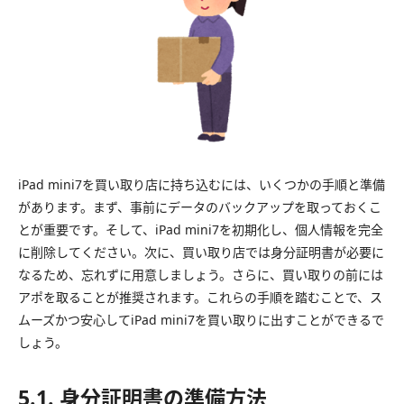
iPad mini7を買い取り店に持ち込むには、いくつかの手順と準備
があります。まず、事前にデータのバックアップを取っておくこ
とが重要です。そして、iPad mini7を初期化し、個人情報を完全
に削除してください。次に、買い取り店では身分証明書が必要に
なるため、忘れずに用意しましょう。さらに、買い取りの前には
アポを取ることが推奨されます。これらの手順を踏むことで、ス
ムーズかつ安心してiPad mini7を買い取りに出すことができるで
しょう。
5.1. 身分証明書の準備方法