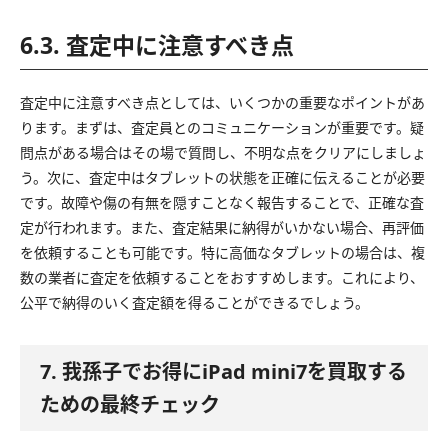
6.3. 査定中に注意すべき点
査定中に注意すべき点としては、いくつかの重要なポイントがあ
ります。まずは、査定員とのコミュニケーションが重要です。疑
問点がある場合はその場で質問し、不明な点をクリアにしましょ
う。次に、査定中はタブレットの状態を正確に伝えることが必要
です。故障や傷の有無を隠すことなく報告することで、正確な査
定が行われます。また、査定結果に納得がいかない場合、再評価
を依頼することも可能です。特に高価なタブレットの場合は、複
数の業者に査定を依頼することをおすすめします。これにより、
公平で納得のいく査定額を得ることができるでしょう。
7. 我孫子でお得にiPad mini7を買取する
ための最終チェック