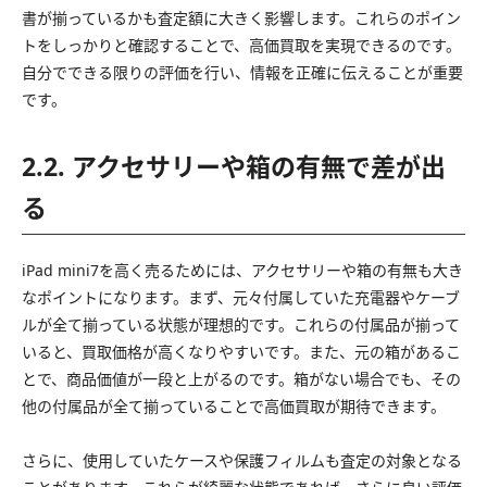
書が揃っているかも査定額に大きく影響します。これらのポイン
トをしっかりと確認することで、高価買取を実現できるのです。
自分でできる限りの評価を行い、情報を正確に伝えることが重要
です。
2.2. アクセサリーや箱の有無で差が出
る
iPad mini7を高く売るためには、アクセサリーや箱の有無も大き
なポイントになります。まず、元々付属していた充電器やケーブ
ルが全て揃っている状態が理想的です。これらの付属品が揃って
いると、買取価格が高くなりやすいです。また、元の箱があるこ
とで、商品価値が一段と上がるのです。箱がない場合でも、その
他の付属品が全て揃っていることで高価買取が期待できます。
さらに、使用していたケースや保護フィルムも査定の対象となる