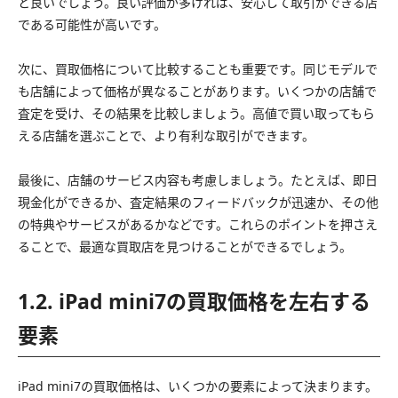
と良いでしょう。良い評価が多ければ、安心して取引ができる店
である可能性が高いです。
次に、買取価格について比較することも重要です。同じモデルで
も店舗によって価格が異なることがあります。いくつかの店舗で
査定を受け、その結果を比較しましょう。高値で買い取ってもら
える店舗を選ぶことで、より有利な取引ができます。
最後に、店舗のサービス内容も考慮しましょう。たとえば、即日
現金化ができるか、査定結果のフィードバックが迅速か、その他
の特典やサービスがあるかなどです。これらのポイントを押さえ
ることで、最適な買取店を見つけることができるでしょう。
1.2. iPad mini7の買取価格を左右する
要素
iPad mini7の買取価格は、いくつかの要素によって決まります。