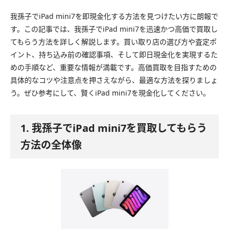
我孫子でiPad mini7を即現金化する方法を見つけたい方に朗報で
す。この記事では、我孫子でiPad mini7を迅速かつ高価で買取し
てもらう方法を詳しく解説します。買い取り店の選び方や査定ポ
イント、持ち込み前の確認事項、そして即日現金化を実現するた
めの手順など、重要な情報が満載です。高価買取を目指すための
具体的なコツや注意点を押さえながら、最適な方法を探りましょ
う。ぜひ参考にして、賢くiPad mini7を現金化してください。
1. 我孫子でiPad mini7を買取してもらう
方法の全体像