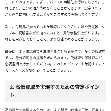
しておくべきです。まず、デバイスの初期化を行いましょう。こ
れにより、自分の個人情報を守ることができます。設定メニュー
から簡単に初期化することができますので実施してください。
次に、付属品が揃っているか確認してください。箱や充電器、ケ
ーブル、説明書などが揃っていると、買取価格が上がります。こ
れらを用意しておくことで、より高値で売ることができます。
最後に、本人確認書類を準備することも必要です。多くの買取店
では、身分証明書の提示を求められます。免許証や保険証など、
必要書類を持参してください。これらのポイントを確認すること
で、スムーズな取引を行うことができます。
2. 高価買取を実現するための査定ポイン
ト
高価買取を実現するためには、まず製品の状態を正確に把握する