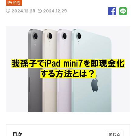
柏店
2024.12.29
2024.12.29
目次