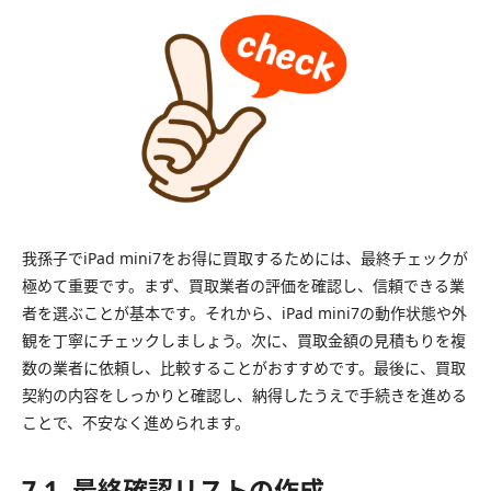
我孫子でiPad mini7をお得に買取するためには、最終チェックが
極めて重要です。まず、買取業者の評価を確認し、信頼できる業
者を選ぶことが基本です。それから、iPad mini7の動作状態や外
観を丁寧にチェックしましょう。次に、買取金額の見積もりを複
数の業者に依頼し、比較することがおすすめです。最後に、買取
契約の内容をしっかりと確認し、納得したうえで手続きを進める
ことで、不安なく進められます。
7.1. 最終確認リストの作成