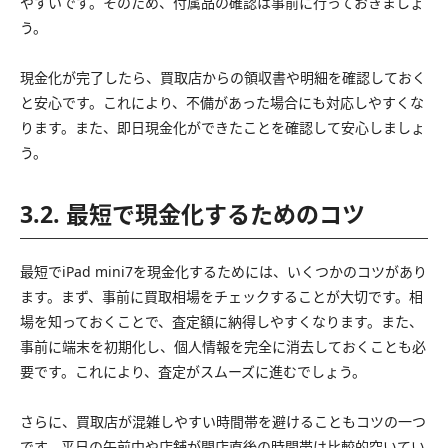
やすいです。そのため、付属品の確認は事前に行っておきましょ
う。
現金化が完了したら、買取店からの領収書や明細を確認しておく
と安心です。これにより、不備があった場合にも対応しやすくな
ります。また、即日現金化ができたことを確認して安心しましょ
う。
3.2. 最短で現金化するためのコツ
最短でiPad mini7を現金化するためには、いくつかのコツがあり
ます。まず、事前に買取相場をチェックすることが大切です。相
場を知っておくことで、査定額に納得しやすくなります。また、
事前に端末を初期化し、個人情報を完全に消去しておくことも必
要です。これにより、査定がスムーズに進むでしょう。
さらに、買取店が混雑しやすい時間帯を避けることもコツの一つ
です。平日の午前中や店舗が開店直後の時間帯は比較的空いてい