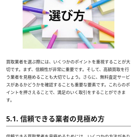
買取業者を選ぶ際には、いくつかのポイントを重視することが大
切です。まず、信頼性が非常に重要です。そして、高額買取を行
う業者を見極めることも大切でしょう。さらに、無料査定サービ
スがあるかどうかを確認することも重要な要素です。これらのポ
イントを押さえることで、満足のいく取引をすることができま
す。
5.1. 信頼できる業者の見極め方
信頼できる買取業者を見極めるためには、いくつかの方法があり