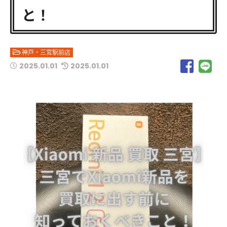
と！
神戸・三宮駅前店
2025.01.01
2025.01.01