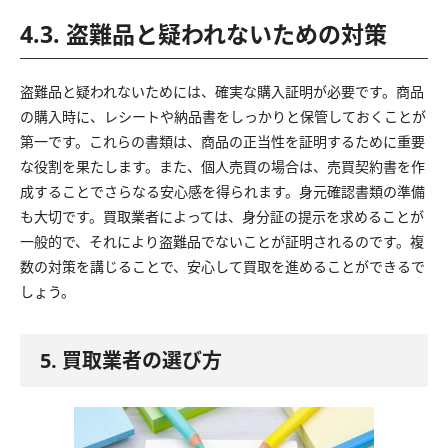
4.3. 盗難品と疑われないための対策
盗難品と疑われないためには、確実な購入証明が必要です。商品
の購入時に、レシートや納品書をしっかりと保管しておくことが
第一です。これらの書類は、商品の正当性を証明するために重要
な役割を果たします。また、個人売買の場合は、売買契約書を作
成することでさらなる安心感を得られます。身元確認書類の準備
も大切です。買取業者によっては、身分証の提示を求めることが
一般的で、それにより盗難品でないことが証明されるのです。複
数の対策を講じることで、安心して買取を進めることができるで
しょう。
5. 買取業者の選び方