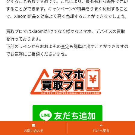
クすることもおすすめです。これにより、最も有利な条件で売却
することができます。キャンペーンや特典をうまく利用すること
で、Xiaomi新品を効率よく高く売却することができるでしょう。
買取プロではXiaomiだけでなく様々なスマホ、デバイスの買取
を行っております。
下部のラインからおおよその査定も簡単に出すことができますの
でお気軽にご相談くださいませ。
お問い合わせ
TOPへ戻る