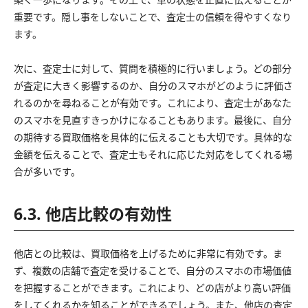
重要です。隠し事をしないことで、査定士の信頼を得やすくなり
ます。
次に、査定士に対して、質問を積極的に行いましょう。どの部分
が査定に大きく影響するのか、自分のスマホがどのように評価さ
れるのかを尋ねることが有効です。これにより、査定士があなた
のスマホを見直すきっかけになることもあります。最後に、自分
の期待する買取価格を具体的に伝えることも大切です。具体的な
金額を伝えることで、査定士もそれに応じた対応をしてくれる場
合が多いです。
6.3. 他店比較の有効性
他店との比較は、買取価格を上げるために非常に有効です。ま
ず、複数の店舗で査定を受けることで、自分のスマホの市場価値
を把握することができます。これにより、どの店がより高い評価
をしてくれるかを知ることができるでしょう。また、他店の査定