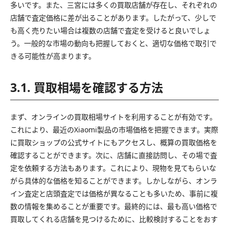
多いです。また、三宮には多くの買取店舗が存在し、それぞれの
店舗で査定価格に差が出ることがあります。したがって、少しで
も高く売りたい場合は複数の店舗で査定を受けると良いでしょ
う。一般的な市場の動向も把握しておくと、適切な価格で取引で
きる可能性が高まります。
3.1. 買取相場を確認する方法
まず、オンラインの買取相場サイトを利用することが有効です。
これにより、最近のXiaomi製品の市場価格を把握できます。実際
に買取ショップの公式サイトにもアクセスし、概算の買取価格を
確認することができます。次に、店舗に直接訪問し、その場で査
定を依頼する方法もあります。これにより、現物を見てもらいな
がら具体的な価格を知ることができます。しかしながら、オンラ
イン査定と店頭査定では価格が異なることも多いため、事前に複
数の情報を集めることが重要です。最終的には、最も高い価格で
買取してくれる店舗を見つけるために、比較検討することをおす