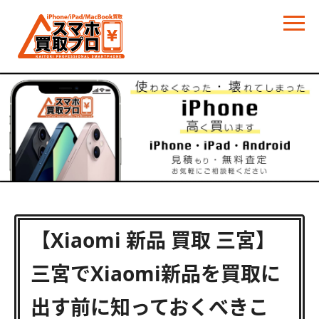
【Xiaomi 新品 買取 三宮】
三宮でXiaomi新品を買取に
出す前に知っておくべきこ