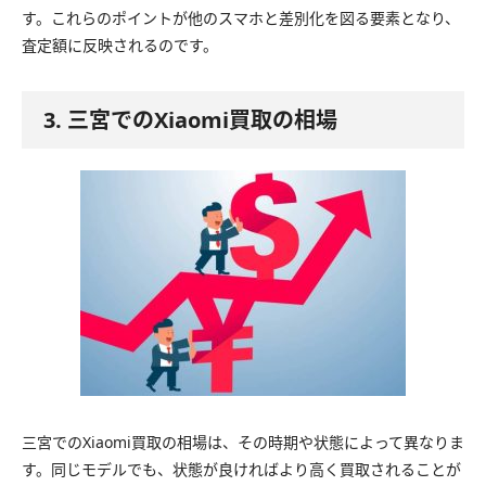
す。これらのポイントが他のスマホと差別化を図る要素となり、
査定額に反映されるのです。
3. 三宮でのXiaomi買取の相場
三宮でのXiaomi買取の相場は、その時期や状態によって異なりま
す。同じモデルでも、状態が良ければより高く買取されることが