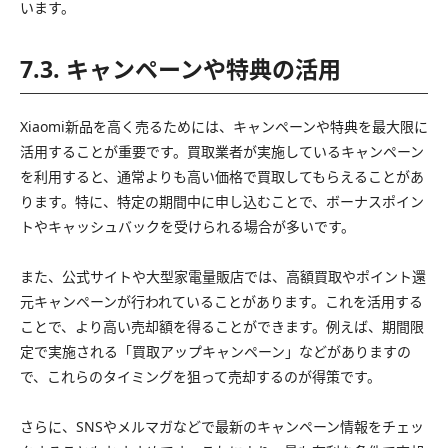
います。
7.3. キャンペーンや特典の活用
Xiaomi新品を高く売るためには、キャンペーンや特典を最大限に
活用することが重要です。買取業者が実施しているキャンペーン
を利用すると、通常よりも高い価格で買取してもらえることがあ
ります。特に、特定の期間中に申し込むことで、ボーナスポイン
トやキャッシュバックを受けられる場合が多いです。
また、公式サイトや大型家電量販店では、高額買取やポイント還
元キャンペーンが行われていることがあります。これを活用する
ことで、より高い売却額を得ることができます。例えば、期間限
定で実施される「買取アップキャンペーン」などがありますの
で、これらのタイミングを狙って売却するのが得策です。
さらに、SNSやメルマガなどで最新のキャンペーン情報をチェッ