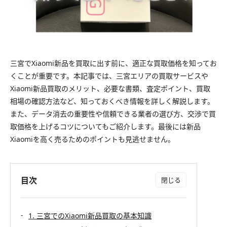
三宮でXiaomi新品を買取に出す前に、適正な買取価格を知ってお
くことが重要です。本記事では、三宮エリアの買取サービスや
Xiaomi新品買取のメリット、必要な書類、査定ポイント、買取
相場の確認方法など、知っておくべき情報を詳しく解説します。
また、データ消去の重要性や信頼できる業者の選び方、交渉で買
取価格を上げるコツについてもご紹介します。最後には新品
Xiaomiを高く売るためのポイントも見逃せません。
目次
1. 三宮でのXiaomi新品買取の基本知識