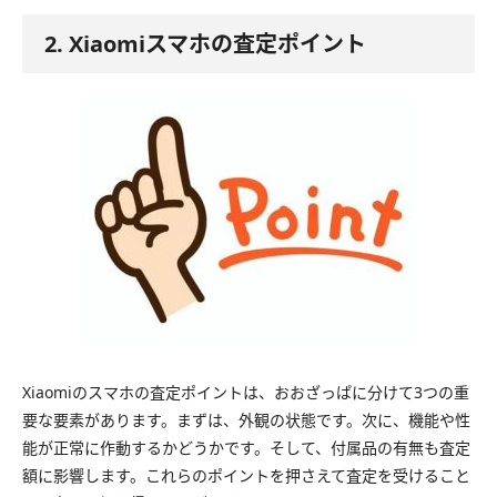
2. Xiaomiスマホの査定ポイント
Xiaomiのスマホの査定ポイントは、おおざっぱに分けて3つの重
要な要素があります。まずは、外観の状態です。次に、機能や性
能が正常に作動するかどうかです。そして、付属品の有無も査定
額に影響します。これらのポイントを押さえて査定を受けること