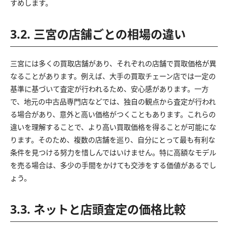
すめします。
3.2. 三宮の店舗ごとの相場の違い
三宮には多くの買取店舗があり、それぞれの店舗で買取価格が異
なることがあります。例えば、大手の買取チェーン店では一定の
基準に基づいて査定が行われるため、安心感があります。一方
で、地元の中古品専門店などでは、独自の観点から査定が行われ
る場合があり、意外と高い価格がつくこともあります。これらの
違いを理解することで、より高い買取価格を得ることが可能にな
ります。そのため、複数の店舗を巡り、自分にとって最も有利な
条件を見つける努力を惜しんではいけません。特に高額なモデル
を売る場合は、多少の手間をかけても交渉をする価値があるでし
ょう。
3.3. ネットと店頭査定の価格比較