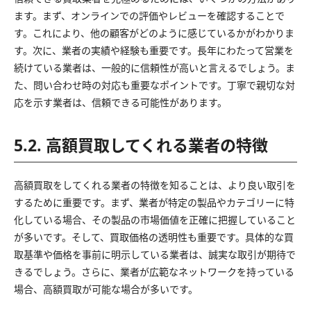
ます。まず、オンラインでの評価やレビューを確認することで
す。これにより、他の顧客がどのように感じているかがわかりま
す。次に、業者の実績や経験も重要です。長年にわたって営業を
続けている業者は、一般的に信頼性が高いと言えるでしょう。ま
た、問い合わせ時の対応も重要なポイントです。丁寧で親切な対
応を示す業者は、信頼できる可能性があります。
5.2. 高額買取してくれる業者の特徴
高額買取をしてくれる業者の特徴を知ることは、より良い取引を
するために重要です。まず、業者が特定の製品やカテゴリーに特
化している場合、その製品の市場価値を正確に把握していること
が多いです。そして、買取価格の透明性も重要です。具体的な買
取基準や価格を事前に明示している業者は、誠実な取引が期待で
きるでしょう。さらに、業者が広範なネットワークを持っている
場合、高額買取が可能な場合が多いです。