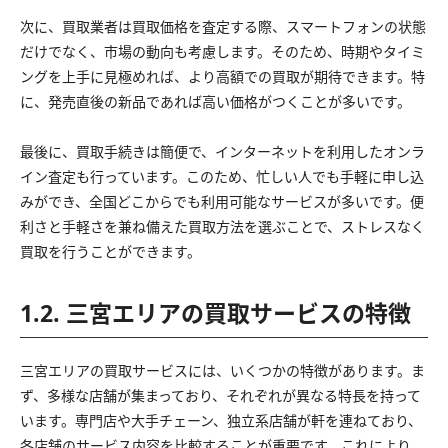
次に、買取業者は買取価格を査定する際、スマートフォンの状態
だけでなく、市場の動向も考慮します。そのため、時期やタイミ
ングを上手に見極めれば、より高額での買取が期待できます。特
に、発売直後の新品であれば高い価格がつくことが多いです。
最後に、買取手続きは簡便で、インターネットを利用したオンラ
イン査定も行っています。このため、忙しい人でも手軽に申し込
みができ、全国どこからでも利用可能なサービスが多いです。便
利さと手軽さを兼ね備えた買取方法を選ぶことで、ストレスなく
買取を行うことができます。
1.2. 三宮エリアの買取サービスの特徴
三宮エリアの買取サービスには、いくつかの特徴があります。ま
ず、多様な店舗が集まっており、それぞれが異なる特長を持って
います。専門店や大手チェーン、独立系店舗が軒を連ねており、
各店舗のサービス内容を比較することが重要です。これにより、