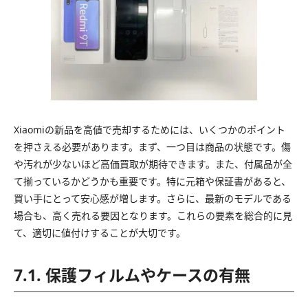
Xiaomiの新品を高値で売却するためには、いくつかのポイント
を押さえる必要があります。まず、一つ目は商品の状態です。傷
や汚れが少ないほど高価買取が期待できます。また、付属品が全
て揃っているかどうかも重要です。特に元箱や保証書があると、
買い手にとって安心感が増します。さらに、最新のモデルである
場合も、高く売れる要因となります。これらの要素を総合的に見
て、適切に値付けすることが大切です。
7.1. 保護フィルムやケースの有無