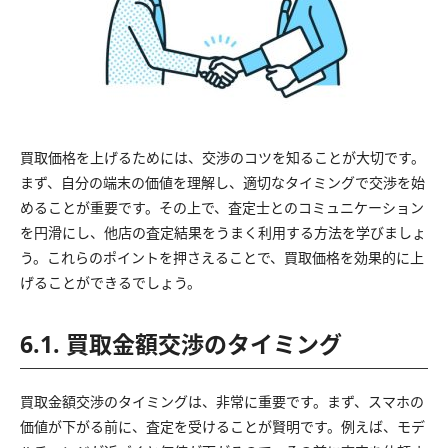
買取価格を上げるためには、交渉のコツを知ることが大切です。
まず、自分の端末の価値を理解し、適切なタイミングで交渉を始
めることが重要です。その上で、査定士とのコミュニケーション
を円滑にし、他店の査定結果をうまく利用する方法を学びましょ
う。これらのポイントを押さえることで、買取価格を効果的に上
げることができるでしょう。
6.1. 買取金額交渉のタイミング
買取金額交渉のタイミングは、非常に重要です。まず、スマホの
価値が下がる前に、査定を受けることが賢明です。例えば、モデ