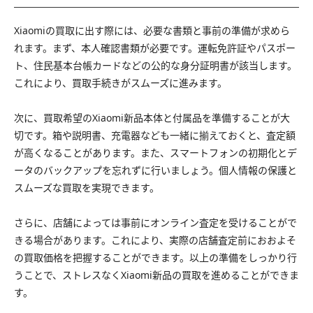
Xiaomiの買取に出す際には、必要な書類と事前の準備が求めら
れます。まず、本人確認書類が必要です。運転免許証やパスポー
ト、住民基本台帳カードなどの公的な身分証明書が該当します。
これにより、買取手続きがスムーズに進みます。
次に、買取希望のXiaomi新品本体と付属品を準備することが大
切です。箱や説明書、充電器なども一緒に揃えておくと、査定額
が高くなることがあります。また、スマートフォンの初期化とデ
ータのバックアップを忘れずに行いましょう。個人情報の保護と
スムーズな買取を実現できます。
さらに、店舗によっては事前にオンライン査定を受けることがで
きる場合があります。これにより、実際の店舗査定前におおよそ
の買取価格を把握することができます。以上の準備をしっかり行
うことで、ストレスなくXiaomi新品の買取を進めることができま
す。