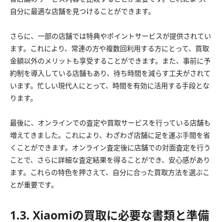
自分に最適な店舗を見つけることができます。
さらに、一部の店舗では特典やポイントサービスが提供されてい
ます。これにより、常連の方や複数回利用する方にとって、買取
金額以外のメリットも享受することができます。また、事前に予
約制を導入している店舗もあり、待ち時間を減らす工夫がされて
います。忙しい現代人にとって、時間を有効に活用する手段とな
ります。
最後に、オンラインでの査定や買取サービスを行っている店舗も
増えてきました。これにより、わざわざ店舗に足を運ぶ手間を省
くことができます。オンライン査定後に店舗での対面査定を行う
ことで、さらに詳細な査定結果を得ることができ、安心感があり
ます。これらの特色を押さえて、自分に合った買取方法を選ぶこ
とが重要です。
1.3. Xiaomiの買取に必要な書類と準備