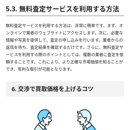
5.3. 無料査定サービスを利用する方法
無料査定サービスを利用する方法は、非常に簡単です。まず、オ
ンラインで業者のウェブサイトにアクセスします。次に、必要な
情報や写真を提供して、査定の申し込みを行います。業者からの
返信を待ち、査定結果を確認するだけです。さらに、無料査定サ
ービスを利用する際のポイントとしては、複数の業者に査定を依
頼することです。これにより、より正確な市場価値を知ることが
でき、有利な取引が可能となります。
6. 交渉で買取価格を上げるコツ