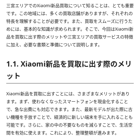
三宮エリアでのXiaomi新品買取について知ることは、とても重要
です。この地域には、多くの買取店舗がありますが、それぞれの
特長を理解することが必要です。また、買取をスムーズに行うた
めには、基本的な知識が求められます。そこで、今回はXiaomi新
品を買取に出す際のメリットや三宮エリアの買取サービスの特徴
に加え、必要な書類と準備について説明します。
1.1. Xiaomi新品を買取に出す際のメリ
ット
Xiaomi新品を買取に出すことには、さまざまなメリットがあり
ます。まず、使わなくなったスマートフォンを現金化すること
で、急な出費にも対応できます。また、最新モデルが出た際に古
い機種を手放すことで、経済的に新しい端末を手に入れることも
可能です。さらに、家の中の不要なものを減らすことで、生活空
間を有効に使えます。これにより、整理整頓が進みます。