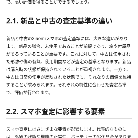
で、高い評価を得ることができるでしょう。
2.1. 新品と中古の査定基準の違い
新品と中古のXiaomiスマホの査定基準には、大きな違いがあり
ます。新品の場合、未使用であることが前提であり、箱や付属品
がそろっていることが重要です。これに対して、中古は使用され
た形跡や傷の有無、使用期間などが査定の基準となります。新品
は購入時の状態が保持されていることが重視されます。一方で、
中古は日常の使用が反映された状態でも、それなりの価値を維持
することが求められます。それぞれの特性に合わせた査定基準
で、評価が行われます。
2.2. スマホ査定に影響する要素
スマホ査定にはさまざまな要素が影響します。代表的なものに
は、外観の状態や機能の正常性、バッテリーの劣化具合がありま