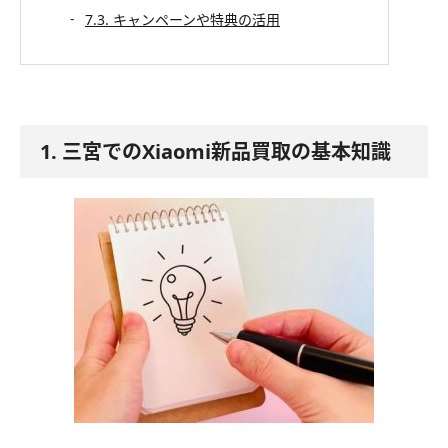
7.3. キャンペーンや特典の活用
1. 三宮でのXiaomi新品買取の基本知識