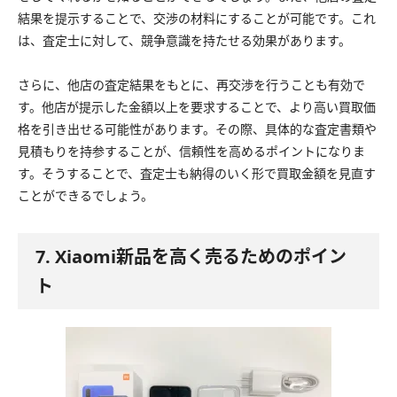
結果を提示することで、交渉の材料にすることが可能です。これ
は、査定士に対して、競争意識を持たせる効果があります。
さらに、他店の査定結果をもとに、再交渉を行うことも有効で
す。他店が提示した金額以上を要求することで、より高い買取価
格を引き出せる可能性があります。その際、具体的な査定書類や
見積もりを持参することが、信頼性を高めるポイントになりま
す。そうすることで、査定士も納得のいく形で買取金額を見直す
ことができるでしょう。
7. Xiaomi新品を高く売るためのポイン
ト