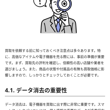
買取を依頼する前に知っておくべき注意点は多々あります。特
に、高価なアイテムや電子機器を売る際には、事前の準備が重要
です。まず、買取先の評判を確認し、信頼性の高い店舗や業者を
選びましょう。また、商品の状態や付属品の有無も買取価格に影
響しますので、しっかりとチェックしておくことが必要です。
4.1. データ消去の重要性
データ消去は、電子機器を買取に出す際に非常に重要です。スマ