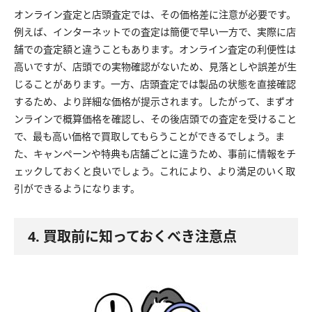
オンライン査定と店頭査定では、その価格差に注意が必要です。
例えば、インターネットでの査定は簡便で早い一方で、実際に店
舗での査定額と違うこともあります。オンライン査定の利便性は
高いですが、店頭での実物確認がないため、見落としや誤差が生
じることがあります。一方、店頭査定では製品の状態を直接確認
するため、より詳細な価格が提示されます。したがって、まずオ
ンラインで概算価格を確認し、その後店頭での査定を受けること
で、最も高い価格で買取してもらうことができるでしょう。ま
た、キャンペーンや特典も店舗ごとに違うため、事前に情報をチ
ェックしておくと良いでしょう。これにより、より満足のいく取
引ができるようになります。
4. 買取前に知っておくべき注意点