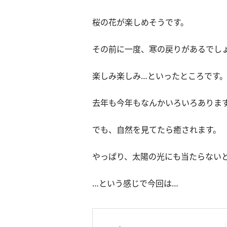
桜の花が楽しめそうです。
その前に一度、寒の戻りがあるでし
楽しみ楽しみ…といったところです
去年も今年もなんかいろいろありま
でも、自然を見てたら癒されます。
やっぱり、太陽の光にも当たらない
…という感じで今回は…