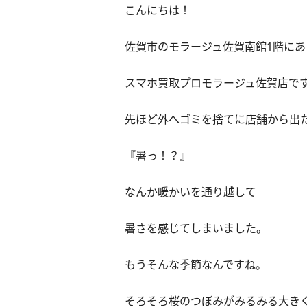
こんにちは！
佐賀市のモラージュ佐賀南館1階にあ
スマホ買取プロモラージュ佐賀店で
先ほど外へゴミを捨てに店舗から出
『暑っ！？』
なんか暖かいを通り越して
暑さを感じてしまいました。
もうそんな季節なんですね。
そろそろ桜のつぼみがみるみる大き