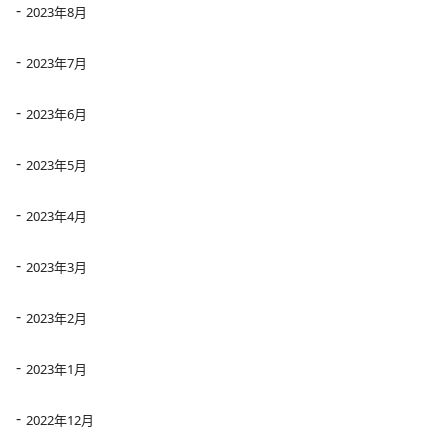
2023年8月
2023年7月
2023年6月
2023年5月
2023年4月
2023年3月
2023年2月
2023年1月
2022年12月