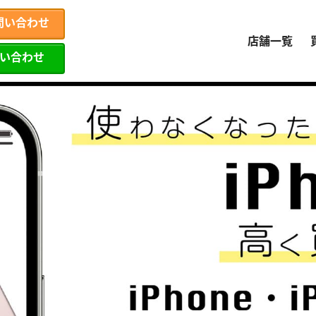
問い合わせ
店舗一覧
問い合わせ