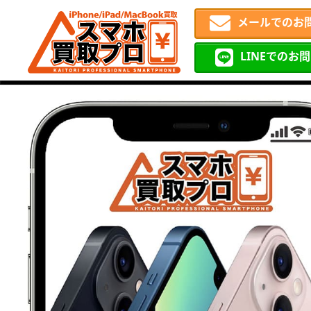
メールでのお
LINEでのお