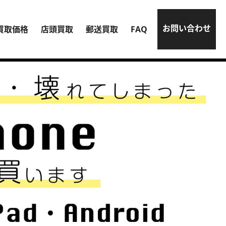
お問い合わせ
買取価格
店頭買取
郵送買取
FAQ