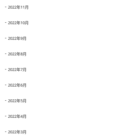
2022年11月
2022年10月
2022年9月
2022年8月
2022年7月
2022年6月
2022年5月
2022年4月
2022年3月