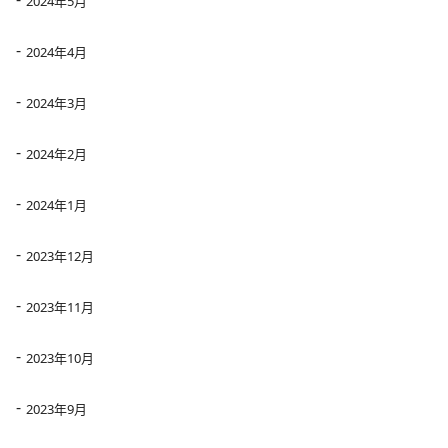
2024年5月
2024年4月
2024年3月
2024年2月
2024年1月
2023年12月
2023年11月
2023年10月
2023年9月