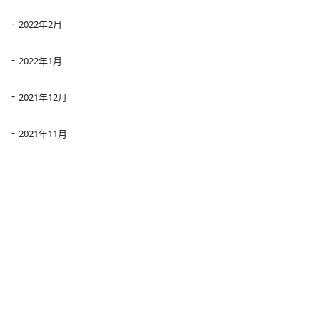
2022年2月
2022年1月
2021年12月
2021年11月