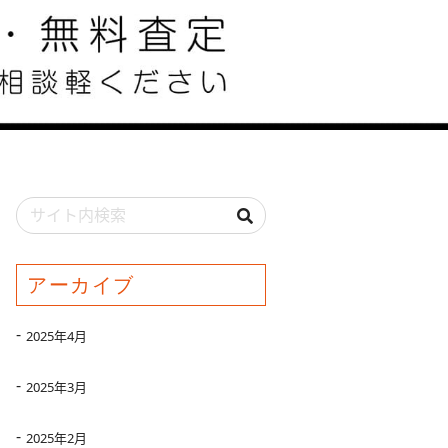
アーカイブ
2025年4月
2025年3月
2025年2月