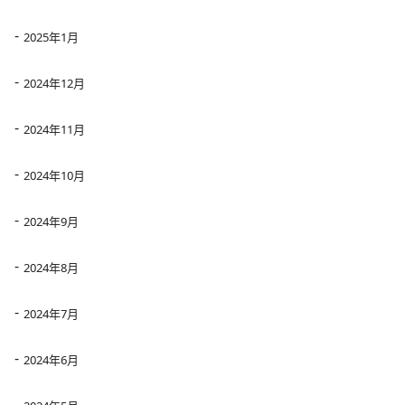
2025年1月
2024年12月
2024年11月
2024年10月
2024年9月
2024年8月
2024年7月
2024年6月