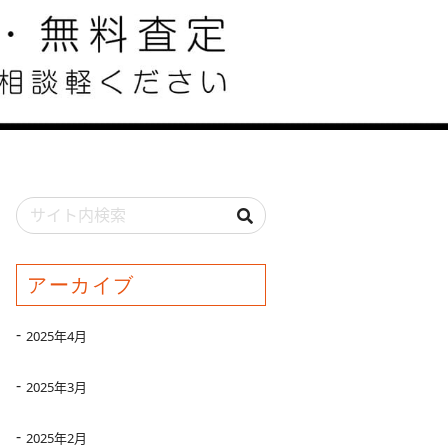
アーカイブ
2025年4月
2025年3月
2025年2月