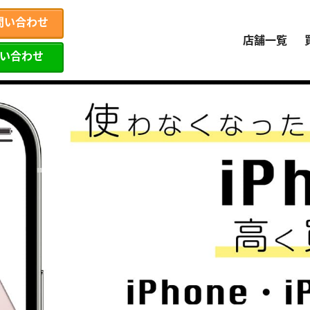
問い合わせ
店舗一覧
問い合わせ