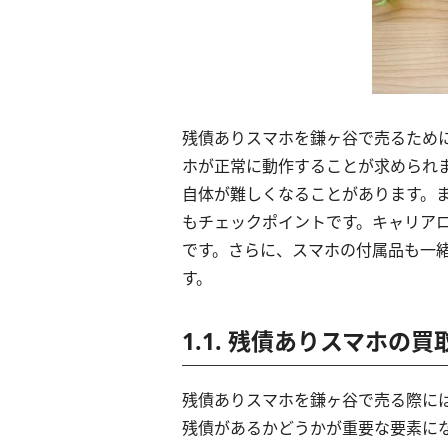
残債ありスマホを鎌ヶ谷で売るため
ホが正常に動作することが求められ
自体が難しくなることがあります。
もチェックポイントです。キャリア
です。さらに、スマホの付属品も一
す。
1.1. 残債ありスマホの
残債ありスマホを鎌ヶ谷で売る際に
残債があるかどうかが重要な要素に