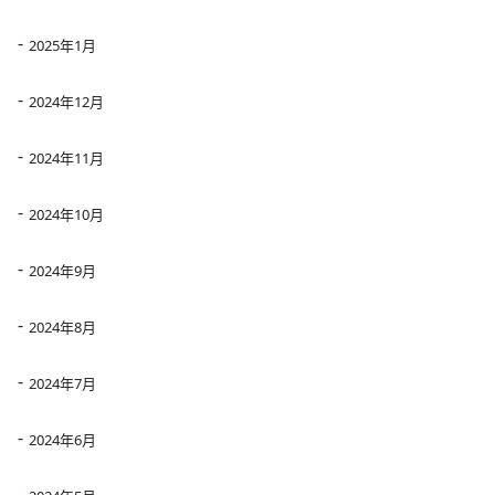
2025年1月
2024年12月
2024年11月
2024年10月
2024年9月
2024年8月
2024年7月
2024年6月