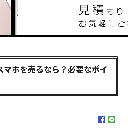
スマホを売るなら？必要なポイ