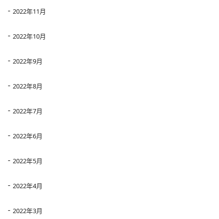
2022年11月
2022年10月
2022年9月
2022年8月
2022年7月
2022年6月
2022年5月
2022年4月
2022年3月