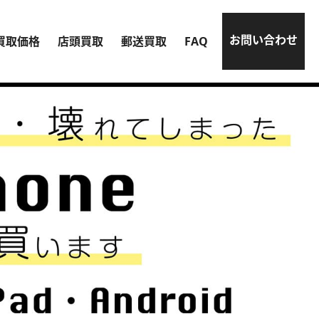
お問い合わせ
買取価格
店頭買取
郵送買取
FAQ