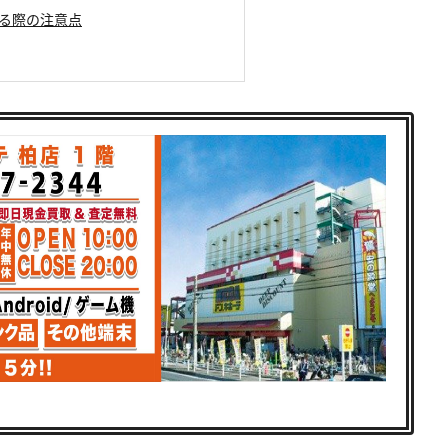
する際の注意点