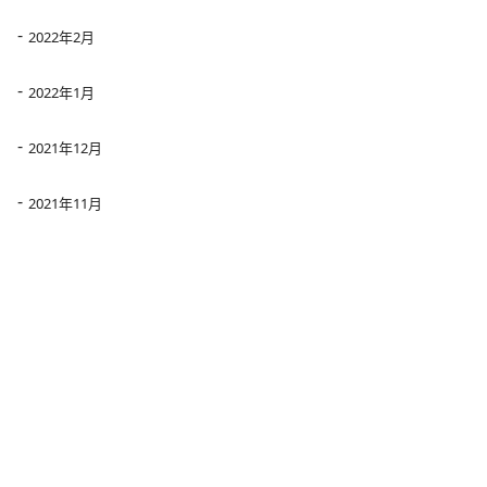
2022年2月
2022年1月
2021年12月
2021年11月