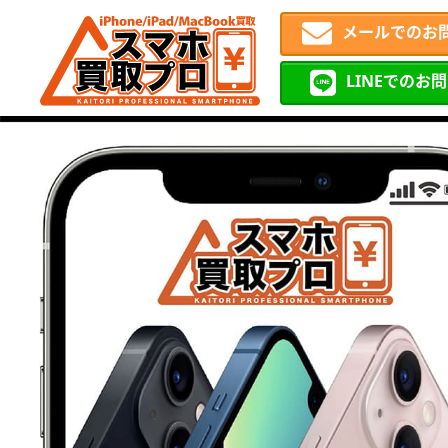
メールでのお
LINEでのお