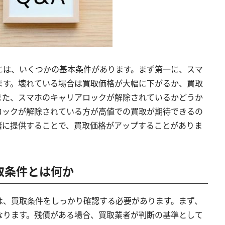
には、いくつかの基本条件があります。まず第一に、スマ
ます。壊れている場合は買取価格が大幅に下がるか、買取
また、スマホのキャリアロックが解除されているかどうか
ロックが解除されている方が高値での買取が期待できるの
緒に提供することで、買取価格がアップすることがありま
買取条件とは何か
は、買取条件をしっかり確認する必要があります。まず、
なります。残債がある場合、買取業者が判断の基準として