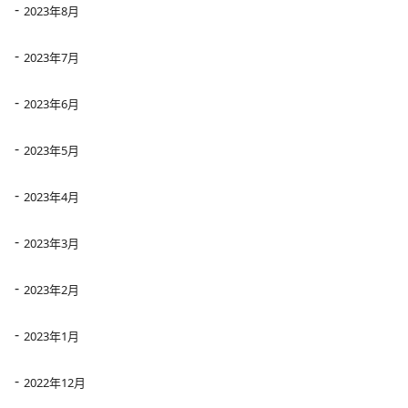
2023年8月
2023年7月
2023年6月
2023年5月
2023年4月
2023年3月
2023年2月
2023年1月
2022年12月