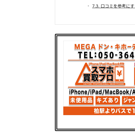
7.3. 口コミを参考に