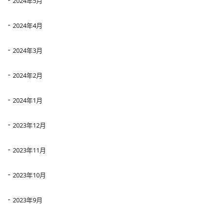
2024年5月
2024年4月
2024年3月
2024年2月
2024年1月
2023年12月
2023年11月
2023年10月
2023年9月