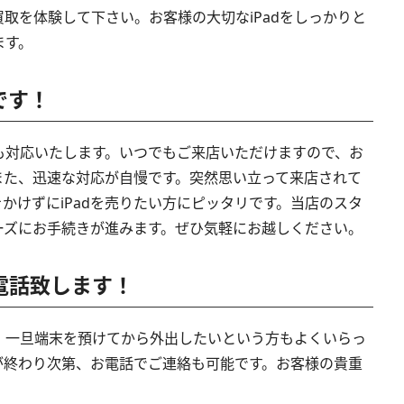
取を体験して下さい。お客様の大切なiPadをしっかりと
ます。
です！
も対応いたします。いつでもご来店いただけますので、お
また、迅速な対応が自慢です。突然思い立って来店されて
かけずにiPadを売りたい方にピッタリです。当店のスタ
ーズにお手続きが進みます。ぜひ気軽にお越しください。
お電話致します！
、一旦端末を預けてから外出したいという方もよくいらっ
が終わり次第、お電話でご連絡も可能です。お客様の貴重