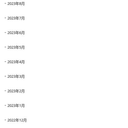
2023年8月
2023年7月
2023年6月
2023年5月
2023年4月
2023年3月
2023年2月
2023年1月
2022年12月