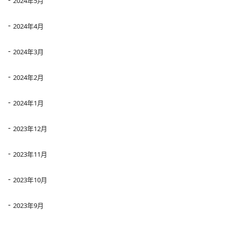
2024年5月
2024年4月
2024年3月
2024年2月
2024年1月
2023年12月
2023年11月
2023年10月
2023年9月