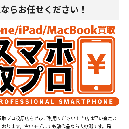
d買取ならお任せください！
買取プロ茂原店をぜひご利用ください！当店は早い査定ス
ております。古いモデルでも動作品なら大歓迎です。是