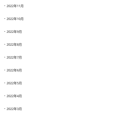
2022年11月
2022年10月
2022年9月
2022年8月
2022年7月
2022年6月
2022年5月
2022年4月
2022年3月