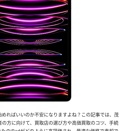
ら始めればいいのか不安になりますよね？この記事では、茂
心者の方に向けて、買取店の選び方や高価買取のコツ、手続