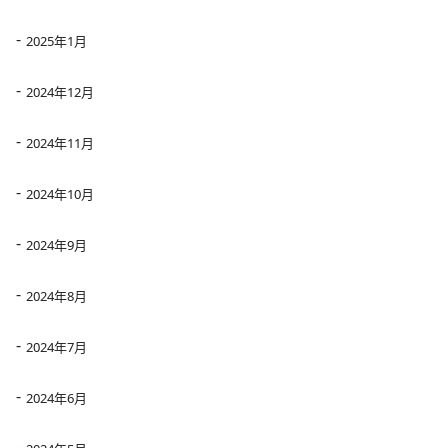
2025年1月
2024年12月
2024年11月
2024年10月
2024年9月
2024年8月
2024年7月
2024年6月