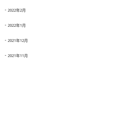
2022年2月
2022年1月
2021年12月
2021年11月