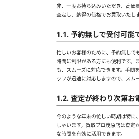
非、一度お持ち込みいただき、高価買
査定し、納得の価格でお買取いたし
1.1. 予約無しで受付可能
忙しいお客様のために、予約無しで
時間に制限がある方にも便利です。
も、スムーズに対応できます。手間を
ッフが迅速に対応しますので、スム
1.2. 査定が終わり次第
今のような年末の忙しい時期は特に
しゃいます。買取プロ茂原店は査定
な時間を有効に活用できます。