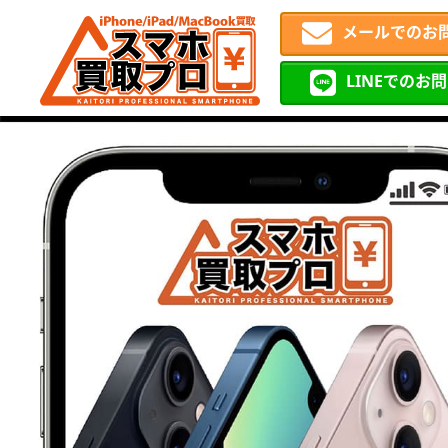
メールでのお
LINEでのお