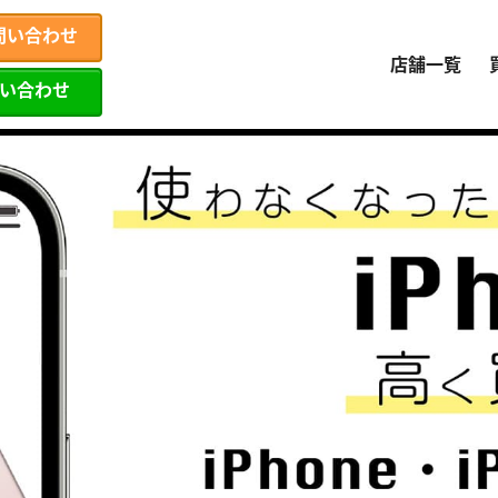
問い合わせ
店舗一覧
問い合わせ