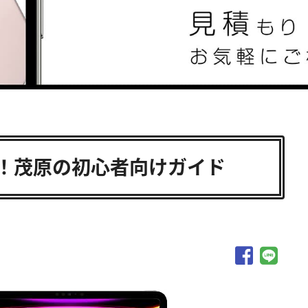
取！茂原の初心者向けガイド