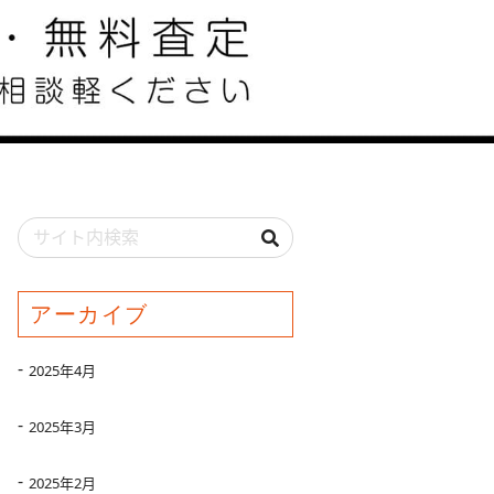
アーカイブ
2025年4月
2025年3月
2025年2月