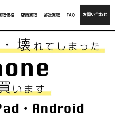
お問い合わせ
買取価格
店頭買取
郵送買取
FAQ