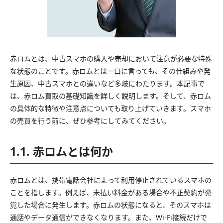
赤ロムとは、中古スマホの購入や売却において注意が必要な特殊
な状態のことです。赤ロムとは一口に言っても、その仕組みや発
生原因、中古スマホとの違いなど多岐にわたります。本記事で
は、赤ロム買取の基礎知識を詳しく説明します。そして、赤ロム
の具体的な特徴や注意点についても取り上げていきます。スマホ
の売買を行う前に、ぜひ参考にしてみてください。
1.1. 赤ロムとは何か
赤ロムとは、携帯電話会社によって利用停止されているスマホの
ことを指します。例えば、未払い料金がある場合や不正契約が発
覚した場合に発生します。赤ロムの状態になると、そのスマホは
通話やデータ通信ができなくなります。また、Wi-Fi接続だけで