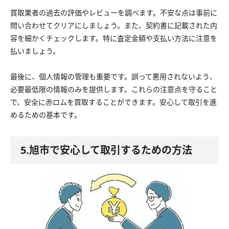
買取業者の過去の評価やレビューを調べます。不安な点は事前に
問い合わせてクリアにしましょう。また、契約書に記載された内
容を細かくチェックします。特に査定金額や支払い方法に注意を
払いましょう。
最後に、個人情報の管理も重要です。誤って悪用されないよう、
必要最低限の情報のみを提供します。これらの注意点を守ること
で、安全に赤ロムを買取することができます。安心して取引を進
めるための基本です。
5.旭市で安心して取引するための方法