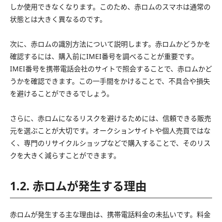
しか使用できなくなります。このため、赤ロムのスマホは通常の
状態とは大きく異なるのです。
次に、赤ロムの識別方法について説明します。赤ロムかどうかを
確認するには、購入前にIMEI番号を調べることが重要です。
IMEI番号を携帯電話会社のサイトで照会することで、赤ロムかど
うかを確認できます。この一手間をかけることで、不具合や損失
を避けることができるでしょう。
さらに、赤ロムになるリスクを避けるためには、信頼できる販売
元を選ぶことが大切です。オークションサイトや個人売買ではな
く、専門のリサイクルショップなどで購入することで、そのリス
クを大きく減らすことができます。
1.2. 赤ロムが発生する理由
赤ロムが発生する主な理由は、携帯電話料金の未払いです。料金