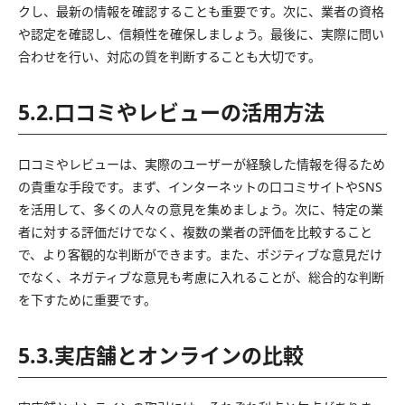
クし、最新の情報を確認することも重要です。次に、業者の資格
や認定を確認し、信頼性を確保しましょう。最後に、実際に問い
合わせを行い、対応の質を判断することも大切です。
5.2.口コミやレビューの活用方法
口コミやレビューは、実際のユーザーが経験した情報を得るため
の貴重な手段です。まず、インターネットの口コミサイトやSNS
を活用して、多くの人々の意見を集めましょう。次に、特定の業
者に対する評価だけでなく、複数の業者の評価を比較すること
で、より客観的な判断ができます。また、ポジティブな意見だけ
でなく、ネガティブな意見も考慮に入れることが、総合的な判断
を下すために重要です。
5.3.実店舗とオンラインの比較