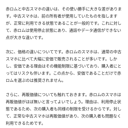
赤ロムと中古スマホの違いは、その使い勝手に大きな差がありま
す。中古スマホは、前の所有者が使用していたものを指します
が、正常に利用できる状態であることが一般的です。これに対し
て、赤ロムは使用停止状態にあり、通話やデータ通信ができない
点が大きな違いです。
次に、価格の違いについてです。赤ロムのスマホは、通常の中古
スマホに比べて大幅に安価で販売されることが多いです。しか
し、安価である理由はその機能制限に基づいており、購入者にと
ってはリスクも伴います。この点から、安価であることだけで赤
ロムを選ぶのは推奨されません。
さらに、再販価値についても触れておきます。赤ロムのスマホは
再販価値がほぼ無いと言ってよいでしょう。理由は、利用停止状
態であるため、次の購入者も同様の制限を受けるからです。対し
て、正常な中古スマホは再販価値があり、次の購入者も問題なく
利用できるためです。