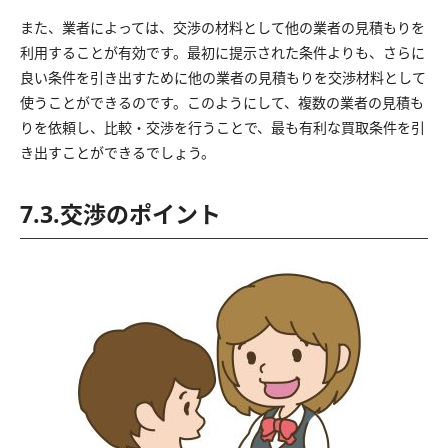
また、業者によっては、交渉の材料として他の業者の見積もりを
利用することが有効です。最初に提示された条件よりも、さらに
良い条件を引き出すために他の業者の見積もりを交渉材料として
使うことができるのです。このようにして、複数の業者の見積も
りを依頼し、比較・交渉を行うことで、最も有利な買取条件を引
き出すことができるでしょう。
7.3.交渉のポイント