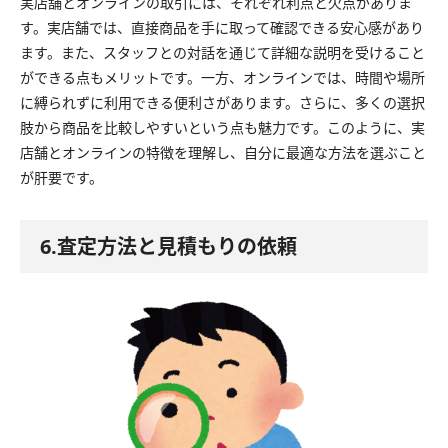
実店舗とオンラインの取引には、それぞれ利点と欠点がありま
す。実店舗では、直接商品を手に取って確認できる安心感があり
ます。また、スタッフとの対話を通じて詳細な説明を受けること
ができる点もメリットです。一方、オンラインでは、時間や場所
に縛られずに利用できる便利さがあります。さらに、多くの選択
肢から商品を比較しやすいという点も魅力です。このように、実
店舗とオンラインの特徴を理解し、自分に最適な方法を選ぶこと
が肝要です。
6.査定方法と見積もりの依頼