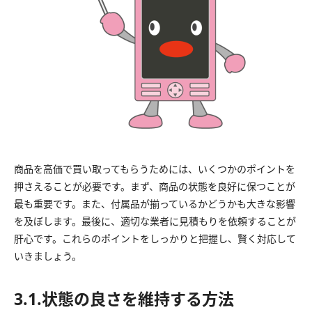
商品を高価で買い取ってもらうためには、いくつかのポイントを
押さえることが必要です。まず、商品の状態を良好に保つことが
最も重要です。また、付属品が揃っているかどうかも大きな影響
を及ぼします。最後に、適切な業者に見積もりを依頼することが
肝心です。これらのポイントをしっかりと把握し、賢く対応して
いきましょう。
3.1.状態の良さを維持する方法