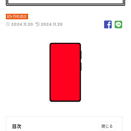
四街道店
2024.11.20
2024.11.20
目次