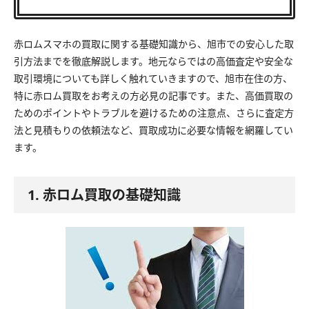
赤ロムスマホの買取に関する基礎知識から、旭市での安心した取
引方法までを徹底解説します。地元ならではの高価査定や安全な
取引環境についても詳しく触れていきますので、旭市在住の方、
特に赤ロム買取をお考えの方必見の記事です。また、高価買取の
ためのポイントやトラブルを避けるための注意点、さらに査定方
法と見積もりの依頼法など、買取成功に必要な情報を網羅してい
ます。
1. 赤ロム買取の基礎知識