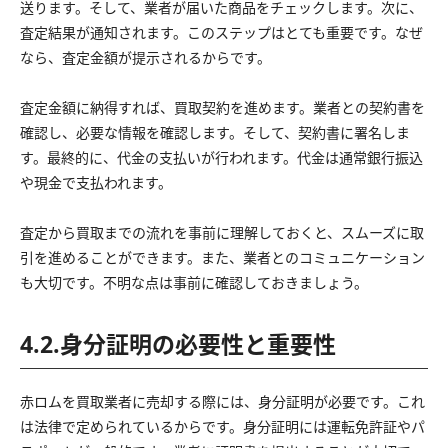
送ります。そして、業者が届いた商品をチェックします。次に、
査定結果が通知されます。このステップはとても重要です。なぜ
なら、査定金額が提示されるからです。
査定金額に納得すれば、買取契約を進めます。業者との契約書を
確認し、必要な情報を確認します。そして、契約書に署名しま
す。最終的に、代金の支払いが行われます。代金は通常銀行振込
や現金で支払われます。
査定から買取までの流れを事前に理解しておくと、スムーズに取
引を進めることができます。また、業者とのコミュニケーション
も大切です。不明な点は事前に確認しておきましょう。
4.2.身分証明の必要性と重要性
赤ロムを買取業者に売却する際には、身分証明が必要です。これ
は法律で定められているからです。身分証明には運転免許証やパ