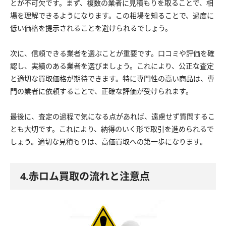
とが不可欠です。まず、複数の業者に見積もりを取ることで、相
場を理解できるようになります。この相場を知ることで、過度に
低い価格を提示されることを避けられるでしょう。
次に、信頼できる業者を選ぶことが重要です。口コミや評価を確
認し、実績のある業者を選びましょう。これにより、公正な査定
と適切な買取価格が期待できます。特に専門性の高い商品は、専
門の業者に依頼することで、正確な評価が受けられます。
最後に、査定の過程で気になる点があれば、遠慮せず質問するこ
とも大切です。これにより、納得のいく形で取引を進められるで
しょう。適切な見積もりは、高価買取への第一歩になります。
4.赤ロム買取の流れと注意点