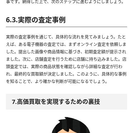
事です。納得した上で、次のステップに進むようにしましょう。
6.3.実際の査定事例
実際の査定事例を通じて、具体的な流れを見てみましょう。たと
えば、ある電子機器の査定では、まずオンライン査定を依頼しま
した。提出した画像や商品情報に基づき、初期査定額が提示され
ました。次に、店舗査定を行うために店舗に持ち込みました。店
頭査定では、実際の商品状態を確認しながら詳細な査定が行わ
れ、最終的な買取額が決定しました。このように、具体的な事例
を知ることで、より確かな判断が可能になるでしょう。
7.高価買取を実現するための裏技