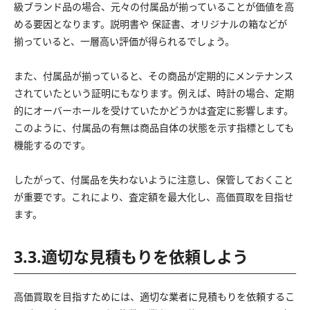
級ブランド品の場合、元々の付属品が揃っていることが価値を高
める要因となります。説明書や 保証書、オリジナルの箱などが
揃っていると、一層高い評価が得られるでしょう。
また、付属品が揃っていると、その商品が定期的にメンテナンス
されていたという証明にもなります。例えば、時計の場合、定期
的にオーバーホールを受けていたかどうかは査定に影響します。
このように、付属品の有無は商品自体の状態を示す指標としても
機能するのです。
したがって、付属品を失わないように注意し、保管しておくこと
が重要です。これにより、査定額を最大化し、高価買取を目指せ
ます。
3.3.適切な見積もりを依頼しよう
高価買取を目指すためには、適切な業者に見積もりを依頼するこ