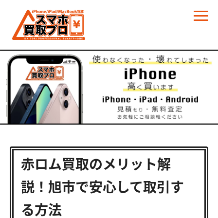
赤ロム買取のメリット解
説！旭市で安心して取引す
る方法