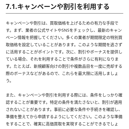
7.1.キャンペーンや割引を利用する
キャンペーンや割引は、買取価格を上げるための有力な手段で
す。まず、業者の公式サイトやSNSをチェックし、最新のキャン
ペーン情報を把握してください。多くの業者が期間限定の特別買
取価格を設定していることがあります。このような期間を逃さず
に活用することがポイントです。次に、割引やボーナスを提供し
ている場合、それを利用することで条件がさらに有利になりま
す。たとえば、新規顧客向けの割引や複数品目を一度に売却する
際のボーナスなどがあるので、これらを最大限に活用しましょ
う。
また、キャンペーンや割引を利用する際には、条件をしっかり確
認することが重要です。特定の条件を満たさないと、割引が適用
されないことがあります。事前に必要な条件や手続きを確認し、
準備を整えてから申請するようにしてください。このような準備
をすることで、確実に高価買取を実現することができるでしょ