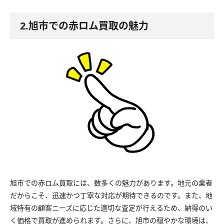
2.旭市での赤ロム買取の魅力
旭市での赤ロム買取には、数多くの魅力があります。地元の業者
だからこそ、迅速かつ丁寧な対応が期待できるのです。また、地
域特有の顧客ニーズに応じた適切な査定が行えるため、納得のい
く価格で買取が進められます。さらに、旭市の穏やかな環境は、