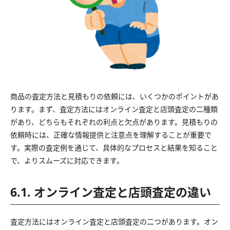
商品の査定方法と見積もりの依頼には、いくつかのポイントがあ
ります。まず、査定方法にはオンライン査定と店頭査定の二種類
があり、どちらもそれぞれの利点と欠点があります。見積もりの
依頼時には、正確な情報提供と注意点を理解することが重要で
す。実際の査定例を通じて、具体的なプロセスと結果を知ること
で、よりスムーズに対応できます。
6.1. オンライン査定と店頭査定の違い
査定方法にはオンライン査定と店頭査定の二つがあります。オン