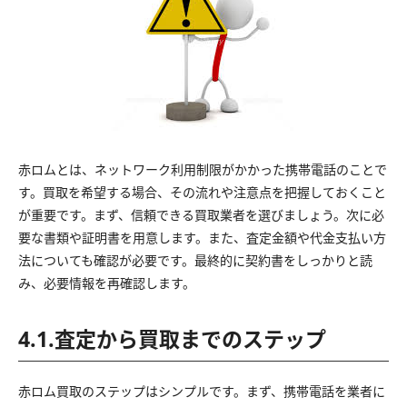
赤ロムとは、ネットワーク利用制限がかかった携帯電話のことで
す。買取を希望する場合、その流れや注意点を把握しておくこと
が重要です。まず、信頼できる買取業者を選びましょう。次に必
要な書類や証明書を用意します。また、査定金額や代金支払い方
法についても確認が必要です。最終的に契約書をしっかりと読
み、必要情報を再確認します。
4.1.査定から買取までのステップ
赤ロム買取のステップはシンプルです。まず、携帯電話を業者に