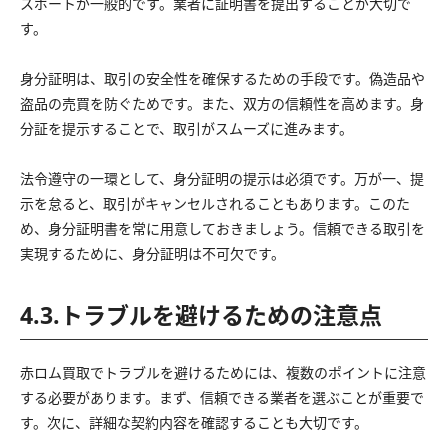
スポートが一般的です。業者に証明書を提出することが大切で
す。
身分証明は、取引の安全性を確保するための手段です。偽造品や
盗品の売買を防ぐためです。また、双方の信頼性を高めます。身
分証を提示することで、取引がスムーズに進みます。
法令遵守の一環として、身分証明の提示は必須です。万が一、提
示を怠ると、取引がキャンセルされることもあります。このた
め、身分証明書を常に用意しておきましょう。信頼できる取引を
実現するために、身分証明は不可欠です。
4.3.トラブルを避けるための注意点
赤ロム買取でトラブルを避けるためには、複数のポイントに注意
する必要があります。まず、信頼できる業者を選ぶことが重要で
す。次に、詳細な契約内容を確認することも大切です。