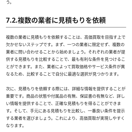
う。
7.2.複数の業者に見積もりを依頼
複数の業者に見積もりを依頼することは、高価買取を目指す上で
欠かせないステップです。まず、一つの業者に限定せず、複数の
業者に問い合わせることから始めましょう。それぞれの業者が提
供する見積もりを比較することで、最も有利な条件を見つけるこ
とができます。また、業者によって買取価格やサービス条件が異
なるため、比較することで自分に最適な選択が見つかります。
次に、見積もりを依頼する際には、詳細な情報を提供することが
重要です。商品の状態や付属品の有無、保証書の有無など、詳し
い情報を提供することで、正確な見積もりを得ることができま
す。そして、手元にある見積もりを比較し、一番良い条件を提示
する業者を選びましょう。これにより、高価買取が実現しやすく
なります。