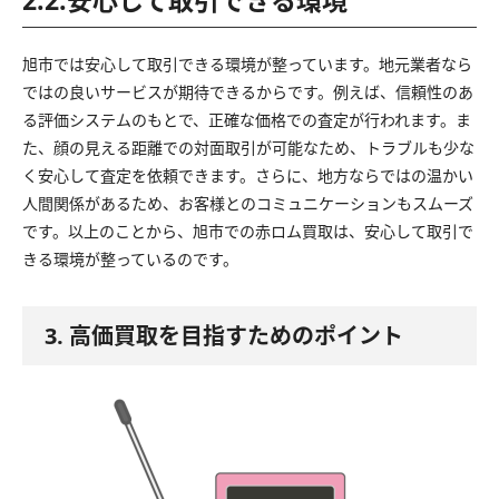
旭市では安心して取引できる環境が整っています。地元業者なら
ではの良いサービスが期待できるからです。例えば、信頼性のあ
る評価システムのもとで、正確な価格での査定が行われます。ま
た、顔の見える距離での対面取引が可能なため、トラブルも少な
く安心して査定を依頼できます。さらに、地方ならではの温かい
人間関係があるため、お客様とのコミュニケーションもスムーズ
です。以上のことから、旭市での赤ロム買取は、安心して取引で
きる環境が整っているのです。
3. 高価買取を目指すためのポイント