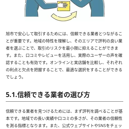
旭市で安心して取引するためには、信頼できる業者とつながるこ
とが重要です。地域の特性を理解し、そのエリアで評判の良い業
者を選ぶことで、取引のリスクを最小限に抑えることができま
す。また、口コミやレビューを活用し、実際のユーザーの声を確
認することも有効です。オンラインと実店舗を比較し、それぞれ
の利点と欠点を把握することで、最適な選択をすることができる
でしょう。
5.1.信頼できる業者の選び方
信頼できる業者を見つけるためには、まず評判を調べることが基
本です。地域での長い実績や口コミの多さが、その業者の信頼性
を測る指標となります。また、公式ウェブサイトやSNSをチェッ