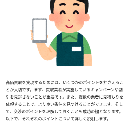
高価買取を実現するためには、いくつかのポイントを押さえるこ
とが大切です。まず、買取業者が実施しているキャンペーンや割
引を見逃さないことが重要です。また、複数の業者に見積もりを
依頼することで、より良い条件を見つけることができます。そし
て、交渉のポイントを理解しておくことも成功の鍵となります。
以下で、それぞれのポイントについて詳しく説明します。