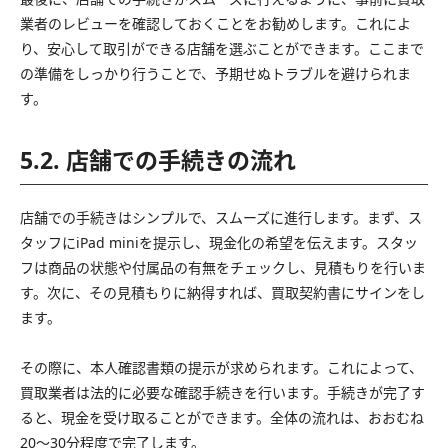
業者のレビューを確認しておくことをお勧めします。これによ
り、安心して取引ができる店舗を選ぶことができます。ここまで
の準備をしっかり行うことで、予期せぬトラブルを避けられま
す。
5.2. 店舗での手続きの流れ
店舗での手続きはシンプルで、スムーズに進行します。まず、ス
タッフにiPad miniを提示し、現金化の希望を伝えます。スタッ
フは商品の状態や付属品の有無をチェックし、見積もりを行いま
す。次に、その見積もりに納得すれば、買取契約書にサインをし
ます。
その際に、本人確認書類の提示が求められます。これによって、
買取業者は法的に必要な確認手続きを行います。手続きが完了す
ると、現金を受け取ることができます。全体の流れは、おおむね
20～30分程度で完了します。