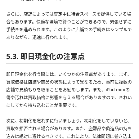
さらに、店舗によっては査定中に待合スペースを提供している場
合もあります。快適な環境で待つことができるので、緊張せずに
手続きを進められます。このように店舗での手続きはシンプルで
ありながら、迅速に行われます。
5.3. 即日現金化の注意点
即日現金化を行う際には、いくつかの注意点があります。まず、
買取価格は店舗や商品の状態によって異なるため、事前に複数の
店舗で見積もりを取ることをお勧めします。また、iPad miniの
傷や汚れは買取価格に影響を与える場合がありますので、きれい
にしてから持ち込むことが重要です。
次に、初期化を忘れずに行いましょう。初期化をしていないと、
買取を拒否される場合があります。また、盗難品や偽造品の持ち
込みは絶対に避けるべきです。これにより、法律問題に巻き込ま