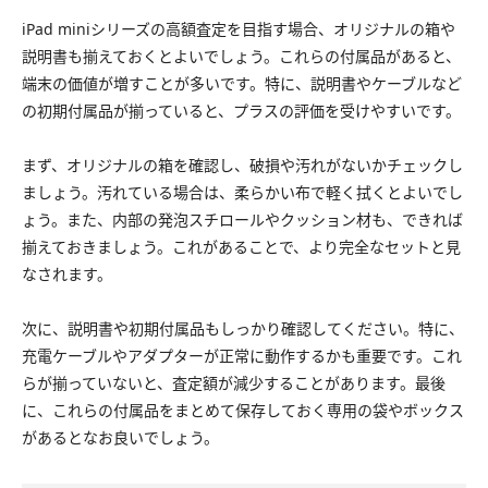
iPad miniシリーズの高額査定を目指す場合、オリジナルの箱や
説明書も揃えておくとよいでしょう。これらの付属品があると、
端末の価値が増すことが多いです。特に、説明書やケーブルなど
の初期付属品が揃っていると、プラスの評価を受けやすいです。
まず、オリジナルの箱を確認し、破損や汚れがないかチェックし
ましょう。汚れている場合は、柔らかい布で軽く拭くとよいでし
ょう。また、内部の発泡スチロールやクッション材も、できれば
揃えておきましょう。これがあることで、より完全なセットと見
なされます。
次に、説明書や初期付属品もしっかり確認してください。特に、
充電ケーブルやアダプターが正常に動作するかも重要です。これ
らが揃っていないと、査定額が減少することがあります。最後
に、これらの付属品をまとめて保存しておく専用の袋やボックス
があるとなお良いでしょう。