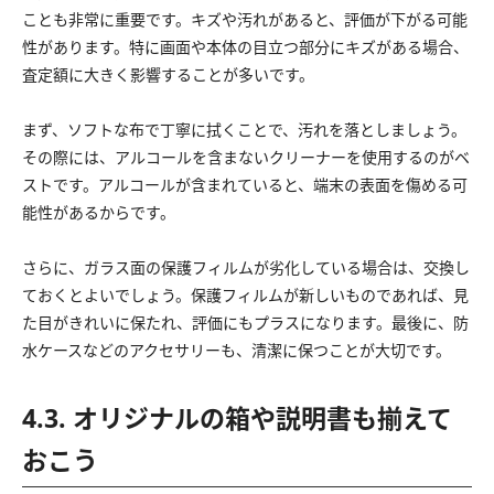
ことも非常に重要です。キズや汚れがあると、評価が下がる可能
性があります。特に画面や本体の目立つ部分にキズがある場合、
査定額に大きく影響することが多いです。
まず、ソフトな布で丁寧に拭くことで、汚れを落としましょう。
その際には、アルコールを含まないクリーナーを使用するのがベ
ストです。アルコールが含まれていると、端末の表面を傷める可
能性があるからです。
さらに、ガラス面の保護フィルムが劣化している場合は、交換し
ておくとよいでしょう。保護フィルムが新しいものであれば、見
た目がきれいに保たれ、評価にもプラスになります。最後に、防
水ケースなどのアクセサリーも、清潔に保つことが大切です。
4.3. オリジナルの箱や説明書も揃えて
おこう