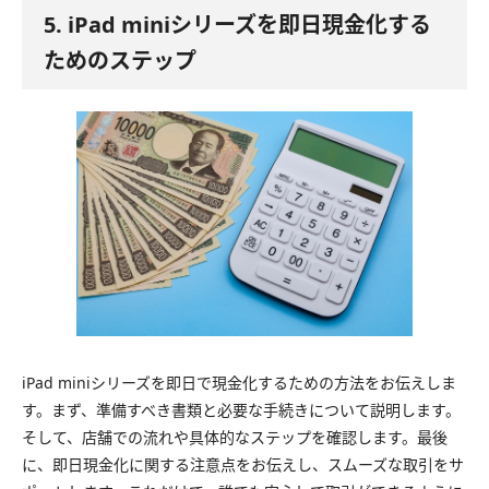
5. iPad miniシリーズを即日現金化する
ためのステップ
iPad miniシリーズを即日で現金化するための方法をお伝えしま
す。まず、準備すべき書類と必要な手続きについて説明します。
そして、店舗での流れや具体的なステップを確認します。最後
に、即日現金化に関する注意点をお伝えし、スムーズな取引をサ