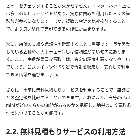
ビューをチェックすることが欠かせません。インターネット上に
は多くのレビューサイトがあり、実際に買取を利用した人々の経
験談が参考になります。また、複数の店舗を比較検討すること
で、より良い条件で売却できる可能性が高まります。
次に、店舗の実績や信頼性を確認することも重要です。長年営業
している店舗や、大手チェーン店は信頼性が高い傾向にありま
す。また、実績が豊富な買取店は、査定の精度も高くなりやすい
でしょう。公式サイトやSNSなどで情報を収集し、安心して利用
できる店舗を選びましょう。
さらに、事前に無料見積もりサービスを利用することで、店舗ご
との査定額を比較することができます。これにより、自分のiPad
miniがどのくらいの価値があるのかを把握し、納得のいく買取条
件を見つけることが可能です。
2.2. 無料見積もりサービスの利用方法