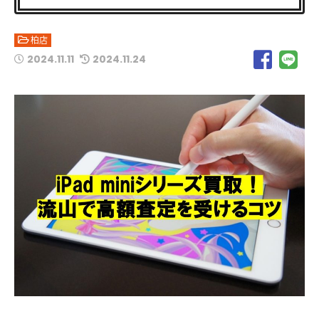
柏店
2024.11.11
2024.11.24