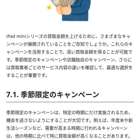
iPad miniシリーズの買取金額を上げるために、さまざまなキャ
ンペーンが展開されていることをご存知でしょうか。これらのキ
ャンペーンを活用することで、高い買取金額を得ることが可能で
す。季節限定のキャンペーンや店舗独自のキャンペーン、さらに
は買取業者ごとのサービス内容の違いを確認して、最適な選択を
することが重要です。
7.1. 季節限定のキャンペーン
季節限定のキャンペーンは、特定の時期にだけ実施されるため、
機会を逃さないようにすることが大切です。例えば、年度末や新
生活シーズンなど、需要が高まる時期に行われるキャンペーン
は、他の時期に比べて特に買取金額が高くなることがあります。