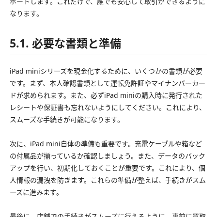
ポートします。これだけで、誰でも安心して取引ができるように
なります。
5.1. 必要な書類と準備
iPad miniシリーズを現金化するために、いくつかの書類が必要
です。まず、本人確認書類として運転免許証やマイナンバーカー
ドが求められます。また、必ずiPad miniの購入時に発行された
レシートや保証書も忘れないようにしてください。これにより、
スムーズな手続きが可能になります。
次に、iPad mini自体の準備も重要です。充電ケーブルや箱など
の付属品が揃っているか確認しましょう。また、データのバック
アップを行い、初期化しておくことが重要です。これにより、個
人情報の漏洩を防ぎます。これらの準備が整えば、手続きがスム
ーズに進みます。
最後に、店舗での手続きがスムーズに行えるように、事前に買取