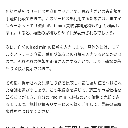
無料見積もりサービスを利用することで、買取店ごとの査定額を
手軽に比較できます。このサービスを利用するためには、まずイ
ンターネットで「流山 iPad mini 買取 無料見積もり」と検索し
ます。すると、複数の見積もりサイトが表示されるでしょう。
次に、自分のiPad miniの情報を入力します。具体的には、モデ
ルやストレージ容量、使用状況などの詳細を入力する必要があり
ます。それぞれの情報を正確に入力することで、より正確な見積
もり金額が提示されます。
その後、提示された見積もり額を比較し、最も高い値をつけられ
た店舗を選びましょう。この手続きを通じて、適正な市場価格を
知ることができ、自分のiPad miniを納得のいく価格で売却でき
るでしょう。無料見積もりサービスを賢く活用して、最高の買取
条件を見つけてください。