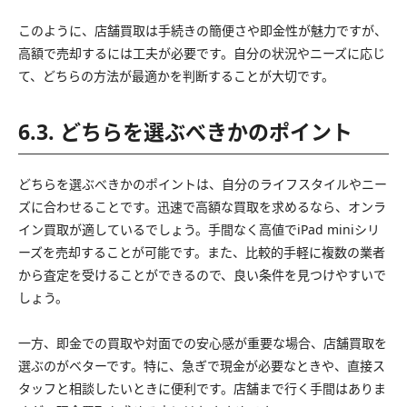
このように、店舗買取は手続きの簡便さや即金性が魅力ですが、
高額で売却するには工夫が必要です。自分の状況やニーズに応じ
て、どちらの方法が最適かを判断することが大切です。
6.3. どちらを選ぶべきかのポイント
どちらを選ぶべきかのポイントは、自分のライフスタイルやニー
ズに合わせることです。迅速で高額な買取を求めるなら、オンラ
イン買取が適しているでしょう。手間なく高値でiPad miniシリ
ーズを売却することが可能です。また、比較的手軽に複数の業者
から査定を受けることができるので、良い条件を見つけやすいで
しょう。
一方、即金での買取や対面での安心感が重要な場合、店舗買取を
選ぶのがベターです。特に、急ぎで現金が必要なときや、直接ス
タッフと相談したいときに便利です。店舗まで行く手間はありま