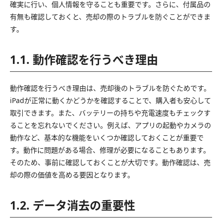
確実に行い、個人情報を守ることも重要です。さらに、付属品の
有無も確認しておくと、売却の際のトラブルを防ぐことができま
す。
1.1. 動作確認を行うべき理由
動作確認を行うべき理由は、売却後のトラブルを防ぐためです。
iPadが正常に動くかどうかを確認することで、購入者も安心して
取引できます。また、バッテリーの持ちや充電速度もチェックす
ることを忘れないでください。例えば、アプリの起動やカメラの
動作など、基本的な機能をいくつか確認しておくことが重要で
す。動作に問題がある場合、修理が必要になることもあります。
そのため、事前に確認しておくことが大切です。動作確認は、売
却の際の価値を高める要因となります。
1.2. データ消去の重要性