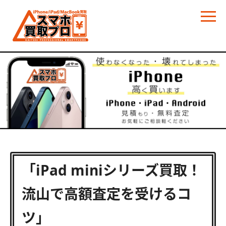
「iPad miniシリーズ買取！
流山で高額査定を受けるコ
ツ」