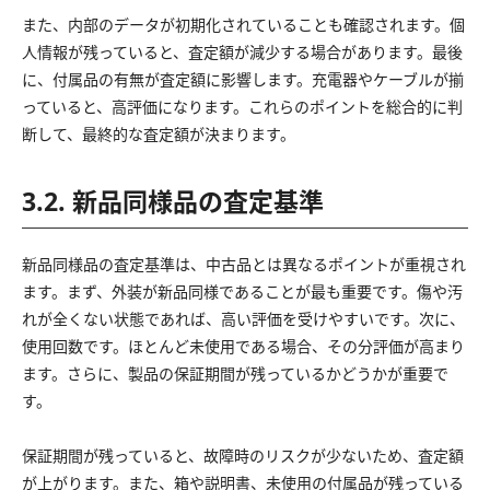
また、内部のデータが初期化されていることも確認されます。個
人情報が残っていると、査定額が減少する場合があります。最後
に、付属品の有無が査定額に影響します。充電器やケーブルが揃
っていると、高評価になります。これらのポイントを総合的に判
断して、最終的な査定額が決まります。
3.2. 新品同様品の査定基準
新品同様品の査定基準は、中古品とは異なるポイントが重視され
ます。まず、外装が新品同様であることが最も重要です。傷や汚
れが全くない状態であれば、高い評価を受けやすいです。次に、
使用回数です。ほとんど未使用である場合、その分評価が高まり
ます。さらに、製品の保証期間が残っているかどうかが重要で
す。
保証期間が残っていると、故障時のリスクが少ないため、査定額
が上がります。また、箱や説明書、未使用の付属品が残っている