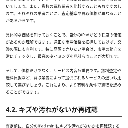
いでしょう。また、複数の買取業者を比較することもおすすめし
ます。それぞれの業者ごとに、査定基準や買取価格が異なること
があるからです。
具体的な価格を知っておくことで、自分のiPadがどの程度の価値
があるのか理解できます。適正な市場価格を把握しておけば、交
渉の際にも有利です。特に高額で売りたい場合は、市場の動向を
常にチェックし、最高のタイミングを見計らうことが大切です。
そして、価格だけでなく、サービス内容も重要です。無料査定や
送料負担など、買取業者によって提供されるサービスの違いも比
較して選びましょう。これにより、より有利な条件で買取を進め
ることができます。
4.2. キズや汚れがないか再確認
査定前に、自分のiPad miniにキズや汚れがないかを再確認する