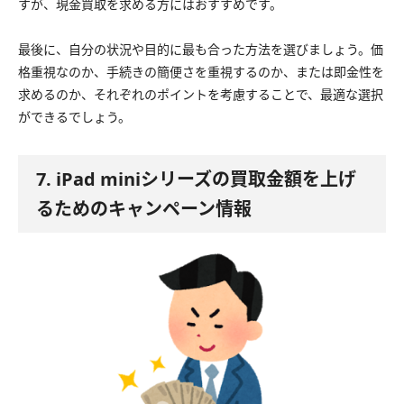
すが、現金買取を求める方にはおすすめです。
最後に、自分の状況や目的に最も合った方法を選びましょう。価
格重視なのか、手続きの簡便さを重視するのか、または即金性を
求めるのか、それぞれのポイントを考慮することで、最適な選択
ができるでしょう。
7. iPad miniシリーズの買取金額を上げ
るためのキャンペーン情報