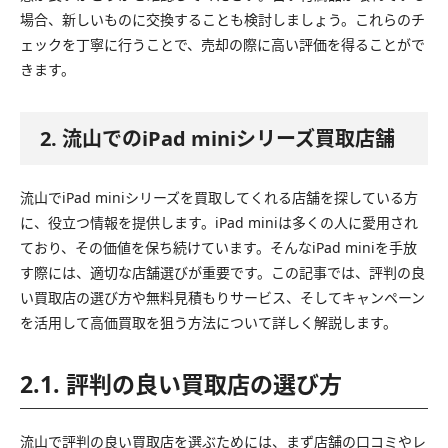
場合、新しいものに交換することも検討しましょう。これらのチ
ェックを丁寧に行うことで、売却の際に高い評価を得ることがで
きます。
2. 流山でのiPad miniシリーズ買取店舗
流山でiPad miniシリーズを買取してくれる店舗を探している方
に、役立つ情報を提供します。iPad miniは多くの人に愛用され
ており、その価値を保ち続けています。そんなiPad miniを手放
す際には、適切な店舗選びが重要です。この記事では、評判の良
い買取店の選び方や無料見積もりサービス、そしてキャンペーン
を活用して高価買取を狙う方法について詳しく解説します。
2.1. 評判の良い買取店の選び方
流山で評判の良い買取店を選ぶためには、まず店舗の口コミやレ