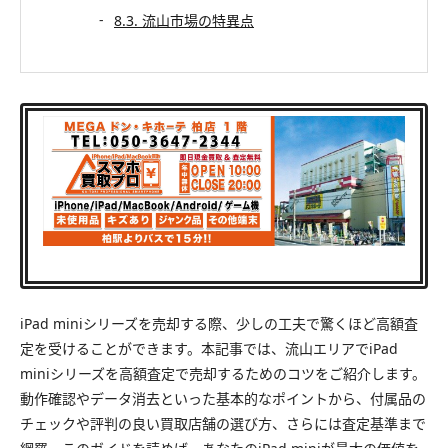
8.3. 流山市場の特異点
iPad miniシリーズを売却する際、少しの工夫で驚くほど高額査
定を受けることができます。本記事では、流山エリアでiPad
miniシリーズを高額査定で売却するためのコツをご紹介します。
動作確認やデータ消去といった基本的なポイントから、付属品の
チェックや評判の良い買取店舗の選び方、さらには査定基準まで