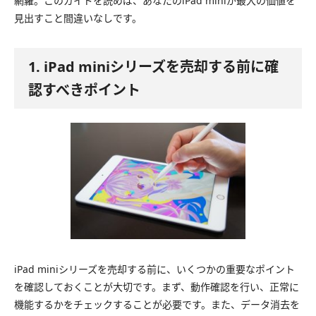
網羅。このガイドを読めば、あなたのiPad miniが最大の価値を
見出すこと間違いなしです。
1. iPad miniシリーズを売却する前に確
認すべきポイント
iPad miniシリーズを売却する前に、いくつかの重要なポイント
を確認しておくことが大切です。まず、動作確認を行い、正常に
機能するかをチェックすることが必要です。また、データ消去を