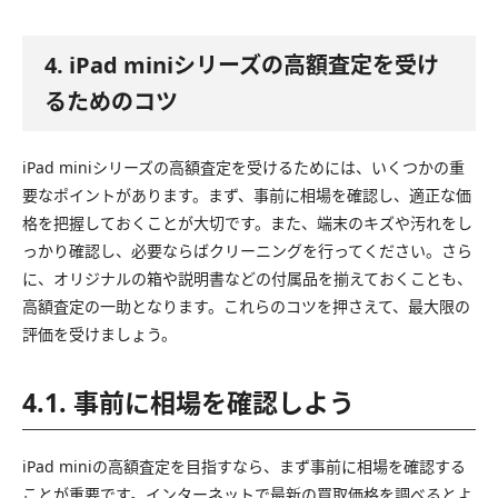
4. iPad miniシリーズの高額査定を受け
るためのコツ
iPad miniシリーズの高額査定を受けるためには、いくつかの重
要なポイントがあります。まず、事前に相場を確認し、適正な価
格を把握しておくことが大切です。また、端末のキズや汚れをし
っかり確認し、必要ならばクリーニングを行ってください。さら
に、オリジナルの箱や説明書などの付属品を揃えておくことも、
高額査定の一助となります。これらのコツを押さえて、最大限の
評価を受けましょう。
4.1. 事前に相場を確認しよう
iPad miniの高額査定を目指すなら、まず事前に相場を確認する
ことが重要です。インターネットで最新の買取価格を調べるとよ