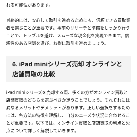
れる可能性があります。
最終的には、安心して取引を進めるためにも、信頼できる買取業
者を選ぶことが重要です。事前のリサーチと準備をしっかり行う
ことで、トラブルを避け、スムーズな現金化を実現できます。信
頼性のある店舗を選び、お得に取引を進めましょう。
6. iPad miniシリーズ売却 オンラインと
店舗買取の比較
iPad miniシリーズを売却する際、多くの方がオンライン買取と
店舗買取のどちらを選ぶべきか迷うことでしょう。それぞれには
異なるメリットやデメリットがあります。正しい選択をするため
には、各方法の特徴を理解し、自分のニーズや状況に合わせるこ
とが重要です。以下では、オンライン買取と店舗買取の利点と欠
点について詳しく解説していきます。