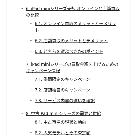
6. iPad miniシリーズ売却 オンラインと店舗買取
の比較
6.1. オンライン買取のメリットとデメリッ
ト
6.2. 店舗買取のメリットとデメリット
6.3. どちらを選ぶべきかのポイント
7. iPad miniシリーズの買取金額を上げるための
キャンペーン情報
7.1. 季節限定のキャンペーン
7.2. 店舗独自のキャンペーン
7.3. サービス内容の違いを確認
8. 中古iPad miniシリーズの需要と供給
8.1. 中古市場の現状と動向
8.2. 人気モデルとその査定額