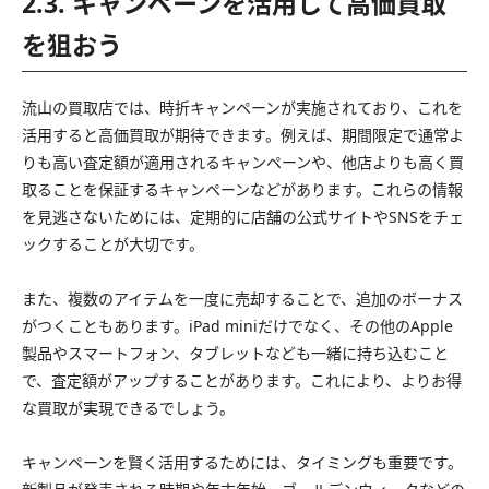
2.3. キャンペーンを活用して高価買取
を狙おう
流山の買取店では、時折キャンペーンが実施されており、これを
活用すると高価買取が期待できます。例えば、期間限定で通常よ
りも高い査定額が適用されるキャンペーンや、他店よりも高く買
取ることを保証するキャンペーンなどがあります。これらの情報
を見逃さないためには、定期的に店舗の公式サイトやSNSをチェ
ックすることが大切です。
また、複数のアイテムを一度に売却することで、追加のボーナス
がつくこともあります。iPad miniだけでなく、その他のApple
製品やスマートフォン、タブレットなども一緒に持ち込むこと
で、査定額がアップすることがあります。これにより、よりお得
な買取が実現できるでしょう。
キャンペーンを賢く活用するためには、タイミングも重要です。