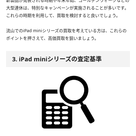
新製品が発表される時期や年末年始、ゴールデンウィークなどの
大型連休は、特別なキャンペーンが実施されることが多いです。
これらの時期を利用して、買取を検討すると良いでしょう。
流山でのiPad miniシリーズの買取を考えている方は、これらの
ポイントを押さえて、高価買取を狙いましょう。
3. iPad miniシリーズの査定基準