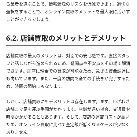
る業者を選ぶことで、情報漏洩のリスクを低減できます。適切な
選択をすることで、オンライン買取のメリットを最大限に活かす
ことができるでしょう。
6.2. 店舗買取のメリットとデメリット
店舗買取の最大のメリットは、対面での安心感です。直接スタッ
フと話しながら進められるため、疑問点や不安点をその場で解消
できます。即座に現金での買取が可能なため、急ぎの資金調達に
も向いています。また、一度の訪問で全ての手続きが完了するた
め、時間の節約にもなります。
しかし、店舗買取にもデメリットは存在します。まず、わざわざ
店舗まで足を運ぶ手間がかかります。店舗が遠い場合、交通費や
時間がかかることもあります。そして、店舗の運営コストが高い
ため、オンライン買取に比べて査定額が低くなるケースが少なく
ありません。