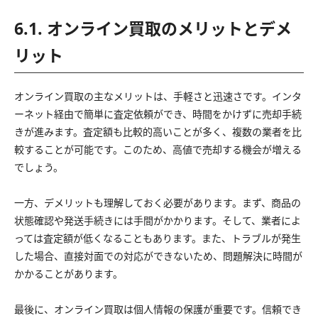
6.1. オンライン買取のメリットとデメ
リット
オンライン買取の主なメリットは、手軽さと迅速さです。インタ
ーネット経由で簡単に査定依頼ができ、時間をかけずに売却手続
きが進みます。査定額も比較的高いことが多く、複数の業者を比
較することが可能です。このため、高値で売却する機会が増える
でしょう。
一方、デメリットも理解しておく必要があります。まず、商品の
状態確認や発送手続きには手間がかかります。そして、業者によ
っては査定額が低くなることもあります。また、トラブルが発生
した場合、直接対面での対応ができないため、問題解決に時間が
かかることがあります。
最後に、オンライン買取は個人情報の保護が重要です。信頼でき