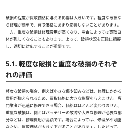
破損の程度が買取価格に与える影響は大きいです。軽度な破損な
ら修理が簡単で、買取価格にあまり影響しないことがあります。
一方、重度な破損は修理費用が高くなり、場合によっては買取自
体が難しくなることもあります。よって、破損状況を正確に把握
し、適切に対応することが重要です。
5.1. 軽度な破損と重度な破損のそれぞ
れの評価
軽度な破損の場合、例えば小さな傷や凹みなどは、修理にかかる
費用が抑えられるため、買取価格に大きな影響を与えません。専
門業者が迅速に修理できる場合、価格はほとんど変わりません。
重度な破損は、例えばバッテリーの故障や大きな修理が必要な部
分などは、修理費用が高額です。場合によっては、修理が不可能
なため、買取価格が大きく下がることがあります。したがって、