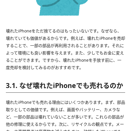
壊れたiPhoneをただ捨てるのはもったいないです。なぜなら、
壊れていても価値があるからです。例えば、壊れたiPhoneを売却
することで、一部の部品が再利用されることがあります。それに
よって環境にも良い影響を与えます。また、少しでもお金に変え
ることができます。ですから、壊れたiPhoneを手放す前に、一
度売却を検討してみるのがおすすめです。
3.1. なぜ壊れたiPhoneでも売れるのか
壊れたiPhoneでも売れる理由にはいくつかあります。まず、部品
取りとしての価値です。例えば、画面やバッテリー、カメラな
ど、一部の部品は壊れていないことが多いです。これらの部品が
他の修理に使えるからです。次に、リサイクルの観点です。メー