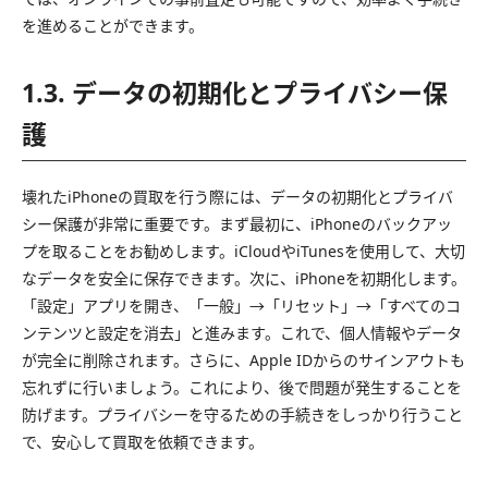
を進めることができます。
1.3. データの初期化とプライバシー保
護
壊れたiPhoneの買取を行う際には、データの初期化とプライバ
シー保護が非常に重要です。まず最初に、iPhoneのバックアッ
プを取ることをお勧めします。iCloudやiTunesを使用して、大切
なデータを安全に保存できます。次に、iPhoneを初期化します。
「設定」アプリを開き、「一般」→「リセット」→「すべてのコ
ンテンツと設定を消去」と進みます。これで、個人情報やデータ
が完全に削除されます。さらに、Apple IDからのサインアウトも
忘れずに行いましょう。これにより、後で問題が発生することを
防げます。プライバシーを守るための手続きをしっかり行うこと
で、安心して買取を依頼できます。