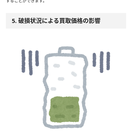
することができます。
5. 破損状況による買取価格の影響