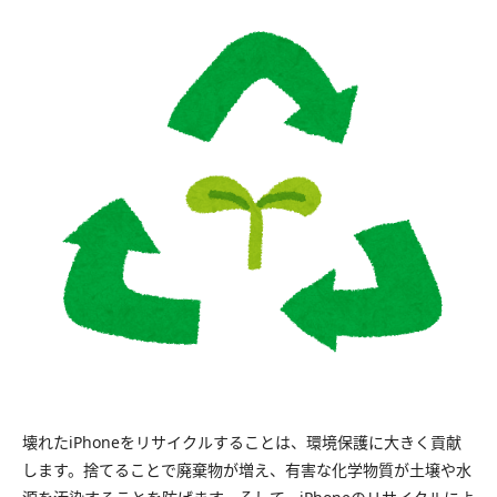
壊れたiPhoneをリサイクルすることは、環境保護に大きく貢献
します。捨てることで廃棄物が増え、有害な化学物質が土壌や水