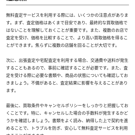
無料査定サービスを利用する際には、いくつかの注意点がありま
す。まず、査定価格はあくまで目安であり、最終的な買取価格で
はないことを理解しておくことが重要です。また、複数のお店で
査定を受け、価格を比較することで、より高い買取価格を得るこ
とができます。焦らずに複数の店舗を回ることが大切です。
次に、出張査定や宅配査定を利用する場合、交通費や送料が発生
することもあるので、事前に確認することが必要です。また、査
定を受ける際に必要な書類や、商品の状態についても確認してお
きましょう。不備があると、査定結果に影響を与えることがあり
ます。
最後に、買取条件やキャンセルポリシーをしっかりと把握してお
くことです。特に、キャンセルした場合の手数料が発生するかど
うかを確認しましょう。書類をよく読み、納得した上で契約を進
めることで、トラブルを防ぎ、安心して無料査定サービスを利用