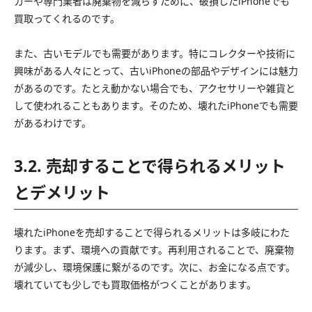
カーや専門業者は廃棄物を減らすために、破損したiPhoneでも
買取ってくれるのです。
また、古いモデルでも需要があります。特にコレクターや技術に
興味がある人々にとって、古いiPhoneの部品やデザインには魅力
があるのです。たとえ動かない場合でも、アクセサリーや雑貨と
して使われることもあります。そのため、壊れたiPhoneでも需要
があるわけです。
3.2. 売却することで得られるメリット
とデメリット
壊れたiPhoneを売却することで得られるメリットは多岐にわた
ります。まず、環境への貢献です。再利用されることで、廃棄物
が減少し、環境保護に繋がるのです。次に、お金になる点です。
壊れていても少しでも買取価格がつくことがあります。