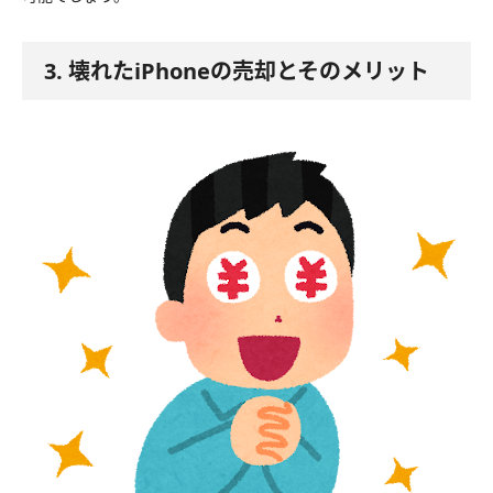
3. 壊れたiPhoneの売却とそのメリット