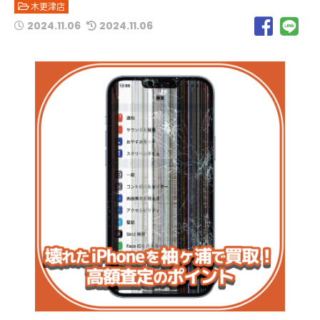
木更津店
2024.11.06
2024.11.06