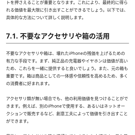
トを押さえることが重要となります。これにより、最終的に得ら
れる価値を最大限に引き出すことができるでしょう。以下では、
具体的な方法について詳しく説明します。
7.1. 不要なアクセサリや箱の活用
不要なアクセサリや箱は、壊れたiPhoneの残価を上げるための
有力な手段です。まず、純正品の充電器やイヤホンは価値が高い
ため、これらを一緒に提供すると良いでしょう。また、元の箱も
重要です。箱は商品としての一体感や信頼性を高めるため、多く
の消費者に好まれます。
アクセサリ類が無い場合でも、他の利用価値を見つけることがで
きます。例えば、別のiPhoneで使用する、あるいはネットオー
クションで販売するなど、創意工夫によって価値を引き出すこと
ができます。