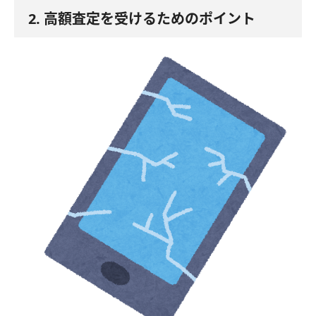
2. 高額査定を受けるためのポイント