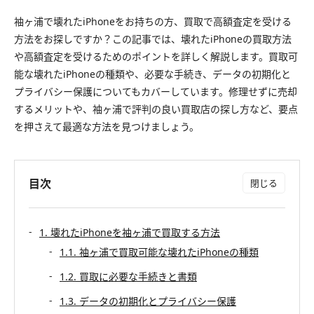
袖ヶ浦で壊れたiPhoneをお持ちの方、買取で高額査定を受ける
方法をお探しですか？この記事では、壊れたiPhoneの買取方法
や高額査定を受けるためのポイントを詳しく解説します。買取可
能な壊れたiPhoneの種類や、必要な手続き、データの初期化と
プライバシー保護についてもカバーしています。修理せずに売却
するメリットや、袖ヶ浦で評判の良い買取店の探し方など、要点
を押さえて最適な方法を見つけましょう。
目次
1. 壊れたiPhoneを袖ヶ浦で買取する方法
1.1. 袖ヶ浦で買取可能な壊れたiPhoneの種類
1.2. 買取に必要な手続きと書類
1.3. データの初期化とプライバシー保護