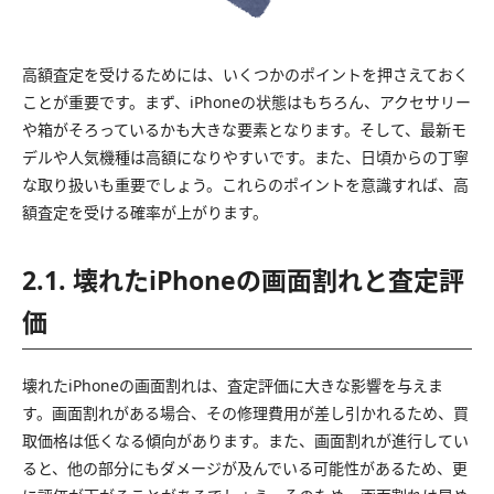
高額査定を受けるためには、いくつかのポイントを押さえておく
ことが重要です。まず、iPhoneの状態はもちろん、アクセサリー
や箱がそろっているかも大きな要素となります。そして、最新モ
デルや人気機種は高額になりやすいです。また、日頃からの丁寧
な取り扱いも重要でしょう。これらのポイントを意識すれば、高
額査定を受ける確率が上がります。
2.1. 壊れたiPhoneの画面割れと査定評
価
壊れたiPhoneの画面割れは、査定評価に大きな影響を与えま
す。画面割れがある場合、その修理費用が差し引かれるため、買
取価格は低くなる傾向があります。また、画面割れが進行してい
ると、他の部分にもダメージが及んでいる可能性があるため、更