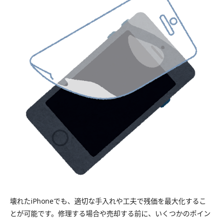
壊れたiPhoneでも、適切な手入れや工夫で残価を最大化するこ
とが可能です。修理する場合や売却する前に、いくつかのポイン