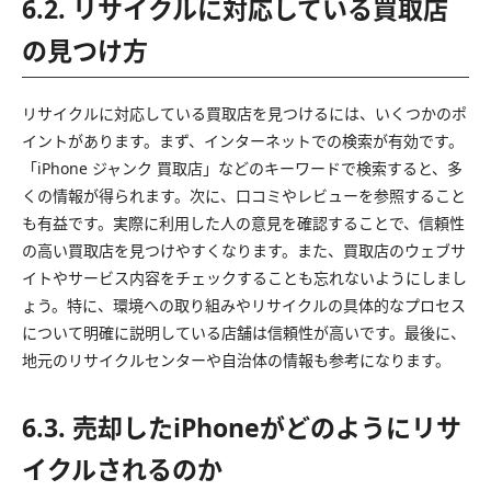
6.2. リサイクルに対応している買取店
の見つけ方
リサイクルに対応している買取店を見つけるには、いくつかのポ
イントがあります。まず、インターネットでの検索が有効です。
「iPhone ジャンク 買取店」などのキーワードで検索すると、多
くの情報が得られます。次に、口コミやレビューを参照すること
も有益です。実際に利用した人の意見を確認することで、信頼性
の高い買取店を見つけやすくなります。また、買取店のウェブサ
イトやサービス内容をチェックすることも忘れないようにしまし
ょう。特に、環境への取り組みやリサイクルの具体的なプロセス
について明確に説明している店舗は信頼性が高いです。最後に、
地元のリサイクルセンターや自治体の情報も参考になります。
6.3. 売却したiPhoneがどのようにリサ
イクルされるのか