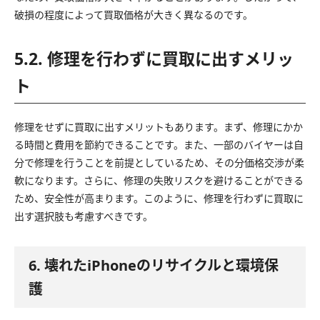
破損の程度によって買取価格が大きく異なるのです。
5.2. 修理を行わずに買取に出すメリッ
ト
修理をせずに買取に出すメリットもあります。まず、修理にかか
る時間と費用を節約できることです。また、一部のバイヤーは自
分で修理を行うことを前提としているため、その分価格交渉が柔
軟になります。さらに、修理の失敗リスクを避けることができる
ため、安全性が高まります。このように、修理を行わずに買取に
出す選択肢も考慮すべきです。
6. 壊れたiPhoneのリサイクルと環境保
護