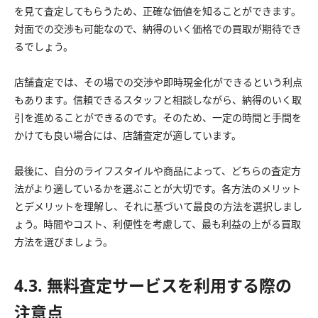
を見て査定してもらうため、正確な価値を知ることができます。
対面での交渉も可能なので、納得のいく価格での買取が期待でき
るでしょう。
店舗査定では、その場での交渉や即時現金化ができるという利点
もあります。信頼できるスタッフと相談しながら、納得のいく取
引を進めることができるのです。そのため、一定の時間と手間を
かけても良い場合には、店舗査定が適しています。
最後に、自分のライフスタイルや商品によって、どちらの査定方
法がより適しているかを選ぶことが大切です。各方法のメリット
とデメリットを理解し、それに基づいて最良の方法を選択しまし
ょう。時間やコスト、利便性を考慮して、最も利益の上がる買取
方法を選びましょう。
4.3. 無料査定サービスを利用する際の
注意点