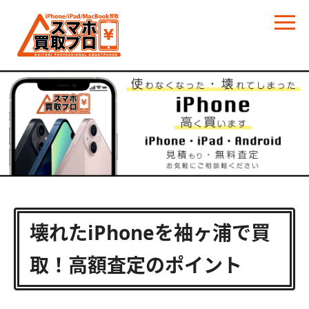
壊れたiPhoneを袖ヶ浦で買
取！高額査定のポイント