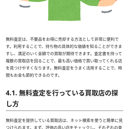
無料査定は、不要品をお得に売却する方法として非常に便利で
す。利用することで、持ち物の具体的な価値を知ることができま
すし、満足のいく金額での買取が期待できます。査定書を持って
複数の買取店を回ることで、最も高い価格で買い取ってくれる店
を見つけやすくなります。無料査定をうまく活用することで、時
間もお金も節約できるのです。
4.1. 無料査定を行っている買取店の探
し方
無料査定を提供している買取店は、ネット検索を使うと簡単に見
つけられます。まず、評価の高い店をチェックし、それぞれの査