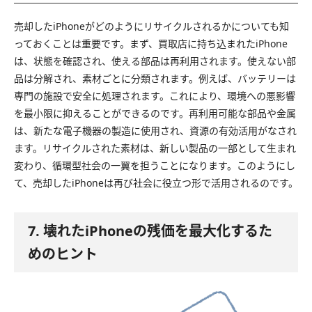
売却したiPhoneがどのようにリサイクルされるかについても知
っておくことは重要です。まず、買取店に持ち込まれたiPhone
は、状態を確認され、使える部品は再利用されます。使えない部
品は分解され、素材ごとに分類されます。例えば、バッテリーは
専門の施設で安全に処理されます。これにより、環境への悪影響
を最小限に抑えることができるのです。再利用可能な部品や金属
は、新たな電子機器の製造に使用され、資源の有効活用がなされ
ます。リサイクルされた素材は、新しい製品の一部として生まれ
変わり、循環型社会の一翼を担うことになります。このようにし
て、売却したiPhoneは再び社会に役立つ形で活用されるのです。
7. 壊れたiPhoneの残価を最大化するた
めのヒント