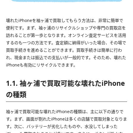
壊れたiPhoneを袖ヶ浦で買取してもらう方法は、非常に簡単で
便利です。まず、袖ヶ浦のリサイクルショップや専門の買取店を
訪れることが第一歩となります。オンライン査定サービスを活用
するのも一つの方法です。査定額に納得がいった場合、その場で
買取手続きを進めることができます。買取手続きは簡単に行わ
れ、現金または振込での支払いが一般的です。そのため、壊れた
iPhoneも有効にリサイクルできます。
1.1. 袖ヶ浦で買取可能な壊れたiPhone
の種類
袖ヶ浦で買取可能な壊れたiPhoneの種類は、主に以下の通りで
す。まず、画面が割れたiPhoneは多くの店舗で買取対象となりま
す。次に、バッテリーが劣化したものや、水没してしまった