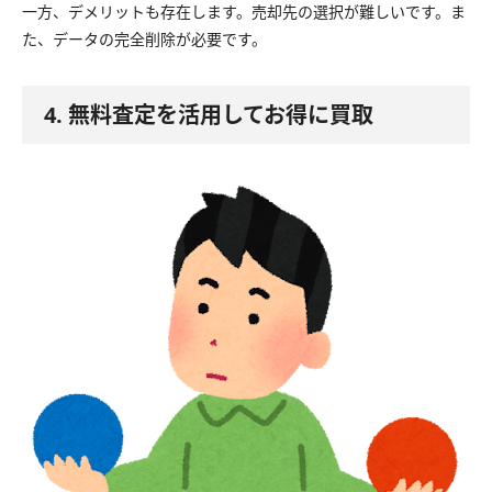
一方、デメリットも存在します。売却先の選択が難しいです。ま
た、データの完全削除が必要です。
4. 無料査定を活用してお得に買取