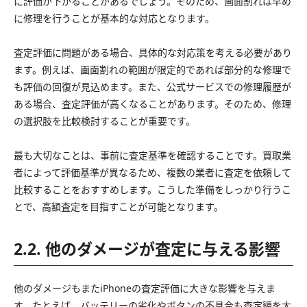
に評価が下がることがあるでしょう。そのため、画面割れは早め
に修理を行うことが基本的な対応となります。
査定評価に問題がある場合、具体的な対応策を考える必要があり
ます。例えば、画面割れの範囲が限定的であれば部分的な修理で
も評価の回復が見込めます。また、公式サービスでの修理履歴が
ある場合、査定評価が高くなることがあります。そのため、修理
の選択肢を比較検討することが重要です。
最も大切なことは、事前に査定基準を確認することです。買取業
者によって評価基準が異なるため、複数の業者に査定を依頼して
比較することをおすすめします。こうした準備をしっかり行うこ
とで、高額査定を目指すことが可能となります。
2.2. 他のダメージが査定に与える影響
他のダメージもまたiPhoneの査定評価に大きな影響を与えま
す。たとえば、バッテリーの劣化やボタンの不具合も査定額を大