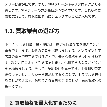
テリーは高評価です。また、SIMフリーかキャリアロックかも影
響します。SIMフリーの方が高値がつきやすいです。これらの要
素を意識して、買取に出す前にチェックすることが大切です。
1.3. 買取業者の選び方
中古iPhoneを買取に出す際には、適切な買取業者を選ぶことが
重要です。まず、複数の業者を比較しましょう。オンラインと実
店舗の両方で査定を受けることで、最適な価格を見つけやすいで
す。次に、口コミや評判を確認します。信用できる業者かどうか
を見極めましょう。そして、契約条件も重要です。手数料や査定
後のキャンセルポリシーを確認しておくことで、トラブルを避け
ることができます。信頼できる業者を選ぶことが、高額買取への
第一歩です。
2. 買取価格を最大化するために