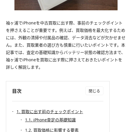
袖ヶ浦でiPhoneを中古買取に出す際、事前のチェックポイント
を押さえることが重要です。例えば、買取価格を最大化するため
には、外観の清掃や付属品の確認、データ消去などが欠かせませ
ん。また、買取業者の選び方も慎重に行いたいポイントです。本
記事では、査定の基礎知識からバッテリー状態の確認方法まで、
袖ヶ浦でiPhoneを買取に出す際に押さえておきたいポイントを
詳しく解説します。
目次
1. 買取に出す前のチェックポイント
1.1. iPhone査定の基礎知識
1.2. 買取価格に影響する要素