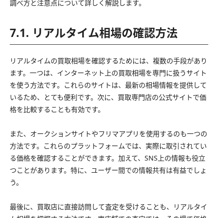
調べ方と注意点について詳しく解説します。
7.1. リアルタイム相場の確認方法
リアルタイムの買取相場を確認するためには、複数の手段があり
ます。一つは、インターネット上の買取相場を専門に扱うサイト
を使う方法です。これらのサイトは、最新の相場情報を提供して
いるため、とても便利です。次に、買取専門店の公式サイトで価
格を比較することも有効です。
また、オークションサイトやフリマアプリを使用するのも一つの
方法です。これらのプラットフォームでは、実際に取引されてい
る価格を確認することができます。加えて、SNS上の情報も役立
つことがあります。特に、ユーザー間での情報共有は有益でしょ
う。
最後に、買取店に直接訪問して査定を受けることも、リアルタイ