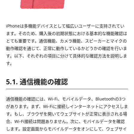
iPhoneは多機能デバイスとして幅広いユーザーに支持されてい
ます。そのため、購入後の初期状態における基本的な機能確認は
とても重要です。通信機能、カメラ機能、スピーカーとマイクの
動作確認を通じて、正常に動作しているかどうかの確認を行いま
す。以下、それぞれの項目に分けて具体的な確認方法を説明しま
す。
5.1. 通信機能の確認
通信機能の確認には、Wi-Fi、モバイルデータ、Bluetoothの3つ
があります。まず、Wi-Fiに接続しインターネットにアクセスしま
す。もし、ブラウザを開いてウェブサイトが正常に表示される場
合、Wi-Fi接続は問題ありません。次に、モバイルデータを確認
します。設定画面からモバイルデータをオンにして、ウェブサイ