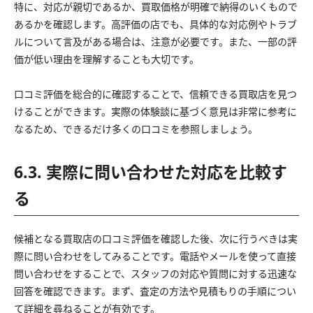
特に、対応が親切であるか、買取価格が明確で納得のいくもので
あるかを確認します。高評価の店でも、具体的な対応例やトラブ
ルについて言及がある場合は、注意が必要です。また、一部の評
価が低い理由を理解することも大切です。
口コミ評価を総合的に確認することで、信頼できる買取店を見つ
けることができます。実際の体験談に基づく意見は非常に参考に
なるため、できるだけ多くの口コミを参照しましょう。
6.3. 実際に問い合わせた対応を比較す
る
候補となる買取店の口コミ評価を確認した後、次に行うべきは実
際に問い合わせをしてみることです。電話やメールを使って直接
問い合わせをすることで、スタッフの対応や質問に対する迅速な
回答を確認できます。まず、査定の方法や見積もりの手順につい
て詳細を尋ねることが有効です。