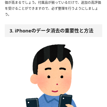
価が高まるでしょう。付属品が揃っているだけで、追加の高評価
を受けることができますので、必ず整理を行うようにしましょ
う。
3. iPhoneのデータ消去の重要性と方法