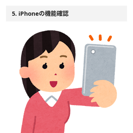
5. iPhoneの機能確認