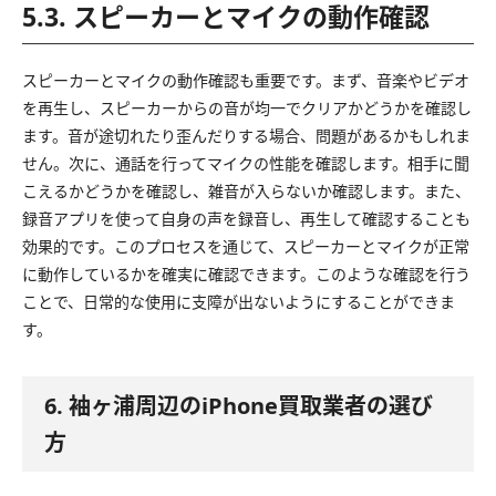
5.3. スピーカーとマイクの動作確認
スピーカーとマイクの動作確認も重要です。まず、音楽やビデオ
を再生し、スピーカーからの音が均一でクリアかどうかを確認し
ます。音が途切れたり歪んだりする場合、問題があるかもしれま
せん。次に、通話を行ってマイクの性能を確認します。相手に聞
こえるかどうかを確認し、雑音が入らないか確認します。また、
録音アプリを使って自身の声を録音し、再生して確認することも
効果的です。このプロセスを通じて、スピーカーとマイクが正常
に動作しているかを確実に確認できます。このような確認を行う
ことで、日常的な使用に支障が出ないようにすることができま
す。
6. 袖ヶ浦周辺のiPhone買取業者の選び
方