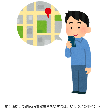
袖ヶ浦周辺でiPhone買取業者を探す際は、いくつかのポイント