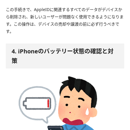
この手続きで、AppleIDに関連するすべてのデータがデバイスか
ら削除され、新しいユーザーが問題なく使用できるようになりま
す。この操作は、デバイスの売却や譲渡の前に必ず行うべきで
す。
4. iPhoneのバッテリー状態の確認と対
策