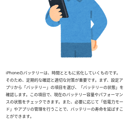
iPhoneのバッテリーは、時間とともに劣化していくものです。
そのため、定期的な確認と適切な対策が重要です。まず、設定ア
プリから「バッテリー」の項目を選び、「バッテリーの状態」を
確認します。この項目で、現在のバッテリー容量やパフォーマン
スの状態をチェックできます。また、必要に応じて「低電力モー
ド」やアプリの管理を行うことで、バッテリーの寿命を延ばすこ
とができます。