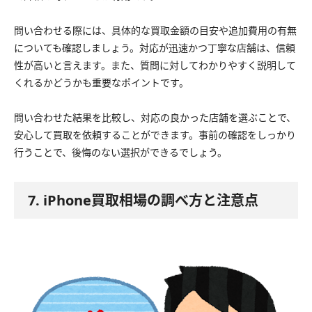
問い合わせる際には、具体的な買取金額の目安や追加費用の有無
についても確認しましょう。対応が迅速かつ丁寧な店舗は、信頼
性が高いと言えます。また、質問に対してわかりやすく説明して
くれるかどうかも重要なポイントです。
問い合わせた結果を比較し、対応の良かった店舗を選ぶことで、
安心して買取を依頼することができます。事前の確認をしっかり
行うことで、後悔のない選択ができるでしょう。
7. iPhone買取相場の調べ方と注意点