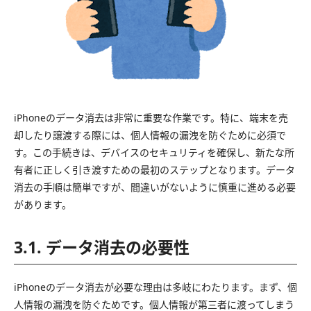
iPhoneのデータ消去は非常に重要な作業です。特に、端末を売
却したり譲渡する際には、個人情報の漏洩を防ぐために必須で
す。この手続きは、デバイスのセキュリティを確保し、新たな所
有者に正しく引き渡すための最初のステップとなります。データ
消去の手順は簡単ですが、間違いがないように慎重に進める必要
があります。
3.1. データ消去の必要性
iPhoneのデータ消去が必要な理由は多岐にわたります。まず、個
人情報の漏洩を防ぐためです。個人情報が第三者に渡ってしまう