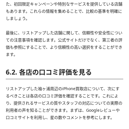
た、初回限定キャンペーンや特別なサービスを提供している店舗
もあります。これらの情報を集めることで、比較の基準を明確に
しましょう。
最後に、リストアップした店舗に関して、信頼性や安全性につい
ての注意事項を確認します。公式サイトだけでなく、第三者の評
価も参照にすることで、より信頼性の高い選択をすることができ
ます。
6.2. 各店の口コミ評価を見る
リストアップした袖ヶ浦周辺のiPhone買取店について、次にす
るべきことは各店の口コミ評価を確認することです。これによ
り、提供されるサービスの質やスタッフの対応についての実際の
利用者の声を知ることができます。まずは、Googleレビューや
口コミサイトを利用し、星の数やコメントを参考にします。