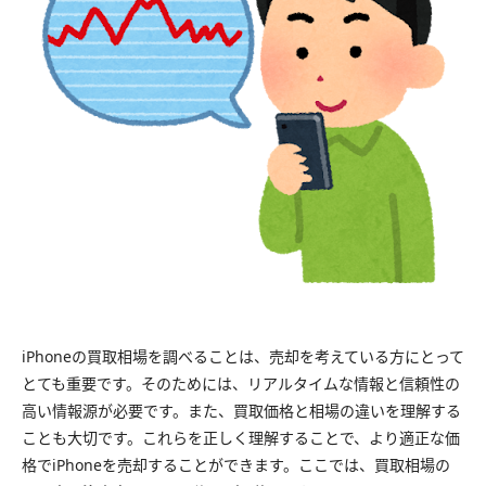
iPhoneの買取相場を調べることは、売却を考えている方にとって
とても重要です。そのためには、リアルタイムな情報と信頼性の
高い情報源が必要です。また、買取価格と相場の違いを理解する
ことも大切です。これらを正しく理解することで、より適正な価
格でiPhoneを売却することができます。ここでは、買取相場の