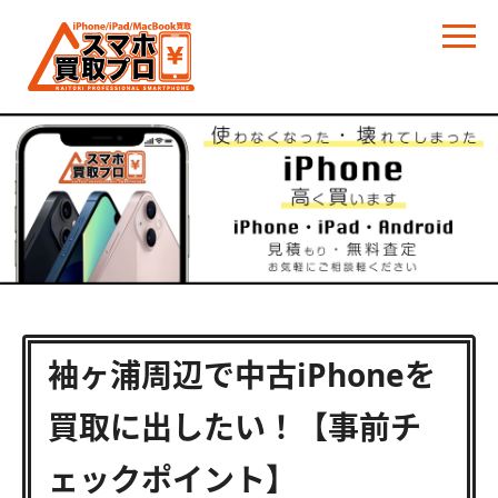
袖ヶ浦周辺で中古iPhoneを
買取に出したい！【事前チ
ェックポイント】