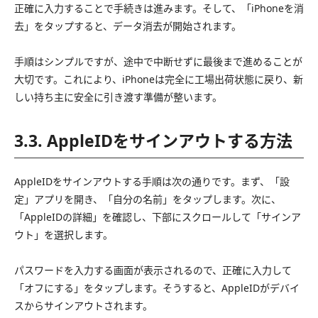
正確に入力することで手続きは進みます。そして、「iPhoneを消
去」をタップすると、データ消去が開始されます。
手順はシンプルですが、途中で中断せずに最後まで進めることが
大切です。これにより、iPhoneは完全に工場出荷状態に戻り、新
しい持ち主に安全に引き渡す準備が整います。
3.3. AppleIDをサインアウトする方法
AppleIDをサインアウトする手順は次の通りです。まず、「設
定」アプリを開き、「自分の名前」をタップします。次に、
「AppleIDの詳細」を確認し、下部にスクロールして「サインア
ウト」を選択します。
パスワードを入力する画面が表示されるので、正確に入力して
「オフにする」をタップします。そうすると、AppleIDがデバイ
スからサインアウトされます。