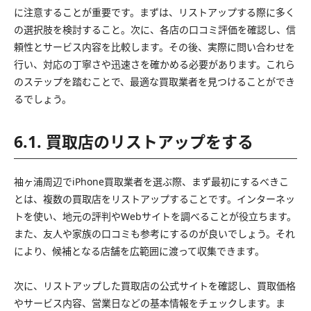
に注意することが重要です。まずは、リストアップする際に多く
の選択肢を検討すること。次に、各店の口コミ評価を確認し、信
頼性とサービス内容を比較します。その後、実際に問い合わせを
行い、対応の丁寧さや迅速さを確かめる必要があります。これら
のステップを踏むことで、最適な買取業者を見つけることができ
るでしょう。
6.1. 買取店のリストアップをする
袖ヶ浦周辺でiPhone買取業者を選ぶ際、まず最初にするべきこ
とは、複数の買取店をリストアップすることです。インターネッ
トを使い、地元の評判やWebサイトを調べることが役立ちます。
また、友人や家族の口コミも参考にするのが良いでしょう。それ
により、候補となる店舗を広範囲に渡って収集できます。
次に、リストアップした買取店の公式サイトを確認し、買取価格
やサービス内容、営業日などの基本情報をチェックします。ま