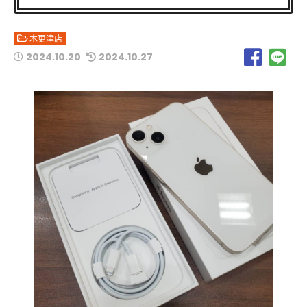
木更津店
2024.10.20
2024.10.27