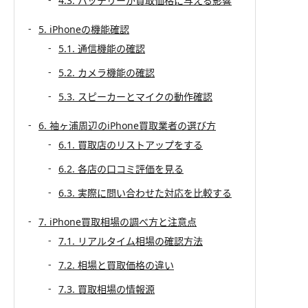
4.3. バッテリーが買取価格に与える影響
5. iPhoneの機能確認
5.1. 通信機能の確認
5.2. カメラ機能の確認
5.3. スピーカーとマイクの動作確認
6. 袖ヶ浦周辺のiPhone買取業者の選び方
6.1. 買取店のリストアップをする
6.2. 各店の口コミ評価を見る
6.3. 実際に問い合わせた対応を比較する
7. iPhone買取相場の調べ方と注意点
7.1. リアルタイム相場の確認方法
7.2. 相場と買取価格の違い
7.3. 買取相場の情報源