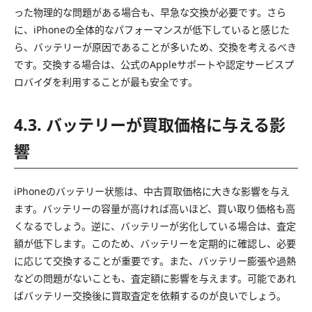
った物理的な問題がある場合も、早急な交換が必要です。さら
に、iPhoneの全体的なパフォーマンスが低下していると感じた
ら、バッテリーが原因であることが多いため、交換を考えるべき
です。交換する場合は、公式のAppleサポートや認定サービスプ
ロバイダを利用することが最も安全です。
4.3. バッテリーが買取価格に与える影
響
iPhoneのバッテリー状態は、中古買取価格に大きな影響を与え
ます。バッテリーの容量が高ければ高いほど、買い取り価格も高
くなるでしょう。逆に、バッテリーが劣化している場合は、査定
額が低下します。このため、バッテリーを定期的に確認し、必要
に応じて交換することが重要です。また、バッテリー膨張や過熱
などの問題がないことも、査定額に影響を与えます。可能であれ
ばバッテリー交換後に買取査定を依頼するのが良いでしょう。