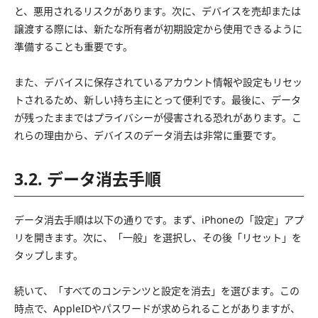
と、悪用されるリスクがあります。次に、デバイスを売却または
譲渡する際には、新たな所有者が初期設定から使用できるように
準備することも重要です。
また、デバイスに保存されているアカウント情報や設定もリセッ
トされるため、新しい持ち主にとって便利です。最後に、データ
が残ったままではプライバシーが侵害される恐れがあります。こ
れらの理由から、デバイスのデータ消去は非常に重要です。
3.2. データ消去手順
データ消去手順は以下の通りです。まず、iPhoneの「設定」アプ
リを開きます。次に、「一般」を選択し、その後「リセット」を
タップします。
続いて、「すべてのコンテンツと設定を消去」を選びます。この
時点で、AppleIDやパスワードが求められることがありますが、