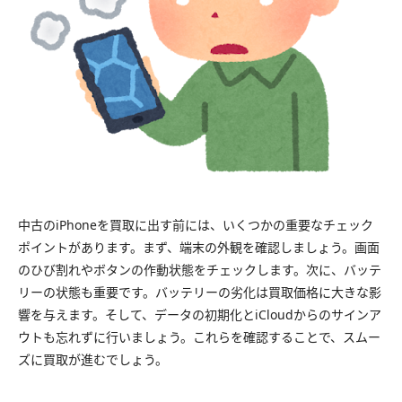
中古のiPhoneを買取に出す前には、いくつかの重要なチェック
ポイントがあります。まず、端末の外観を確認しましょう。画面
のひび割れやボタンの作動状態をチェックします。次に、バッテ
リーの状態も重要です。バッテリーの劣化は買取価格に大きな影
響を与えます。そして、データの初期化とiCloudからのサインア
ウトも忘れずに行いましょう。これらを確認することで、スムー
ズに買取が進むでしょう。