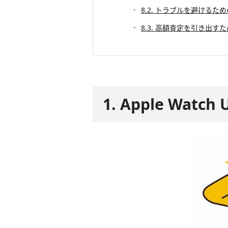
8.2. トラブルを避けるた
8.3. 高額査定を引き出す
1. Apple Wat