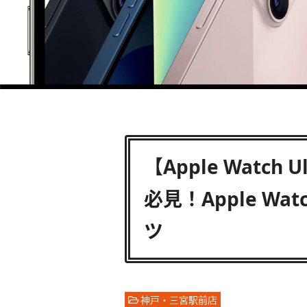
【Apple Watch
必見！Apple Wat
ツ
神戸・三宮駅前店