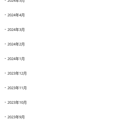
2024年5月
2024年4月
2024年3月
2024年2月
2024年1月
2023年12月
2023年11月
2023年10月
2023年9月