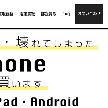
お問い合わせ
買取価格
店頭買取
郵送買取
FAQ