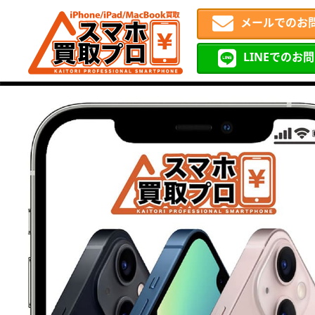
メールでのお
LINEでのお