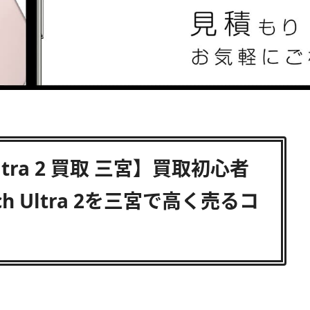
 Ultra 2 買取 三宮】買取初心者
ch Ultra 2を三宮で高く売るコ