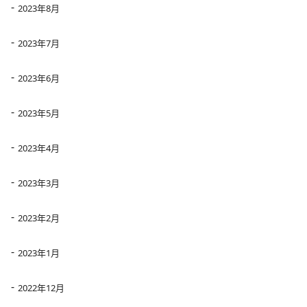
2023年8月
2023年7月
2023年6月
2023年5月
2023年4月
2023年3月
2023年2月
2023年1月
2022年12月