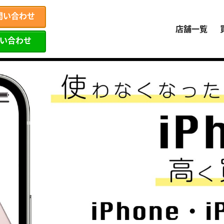
問い合わせ
店舗一覧
問い合わせ