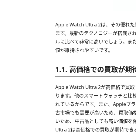
Apple Watch Ultra 2は
ます。最新のテクノロジーが搭載さ
ルに比べて非常に高いでしょう。ま
値が維持されやすいです。
1.1. 高価格での買取が
Apple Watch Ultra 2が
ります。他のスマートウォッチと比
れているからです。また、Apple
古市場でも需要が高いため、買取価
いため、中古品としても高い価値を保ち
Ultra 2は高価格での買取が期待で