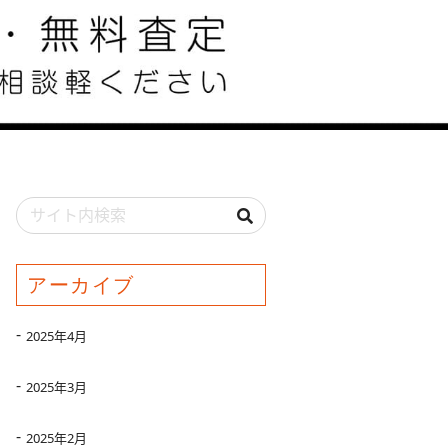
アーカイブ
2025年4月
2025年3月
2025年2月