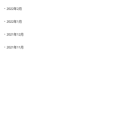
2022年2月
2022年1月
2021年12月
2021年11月