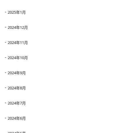
2025年1月
2024年12月
2024年11月
2024年10月
2024年9月
2024年8月
2024年7月
2024年6月