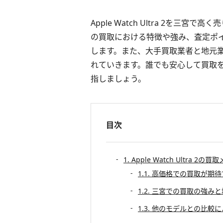
Apple Watch Ultra 2を
の買取における特徴や強み、査定ポ
します。また、大手買取業者と地元
れていきます。誰でも安心して買取
指しましょう。
目次
1. Apple Watch Ultra 2
1.1. 高価格での買取が期
1.2. 三宮での買取の強み
1.3. 他のモデルとの比較