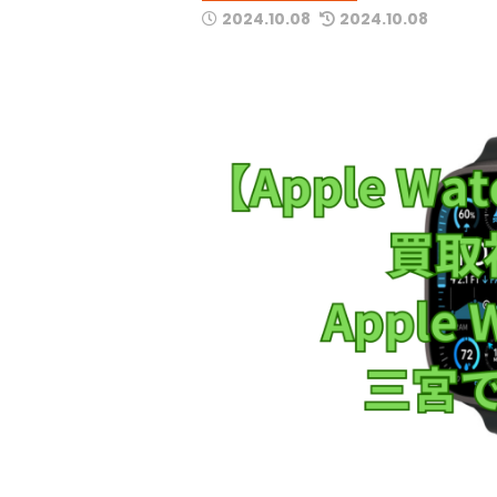
2024.10.08
2024.10.08