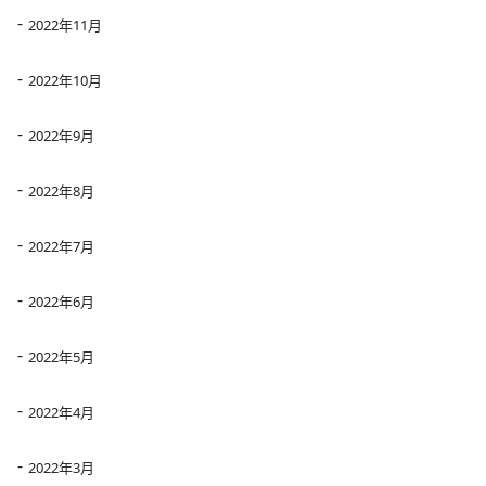
2022年11月
2022年10月
2022年9月
2022年8月
2022年7月
2022年6月
2022年5月
2022年4月
2022年3月