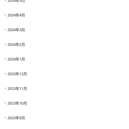
2024年5月
2024年4月
2024年3月
2024年2月
2024年1月
2023年12月
2023年11月
2023年10月
2023年9月