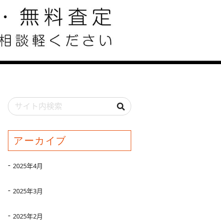
アーカイブ
2025年4月
2025年3月
2025年2月