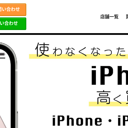
問い合わせ
店舗一覧
問い合わせ