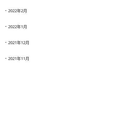
2022年2月
2022年1月
2021年12月
2021年11月