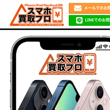
メールでのお
LINEでのお