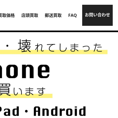
お問い合わせ
買取価格
店頭買取
郵送買取
FAQ