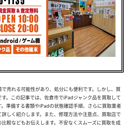
高値で売れる可能性があり、処分にも便利です。しかし、買
す。この記事では、佐倉市でiPadジャンク品を買取して
。準備する書類やiPadの状態確認手順、さらに買取業者
て詳しく紹介します。また、修理方法や注意点、買取店で
の比較などもお伝えします。不安なくスムーズに買取を成