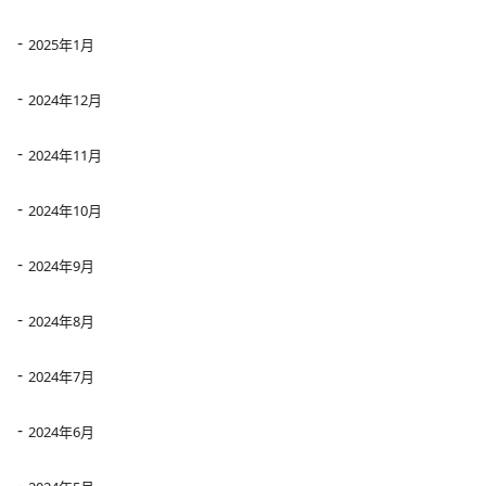
2025年1月
2024年12月
2024年11月
2024年10月
2024年9月
2024年8月
2024年7月
2024年6月