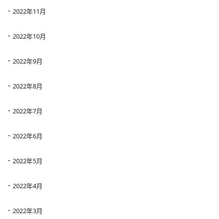
2022年11月
2022年10月
2022年9月
2022年8月
2022年7月
2022年6月
2022年5月
2022年4月
2022年3月