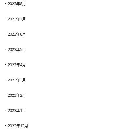
2023年8月
2023年7月
2023年6月
2023年5月
2023年4月
2023年3月
2023年2月
2023年1月
2022年12月