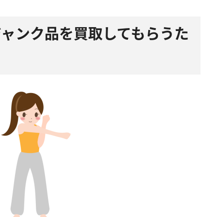
adジャンク品を買取してもらうた