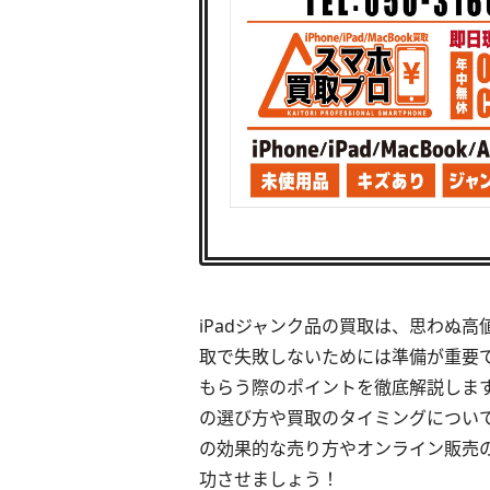
iPadジャンク品の買取は、思わぬ
取で失敗しないためには準備が重要で
もらう際のポイントを徹底解説します
の選び方や買取のタイミングについ
の効果的な売り方やオンライン販売
功させましょう！