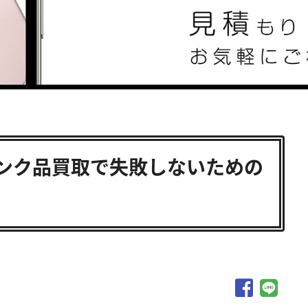
ャンク品買取で失敗しないための