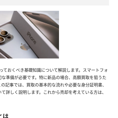
に知っておくべき基礎知識について解説します。スマートフォ
切な準備が必要です。特に新品の場合、高額買取を狙うた
この記事では、買取の基本的な流れや必要な身分証明書、
いて詳しく説明します。これから売却を考えている方は、
とは