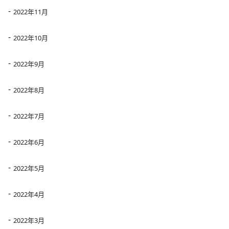
2022年11月
2022年10月
2022年9月
2022年8月
2022年7月
2022年6月
2022年5月
2022年4月
2022年3月