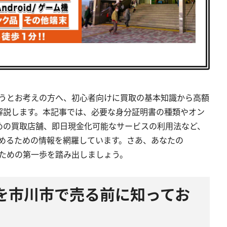
しようとお考えの方へ、初心者向けに買取の基本知識から高額
解説します。本記事では、必要な身分証明書の種類やオン
めの買取店舗、即日現金化可能なサービスの利用法など、
に進めるための情報を網羅しています。さあ、あなたの
するための第一歩を踏み出しましょう。
6新品を市川市で売る前に知ってお