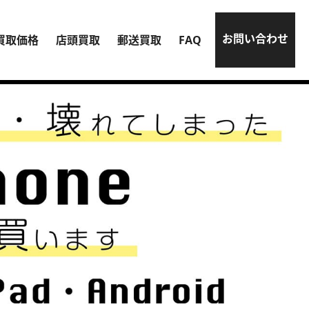
お問い合わせ
買取価格
店頭買取
郵送買取
FAQ