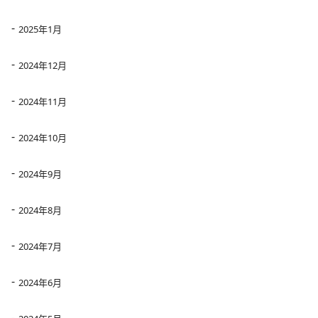
2025年1月
2024年12月
2024年11月
2024年10月
2024年9月
2024年8月
2024年7月
2024年6月