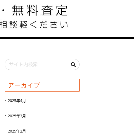
アーカイブ
2025年4月
2025年3月
2025年2月