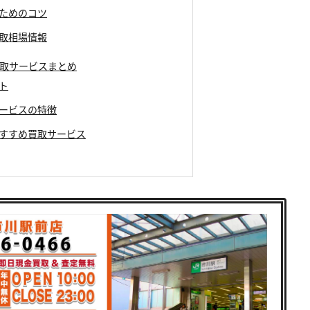
るためのコツ
買取相場情報
買取サービスまとめ
ント
サービスの特徴
ぶおすすめ買取サービス