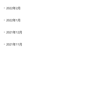
2022年2月
2022年1月
2021年12月
2021年11月