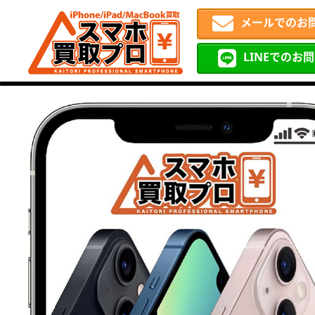
メールでのお
LINEでのお