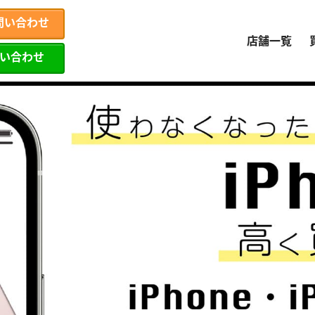
問い合わせ
店舗一覧
問い合わせ