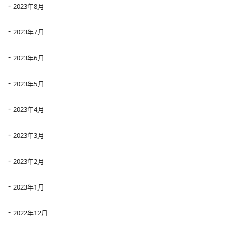
2023年8月
2023年7月
2023年6月
2023年5月
2023年4月
2023年3月
2023年2月
2023年1月
2022年12月