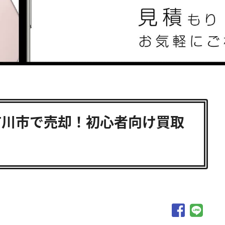
品を市川市で売却！初心者向け買取