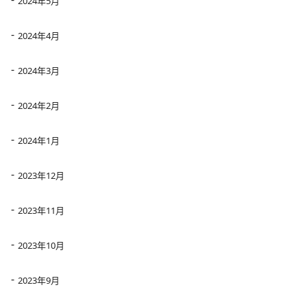
2024年5月
2024年4月
2024年3月
2024年2月
2024年1月
2023年12月
2023年11月
2023年10月
2023年9月