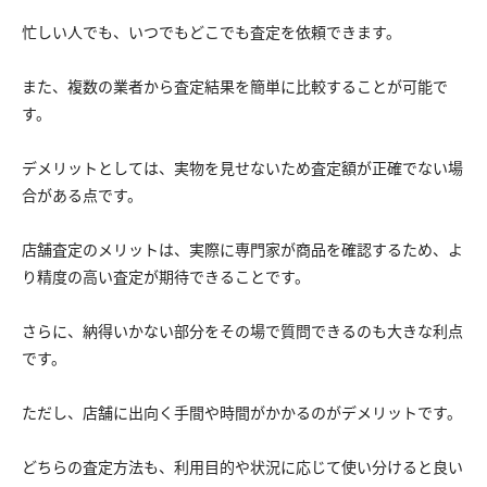
忙しい人でも、いつでもどこでも査定を依頼できます。
また、複数の業者から査定結果を簡単に比較することが可能で
す。
デメリットとしては、実物を見せないため査定額が正確でない場
合がある点です。
店舗査定のメリットは、実際に専門家が商品を確認するため、よ
り精度の高い査定が期待できることです。
さらに、納得いかない部分をその場で質問できるのも大きな利点
です。
ただし、店舗に出向く手間や時間がかかるのがデメリットです。
どちらの査定方法も、利用目的や状況に応じて使い分けると良い