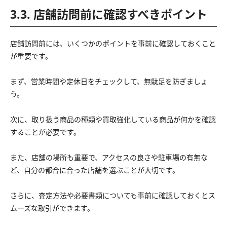
3.3. 店舗訪問前に確認すべきポイント
店舗訪問前には、いくつかのポイントを事前に確認しておくこと
が重要です。
まず、営業時間や定休日をチェックして、無駄足を防ぎましょ
う。
次に、取り扱う商品の種類や買取強化している商品が何かを確認
することが必要です。
また、店舗の場所も重要で、アクセスの良さや駐車場の有無な
ど、自分の都合に合った店舗を選ぶことが大切です。
さらに、査定方法や必要書類についても事前に確認しておくとス
ムーズな取引ができます。