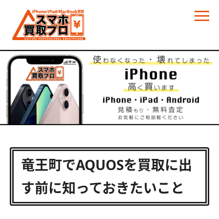
竜王町でAQUOSを買取に出
す前に知っておきたいこと