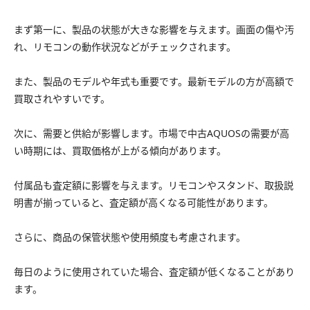
まず第一に、製品の状態が大きな影響を与えます。画面の傷や汚
れ、リモコンの動作状況などがチェックされます。
また、製品のモデルや年式も重要です。最新モデルの方が高額で
買取されやすいです。
次に、需要と供給が影響します。市場で中古AQUOSの需要が高
い時期には、買取価格が上がる傾向があります。
付属品も査定額に影響を与えます。リモコンやスタンド、取扱説
明書が揃っていると、査定額が高くなる可能性があります。
さらに、商品の保管状態や使用頻度も考慮されます。
毎日のように使用されていた場合、査定額が低くなることがあり
ます。