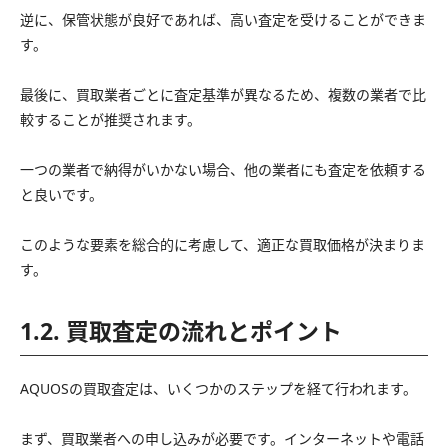
逆に、保管状態が良好であれば、高い査定を受けることができま
す。
最後に、買取業者ごとに査定基準が異なるため、複数の業者で比
較することが推奨されます。
一つの業者で納得がいかない場合、他の業者にも査定を依頼する
と良いです。
このような要素を総合的に考慮して、適正な買取価格が決まりま
す。
1.2. 買取査定の流れとポイント
AQUOSの買取査定は、いくつかのステップを経て行われます。
まず、買取業者への申し込みが必要です。インターネットや電話