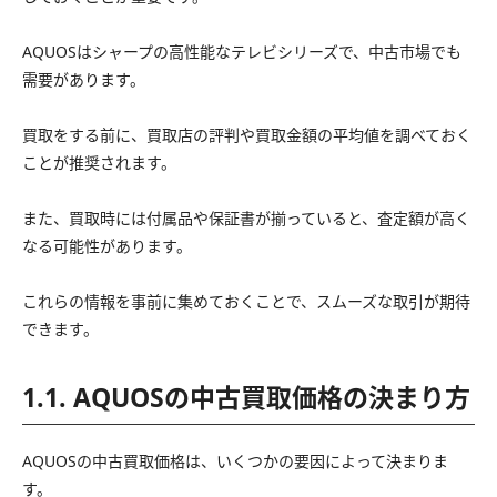
AQUOSはシャープの高性能なテレビシリーズで、中古市場でも
需要があります。
買取をする前に、買取店の評判や買取金額の平均値を調べておく
ことが推奨されます。
また、買取時には付属品や保証書が揃っていると、査定額が高く
なる可能性があります。
これらの情報を事前に集めておくことで、スムーズな取引が期待
できます。
1.1. AQUOSの中古買取価格の決まり方
AQUOSの中古買取価格は、いくつかの要因によって決まりま
す。