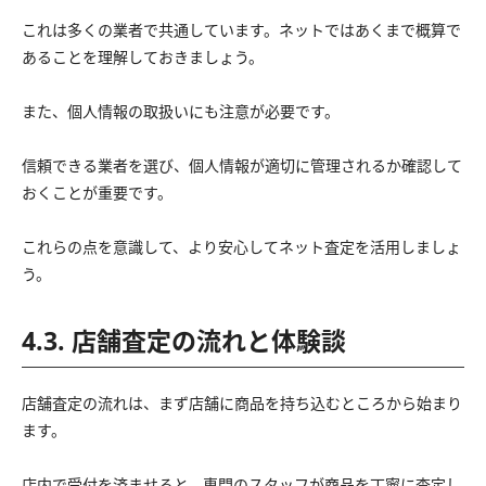
これは多くの業者で共通しています。ネットではあくまで概算で
あることを理解しておきましょう。
また、個人情報の取扱いにも注意が必要です。
信頼できる業者を選び、個人情報が適切に管理されるか確認して
おくことが重要です。
これらの点を意識して、より安心してネット査定を活用しましょ
う。
4.3. 店舗査定の流れと体験談
店舗査定の流れは、まず店舗に商品を持ち込むところから始まり
ます。
店内で受付を済ませると、専門のスタッフが商品を丁寧に査定し