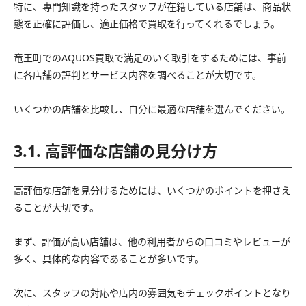
特に、専門知識を持ったスタッフが在籍している店舗は、商品状
態を正確に評価し、適正価格で買取を行ってくれるでしょう。
竜王町でのAQUOS買取で満足のいく取引をするためには、事前
に各店舗の評判とサービス内容を調べることが大切です。
いくつかの店舗を比較し、自分に最適な店舗を選んでください。
3.1. 高評価な店舗の見分け方
高評価な店舗を見分けるためには、いくつかのポイントを押さえ
ることが大切です。
まず、評価が高い店舗は、他の利用者からの口コミやレビューが
多く、具体的な内容であることが多いです。
次に、スタッフの対応や店内の雰囲気もチェックポイントとなり