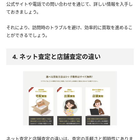
公式サイトや電話での問い合わせを通じて、詳しい情報を入手し
ておきましょう。
それにより、訪問時のトラブルを避け、効率的に買取を進めるこ
とができるでしょう。
4. ネット査定と店舗査定の違い
ネット査定と店舗査定の違いは、査定の手軽さと即時性にありま