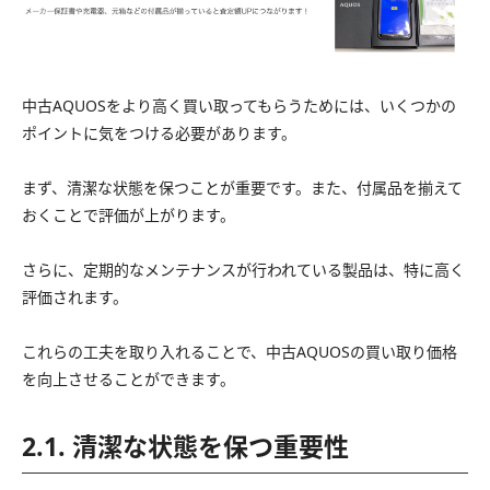
中古AQUOSをより高く買い取ってもらうためには、いくつかの
ポイントに気をつける必要があります。
まず、清潔な状態を保つことが重要です。また、付属品を揃えて
おくことで評価が上がります。
さらに、定期的なメンテナンスが行われている製品は、特に高く
評価されます。
これらの工夫を取り入れることで、中古AQUOSの買い取り価格
を向上させることができます。
2.1. 清潔な状態を保つ重要性