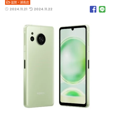
滋賀・湖南店
2024.11.21
2024.11.22