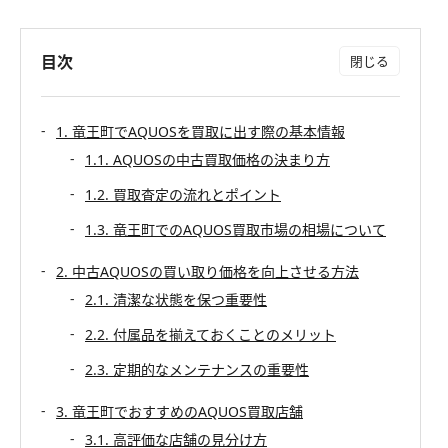
目次
1. 竜王町でAQUOSを買取に出す際の基本情報
1.1. AQUOSの中古買取価格の決まり方
1.2. 買取査定の流れとポイント
1.3. 竜王町でのAQUOS買取市場の相場について
2. 中古AQUOSの買い取り価格を向上させる方法
2.1. 清潔な状態を保つ重要性
2.2. 付属品を揃えておくことのメリット
2.3. 定期的なメンテナンスの重要性
3. 竜王町でおすすめのAQUOS買取店舗
3.1. 高評価な店舗の見分け方