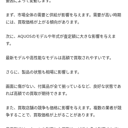
要因によって変動します。
まず、市場全体の需要と供給が影響を与えます。需要が高い時期
には、買取価格が上がる傾向があります。
次に、AQUOSのモデルや年式が査定額に大きな影響を与えま
す。
最新モデルや高性能なモデルは高額で買取されやすいです。
さらに、製品の状態も相場に影響します。
画面に傷がない、付属品が全て揃っているなど、良好な状態であ
れば高額での買取が期待できます。
また、買取店舗の競争も価格に影響を与えます。複数の業者が競
争することで、買取価格が上がることがあります。