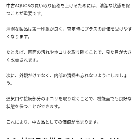
中古AQUOSの買い取り価格を上げるためには、清潔な状態を保
つことが重要です。
清潔な製品は第一印象が良く、査定時にプラスの評価を受けやす
くなります。
たとえば、画面の汚れやホコリを取り除くことで、見た目が大き
く改善されます。
次に、外観だけでなく、内部の清掃も忘れないようにしましょ
う。
通気口や接続部分のホコリを取り除くことで、機能面でも良好な
状態を保つことができます。
これにより、中古品としての価値が高まります。