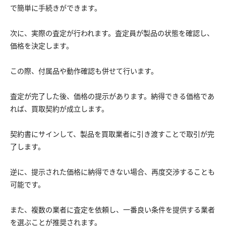
で簡単に手続きができます。
次に、実際の査定が行われます。査定員が製品の状態を確認し、
価格を決定します。
この際、付属品や動作確認も併せて行います。
査定が完了した後、価格の提示があります。納得できる価格であ
れば、買取契約が成立します。
契約書にサインして、製品を買取業者に引き渡すことで取引が完
了します。
逆に、提示された価格に納得できない場合、再度交渉することも
可能です。
また、複数の業者に査定を依頼し、一番良い条件を提供する業者
を選ぶことが推奨されます。