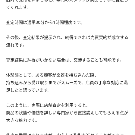
てくれます。
査定時間は通常30分から1時間程度です。
その後、査定結果が提示され、納得できれば売買契約が成立する
流れです。
査定結果に納得がいかない場合は、交渉することも可能です。
体験談として、ある顧客が楽器を持ち込んだ際、
持ち込みから受け取りまでがスムーズで、店員の丁寧な対応に満
足したと語っています。
このように、実際に店舗査定を利用すると、
商品の状態や価値を詳しい専門家から直接説明してもらえる点が
大きな魅力です。