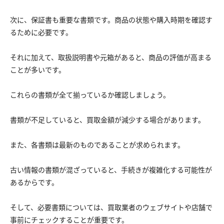
次に、保証書も重要な書類です。商品の状態や購入時期を確認す
るために必要です。
それに加えて、取扱説明書や元箱があると、商品の評価が高まる
ことが多いです。
これらの書類が全て揃っているか確認しましょう。
書類が不足していると、買取金額が減少する場合があります。
また、各書類は最新のものであることが求められます。
古い情報の書類が混ざっていると、手続きが複雑化する可能性が
あるからです。
そして、必要書類については、買取業者のウェブサイトや店舗で
事前にチェックすることが重要です。