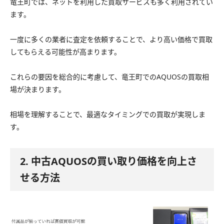
竜王町では、ネットを利用した買取サービスも多く利用されてい
ます。
一度に多くの業者に査定を依頼することで、より高い価格で買取
してもらえる可能性が高まります。
これらの要因を総合的に考慮して、竜王町でのAQUOSの買取相
場が決まります。
相場を理解することで、最適なタイミングでの買取が実現しま
す。
2. 中古AQUOSの買い取り価格を向上さ
せる方法