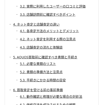
3.2. 実際に利用したユーザーの口コミと評価
3.3. 店舗訪問前に確認すべきポイント
4. ネット査定と店舗査定の違い
4.1. 各査定方法のメリットとデメリット
4.2. ネット査定を利用する際の注意点
4.3. 店舗査定の流れと体験談
5. AQUOS買取前に確認すべき書類と手続き
5.1. 必要な書類のリスト
5.2. 書類の準備方法と注意点
5.3. 手続きにかかる時間の目安
6. 買取査定を受ける前の事前準備
6.1. 動作確認と修理が必要な場合の対処法
6.2. 価格交渉を成功させるための戦略