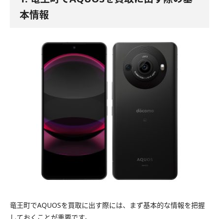
本情報
竜王町でAQUOSを買取に出す際には、まず基本的な情報を把握
しておくことが重要です。