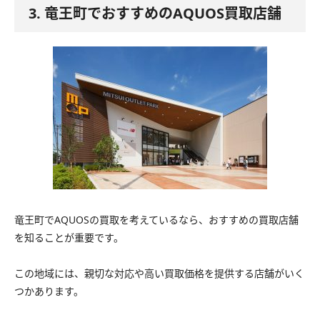
3. 竜王町でおすすめのAQUOS買取店舗
竜王町でAQUOSの買取を考えているなら、おすすめの買取店舗
を知ることが重要です。
この地域には、親切な対応や高い買取価格を提供する店舗がいく
つかあります。