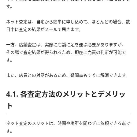
す。
ネット査定は、自宅から簡単に申し込めて、ほとんどの場合、数
日中に査定の結果がメールで届きます。
一方、店舗査定は、実際に店舗に足を運ぶ必要がありますが、
その場で査定結果が得られるため、即座に売買の判断が可能で
す。
また、店員との対話があるため、疑問点もすぐに解消できます。
4.1. 各査定方法のメリットとデメリッ
ト
ネット査定のメリットは、時間や場所を問わずに依頼できる点で
す。