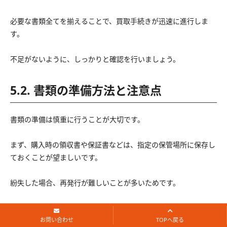
必要な書類全てを揃えることで、買取手続きが迅速に進行しま
す。
不足がないように、しっかりと確認を行いましょう。
5.2. 書類の準備方法と注意点
書類の準備は慎重に行うことが大切です。
まず、購入時の領収書や保証書などは、指定の保管場所に保存し
ておくことが望ましいです。
紛失した場合、再発行が難しいことが多いためです。
次に、本人確認書類はコピーを取っておくと良いでしょう。
お問い合わせ
TOPへ戻る