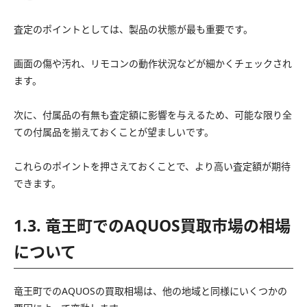
査定のポイントとしては、製品の状態が最も重要です。
画面の傷や汚れ、リモコンの動作状況などが細かくチェックされ
ます。
次に、付属品の有無も査定額に影響を与えるため、可能な限り全
ての付属品を揃えておくことが望ましいです。
これらのポイントを押さえておくことで、より高い査定額が期待
できます。
1.3. 竜王町でのAQUOS買取市場の相場
について
竜王町でのAQUOSの買取相場は、他の地域と同様にいくつかの