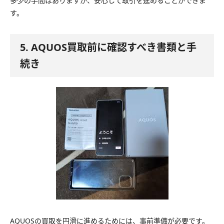
多少の手間はありますが、安心して取引を進めることができま
す。
5. AQUOS買取前に確認すべき書類と手
続き
AQUOSの買取を円滑に進めるためには、事前準備が必要です。