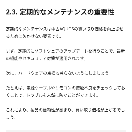
2.3. 定期的なメンテナンスの重要性
定期的なメンテナンスは中古AQUOSの買い取り価格を向上させ
るために欠かせない要素です。
まず、定期的にソフトウェアのアップデートを行うことで、最新
の機能やセキュリティ対策が適用されます。
次に、ハードウェアの点検も怠らないようにしましょう。
たとえば、電源ケーブルやリモコンの接触不良をチェックしてお
くことで、トラブルを未然に防ぐことができます。
これにより、製品の信頼性が高まり、買い取り価格が上がるでし
ょう。