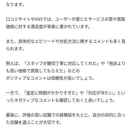
なります。
口コミサイトやSNSでは、ユーザーが感じたサービスの質や買取
価格に対する満足度が率直に書かれています。
また、具体的なエピソードや対処方法に関するコメントも多く見
られます。
例えば、「スタッフが親切丁寧に対応してくれた」や「他店より
も高い価格で買取してもらえた」などの
ポジティブなコメントは信頼性が高いでしょう。
一方で、「査定に時間がかかりすぎた」や「対応が冷たい」とい
ったネガティブなコメントも確認しておくと良いでしょう。
最後に、評価の高い店舗での経験談をもとに、自分の目的に合っ
た店舗を選ぶことが大切です。