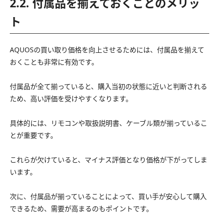
2.2. 付属品を揃えておくことのメリッ
ト
AQUOSの買い取り価格を向上させるためには、付属品を揃えて
おくことも非常に有効です。
付属品が全て揃っていると、購入当初の状態に近いと判断される
ため、高い評価を受けやすくなります。
具体的には、リモコンや取扱説明書、ケーブル類が揃っているこ
とが重要です。
これらが欠けていると、マイナス評価となり価格が下がってしま
います。
次に、付属品が揃っていることによって、買い手が安心して購入
できるため、需要が高まるのもポイントです。