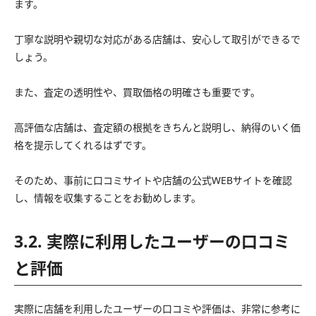
ます。
丁寧な説明や親切な対応がある店舗は、安心して取引ができるで
しょう。
また、査定の透明性や、買取価格の明確さも重要です。
高評価な店舗は、査定額の根拠をきちんと説明し、納得のいく価
格を提示してくれるはずです。
そのため、事前に口コミサイトや店舗の公式WEBサイトを確認
し、情報を収集することをお勧めします。
3.2. 実際に利用したユーザーの口コミ
と評価
実際に店舗を利用したユーザーの口コミや評価は、非常に参考に