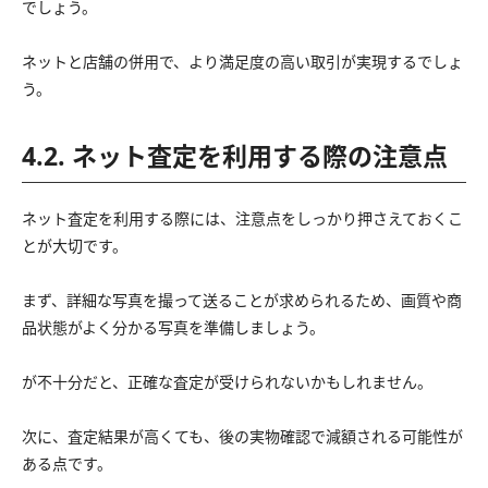
でしょう。
ネットと店舗の併用で、より満足度の高い取引が実現するでしょ
う。
4.2. ネット査定を利用する際の注意点
ネット査定を利用する際には、注意点をしっかり押さえておくこ
とが大切です。
まず、詳細な写真を撮って送ることが求められるため、画質や商
品状態がよく分かる写真を準備しましょう。
が不十分だと、正確な査定が受けられないかもしれません。
次に、査定結果が高くても、後の実物確認で減額される可能性が
ある点です。