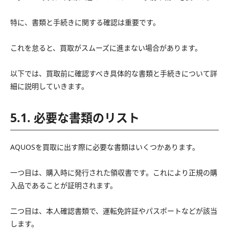
特に、書類と手続きに関する確認は重要です。
これを怠ると、買取がスムーズに進まない場合があります。
以下では、買取前に確認すべき具体的な書類と手続きについて詳
細に説明していきます。
5.1. 必要な書類のリスト
AQUOSを買取に出す際に必要な書類はいくつかあります。
一つ目は、購入時に発行された領収書です。これにより正規の購
入品であることが証明されます。
二つ目は、本人確認書類で、運転免許証やパスポートなどが該当
します。