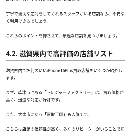
丁寧で親切な応対をしてくれるスタッフがいる店舗なら、不安な
く利用できるでしょう。
これらのポイントを押さえて、最適な店舗を見つけましょう。
4.2. 滋賀県内で高評価の店舗リスト
滋賀県内で評判のいいiPhone16Plus買取店舗をいくつか紹介し
ます。
まず、草津市にある「トレジャーファクトリー」は、買取価格が
高く、迅速な対応が好評です。
また、大津市にある「買取王国」も人気です。
こちらは店舗の信頼性が高く、多くのリピーターがいることで知