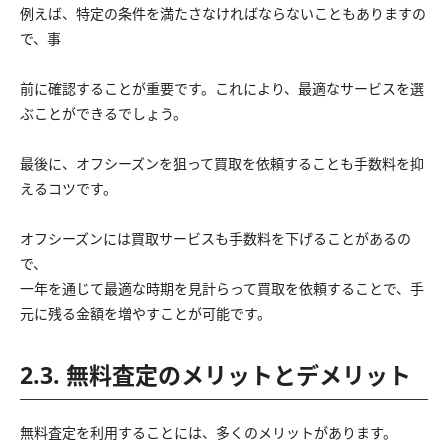
例えば、特定の条件を満たさなければならないこともありますの
で、事
前に確認することが重要です。これにより、最適なサービスを選
ぶことができるでしょう。
最後に、オフシーズンを狙って買取を依頼することも手数料を抑
えるコツです。
オフシーズンには買取サービスも手数料を下げることがあるの
で、
一年を通じて最適な時期を見計らって買取を依頼することで、手
元に残る金額を増やすことが可能です。
2.3. 無料査定のメリットとデメリット
無料査定を利用することには、多くのメリットがあります。