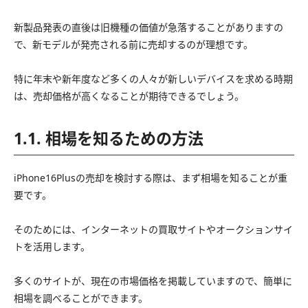
新製品発表の直後は旧機種の価値が急落することがありますの
で、新モデルが発売される前に売却するのが理想です。
特に年末や新年度など多くの人々が新しいデバイスを求める時期
は、売却価格が高くなることが期待できるでしょう。
1.1. 相場を知るための方法
iPhone16Plusの売却を検討する際は、まず相場を知ることが重
要です。
そのためには、インターネットの買取サイトやオークションサイ
トを活用します。
多くのサイトが、現在の市場価格を掲載していますので、簡単に
相場を調べることができます。