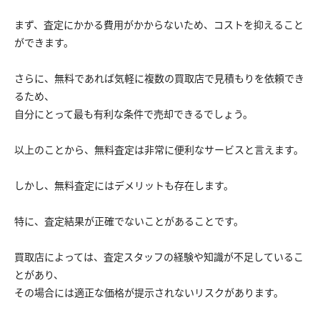
まず、査定にかかる費用がかからないため、コストを抑えること
ができます。
さらに、無料であれば気軽に複数の買取店で見積もりを依頼でき
るため、
自分にとって最も有利な条件で売却できるでしょう。
以上のことから、無料査定は非常に便利なサービスと言えます。
しかし、無料査定にはデメリットも存在します。
特に、査定結果が正確でないことがあることです。
買取店によっては、査定スタッフの経験や知識が不足しているこ
とがあり、
その場合には適正な価格が提示されないリスクがあります。