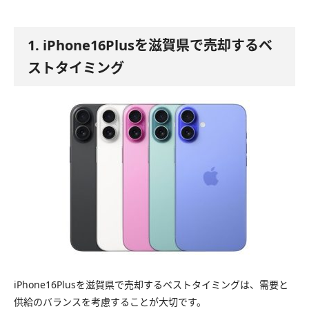
1. iPhone16Plusを滋賀県で売却するベ
ストタイミング
iPhone16Plusを滋賀県で売却するベストタイミングは、需要と
供給のバランスを考慮することが大切です。