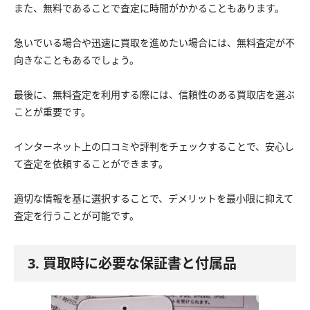
また、無料であることで査定に時間がかかることもあります。
急いでいる場合や迅速に買取を進めたい場合には、無料査定が不
向きなこともあるでしょう。
最後に、無料査定を利用する際には、信頼性のある買取店を選ぶ
ことが重要です。
インターネット上の口コミや評判をチェックすることで、安心し
て査定を依頼することができます。
適切な情報を基に選択することで、デメリットを最小限に抑えて
査定を行うことが可能です。
3. 買取時に必要な保証書と付属品