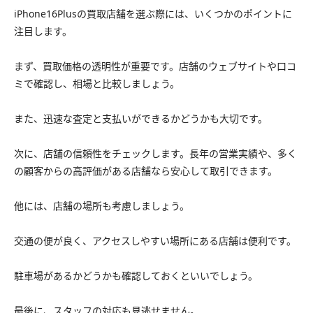
iPhone16Plusの買取店舗を選ぶ際には、いくつかのポイントに
注目します。
まず、買取価格の透明性が重要です。店舗のウェブサイトや口コ
ミで確認し、相場と比較しましょう。
また、迅速な査定と支払いができるかどうかも大切です。
次に、店舗の信頼性をチェックします。長年の営業実績や、多く
の顧客からの高評価がある店舗なら安心して取引できます。
他には、店舗の場所も考慮しましょう。
交通の便が良く、アクセスしやすい場所にある店舗は便利です。
駐車場があるかどうかも確認しておくといいでしょう。
最後に、スタッフの対応も見逃せません。