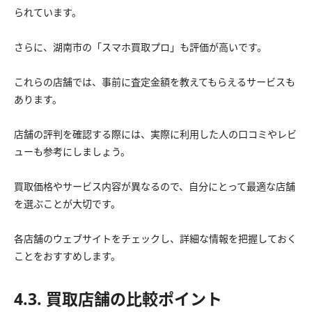
られています。
さらに、湖南市の「スマホ買取プロ」も評価が高いです。
これらの店舗では、事前に査定金額を教えてもらえるサービスも
あります。
店舗の評判を確認する際には、実際に利用した人の口コミやレビ
ューも参考にしましょう。
買取価格やサービス内容が異なるので、自分にとって最適な店舗
を選ぶことが大切です。
各店舗のウェブサイトをチェックし、詳細な情報を把握しておく
ことをおすすめします。
4.3. 買取店舗の比較ポイント