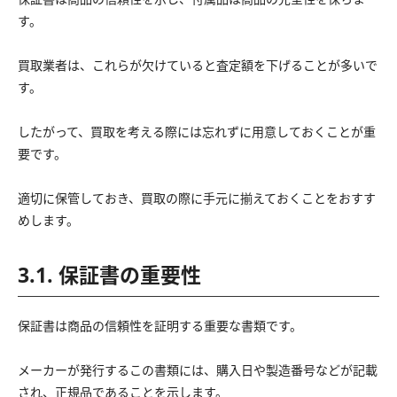
す。
買取業者は、これらが欠けていると査定額を下げることが多いで
す。
したがって、買取を考える際には忘れずに用意しておくことが重
要です。
適切に保管しておき、買取の際に手元に揃えておくことをおすす
めします。
3.1. 保証書の重要性
保証書は商品の信頼性を証明する重要な書類です。
メーカーが発行するこの書類には、購入日や製造番号などが記載
され、正規品であることを示します。