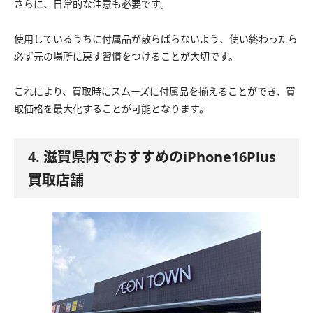
さらに、日常的な注意も必要です。
使用しているうちに付属品が散らばらないよう、使い終わったら
必ず元の場所に戻す習慣をつけることが大切です。
これにより、買取時にスムーズに付属品を揃えることができ、買
取価格を最大化することが可能となります。
4. 滋賀県内でおすすめのiPhone16Plus
買取店舗