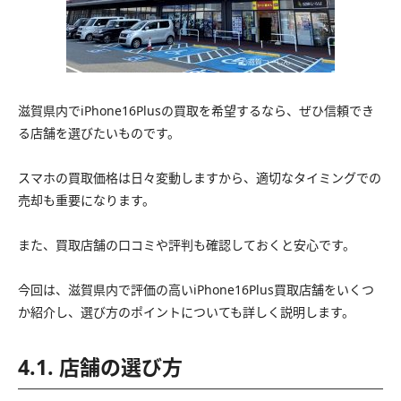
滋賀県内でiPhone16Plusの買取を希望するなら、ぜひ信頼でき
る店舗を選びたいものです。
スマホの買取価格は日々変動しますから、適切なタイミングでの
売却も重要になります。
また、買取店舗の口コミや評判も確認しておくと安心です。
今回は、滋賀県内で評価の高いiPhone16Plus買取店舗をいくつ
か紹介し、選び方のポイントについても詳しく説明します。
4.1. 店舗の選び方