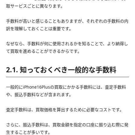
取サービスごとに異なります。
手数料が高いと感じることもありますが、それぞれの手数料の内
訳を理解しておくことは重要です。
なぜなら、手数料が何に使用されるかを知ることで、より納得し
て買取を進めることができるからです。
2.1. 知っておくべき一般的な手数料
一般的にiPhone16Plusの買取にかかる手数料には、査定手数料
や、振込手数料などが含まれます。
査定手数料は、買取価格を算出するために必要なコストです。
さらに、振込手数料は、買取金額を指定の口座に振り込む際に発
生することが多いです。