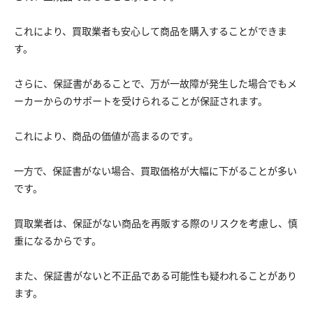
これにより、買取業者も安心して商品を購入することができま
す。
さらに、保証書があることで、万が一故障が発生した場合でもメ
ーカーからのサポートを受けられることが保証されます。
これにより、商品の価値が高まるのです。
一方で、保証書がない場合、買取価格が大幅に下がることが多い
です。
買取業者は、保証がない商品を再販する際のリスクを考慮し、慎
重になるからです。
また、保証書がないと不正品である可能性も疑われることがあり
ます。