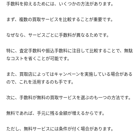
手数料を抑えるためには、いくつかの方法があります。
まず、複数の買取サービスを比較することが重要です。
なぜなら、サービスごとに手数料が異なるためです。
特に、査定手数料や振込手数料に注目して比較することで、無駄
なコストを省くことが可能です。
また、買取店によってはキャンペーンを実施している場合がある
ので、これを活用するのも手です。
次に、手数料が無料の買取サービスを選ぶのも一つの方法です。
無料であれば、手元に残る金額が増えるからです。
ただし、無料サービスには条件が付く場合があります。