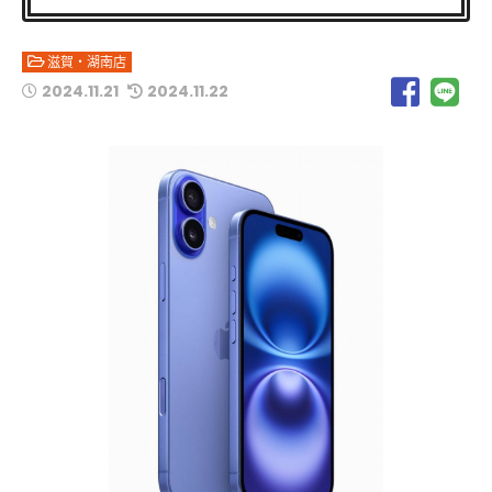
滋賀・湖南店
2024.11.21
2024.11.22