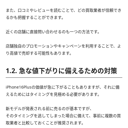
また、口コミやレビューを読むことで、どの買取業者が信頼でき
るかも把握することができます。
近くの店舗に直接問い合わせるのも一つの方法です。
店舗独自のプロモーションやキャンペーンを利用することで、よ
り高値で売却する可能性もあります。
1.2. 急な値下がりに備えるための対策
iPhone16Plusの価値が急に下がることもありますが、それに備
えるためにはタイミングを見極める必要があります。
新モデルが発表される前に売るのが基本ですが、
そのタイミングを逃してしまった場合に備えて、事前に複数の買
取業者と比較しておくことが推奨されます。