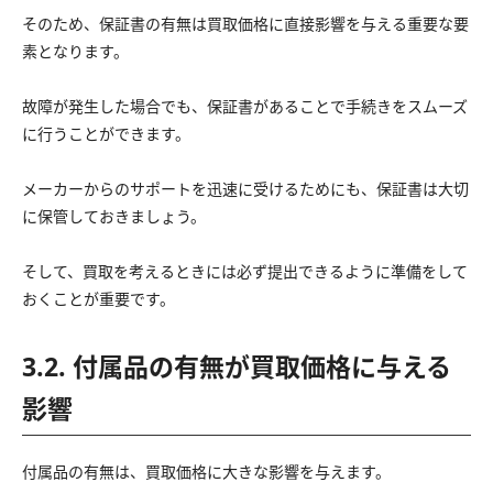
そのため、保証書の有無は買取価格に直接影響を与える重要な要
素となります。
故障が発生した場合でも、保証書があることで手続きをスムーズ
に行うことができます。
メーカーからのサポートを迅速に受けるためにも、保証書は大切
に保管しておきましょう。
そして、買取を考えるときには必ず提出できるように準備をして
おくことが重要です。
3.2. 付属品の有無が買取価格に与える
影響
付属品の有無は、買取価格に大きな影響を与えます。