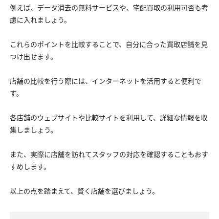
例えば、データ消去の無料サービスや、宅配買取の利用可否も考
慮に入れましょう。
これらのポイントを比較することで、自分に合った買取店舗を見
つけ出せます。
店舗の比較を行う際には、インターネットを活用すると便利で
す。
各店舗のウェブサイトや比較サイトを利用して、詳細な情報を収
集しましょう。
また、実際に店舗を訪れてスタッフの対応を確認することもおす
すめします。
以上の点を踏まえて、賢く店舗を選びましょう。