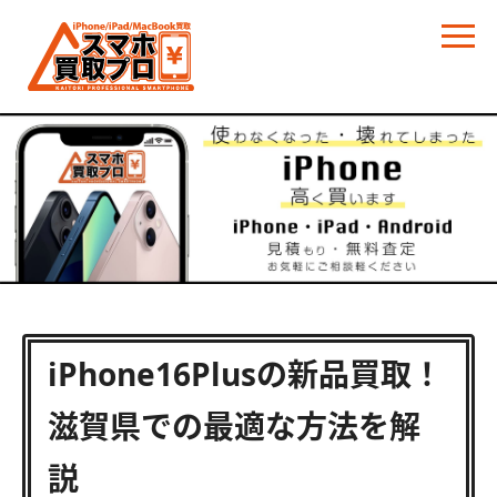
iPhone16Plusの新品買取！
滋賀県での最適な方法を解
説