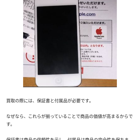
買取の際には、保証書と付属品が必要です。
なぜなら、これらが揃っていることで商品の価値が高まるからで
す。
保証書は商品の信頼性を示し、付属品は商品の完全性を保ちま