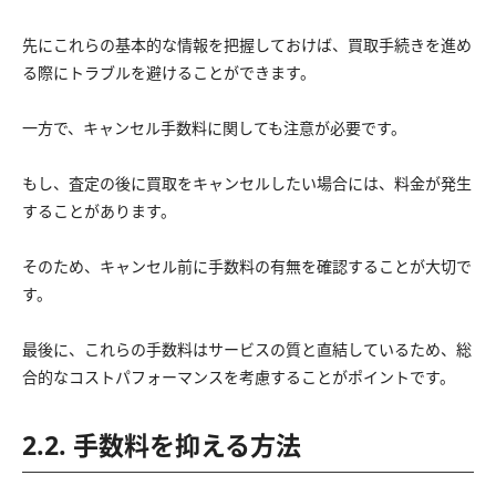
先にこれらの基本的な情報を把握しておけば、買取手続きを進め
る際にトラブルを避けることができます。
一方で、キャンセル手数料に関しても注意が必要です。
もし、査定の後に買取をキャンセルしたい場合には、料金が発生
することがあります。
そのため、キャンセル前に手数料の有無を確認することが大切で
す。
最後に、これらの手数料はサービスの質と直結しているため、総
合的なコストパフォーマンスを考慮することがポイントです。
2.2. 手数料を抑える方法