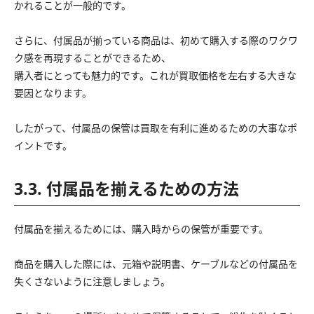
かれることが一般的です。
さらに、付属品が揃っている商品は、初めて購入する際のワクワ
ク感を再現することができるため、
購入者にとっても魅力的です。これが買取価格を左右する大きな
要因となります。
したがって、付属品の保管は買取を有利に進めるための大事なポ
イントです。
3.3. 付属品を揃えるための方法
付属品を揃えるためには、購入時からの保管が重要です。
商品を購入した際には、元箱や説明書、ケーブルなどの付属品を
失くさないように注意しましょう。