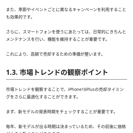
また、季節やイベントごとに異なるキャンペーンを利用すること
も効果的です。
さらに、スマートフォンを使うにあたっては、日常的にきちんと
メンテナンスを行い、機能を維持することが重要です。
これにより、高額で売却するための準備が整います。
1.3. 市場トレンドの観察ポイント
市場トレンドを観察することで、iPhone16Plusの売却タイミン
グをさらに最適化することができます。
まず、新モデルの発表時期をチェックすることが重要です。
毎年、新モデルが出る時期は決まっているため、その前後に価格