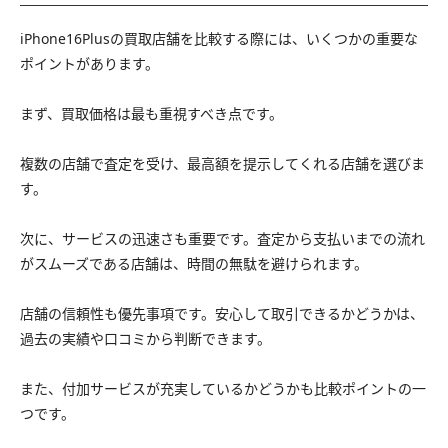
iPhone16Plusの買取店舗を比較する際には、いくつかの重要な
ポイントがあります。
まず、買取価格は最も重視すべき点です。
複数の店舗で査定を受け、最高額を提示してくれる店舗を選びま
す。
次に、サービスの迅速さも重要です。査定から支払いまでの流れ
がスムーズである店舗は、時間の無駄を避けられます。
店舗の信頼性も優先事項です。安心して取引できるかどうかは、
過去の実績や口コミから判断できます。
また、付加サービスが充実しているかどうかも比較ポイントの一
つです。