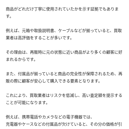
商品がどれだけ丁寧に使用されていたかを示す証拠でもありま
す。
例えば、元箱や取扱説明書、ケーブルなどが揃っていると、買取
業者は高評価をすることが多いです。
その理由は、再販時に元の状態に近い商品がより多くの顧客に好
まれるからです。
また、付属品が揃っていると商品の完全性が保障されるため、再
販の際に顧客が安心して購入できる要素となります。
これにより、買取業者はリスクを低減し、高い査定額を提示する
ことが可能になります。
例えば、携帯電話やカメラなどの電子機器では、
充電器やケースなどの付属品が欠けていると、その分の価格が引