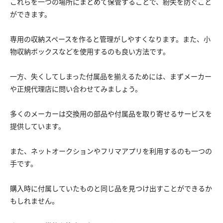
これらを一つの場所にまとめて保管することで、紛失を防ぐこと
ができます。
専用の収納スペースを作ると管理がしやすくなります。また、小
物収納ボックスなどを使用するのも良い方法です。
一方、失くしてしまった付属品を揃えるためには、まずメーカー
や正規代理店に問い合わせてみましょう。
多くのメーカーは交換用の部品や付属品を取り寄せるサービスを
提供しています。
また、ネットオークションやフリマアプリを利用するのも一つの
手です。
購入時に付属していたものと同じ品を見つけ出すことができるか
もしれません。