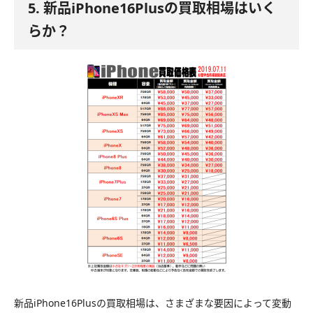
5. 新品iPhone16Plusの買取相場はいく
らか？
新品iPhone16Plusの買取相場は、さまざまな要因によって変動