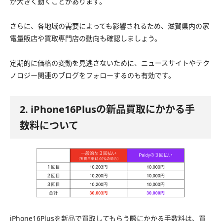
が大きく動くことがあります。
さらに、各地域の需要によっても影響されるため、滋賀県内の家
電量販店や買取専門店の動向も確認しましょう。
定期的に価格の変動を見逃さないために、ニュースサイトやテク
ノロジー関連のブログをフォローするのも有効です。
2. iPhone16Plusの新品買取にかかる手
数料について
iPhone16Plusを新品で買取してもらう際にかかる手数料は、買