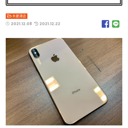
木更津店
2021.12.08
2021.12.22