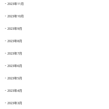
2023年11月
2023年10月
2023年9月
2023年8月
2023年7月
2023年6月
2023年5月
2023年4月
2023年3月