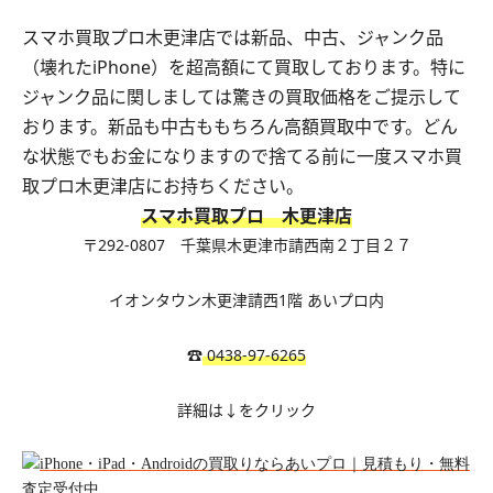
スマホ買取プロ木更津店では新品、中古、ジャンク品
（壊れたiPhone）を超高額にて買取しております。特に
ジャンク品に関しましては驚きの買取価格をご提示して
おります。新品も中古ももちろん高額買取中です。どん
な状態でもお金になりますので捨てる前に一度スマホ買
取プロ木更津店にお持ちください。
スマホ買取プロ 木更津店
〒292-0807
千葉県木更津市請西南２丁目２７
イオンタウン木更津請西1階 あいプロ内
☎︎
0438-97-6265
詳細は↓をクリック