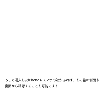
もしも購入したiPhoneやスマホの箱があれば、その箱の側面や
裏面から確認することも可能です！！