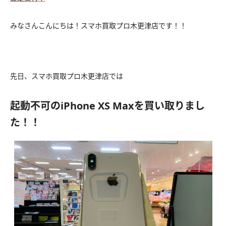
みなさんこんにちは！スマホ買取プロ木更津店です！！
先日、スマホ買取プロ木更津店では
起動不可のiPhone XS Maxを買い取りまし
た！！