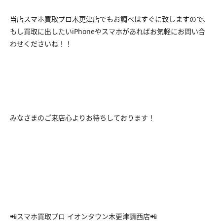
当店スマホ買取プロ木更津店でもお調べはすぐに致しますので、
もし買取に出したいiPhoneやスマホがあればお気軽にお問い合
わせくださいね！！
みなさまのご来店心よりお待ちしております！
📲スマホ買取プロ イオンタウン木更津請西店📲