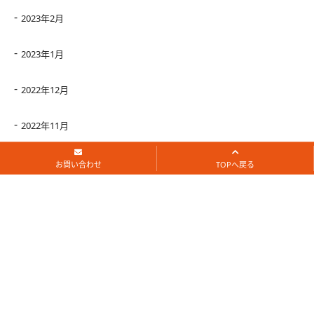
2023年2月
2023年1月
2022年12月
2022年11月
2022年10月
お問い合わせ
TOPへ戻る
2022年9月
2022年8月
2022年7月
2022年6月