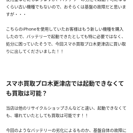
くらい古い機種でもないので、おそらくは基盤の故障だと思いま
すが・・・
こちらのiPhoneを使用していたお客様はもう新しい機種を購入
したので、バッテリーで起動できたとしても特に必要ではなく、
処分に困っていたそうで、今回スマホ買取プロ木更津店に買い取
りに出してくださいました！！
スマホ買取プロ木更津店では起動できなくて
も買取は可能？
当店は他のリサイクルショップさんなどと違い、起動できなくて
も、壊れていたとしても買取は可能です！！
今回のようなバッテリーの劣化によるものか、基盤自体の故障に