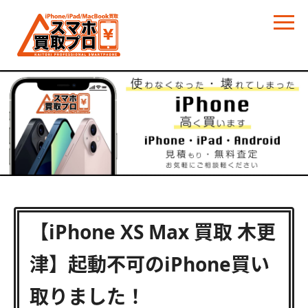
【iPhone XS Max 買取 木更
津】起動不可のiPhone買い
取りました！