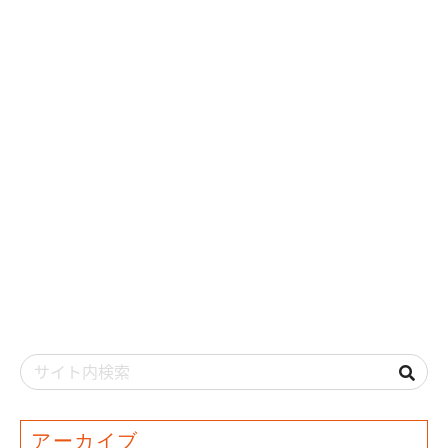
アーカイブ