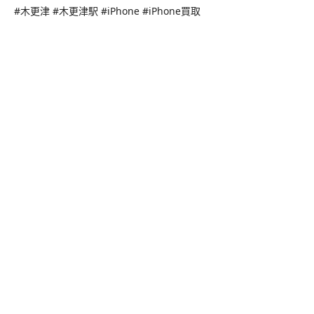
#木更津 #木更津駅 #iPhone #iPhone買取