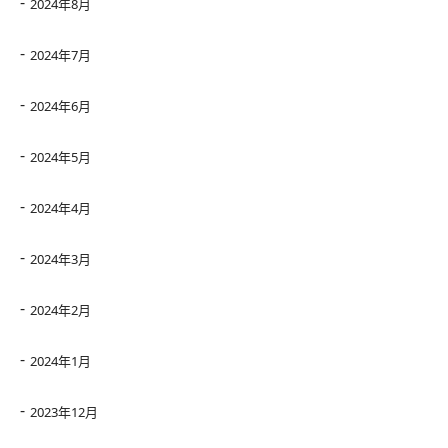
2024年8月
2024年7月
2024年6月
2024年5月
2024年4月
2024年3月
2024年2月
2024年1月
2023年12月