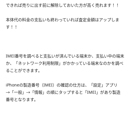
できれば売りに出す前に解除しておいた方が高く売れます！！
本体代の料金の支払いも終わっていれば査定金額はアップしま
す！！
IMEI番号を調べると支払いが済んでいる端末か、支払い中の端末
か、「ネットワーク利用制限」がかかっている端末なのかを調べ
ることができます。
iPhoneの製造番号（IMEI）の確認の仕方は、「設定」アプリ
→「一般」→「情報」の順にタップすると「IMEI」があり製造
番号となります。