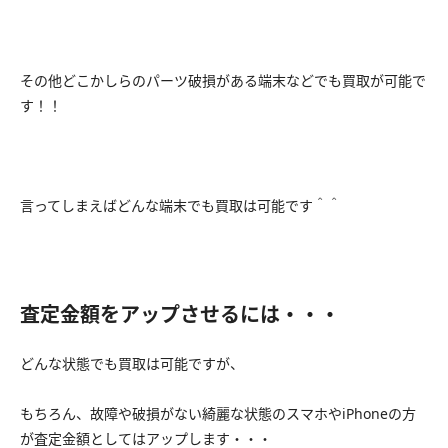
その他どこかしらのパーツ破損がある端末などでも買取が可能で
す！！
言ってしまえばどんな端末でも買取は可能です＾＾
査定金額をアップさせるには・・・
どんな状態でも買取は可能ですが、
もちろん、故障や破損がない綺麗な状態のスマホやiPhoneの方
が査定金額としてはアップします・・・