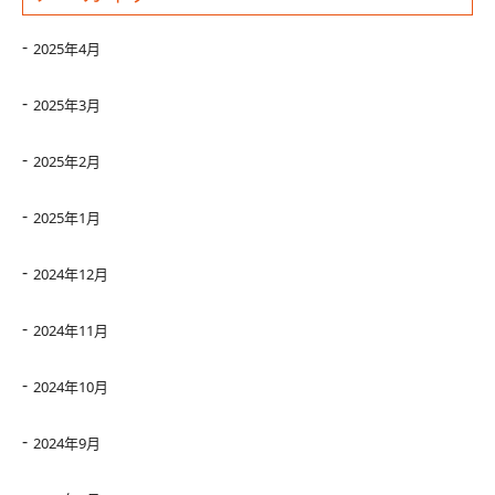
2025年4月
2025年3月
2025年2月
2025年1月
2024年12月
2024年11月
2024年10月
2024年9月