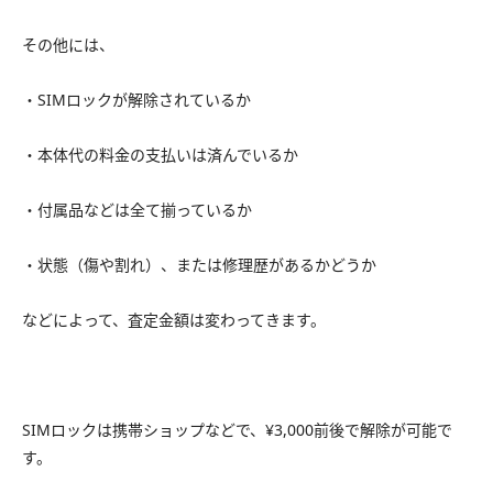
その他には、
・SIMロックが解除されているか
・本体代の料金の支払いは済んでいるか
・付属品などは全て揃っているか
・状態（傷や割れ）、または修理歴があるかどうか
などによって、査定金額は変わってきます。
SIMロックは携帯ショップなどで、¥3,000前後で解除が可能で
す。