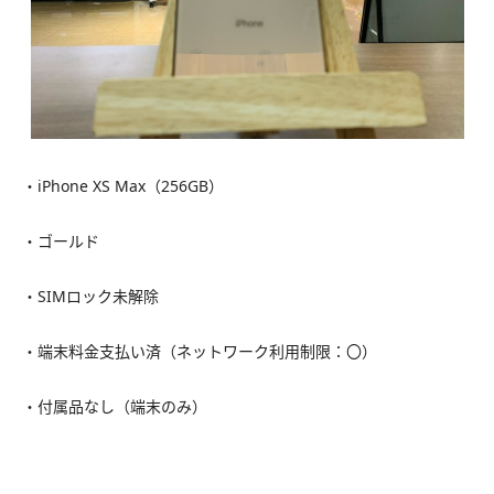
・iPhone XS Max（256GB）
・ゴールド
・SIMロック未解除
・端末料金支払い済（ネットワーク利用制限：〇）
・付属品なし（端末のみ）