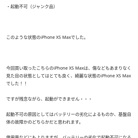
・起動不可（ジャンク品）
このような状態のiPhone XS Maxでした。
今回買い取ったこちらのiPhone XS Maxは、傷などもあまりなく
見た目の状態としてはとても良く、綺麗な状態のiPhone XS Max
でした！！
ですが残念ながら、起動ができません・・・
起動不可の原因としてはバッテリーの劣化によるものか、基盤自
体の故障かのどちらかだと思われます。
使用量などにもよりますが、バッテリーの劣化で起動不可になる