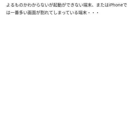
よるものかわからないが起動ができない端末、またはiPhoneで
は一番多い画面が割れてしまっている端末・・・