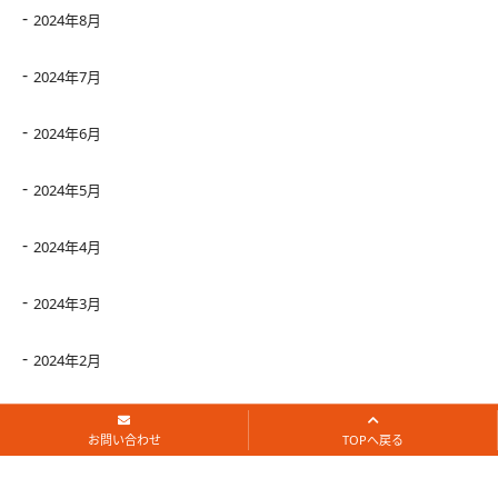
2024年8月
2024年7月
2024年6月
2024年5月
2024年4月
2024年3月
2024年2月
2024年1月
お問い合わせ
TOPへ戻る
2023年12月