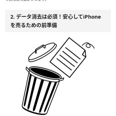
2. データ消去は必須！安心してiPhone
を売るための前準備