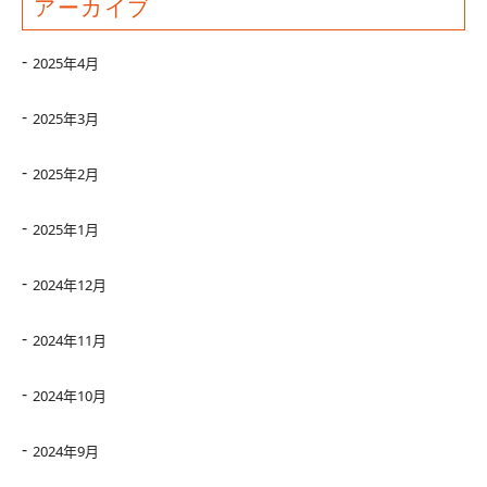
アーカイブ
2025年4月
2025年3月
2025年2月
2025年1月
2024年12月
2024年11月
2024年10月
2024年9月