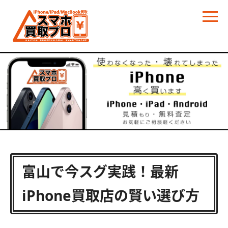
富山で今スグ実践！最新
iPhone買取店の賢い選び方