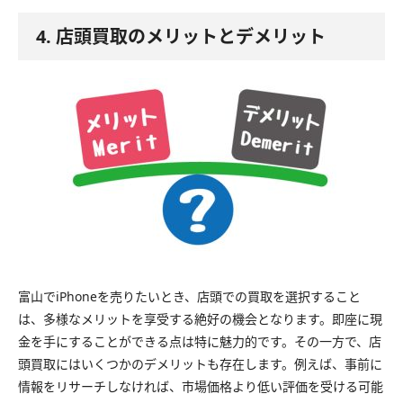
4. 店頭買取のメリットとデメリット
富山でiPhoneを売りたいとき、店頭での買取を選択すること
は、多様なメリットを享受する絶好の機会となります。即座に現
金を手にすることができる点は特に魅力的です。その一方で、店
頭買取にはいくつかのデメリットも存在します。例えば、事前に
情報をリサーチしなければ、市場価格より低い評価を受ける可能