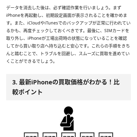
データを消去した後は、必ず確認作業を行いましょう。まず
iPhoneを再起動し、初期設定画面が表示されることを確かめま
す。また、iCloudやiTunesでのバックアップが正常に行われてい
るかも、再度チェックしておくべきです。最後に、SIMカードを
取り外し、iPhoneが工場出荷時の状態になっていることを確認
してから買い取り店へ持ち込むと安心です。これらの手順をきち
んと踏むことで、トラブルを回避し、スムーズに買取を進めてい
くことができるでしょう。
3. 最新iPhoneの買取価格がわかる！比
較ポイント