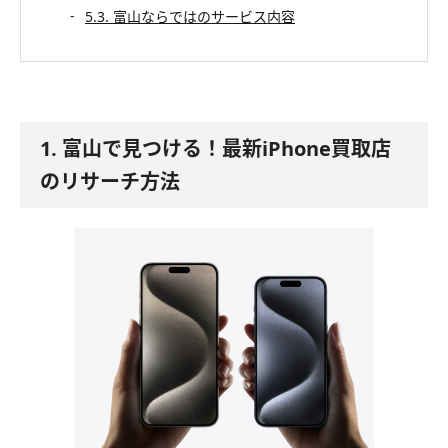
5.3. 富山ならではのサービス内容
1. 富山で見つける！最新iPhone買取店
のリサーチ方法