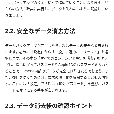
し、バックアップの指示に従って進めていくことになります。ど
ちらの方法も確実に実行し、データを失わないように配慮してい
きましょう。
2.2. 安全なデータ消去方法
データバックアップが完了したら、次はデータの安全な消去を行
います。初めに「設定」から「一般」に進み、「リセット」を選
択します。その中の「すべてのコンテンツと設定を消去」をタッ
プし、指示に従ってパスコードやApple IDのパスワードを入力す
ることで、iPhone内部のデータが完全に削除されるでしょう。ま
た、復旧を防ぐためには、端末の暗号化を解除することも大切で
す。これには「設定」で「Touch IDとパスコード」を選び、パス
コードをオフにする手順が含まれます。
2.3. データ消去後の確認ポイント