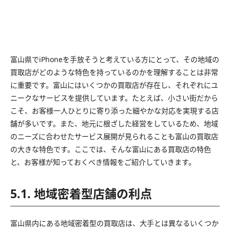
富山県でiPhoneを手放そうと考えている方にとって、その地域の
買取店がどのような特色を持っているのかを理解することは非常
に重要です。富山にはいくつかの買取店が存在し、それぞれにユ
ニークなサービスを提供しています。たとえば、小さい街だから
こそ、お客様一人ひとりに寄り添った細やかな対応を実現する店
舗が多いです。また、地元に根ざした経営をしているため、地域
のニーズに合わせたサービス展開が見られることも富山の買取店
の大きな特色です。ここでは、そんな富山にある買取店の特色
と、お客様が知っておくべき情報をご紹介していきます。
5.1. 地域密着型店舗の利点
富山県内にある地域密着型の買取店は、大手とは異なるいくつか