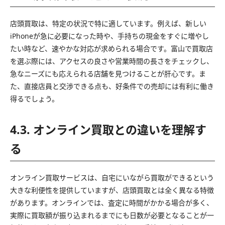
店頭買取は、特定の状況で特に適しています。例えば、新しい
iPhoneが急に必要になった時や、手持ちの現金をすぐに増やし
たい時など、速やかな対応が求められる場合です。富山で買取店
を選ぶ際には、アクセスの良さや営業時間の長さをチェックし、
急なニーズにも応えられる店舗を見つけることが肝心です。ま
た、直接店員と交渉できる点も、好条件での売却には有利に働き
得るでしょう。
4.3. オンライン買取との違いを理解す
る
オンライン買取サービスは、自宅にいながら買取ができるという
大きな利便性を提供していますが、店頭買取とは全く異なる特徴
があります。オンラインでは、査定に時間がかかる場合が多く、
実際に買取額が振り込まれるまでにも日数が必要となることが一