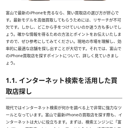
富山で最新のiPhoneを売るなら、賢い買取店の選び方が肝心で
す。最新モデルを高価買取してもらうためには、リサーチが不可
欠です。しかし、どこから手をつけていいのか迷う方も多いでし
ょう。確かな情報を得るための方法とポイントをお伝えいたしま
すので、ぜひ参考にしてみてください。現地の市場を理解し、効
率的に最適な店舗を探し出すことが大切です。それでは、富山で
のiPhone買取店を探すポイントについて、詳しく見ていきまし
ょう。
1.1. インターネット検索を活用した買
取店探し
現代ではインターネット検索が何かを調べる上で非常に強力なツ
ールとなっています。富山で最新iPhoneの買取店を探す際も、イ
ンターネットは大いに役立ちます。まずは、検索エンジンに「富