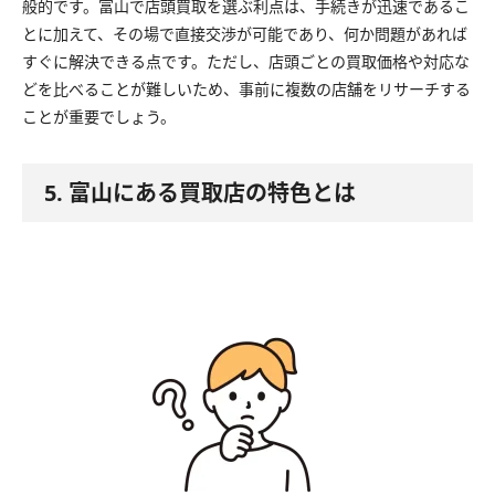
般的です。富山で店頭買取を選ぶ利点は、手続きが迅速であるこ
とに加えて、その場で直接交渉が可能であり、何か問題があれば
すぐに解決できる点です。ただし、店頭ごとの買取価格や対応な
どを比べることが難しいため、事前に複数の店舗をリサーチする
ことが重要でしょう。
5. 富山にある買取店の特色とは