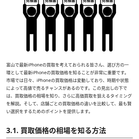
富山で最新iPhoneの買取を考えておられる皆さん、選び方の一
環として最新iPhoneの買取価格を知ることが非常に重要です。
市場では日々、iPhoneの買取価格は変動しており、時期や状態
によって高値で売るチャンスがあるのです。この見出しの下で
は、買取価格の相場を知り、さらに高価買取を狙えるタイミング
を解説。そして、店舗ごとの買取価格の違いを比較して、最も賢
い選択をするためのポイントを提供します。
3.1. 買取価格の相場を知る方法