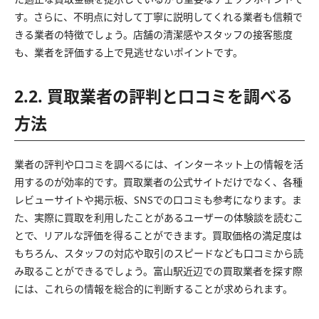
す。さらに、不明点に対して丁寧に説明してくれる業者も信頼で
きる業者の特徴でしょう。店舗の清潔感やスタッフの接客態度
も、業者を評価する上で見逃せないポイントです。
2.2. 買取業者の評判と口コミを調べる
方法
業者の評判や口コミを調べるには、インターネット上の情報を活
用するのが効率的です。買取業者の公式サイトだけでなく、各種
レビューサイトや掲示板、SNSでの口コミも参考になります。ま
た、実際に買取を利用したことがあるユーザーの体験談を読むこ
とで、リアルな評価を得ることができます。買取価格の満足度は
もちろん、スタッフの対応や取引のスピードなども口コミから読
み取ることができるでしょう。富山駅近辺での買取業者を探す際
には、これらの情報を総合的に判断することが求められます。