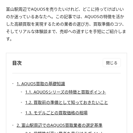
富山駅周辺でAQUOSを売りたいけれど、どこに持ってけばいい
のか迷っているあなたへ。この記事では、AQUOSの特徴を活か
した高額買取を実現するための業者の選び方、買取準備のコツ、
そしてリアルな体験談まで、売却への道すじを手短にご紹介しま
す。
目次
1. AQUOS買取の基礎知識
1.1. AQUOSシリーズの特徴と買取ポイント
1.2. 買取前の準備として知っておきたいこと
1.3. モデルごとの買取価格の相場
2. 富山駅周辺でのAQUOS買取業者の選定基準