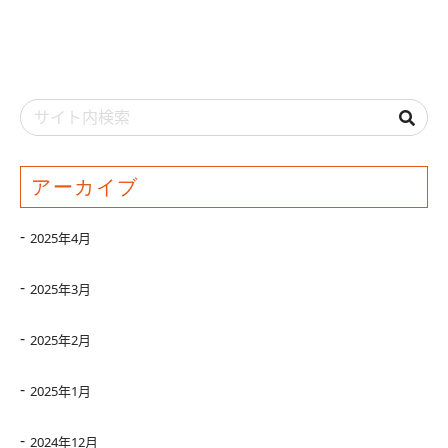
アーカイブ
2025年4月
2025年3月
2025年2月
2025年1月
2024年12月