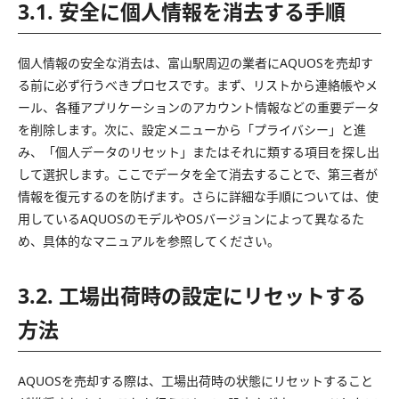
3.1. 安全に個人情報を消去する手順
個人情報の安全な消去は、富山駅周辺の業者にAQUOSを売却す
る前に必ず行うべきプロセスです。まず、リストから連絡帳やメ
ール、各種アプリケーションのアカウント情報などの重要データ
を削除します。次に、設定メニューから「プライバシー」と進
み、「個人データのリセット」またはそれに類する項目を探し出
して選択します。ここでデータを全て消去することで、第三者が
情報を復元するのを防げます。さらに詳細な手順については、使
用しているAQUOSのモデルやOSバージョンによって異なるた
め、具体的なマニュアルを参照してください。
3.2. 工場出荷時の設定にリセットする
方法
AQUOSを売却する際は、工場出荷時の状態にリセットすること