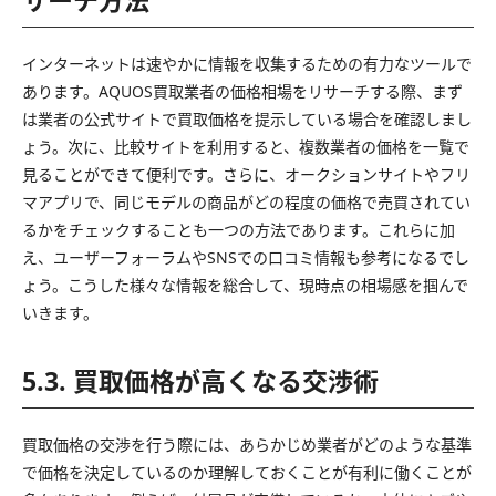
インターネットは速やかに情報を収集するための有力なツールで
あります。AQUOS買取業者の価格相場をリサーチする際、まず
は業者の公式サイトで買取価格を提示している場合を確認しまし
ょう。次に、比較サイトを利用すると、複数業者の価格を一覧で
見ることができて便利です。さらに、オークションサイトやフリ
マアプリで、同じモデルの商品がどの程度の価格で売買されてい
るかをチェックすることも一つの方法であります。これらに加
え、ユーザーフォーラムやSNSでの口コミ情報も参考になるでし
ょう。こうした様々な情報を総合して、現時点の相場感を掴んで
いきます。
5.3. 買取価格が高くなる交渉術
買取価格の交渉を行う際には、あらかじめ業者がどのような基準
で価格を決定しているのか理解しておくことが有利に働くことが