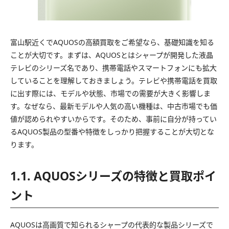
富山駅近くでAQUOSの高額買取をご希望なら、基礎知識を知る
ことが大切です。まずは、AQUOSとはシャープが開発した液晶
テレビのシリーズ名であり、携帯電話やスマートフォンにも拡大
していることを理解しておきましょう。テレビや携帯電話を買取
に出す際には、モデルや状態、市場での需要が大きく影響しま
す。なぜなら、最新モデルや人気の高い機種は、中古市場でも価
値が認められやすいからです。そのため、事前に自分が持ってい
るAQUOS製品の型番や特徴をしっかり把握することが大切とな
ります。
1.1. AQUOSシリーズの特徴と買取ポイ
ント
AQUOSは高画質で知られるシャープの代表的な製品シリーズで