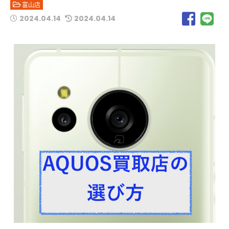
富山店
2024.04.14
2024.04.14