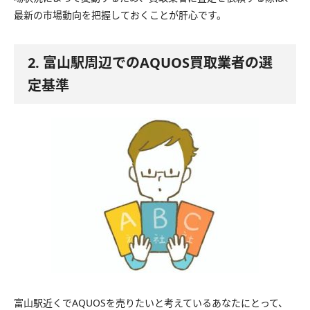
最新の市場動向を把握しておくことが肝心です。
2. 富山駅周辺でのAQUOS買取業者の選
定基準
富山駅近くでAQUOSを売りたいと考えているあなたにとって、