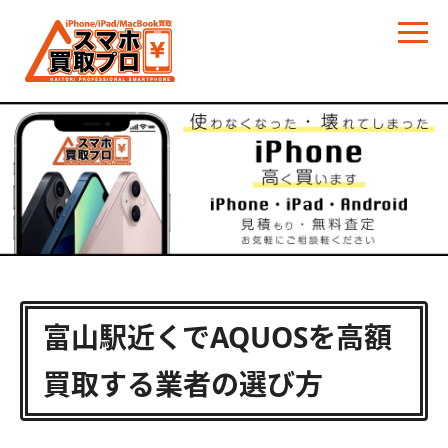
富山駅近くでAQUOSを高額
買取する業者の選び方