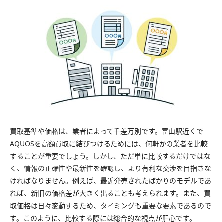
買取基準や価格は、業者によって千差万別です。富山駅近くで
AQUOSを高額買取に結びつけるためには、何軒かの業者を比較
することが重要でしょう。しかし、ただ単に比較するだけではな
く、情報の正確性や最新性を確認し、より有利な交渉を目指さな
ければなりません。例えば、最近発売されたばかりのモデルであ
れば、新旧の価格差が大きく出ることも考えられます。また、買
取価格は日々変動するため、タイミングも重要な要素であるので
す。このように、比較する際には総合的な視点が肝心です。