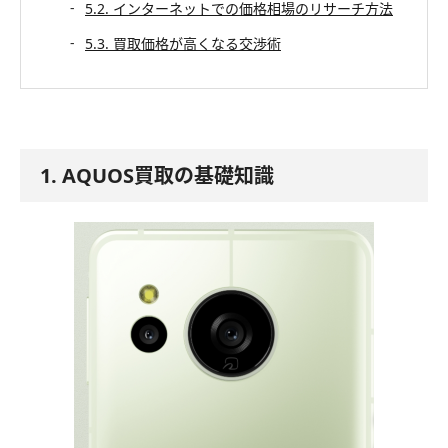
5.2. インターネットでの価格相場のリサーチ方法
5.3. 買取価格が高くなる交渉術
1. AQUOS買取の基礎知識