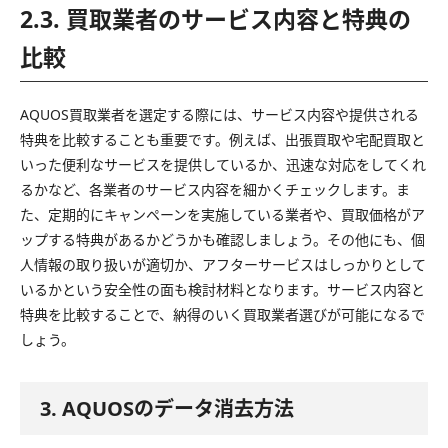
2.3. 買取業者のサービス内容と特典の
比較
AQUOS買取業者を選定する際には、サービス内容や提供される
特典を比較することも重要です。例えば、出張買取や宅配買取と
いった便利なサービスを提供しているか、迅速な対応をしてくれ
るかなど、各業者のサービス内容を細かくチェックします。ま
た、定期的にキャンペーンを実施している業者や、買取価格がア
ップする特典があるかどうかも確認しましょう。その他にも、個
人情報の取り扱いが適切か、アフターサービスはしっかりとして
いるかという安全性の面も検討材料となります。サービス内容と
特典を比較することで、納得のいく買取業者選びが可能になるで
しょう。
3. AQUOSのデータ消去方法