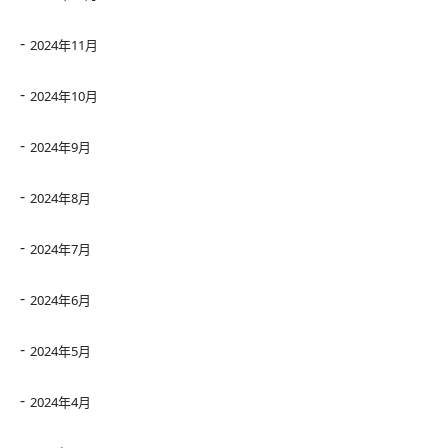
2024年11月
2024年10月
2024年9月
2024年8月
2024年7月
2024年6月
2024年5月
2024年4月