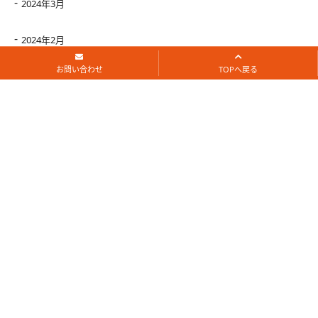
2024年3月
2024年2月
お問い合わせ
TOPへ戻る
2024年1月
2023年12月
2023年11月
2023年10月
2023年9月
2023年8月
2023年7月