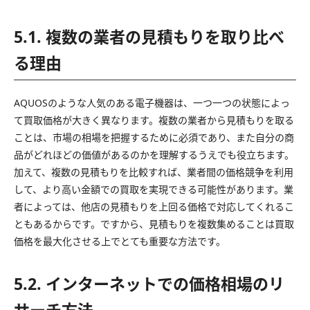
5.1. 複数の業者の見積もりを取り比べ
る理由
AQUOSのような人気のある電子機器は、一つ一つの状態によっ
て買取価格が大きく異なります。複数の業者から見積もりを取る
ことは、市場の相場を把握するために必須であり、また自分の商
品がどれほどの価値があるのかを理解するうえでも役立ちます。
加えて、複数の見積もりを比較すれば、業者間の価格競争を利用
して、より高い金額での買取を実現できる可能性があります。業
者によっては、他店の見積もりを上回る価格で対応してくれるこ
ともあるからです。ですから、見積もりを複数集めることは買取
価格を最大化させる上でとても重要な方法です。
5.2. インターネットでの価格相場のリ
サーチ方法