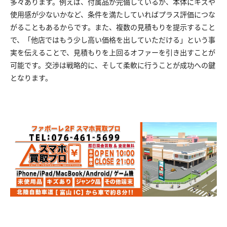
多々あります。例えば、付属品が完備しているか、本体にキズや
使用感が少ないかなど、条件を満たしていればプラス評価につな
がることもあるからです。また、複数の見積もりを提示すること
で、「他店ではもう少し高い価格を出していただける」という事
実を伝えることで、見積もりを上回るオファーを引き出すことが
可能です。交渉は戦略的に、そして柔軟に行うことが成功への鍵
となります。