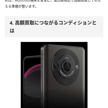
めば、AQUOSの端末を安全に、富山駅周辺で高額買取してもら
える準備が整います。
4. 高額買取につながるコンディションと
は