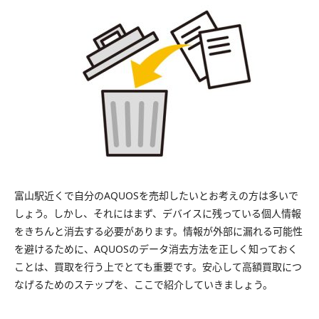
富山駅近くで自分のAQUOSを売却したいとお考えの方は多いで
しょう。しかし、それにはまず、デバイスに残っている個人情報
をきちんと消去する必要があります。情報が外部に漏れる可能性
を避けるために、AQUOSのデータ消去方法を正しく知っておく
ことは、買取を行う上でとても重要です。安心して高額買取につ
なげるためのステップを、ここで紹介していきましょう。