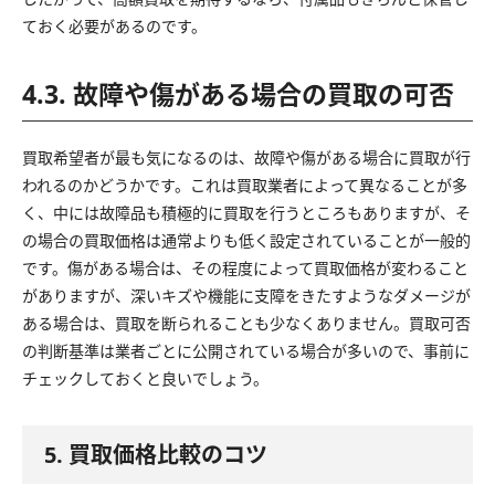
ておく必要があるのです。
4.3. 故障や傷がある場合の買取の可否
買取希望者が最も気になるのは、故障や傷がある場合に買取が行
われるのかどうかです。これは買取業者によって異なることが多
く、中には故障品も積極的に買取を行うところもありますが、そ
の場合の買取価格は通常よりも低く設定されていることが一般的
です。傷がある場合は、その程度によって買取価格が変わること
がありますが、深いキズや機能に支障をきたすようなダメージが
ある場合は、買取を断られることも少なくありません。買取可否
の判断基準は業者ごとに公開されている場合が多いので、事前に
チェックしておくと良いでしょう。
5. 買取価格比較のコツ