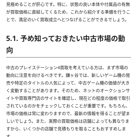
見極めることが肝心です。特に、状態の良い本体や付属品の有無
が買取価格に直結してくるため、これから紹介する準備を行うこ
とで、満足のいく買取成立へとつなげることができるでしょう。
5.1. 予め知っておきたい中古市場の動
向
中古のプレイステーション4買取を考えている方は、まず市場の
動向に注意を向けるべきです。鎌ヶ谷では、新しいゲーム機の発
売や特定のタイトルの人気によって、中古ゲーム機の価値が大き
く変動することがあります。そのため、ネットのオークションサ
イトや買取専門店のサイトを確認し、現在どの程度の価格で取引
されているのかをチェックしておくことが重要です。もちろん、
市場の価格は常に変わりますので、最新の情報を得ることが望ま
しいでしょう。また、実際の買取価格は店舗によっても異なりま
すから、いくつかの店舗で見積もりを取ることもおすすめしま
す。