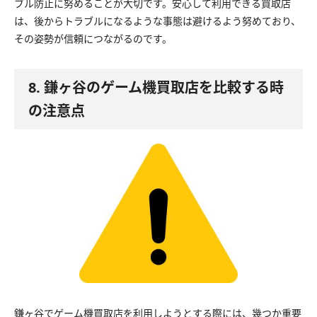
ブル防止に努めることが大切です。安心して利用できる買取店
は、後からトラブルになるような事態は避けるよう努めており、
その姿勢が信頼につながるのです。
8. 鎌ヶ谷のゲーム機買取店を比較する時
の注意点
鎌ヶ谷でゲーム機買取店を利用しようとする際には、幾つか重要