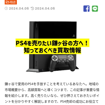
柏店
2024.04.06
2024.04.06
鎌ヶ谷で愛用のPS4を手放すことを考えているあなたへ。地域の
市場概要から、高額買取へと導くコツまで、この記事が重要な情
報を紹介します。高く売りたいなら、ぜひ押さえておきたいポイ
ントを分かりやすく解説しますので、PS4売却の成功にお役立て