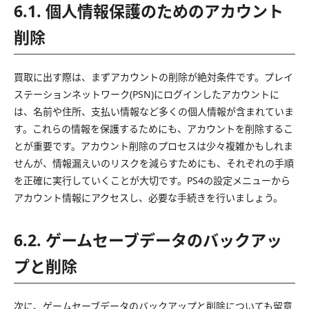
6.1. 個人情報保護のためのアカウント
削除
買取に出す際は、まずアカウントの削除が絶対条件です。プレイ
ステーションネットワーク(PSN)にログインしたアカウントに
は、名前や住所、支払い情報など多くの個人情報が含まれていま
す。これらの情報を保護するためにも、アカウントを削除するこ
とが重要です。アカウント削除のプロセスは少々複雑かもしれま
せんが、情報漏えいのリスクを減らすためにも、それぞれの手順
を正確に実行していくことが大切です。PS4の設定メニューから
アカウント情報にアクセスし、必要な手続きを行いましょう。
6.2. ゲームセーブデータのバックアッ
プと削除
次に、ゲームセーブデータのバックアップと削除についても留意