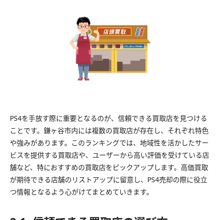
PS4を手放す際に重要となるのが、信頼できる買取店を見つける
ことです。鎌ヶ谷市内には複数の買取店が存在し、それぞれ特色
や強みがあります。このランキングでは、地域性を活かしたサー
ビスを提供する買取店や、ユーザーから高い評価を受けている店
舗など、特におすすめの買取店をピックアップします。高価買取
が期待できる店舗のリストアップに留意し、PS4売却の際に役立
つ情報となるよう心がけてまとめていきます。