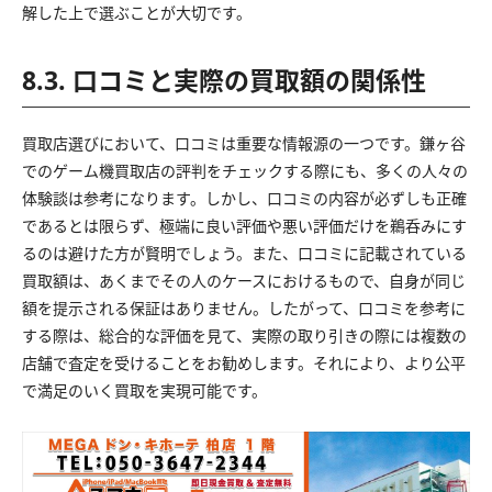
解した上で選ぶことが大切です。
8.3. 口コミと実際の買取額の関係性
買取店選びにおいて、口コミは重要な情報源の一つです。鎌ヶ谷
でのゲーム機買取店の評判をチェックする際にも、多くの人々の
体験談は参考になります。しかし、口コミの内容が必ずしも正確
であるとは限らず、極端に良い評価や悪い評価だけを鵜呑みにす
るのは避けた方が賢明でしょう。また、口コミに記載されている
買取額は、あくまでその人のケースにおけるもので、自身が同じ
額を提示される保証はありません。したがって、口コミを参考に
する際は、総合的な評価を見て、実際の取り引きの際には複数の
店舗で査定を受けることをお勧めします。それにより、より公平
で満足のいく買取を実現可能です。