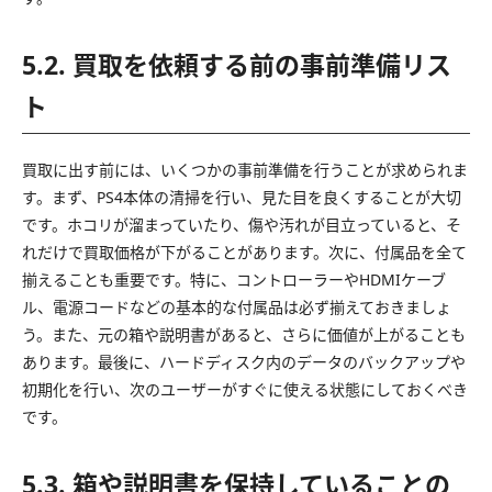
5.2. 買取を依頼する前の事前準備リス
ト
買取に出す前には、いくつかの事前準備を行うことが求められま
す。まず、PS4本体の清掃を行い、見た目を良くすることが大切
です。ホコリが溜まっていたり、傷や汚れが目立っていると、そ
れだけで買取価格が下がることがあります。次に、付属品を全て
揃えることも重要です。特に、コントローラーやHDMIケーブ
ル、電源コードなどの基本的な付属品は必ず揃えておきましょ
う。また、元の箱や説明書があると、さらに価値が上がることも
あります。最後に、ハードディスク内のデータのバックアップや
初期化を行い、次のユーザーがすぐに使える状態にしておくべき
です。
5.3. 箱や説明書を保持していることの