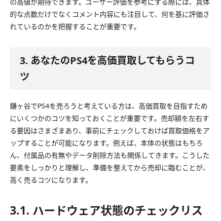
の高値が期待できます。ユーザー評価を参考にする際には、具体
的な点数だけでなくコメント内容にも注目して、何を基に評価さ
れているのかを把握することが重要です。
3. あなたのPS4を高価買取してもらうコ
ツ
鎌ヶ谷でPS4を売ろうと考えている方は、高価買取を目指すため
にいくつかのコツを知っておくことが重要です。売却額を左右す
る要因はさまざまあり、事前にチェックしておけば買取価格をア
ップすることが可能になります。例えば、本体の状態はもちろ
ん、付属品の有無やデータ削除方法も関係してきます。こうした
要素をしっかりと理解し、準備を整えてから売却に臨むことが、
高く売るコツになります。
3.1. ハードウェア状態のチェックリス