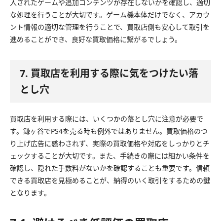
入されたゲームや追加コンテンツが存在しないかを確認し、適切
な処理を行うことが大切です。ゲーム機本体だけでなく、アカウ
ント情報の適切な管理を行うことで、買取店側も安心して取引を
進めることができ、良好な買取価格に繋がるでしょう。
7. 買取店を利用する際に気をつけたい落
とし穴
買取店を利用する際には、いくつかの落とし穴に注意が必要で
す。鎌ヶ谷でPS4を売る時も例外ではありません。買取価格のつ
り上げ広告に惑わされず、実際の買取価格や対応をしっかりとチ
ェックすることが大切です。また、手続きの際には細かい条件を
確認し、隠れた手数料がないかを確認することも重要です。信頼
できる買取店を見極めることが、納得のいく取引をするための鍵
となります。