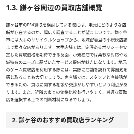
1.3. 鎌ヶ谷周辺の買取店舗概覽
鎌ヶ谷市のPS4買取を検討している際には、地元にどのような店
舗が存在するのか、幅広く調査することが望ましいです。鎌ヶ谷
市には大手のリサイクルショップから、地域密着型の小規模店舗
まで様々な店があります。大手店舗では、定評あるポリシーや安
定した買取価格を期待できる反面、小規模店では柔軟な対応や地
域特有のニーズに基づいたサービス提供が魅力になります。地元
のゲーム買取店を利用する際には、実際に店舗を訪れて雰囲気を
感じ取ることも大切でしょう。実店舗では、スタッフと直接話が
できるため、買取に関する相談や交渉がしやすいという利点があ
ります。また、近隣の市との価格比較も行いやすく、最適な買取
店を選択する上での判断材料になるでしょう。
2. 鎌ヶ谷のおすすめ買取店ランキング