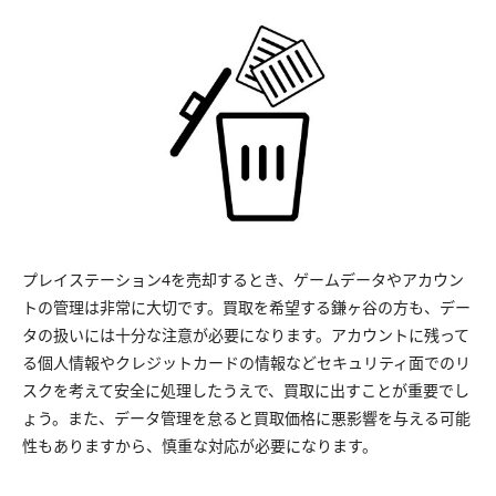
プレイステーション4を売却するとき、ゲームデータやアカウン
トの管理は非常に大切です。買取を希望する鎌ヶ谷の方も、デー
タの扱いには十分な注意が必要になります。アカウントに残って
る個人情報やクレジットカードの情報などセキュリティ面でのリ
スクを考えて安全に処理したうえで、買取に出すことが重要でし
ょう。また、データ管理を怠ると買取価格に悪影響を与える可能
性もありますから、慎重な対応が必要になります。