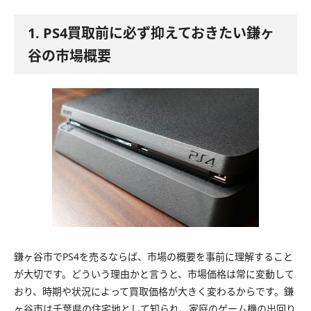
1. PS4買取前に必ず抑えておきたい鎌ヶ
谷の市場概要
鎌ヶ谷市でPS4を売るならば、市場の概要を事前に理解すること
が大切です。どういう理由かと言うと、市場価格は常に変動して
おり、時期や状況によって買取価格が大きく変わるからです。鎌
ヶ谷市は千葉県の住宅地として知られ、家庭のゲーム機の出回り