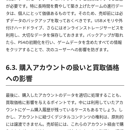
が必要です。特に長時間を費やして築き上げたゲームの進行デー
タは、個人にとって価値あるものです。そのため、売却前には必
ずデータのバックアップを取っておくべきです。USBメモリや外
付けハードドライブ、さらにはオンラインストレージサービスを
利用し、大切なデータを保存しておきます。バックアップが取れ
たら、PS4の初期化を行い、ゲームデータを含めたすべての情報
をクリアすることで、次のユーザーへの影響を防ぎます。
6.3. 購入アカウントの扱いと買取価格
への影響
最後に、購入したアカウントのデータを適切に処理することも、
買取価格に影響を与えるポイントです。中には利用していたアカ
ウントにゲーム購入履歴が残っているケースもあるでしょう。し
かし、アカウントに紐づくデジタルコンテンツの権利は、原則的
には譲渡できません。売却前には、これらのアカウント経由で購