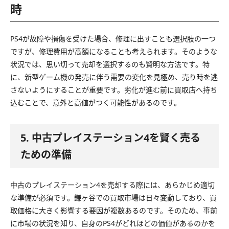
時
PS4が故障や損傷を受けた場合、修理に出すことも選択肢の一つ
ですが、修理費用が高額になることも考えられます。そのような
状況では、思い切って売却を選択するのも賢明な方法です。特
に、新型ゲーム機の発売に伴う需要の変化を見極め、売り時を逃
さないようにすることが重要です。劣化が進む前に買取店へ持ち
込むことで、意外と高値がつく可能性があるのです。
5. 中古プレイステーション4を賢く売る
ための準備
中古のプレイステーション4を売却する際には、あらかじめ適切
な準備が必須です。鎌ヶ谷での買取市場は日々変動しており、買
取価格に大きく影響する要因が複数あるのです。そのため、事前
に市場の状況を知り、自身のPS4がどれほどの価値があるのかを