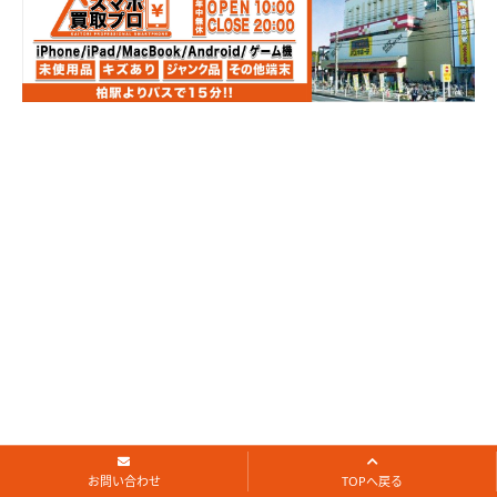
お問い合わせ
TOPへ戻る