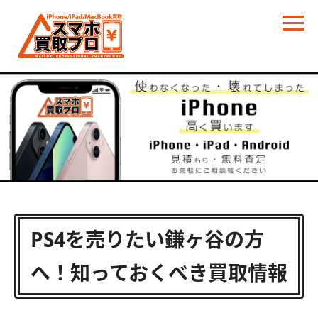
PS4を売りたい鎌ヶ谷の方
へ！知っておくべき買取情報