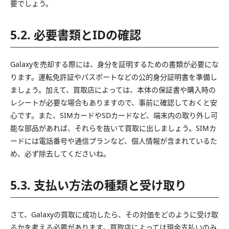
要でしょう。
5.2. 必要書類とIDの確認
Galaxyを売却する際には、身分を証明するための書類が必要にな
ります。運転免許証やパスポートなどの公的身分証明書を準備し
ましょう。加えて、買取店によっては、本体の保証書や購入時の
レシートが必要な場合もありますので、事前に確認しておくと安
心です。また、SIMカードやSDカードなど、端末内の取り外し可
能な部品があれば、それらを抜いて買取に出しましょう。SIMカ
ードには電話番号や通信プランなど、個人情報が含まれているた
め、必ず除去してくださいね。
5.3. 支払い方法の種類と受け取り
さて、Galaxyの買取に成功したら、その対価をどのように受け取
るかを考える必要があります。買取店によっては現金支払いのみ