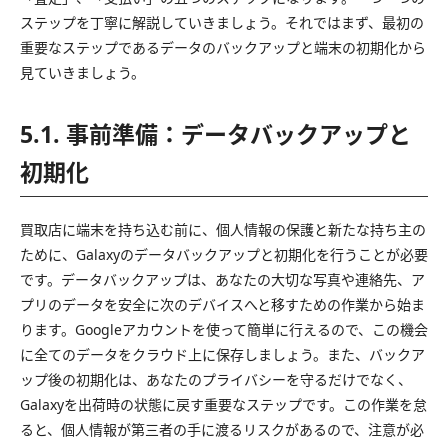
ステップを丁寧に解説していきましょう。それではまず、最初の
重要なステップであるデータのバックアップと端末の初期化から
見ていきましょう。
5.1. 事前準備：データバックアップと
初期化
買取店に端末を持ち込む前に、個人情報の保護と新たな持ち主の
ために、Galaxyのデータバックアップと初期化を行うことが必要
です。データバックアップは、あなたの大切な写真や連絡先、ア
プリのデータを安全に次のデバイスへと移すための作業から始ま
ります。Googleアカウントを使って簡単に行えるので、この機会
に全てのデータをクラウド上に保存しましょう。また、バックア
ップ後の初期化は、あなたのプライバシーを守るだけでなく、
Galaxyを出荷時の状態に戻す重要なステップです。この作業を怠
ると、個人情報が第三者の手に渡るリスクがあるので、注意が必