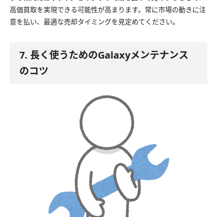
高価買取を実現できる可能性が高まります。常に市場の動きに注
意を払い、最適な売却タイミングを見定めてください。
7. 長く使うためのGalaxyメンテナンス
のコツ