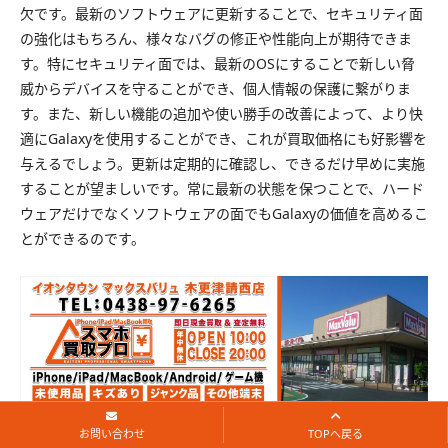
欠です。最新のソフトウェアに更新することで、セキュリティ面
の強化はもちろん、様々なバグの修正や性能向上が期待できま
す。特にセキュリティ面では、最新のOSにすることで新しい脅
威からデバイスを守ることができ、個人情報の保護に繋がりま
す。また、新しい機能の追加や使い勝手の改善によって、より快
適にGalaxyを使用することができ、これが買取価格にも好影響を
与えるでしょう。更新は定期的に確認し、できるだけ早めに実施
することが望ましいです。常に最新の状態を保つことで、ハード
ウェアだけでなくソフトウェアの面でもGalaxyの価値を高めるこ
とができるのです。
お問い合わせ
TOPへ戻る