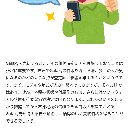
Galaxyを売却するとき、その価値決定要因を理解しておくことは
非常に重要です。君津でGalaxyの買取を考える際、多くの人が気
になるのがどのような点が査定額に影響を与えるのかという点で
す。まず、モデルや年式が大きく関わってきますが、それだけで
はありません。外観の状態や付属品の有無、さらにはソフトウェ
アの状態も重要な価値決定要因となります。これらの要因をしっ
かり把握してから君津地域の信頼できる買取店を探すことで、
Galaxy売却時の不安を解消し、納得のいく買取価格を得ることが
できるでしょう。