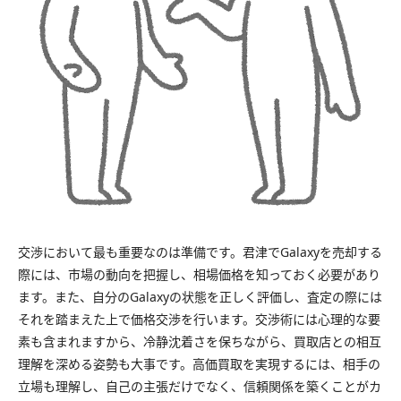
交渉において最も重要なのは準備です。君津でGalaxyを売却する
際には、市場の動向を把握し、相場価格を知っておく必要があり
ます。また、自分のGalaxyの状態を正しく評価し、査定の際には
それを踏まえた上で価格交渉を行います。交渉術には心理的な要
素も含まれますから、冷静沈着さを保ちながら、買取店との相互
理解を深める姿勢も大事です。高価買取を実現するには、相手の
立場も理解し、自己の主張だけでなく、信頼関係を築くことがカ