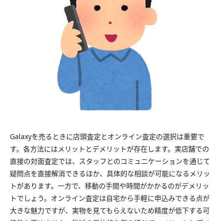
Galaxyを売るときに店頭査定とオンライン査定の選択は重要で
す。各方法にはメリットとデメリットが存在します。実店舗での
直接の対面査定では、スタッフとのコミュニケーションを通じて
疑問点を直接解消できるほか、具体的な相談が可能になるメリッ
トがあります。一方で、移動の手間や時間がかかるのがデメリッ
トでしょう。オンライン査定は自宅から手軽に申込みできる点が
大きな魅力ですが、実物を見てもらえないため精度が低下する可