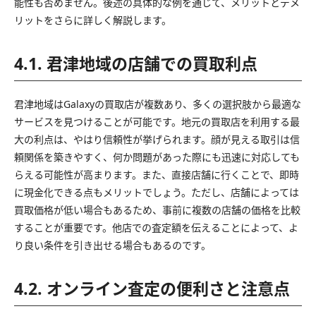
能性も否めません。後述の具体的な例を通じて、メリットとデメ
リットをさらに詳しく解説します。
4.1. 君津地域の店舗での買取利点
君津地域はGalaxyの買取店が複数あり、多くの選択肢から最適な
サービスを見つけることが可能です。地元の買取店を利用する最
大の利点は、やはり信頼性が挙げられます。顔が見える取引は信
頼関係を築きやすく、何か問題があった際にも迅速に対応しても
らえる可能性が高まります。また、直接店舗に行くことで、即時
に現金化できる点もメリットでしょう。ただし、店舗によっては
買取価格が低い場合もあるため、事前に複数の店舗の価格を比較
することが重要です。他店での査定額を伝えることによって、よ
り良い条件を引き出せる場合もあるのです。
4.2. オンライン査定の便利さと注意点