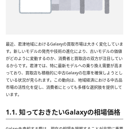
最近、君津地域におけるGalaxyの買取市場は大きく変化していま
す。新しいモデルの発売や技術の進化により、古いモデルの価値
がどのように変動するのか、消費者と買取店の双方が注目してい
るからです。君津では、特に最新モデルへの乗り換え需要が高ま
っており、買取店も積極的に中古Galaxyの在庫を確保しようとし
ている状況が見られます。この動向は、地域経済における中古品
市場の活性化を促し、消費者にとっても多様な選択肢を提供して
います。
1.1. 知っておきたいGalaxyの相場価格
Galaxyを売却する際は、現在の相場を把握することが非常に重要