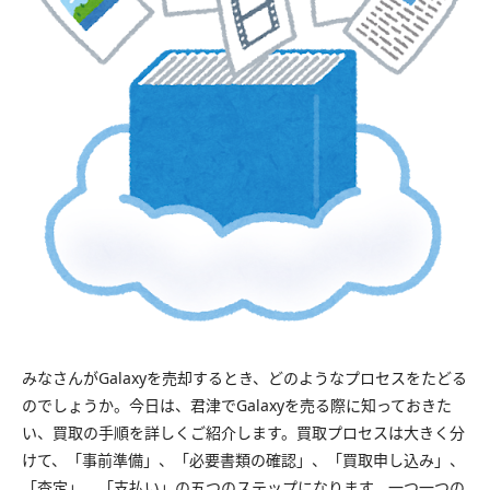
みなさんがGalaxyを売却するとき、どのようなプロセスをたどる
のでしょうか。今日は、君津でGalaxyを売る際に知っておきた
い、買取の手順を詳しくご紹介します。買取プロセスは大きく分
けて、「事前準備」、「必要書類の確認」、「買取申し込み」、
「査定」、「支払い」の五つのステップになります。一つ一つの