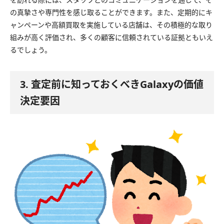
の真摯さや専門性を感じ取ることができます。また、定期的にキ
ャンペーンや高額買取を実施している店舗は、その積極的な取り
組みが高く評価され、多くの顧客に信頼されている証拠ともいえ
るでしょう。
3. 査定前に知っておくべきGalaxyの価値
決定要因