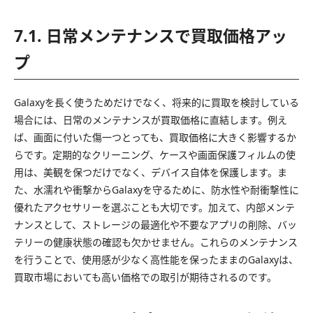
7.1. 日常メンテナンスで買取価格アッ
プ
Galaxyを長く使うためだけでなく、将来的に買取を検討している
場合には、日常のメンテナンスが買取価格に直結します。例え
ば、画面に付いた傷一つとっても、買取価格に大きく影響するか
らです。定期的なクリーニング、ケースや画面保護フィルムの使
用は、美観を保つだけでなく、デバイス自体を保護します。ま
た、水濡れや衝撃からGalaxyを守るために、防水性や耐衝撃性に
優れたアクセサリーを選ぶことも大切です。加えて、内部メンテ
ナンスとして、ストレージの最適化や不要なアプリの削除、バッ
テリーの健康状態の確認も欠かせません。これらのメンテナンス
を行うことで、使用感が少なく高性能を保ったままのGalaxyは、
買取市場においても高い価格での取引が期待されるのです。