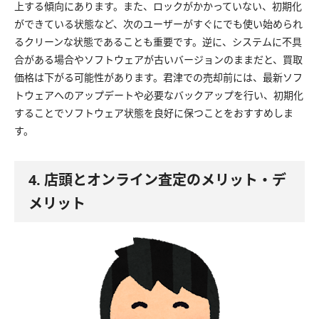
上する傾向にあります。また、ロックがかかっていない、初期化
ができている状態など、次のユーザーがすぐにでも使い始められ
るクリーンな状態であることも重要です。逆に、システムに不具
合がある場合やソフトウェアが古いバージョンのままだと、買取
価格は下がる可能性があります。君津での売却前には、最新ソフ
トウェアへのアップデートや必要なバックアップを行い、初期化
することでソフトウェア状態を良好に保つことをおすすめしま
す。
4. 店頭とオンライン査定のメリット・デ
メリット