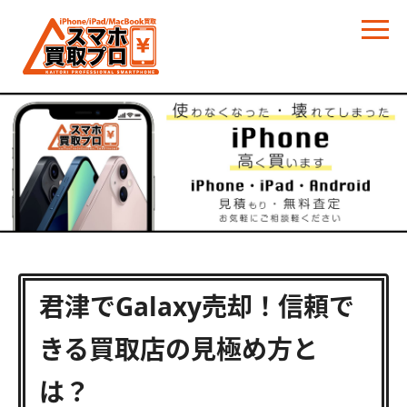
君津でGalaxy売却！信頼で
きる買取店の見極め方と
は？