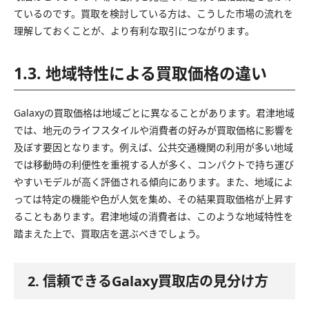
ているのです。買取を検討している方は、こうした市場の流れを
理解しておくことが、より有利な取引につながります。
1.3. 地域特性による買取価格の違い
Galaxyの買取価格は地域ごとに異なることがあります。君津地域
では、地元のライフスタイルや消費者の好みが買取価格に影響を
及ぼす要因となります。例えば、公共交通機関の利用が多い地域
では移動時の利便性を重視する人が多く、コンパクトで持ち運び
やすいモデルが高く評価される傾向にあります。また、地域によ
っては特定の機能や色が人気を集め、その結果買取価格が上昇す
ることもあります。君津地域の消費者は、このような地域特性を
踏まえた上で、買取店を選ぶべきでしょう。
2. 信頼できるGalaxy買取店の見分け方