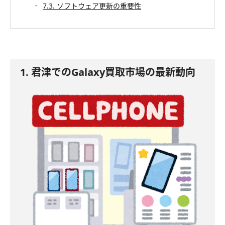
7.3. ソフトウェア更新の重要性
1. 君津でのGalaxy買取市場の最新動向