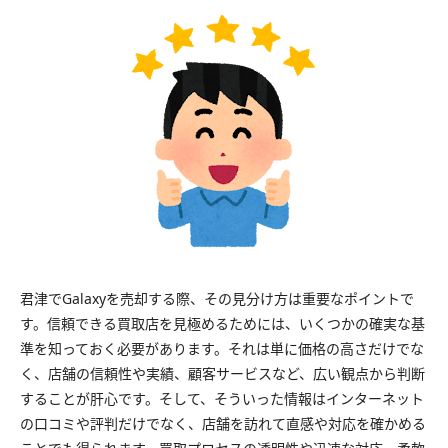
君津でGalaxyを売却する際、その見分け方は重要なポイントで
す。信頼できる買取店を見極めるためには、いくつかの確実な基
準を知っておく必要があります。それは単に価格の高さだけでな
く、店舗の信頼性や実績、顧客サービスなど、広い観点から判断
することが肝心です。そして、そういった情報はインターネット
の口コミや評判だけでなく、店舗を訪れて直感や対応を確かめる