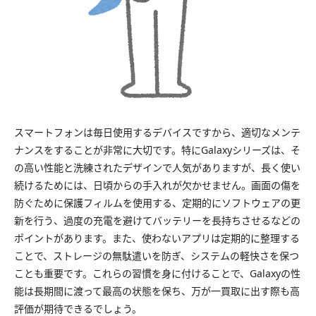
スマートフォンは毎日使用するデバイスですから、適切なメンテ
ナンスをすることが非常に大切です。特にGalaxyシリーズは、そ
の高い性能と洗練されたデザインで人気がありますが、長く使い
続けるためには、日頃からの手入れが欠かせません。画面の傷を
防ぐために保護フィルムを使用する、定期的にソフトウェアの更
新を行う、過度の充電を避けてバッテリーを長持ちさせるなどの
ポイントがあります。また、使わないアプリは定期的に整理する
ことで、ストレージの無駄遣いを防ぎ、システムの軽快さを保つ
ことも重要です。これらの習慣を身に付けることで、Galaxyの性
能は長期間に渡って最高の状態を保ち、万が一買取に出す際も高
評価が期待できるでしょう。