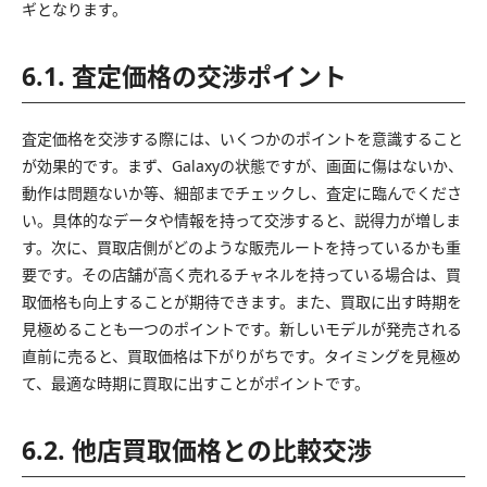
ギとなります。
6.1. 査定価格の交渉ポイント
査定価格を交渉する際には、いくつかのポイントを意識すること
が効果的です。まず、Galaxyの状態ですが、画面に傷はないか、
動作は問題ないか等、細部までチェックし、査定に臨んでくださ
い。具体的なデータや情報を持って交渉すると、説得力が増しま
す。次に、買取店側がどのような販売ルートを持っているかも重
要です。その店舗が高く売れるチャネルを持っている場合は、買
取価格も向上することが期待できます。また、買取に出す時期を
見極めることも一つのポイントです。新しいモデルが発売される
直前に売ると、買取価格は下がりがちです。タイミングを見極め
て、最適な時期に買取に出すことがポイントです。
6.2. 他店買取価格との比較交渉