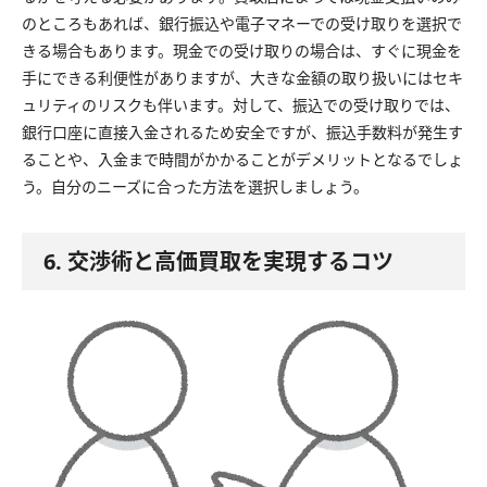
のところもあれば、銀行振込や電子マネーでの受け取りを選択で
きる場合もあります。現金での受け取りの場合は、すぐに現金を
手にできる利便性がありますが、大きな金額の取り扱いにはセキ
ュリティのリスクも伴います。対して、振込での受け取りでは、
銀行口座に直接入金されるため安全ですが、振込手数料が発生す
ることや、入金まで時間がかかることがデメリットとなるでしょ
う。自分のニーズに合った方法を選択しましょう。
6. 交渉術と高価買取を実現するコツ