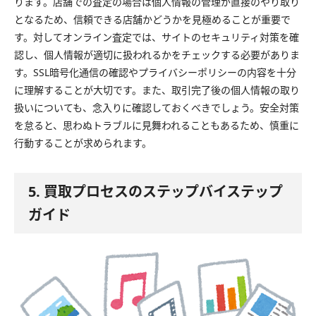
ります。店舗での査定の場合は個人情報の管理が直接のやり取り
となるため、信頼できる店舗かどうかを見極めることが重要で
す。対してオンライン査定では、サイトのセキュリティ対策を確
認し、個人情報が適切に扱われるかをチェックする必要がありま
す。SSL暗号化通信の確認やプライバシーポリシーの内容を十分
に理解することが大切です。また、取引完了後の個人情報の取り
扱いについても、念入りに確認しておくべきでしょう。安全対策
を怠ると、思わぬトラブルに見舞われることもあるため、慎重に
行動することが求められます。
5. 買取プロセスのステップバイステップ
ガイド