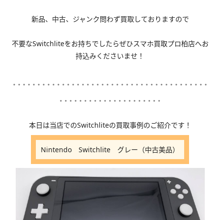
新品、中古、ジャンク問わず買取しておりますので
不要なSwitchliteをお持ちでしたらぜひスマホ買取プロ柏店へお
持込みくださいませ！
････････････････････････････････････････
･････････････････････
本日は当店でのSwitchliteの買取事例のご紹介です！
Nintendo Switchlite グレー（中古美品）