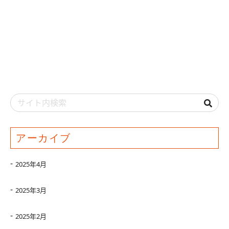
アーカイブ
2025年4月
2025年3月
2025年2月