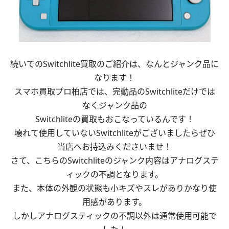
続いてのSwitchlite買取のご紹介は、なんとジャンク品に
なります！
スマホ買取プロ柏店では、完動品のSwitchliteだけでは
なくジャンク品の
Switchliteの買取もおこなっているんです！
壊れて使用していないSwitchliteがございましたらぜひ
当店へお持込みくださいませ！
さて、こちらのSwitchliteのジャンク内容はアナログステ
ィックの不調となります。
また、本体の外観の状態も小キズやスレがありかなり使
用感があります。
しかしアナログスティックの不調以外は通常使用可能で