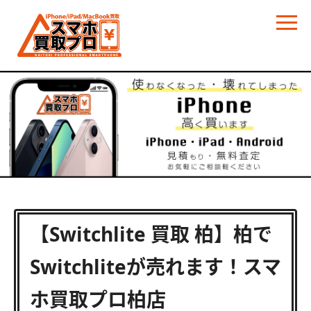
【Switchlite 買取 柏】柏で
Switchliteが売れます！スマ
ホ買取プロ柏店