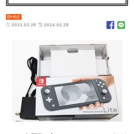
柏店
2022.02.26
2024.02.29