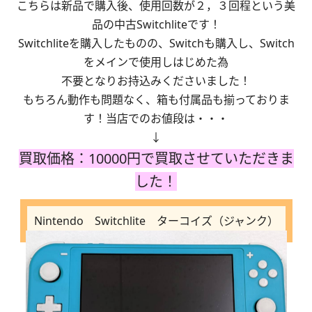
こちらは新品で購入後、使用回数が２，３回程という美
品の中古Switchliteです！
Switchliteを購入したものの、Switchも購入し、Switch
をメインで使用しはじめた為
不要となりお持込みくださいました！
もちろん動作も問題なく、箱も付属品も揃っておりま
す！当店でのお値段は・・・
↓
買取価格：10000円で買取させていただきま
した！
＿
Nintendo Switchlite ターコイズ（ジャンク）