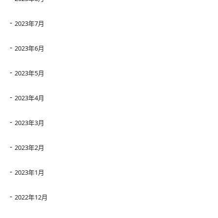
2023年7月
2023年6月
2023年5月
2023年4月
2023年3月
2023年2月
2023年1月
2022年12月