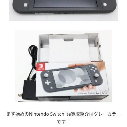
まず始めのNintendo Switchlite買取紹介はグレーカラー
です！