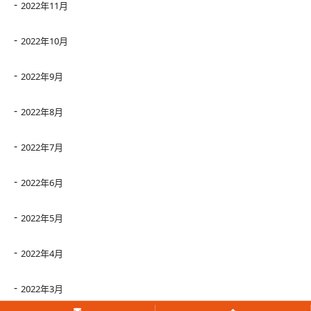
2022年11月
2022年10月
2022年9月
2022年8月
2022年7月
2022年6月
2022年5月
2022年4月
2022年3月