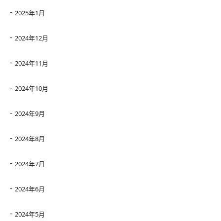
2025年1月
2024年12月
2024年11月
2024年10月
2024年9月
2024年8月
2024年7月
2024年6月
2024年5月