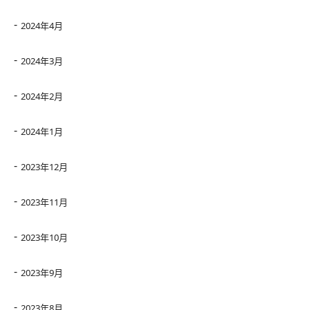
2024年4月
2024年3月
2024年2月
2024年1月
2023年12月
2023年11月
2023年10月
2023年9月
2023年8月