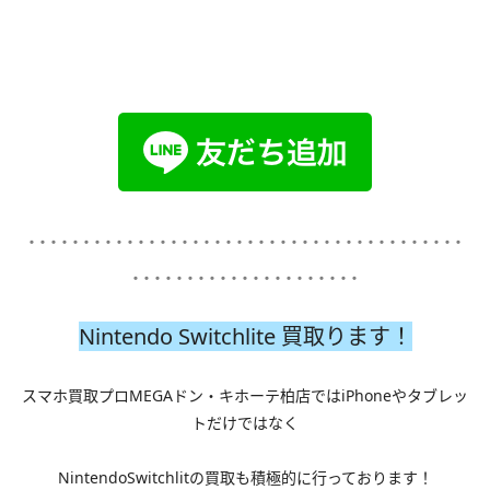
････････････････････････････････････････
･････････････････････
Nintendo Switchlite 買取ります！
スマホ買取プロMEGAドン・キホーテ柏店ではiPhoneやタブレッ
トだけではなく
NintendoSwitchlitの買取も積極的に行っております！