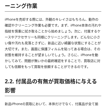
ーニング作業
iPhoneを売却する際には、外観のキレイさはもちろん、動作の
確認やクリーニング作業も必要です。まず、iPhone本体の汚れや
指紋を慎重に拭き取ることから始めましょう。次に、付属するケ
ースやアクセサリーも同様にクリーニングします。どんなに小さ
い傷や汚れも見落とさずに、新品に近い綺麗な状態にすることが
大切です。また、画面に保護フィルムを貼ってある場合は、その
状態を維持することが望ましいでしょう。さらに、iPhoneを動
かしてみて、問題が無いかの最終確認をすることで、買取店に対
しても信頼をもって買取を依頼することができるのです。
2.2. 付属品の有無が買取価格に与える
影響
新品iPhoneの買取において、本体だけでなく、付属品が全て揃