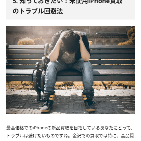
5. 知っておきたい！未使用iPhone買取
のトラブル回避法
最高価格でのiPhoneの新品買取を目指しているあなたにとって、
トラブルは避けたいものですね。金沢での買取では特に、高品質