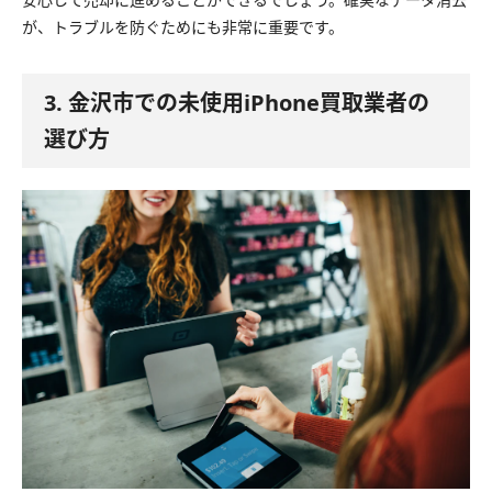
が、トラブルを防ぐためにも非常に重要です。
3. 金沢市での未使用iPhone買取業者の
選び方