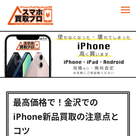
最高価格で！金沢での
iPhone新品買取の注意点と
コツ