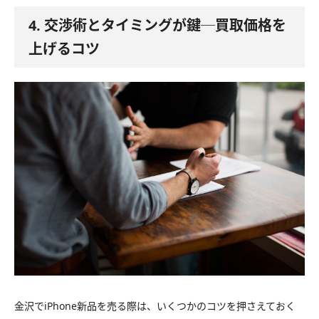
4. 交渉術とタイミングが鍵─買取価格を
上げるコツ
金沢でiPhone新品を売る際は、いくつかのコツを押さえておく