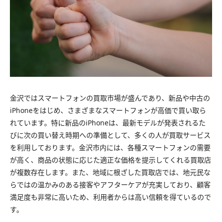
金沢ではスマートフォンの買取市場が盛んであり、新品や中古の
iPhoneをはじめ、さまざまなスマートフォンが高価で買い取ら
れています。特に新品のiPhoneは、最新モデルが発表されるた
びに次の買い替え時期への準備として、多くの人が買取サービス
を利用しております。金沢市内には、各種スマートフォンの需要
が高く、商品の状態に応じた適正な価格を提示してくれる買取店
が複数存在します。また、地域に根ざした買取店では、地元民な
らではの温かみのある接客やアフターケアが充実しており、顧客
満足度も非常に高いため、利用者からは高い信頼を得ているので
す。