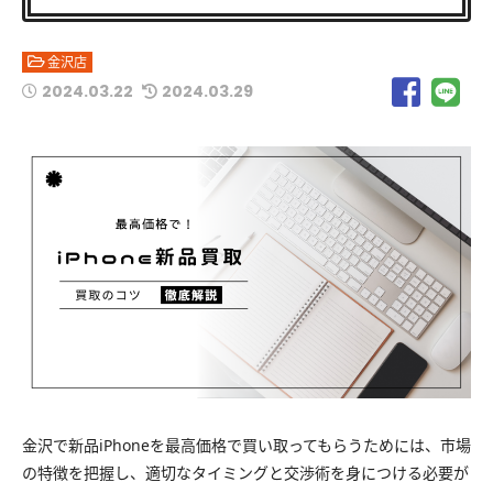
金沢店
2024.03.22
2024.03.29
金沢で新品iPhoneを最高価格で買い取ってもらうためには、市場
の特徴を把握し、適切なタイミングと交渉術を身につける必要が