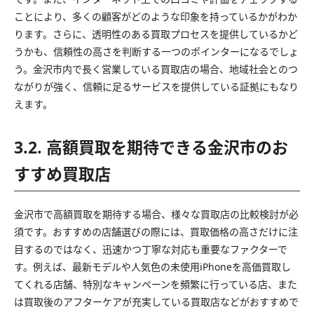
ことにより、多くの顧客がどのような印象を持っているかがわか
ります。さらに、透明性のある買取プロセスを提供しているかど
うかも、信頼性の高さを判断する一つのポインターになるでしょ
う。金沢市内で長く営業している買取店の場合、地域社会とのつ
ながりが強く、信頼に足るサービスを提供している証拠にもなり
えます。
3.2. 高額買取を期待できる金沢市のお
すすめ買取店
金沢市で高額買取を期待する場合、様々な買取店の比較検討が必
須です。おすすめの店舗選びの際には、買取価格の高さだけに注
目するのではなく、迅速かつ丁寧な対応も重要なファクターで
す。例えば、最新モデルや人気色の未使用iPhoneを高価買取し
てくれる店舗、特別なキャンペーンを頻繁に行っている店、また
は買取後のアフターケアが充実している買取店などがおすすめで