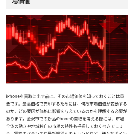
場価値
iPhoneを買取に出す前に、その市場価値を知っておくことは重
要です。最高価格で売却するためには、何故市場価値が変動する
のか、どの要因が価格に影響を与えているのかを理解する必要が
あります。金沢市での新品iPhoneの買取を考える際には、市場
全体の動きや地域独自の市場の特性も把握しておくべきでしょ
う。需給のバランスや最新機種へのトレンドなど、様々なポイン