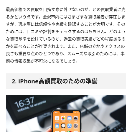
最高価格での買取を目指す際に外せないのが、どの買取業者に売
るかという点です。金沢市内にはさまざまな買取業者が存在しま
すが、選ぶ際には信頼性や実績を確認することが大切です。その
ためには、口コミや評判をチェックするのはもちろん、どのよう
な買取基準を設けているのか、過去の買取実績がどの程度あるの
かを調べることが推奨されます。また、店舗の立地やアクセスの
良さも重要な点のひとつであり、スムーズな取引のためには、事
前の情報収集が不可欠になるでしょう。
2. iPhone高額買取のための準備