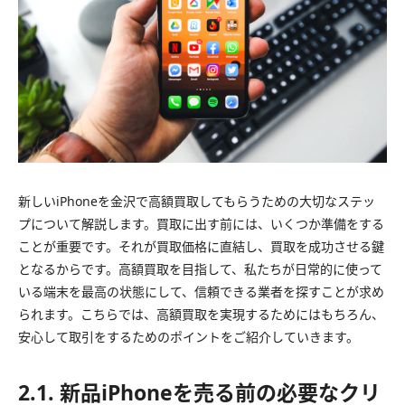
新しいiPhoneを金沢で高額買取してもらうための大切なステッ
プについて解説します。買取に出す前には、いくつか準備をする
ことが重要です。それが買取価格に直結し、買取を成功させる鍵
となるからです。高額買取を目指して、私たちが日常的に使って
いる端末を最高の状態にして、信頼できる業者を探すことが求め
られます。こちらでは、高額買取を実現するためにはもちろん、
安心して取引をするためのポイントをご紹介していきます。
2.1. 新品iPhoneを売る前の必要なクリ