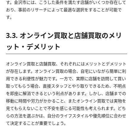
す。金沢市には、こうした条件を満たす店舗がいくつか存在して
おり、事前のリサーチによって最適な選択をすることが可能で
す。
3.3. オンライン買取と店舗買取のメリ
ット・デメリット
オンライン買取と店舗買取、それぞれにはメリットとデメリット
が存在します。オンライン買取の場合、自宅にいながら簡単に利
用できる利便性が魅力です。一方で、実際に店舗を訪問して買い
取ってもらう場合、直接スタッフとやり取りできるため、不明点
を即座に解消できるという利点があります。しかし、店舗までの
移動に時間や労力がかかること、またオンライン買取では実物を
見てもらえないことで不安を感じる可能性も考えられます。どち
らの方法を選ぶかは、自分のライフスタイルや優先順位に合わせ
て決定することが重要でしょう。