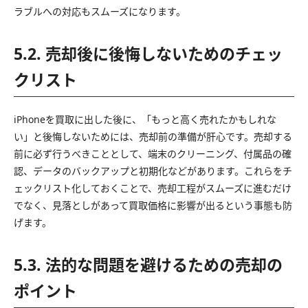
ラブルへの対応もスムーズになります。
5.2. 売却後に後悔しないためのチェッ
クリスト
iPhoneを買取に出した後に、「もっと高く売れたかもしれな
い」と後悔しないためには、売却前の準備が肝心です。売却する
前に必ず行うべきこととして、端末のクリーニング、付属品の確
認、データのバックアップと初期化などがあります。これらをチ
ェックリスト化しておくことで、売却工程がスムーズに進むだけ
でなく、見落としがあって買取価格に影響が出るという事態も防
げます。
5.3. 法的な問題を避けるための売却の
ポイント