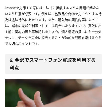
iPhoneを売却する際には、法律に抵触するような問題が起きな
いよう注意が必要です。例えば、盗難品や偽物を売ろうとする行
為は違法行為にあたります。また、購入時の契約内容によって
は、端末の売却が制限されている場合もありますので、買取に出
す前に契約内容を再確認しましょう。個人情報の扱いにも十分気
をつけ、データを完全に消去することが法的な問題を避けるうえ
で大切なポイントです。
6. 金沢でスマートフォン買取を利用する
利点