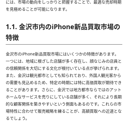
には、市場の動向をしっかりと把握することで、最適な売却時期
を見極めることが可能になります。
1.1. 金沢市内のiPhone新品買取市場の
特徴
金沢市のiPhone新品買取市場にはいくつかの特徴があります。
一つには、地域に根ざした店舗が多く存在し、顔なじみの店員と
の信頼関係を大切にする文化が根付いている点が挙げられます。
また、金沢は観光都市としても知られており、外国人観光客から
の需要も見込めるため、特定の時期には特に高価買取が期待でき
ることがあります。さらに、金沢では地方都市ならではのアット
ホームなサービスを売りにしている店舗が多く、それにより長期
的な顧客関係を築きやすいという側面もあるのです。これらの市
場特性に合わせて販売戦略を練ることが、高額買取への近道とな
るでしょう。