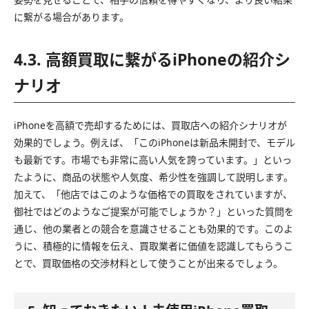
に繋がる場合があります。
4.3. 高額買取に繋がるiPhoneの紹介シ
ナリオ
iPhoneを高額で売却するためには、買取店への紹介シナリオが
効果的でしょう。例えば、「このiPhoneは新品未開封で、モデル
も最新です。市場でも非常に高い人気を誇っています。」といっ
たように、商品の状態や人気度、希少性を強調して説明します。
加えて、「他店ではこのような価格での買取をされていますが、
御社ではどのようなご提案が可能でしょうか？」といった質問を
通じ、他の業者との競合を意識させることも効果的です。このよ
うに、積極的に情報を伝え、買取業者に価値を認識してもらうこ
とで、買取価格の交渉材料として使うことが出来るでしょう。