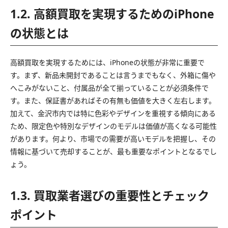
1.2. 高額買取を実現するためのiPhone
の状態とは
高額買取を実現するためには、iPhoneの状態が非常に重要で
す。まず、新品未開封であることは言うまでもなく、外箱に傷や
へこみがないこと、付属品が全て揃っていることが必須条件で
す。また、保証書があればその有無も価値を大きく左右します。
加えて、金沢市内では特に色彩やデザインを重視する傾向にある
ため、限定色や特別なデザインのモデルは価値が高くなる可能性
があります。何より、市場での需要が高いモデルを把握し、その
情報に基づいて売却することが、最も重要なポイントとなるでし
ょう。
1.3. 買取業者選びの重要性とチェック
ポイント