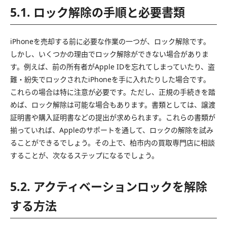
5.1. ロック解除の手順と必要書類
iPhoneを売却する前に必要な作業の一つが、ロック解除です。
しかし、いくつかの理由でロック解除ができない場合がありま
す。例えば、前の所有者がApple IDを忘れてしまっていたり、盗
難・紛失でロックされたiPhoneを手に入れたりした場合です。
これらの場合は特に注意が必要です。ただし、正規の手続きを踏
めば、ロック解除は可能な場合もあります。書類としては、譲渡
証明書や購入証明書などの提出が求められます。これらの書類が
揃っていれば、Appleのサポートを通して、ロックの解除を試み
ることができるでしょう。その上で、柏市内の買取専門店に相談
することが、次なるステップになるでしょう。
5.2. アクティベーションロックを解除
する方法