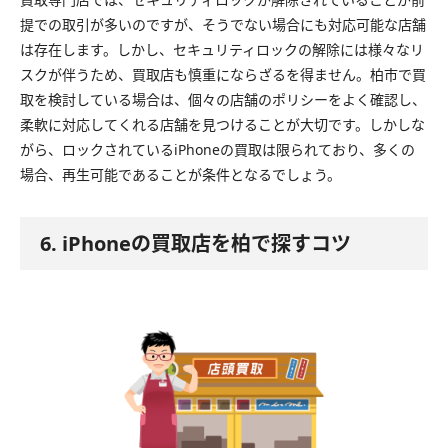
提での取引が多いのですが、そうでない場合にも対応可能な店舗
は存在します。しかし、セキュリティロックの解除には様々なリ
スクが伴うため、買取店も慎重にならざるを得ません。柏市で買
取を検討している場合は、個々の店舗のポリシーをよく確認し、
柔軟に対応してくれる店舗を見つけることが大切です。しかしな
がら、ロックされているiPhoneの買取は限られており、多くの
場合、再生可能であることが条件となるでしょう。
6. iPhoneの買取店を柏で探すコツ