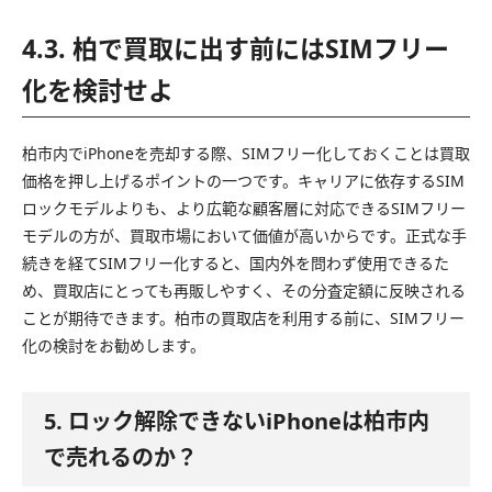
4.3. 柏で買取に出す前にはSIMフリー
化を検討せよ
柏市内でiPhoneを売却する際、SIMフリー化しておくことは買取
価格を押し上げるポイントの一つです。キャリアに依存するSIM
ロックモデルよりも、より広範な顧客層に対応できるSIMフリー
モデルの方が、買取市場において価値が高いからです。正式な手
続きを経てSIMフリー化すると、国内外を問わず使用できるた
め、買取店にとっても再販しやすく、その分査定額に反映される
ことが期待できます。柏市の買取店を利用する前に、SIMフリー
化の検討をお勧めします。
5. ロック解除できないiPhoneは柏市内
で売れるのか？