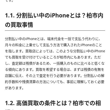
です。
1.1. 分割払い中のiPhoneとは？柏市内
の買取事情
分割払い中のiPhoneとは、端末代金を一括で支払う代わりに、
月々の料金に上乗せして支払う方法で購入されたiPhoneのこと
を指します。買取店によっては、このような分割払い中のiPhone
でも買取を受け付けているところが柏市内にもあります。ただ
し、査定額は残債があるため、一括購入のものに比べると低くな
る傾向にあります。買取を希望する場合は、まずは残債の有無を
店舗に伝え、その上で査定を行う必要があります。分割払いの解
約手数料や残債清算の方法についても、事前に理解しておく必要
があります。
1.2. 高価買取の条件とは？柏市での相