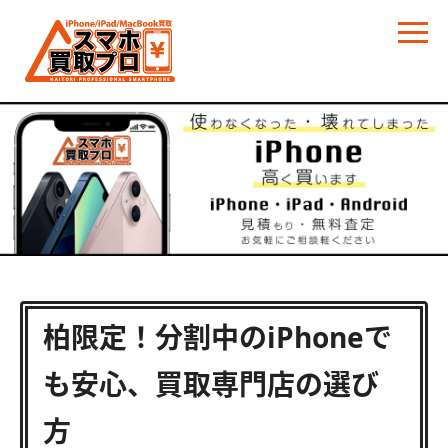
柏限定！分割中のiPhoneで
も安心、買取専門店の選び
方