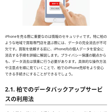
iPhoneを売る際に重要なのは情報のセキュリティです。特に柏の
ような地域で買取専門店を選ぶ際には、データの完全消去が不可
欠です。買取を依頼する前に、iPhone内の個人データを安全に
消去する手順を詳細に解説します。プライバシー保護の観点から
も、データ消去は慎重に行う必要があります。具体的な操作方法
や注意点を順に見ていくことで、柏でのiPhone売却をより安心
できる手続きにすることができるでしょう。
2.1. 柏でのデータバックアップサービ
スの利用法