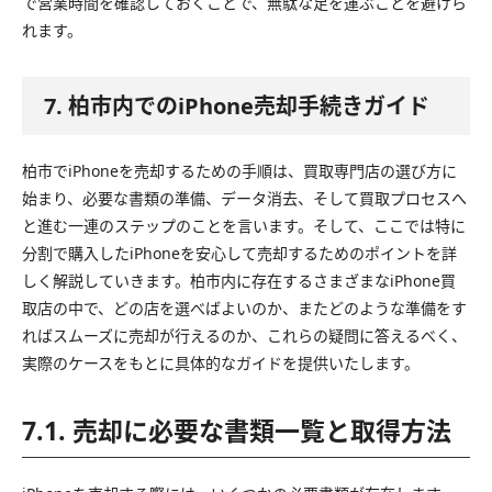
で営業時間を確認しておくことで、無駄な足を運ぶことを避けら
れます。
7. 柏市内でのiPhone売却手続きガイド
柏市でiPhoneを売却するための手順は、買取専門店の選び方に
始まり、必要な書類の準備、データ消去、そして買取プロセスへ
と進む一連のステップのことを言います。そして、ここでは特に
分割で購入したiPhoneを安心して売却するためのポイントを詳
しく解説していきます。柏市内に存在するさまざまなiPhone買
取店の中で、どの店を選べばよいのか、またどのような準備をす
ればスムーズに売却が行えるのか、これらの疑問に答えるべく、
実際のケースをもとに具体的なガイドを提供いたします。
7.1. 売却に必要な書類一覧と取得方法