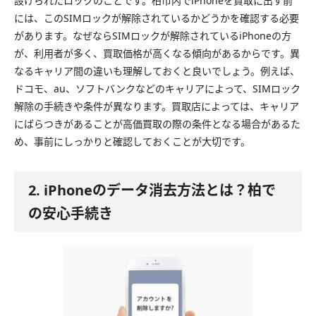
設けられたロックのことです。柏市内でiPhoneを買取に出す前
には、このSIMロックが解除されているかどうかを確認する必要
があります。なぜならSIMロックが解除されているiPhoneの方
が、利用者が多く、買取価格が高くなる傾向があるからです。異
なるキャリア間の違いも理解しておくと良いでしょう。例えば、
ドコモ、au、ソフトバンクなどのキャリアによって、SIMロック
解除の手続きや条件が異なります。買取店によっては、キャリア
にばらつきがあることが高価買取の際の条件となる場合があるた
め、事前にしっかりと確認しておくことが大切です。
2. iPhoneのデータ消去方法とは？柏で
の安心手続き