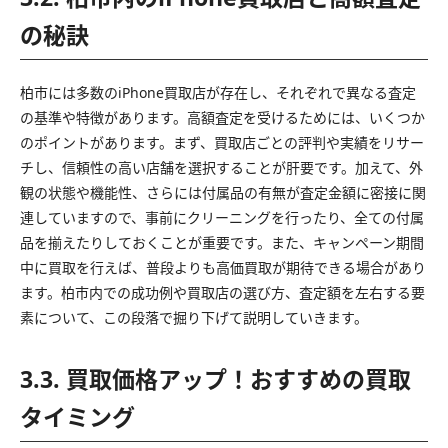
の秘訣
柏市には多数のiPhone買取店が存在し、それぞれで異なる査定
の基準や特徴があります。高額査定を受けるためには、いくつか
のポイントがあります。まず、買取店ごとの評判や実績をリサー
チし、信頼性の高い店舗を選択することが肝要です。加えて、外
観の状態や機能性、さらには付属品の有無が査定金額に密接に関
連していますので、事前にクリーニングを行ったり、全ての付属
品を揃えたりしておくことが重要です。また、キャンペーン期間
中に買取を行えば、普段よりも高価買取が期待できる場合があり
ます。柏市内での成功例や買取店の選び方、査定額を左右する要
素について、この段落で掘り下げて説明していきます。
3.3. 買取価格アップ！おすすめの買取
タイミング