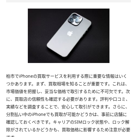
柏市でiPhoneの買取サービスを利用する際に重要な情報はいく
つかあります。まず、買取相場を知ることが重要です。これは、
市場価値を把握し、妥当な価格で取引するために不可欠です。次
に、買取店の信頼性も確認する必要があります。評判や口コミ、
実績などを調査することで、安心して取引ができます。さらに、
分割払い中のiPhoneでも買取が可能かどうかは、事前に店舗に
確認しておくべきです。キャリアのSIMロック状態や、ロック解
除がされているかどうかも、買取価格に影響するため注意が必要