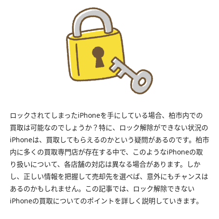
ロックされてしまったiPhoneを手にしている場合、柏市内での
買取は可能なのでしょうか？特に、ロック解除ができない状況の
iPhoneは、買取してもらえるのかという疑問があるのです。柏市
内に多くの買取専門店が存在する中で、このようなiPhoneの取
り扱いについて、各店舗の対応は異なる場合があります。しか
し、正しい情報を把握して売却先を選べば、意外にもチャンスは
あるのかもしれません。この記事では、ロック解除できない
iPhoneの買取についてのポイントを詳しく説明していきます。