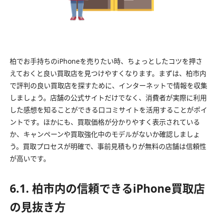
柏でお手持ちのiPhoneを売りたい時、ちょっとしたコツを押さ
えておくと良い買取店を見つけやすくなります。まずは、柏市内
で評判の良い買取店を探すために、インターネットで情報を収集
しましょう。店舗の公式サイトだけでなく、消費者が実際に利用
した感想を知ることができる口コミサイトを活用することがポイ
ントです。ほかにも、買取価格が分かりやすく表示されている
か、キャンペーンや買取強化中のモデルがないか確認しましょ
う。買取プロセスが明確で、事前見積もりが無料の店舗は信頼性
が高いです。
6.1. 柏市内の信頼できるiPhone買取店
の見抜き方