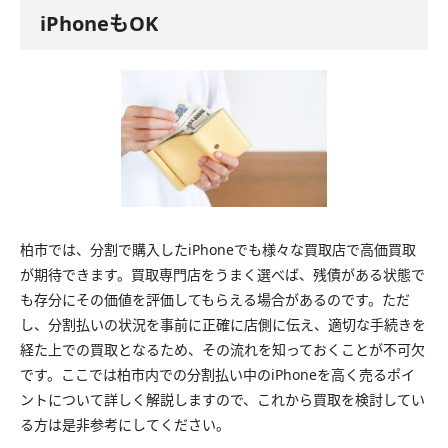
iPhoneもOK
柏市では、分割で購入したiPhoneでも様々な買取店で高価買取
が期待できます。買取専門店をうまく選べば、残債がある状態で
も存分にその価値を評価してもらえる場合があるのです。ただ
し、分割払いの状況を事前に正確に店側に伝え、適切な手続きを
経た上での買取となるため、その流れを知っておくことが不可欠
です。ここでは柏市内での分割払い中のiPhoneを高く売るポイ
ントについて詳しく解説しますので、これから買取を検討してい
る方は是非参考にしてください。