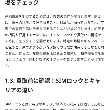
場をチェック
高価買取を期待するためには、複数の条件が関与します。例え
ば、端末の状態が良好であること、付属品が揃っていること、市
場での需要が高いモデルであることなどが挙げられます。柏市で
の相場を把握するためには、インターネットや買取店の情報をこ
まめにチェックする必要があります。特定の時期やキャンペーン
を狙うと、通常よりも高い査定額での買取が期待できるかもしれ
ません。さらに、複数の買取店に査定を依頼し、相見積もりを取
ることにより、最も好条件のオファーを見つけ出すことが可能で
す。
1.3. 買取前に確認！SIMロックとキャ
リアの違い
SIMロックとは、特定のキャリア以外での利用を制限するために