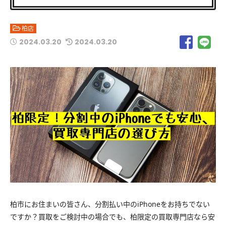
柏店
2024.03.20
2024.03.20
柏市にお住まいの皆さん、分割払い中のiPhoneをお持ちでない
ですか？買取をご検討中の場合でも、柏限定の買取専門店なら安