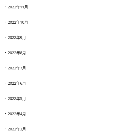
2022年11月
2022年10月
2022年9月
2022年8月
2022年7月
2022年6月
2022年5月
2022年4月
2022年3月