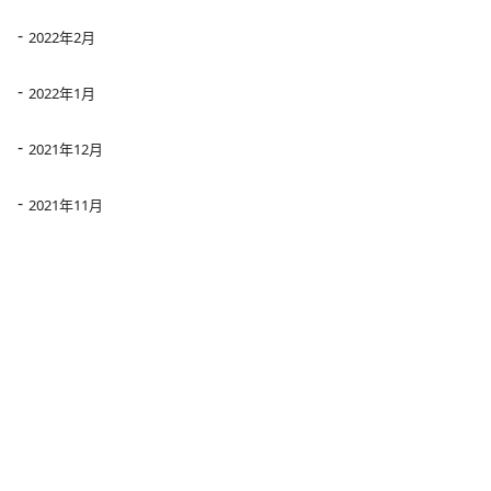
2022年2月
2022年1月
2021年12月
2021年11月