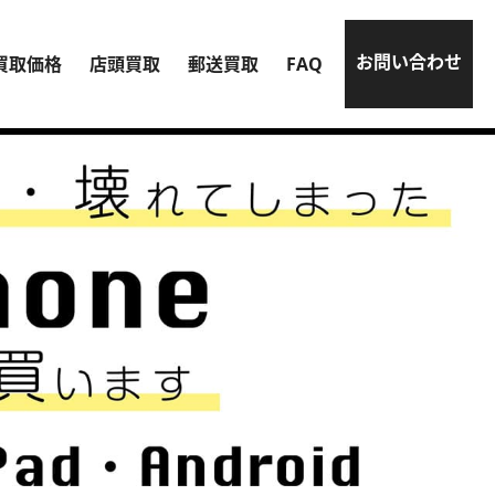
お問い合わせ
買取価格
店頭買取
郵送買取
FAQ