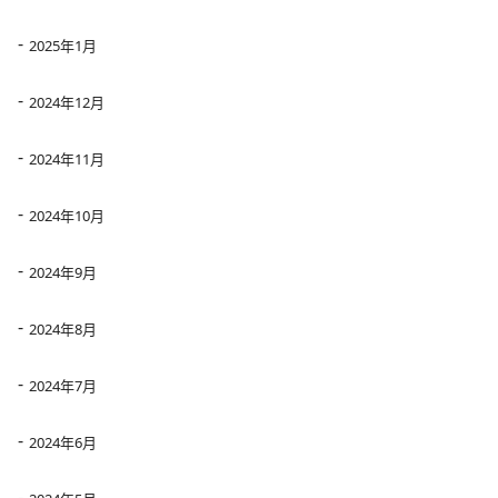
2025年1月
2024年12月
2024年11月
2024年10月
2024年9月
2024年8月
2024年7月
2024年6月