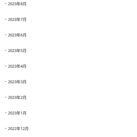
2023年8月
2023年7月
2023年6月
2023年5月
2023年4月
2023年3月
2023年2月
2023年1月
2022年12月