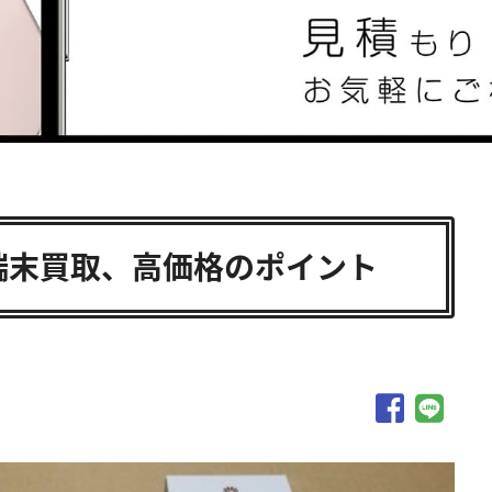
i端末買取、高価格のポイント