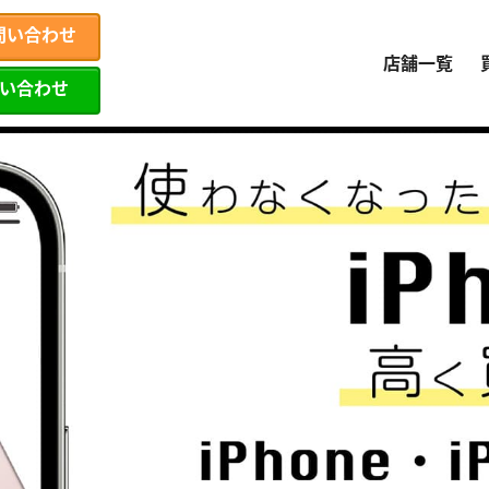
問い合わせ
店舗一覧
問い合わせ