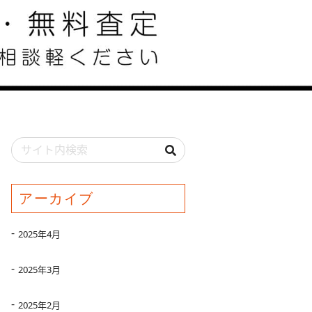
アーカイブ
2025年4月
2025年3月
2025年2月