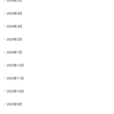
2024年5月
2024年4月
2024年3月
2024年2月
2024年1月
2023年12月
2023年11月
2023年10月
2023年9月