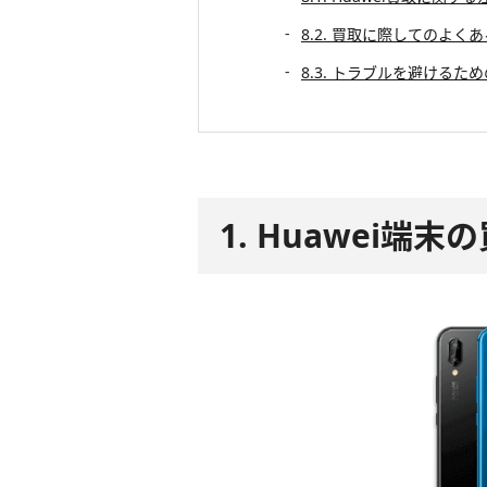
8.2. 買取に際してのよく
8.3. トラブルを避けるた
1. Huawei端