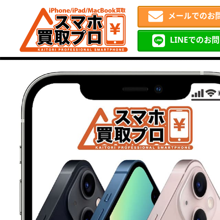
メールでのお
LINEでのお