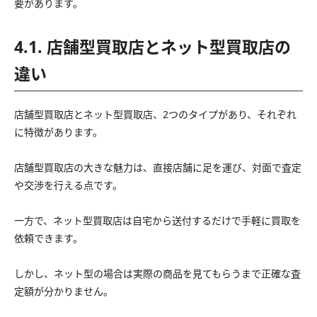
要があります。
4.1. 店舗型買取店とネット型買取店の
違い
店舗型買取店とネット型買取店、2つのタイプがあり、それぞれ
に特徴があります。
店舗型買取店の大きな魅力は、直接店舗に足を運び、対面で査定
や交渉を行える点です。
一方で、ネット型買取店は自宅から送付するだけで手軽に買取を
依頼できます。
しかし、ネット型の場合は実際の商品を見てもらうまで正確な査
定額が分かりません。