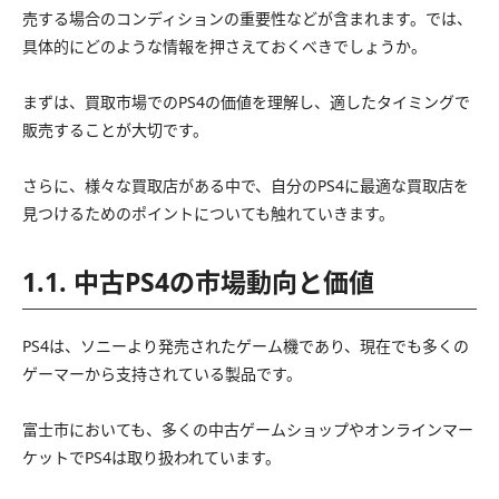
売する場合のコンディションの重要性などが含まれます。では、
具体的にどのような情報を押さえておくべきでしょうか。
まずは、買取市場でのPS4の価値を理解し、適したタイミングで
販売することが大切です。
さらに、様々な買取店がある中で、自分のPS4に最適な買取店を
見つけるためのポイントについても触れていきます。
1.1. 中古PS4の市場動向と価値
PS4は、ソニーより発売されたゲーム機であり、現在でも多くの
ゲーマーから支持されている製品です。
富士市においても、多くの中古ゲームショップやオンラインマー
ケットでPS4は取り扱われています。