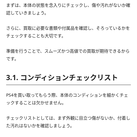
まずは、本体の状態を念入りにチェックし、傷や汚れがないか確
認していきましょう。
さらに、買取に必要な書類や付属品を確認し、そろっているかを
チェックすることも大切です。
準備を行うことで、スムーズかつ高値での買取が期待できるから
です。
3.1. コンディションチェックリスト
PS4を買い取ってもらう際、本体のコンディションを細かくチェ
ックすることは欠かせません。
チェックリストとしては、まず外観に目立つ傷がないか、付着し
た汚れはないかを確認しましょう。