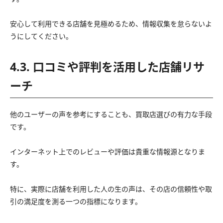
安心して利用できる店舗を見極めるため、情報収集を怠らないよ
うにしてください。
4.3. 口コミや評判を活用した店舗リサ
ーチ
他のユーザーの声を参考にすることも、買取店選びの有力な手段
です。
インターネット上でのレビューや評価は貴重な情報源となりま
す。
特に、実際に店舗を利用した人の生の声は、その店の信頼性や取
引の満足度を測る一つの指標になります。