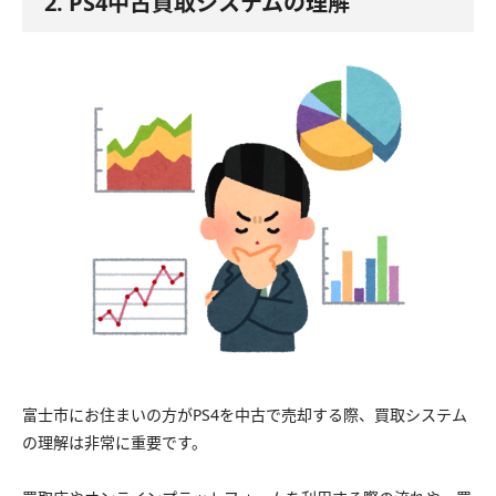
2. PS4中古買取システムの理解
富士市にお住まいの方がPS4を中古で売却する際、買取システム
の理解は非常に重要です。