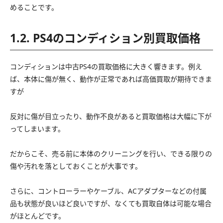
めることです。
1.2. PS4のコンディション別買取価格
コンディションは中古PS4の買取価格に大きく響きます。例え
ば、本体に傷が無く、動作が正常であれば高価買取が期待できま
すが
反対に傷が目立ったり、動作不良があると買取価格は大幅に下が
ってしまいます。
だからこそ、売る前に本体のクリーニングを行い、できる限りの
傷や汚れを落としておくことが大事です。
さらに、コントローラーやケーブル、ACアダプターなどの付属
品も状態が良いほど良いですが、なくても買取自体は可能な場合
がほとんどです。