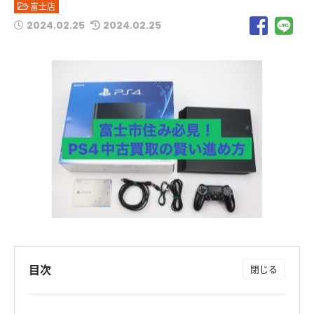
富士店
2024.02.25
2024.02.25
目次