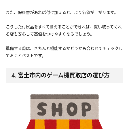
また、保証書があれば付け加えると、より価値が上がります。
こうした付属品をすべて揃えることができれば、買い取ってくれ
る店も安心して高値をつけやすくなるでしょう。
準備する際は、きちんと機能するかどうかも合わせてチェックし
ておくとベストです。
4. 富士市内のゲーム機買取店の選び方