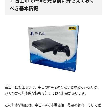
1. 富士市でPS4を売る前に押さえておく
べき基本情報
富士市にお住まいで、中古のPS4を売りたいと考えている方は、
いくつかの基本的な情報を知っておく必要があります。
この基本情報には、中古PS4の市場価値、需要の動向、そして販