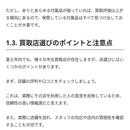
ただし、ありとあらゆる付属品が揃っていれば、買取評価は上が
る傾向にあるので、保管している付属品はすべて見つけ出してお
くことが大事です。
1.3. 買取店選びのポイントと注意点
富士市内でも、様々な中古買取店が存在しますが、店選びにはい
くつかのポイントがあります。
まず、店舗の評判や口コミをチェックしましょう。
これは、実際にその店を利用した人の意見を反映しているため、
信頼性の高い情報源だと言えます。
また、実際に店舗を訪れ、スタッフの対応や店内の雰囲気を確認
することも大切です。