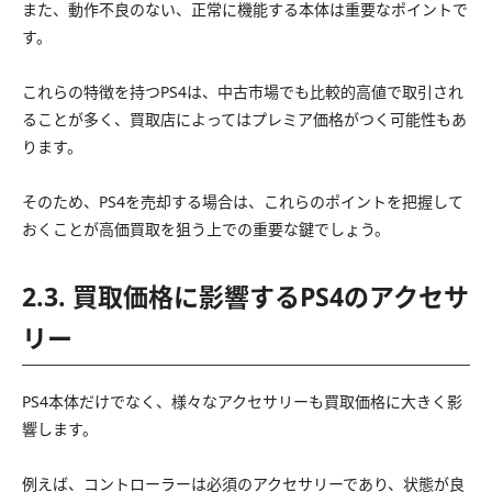
また、動作不良のない、正常に機能する本体は重要なポイントで
す。
これらの特徴を持つPS4は、中古市場でも比較的高値で取引され
ることが多く、買取店によってはプレミア価格がつく可能性もあ
ります。
そのため、PS4を売却する場合は、これらのポイントを把握して
おくことが高価買取を狙う上での重要な鍵でしょう。
2.3. 買取価格に影響するPS4のアクセサ
リー
PS4本体だけでなく、様々なアクセサリーも買取価格に大きく影
響します。
例えば、コントローラーは必須のアクセサリーであり、状態が良