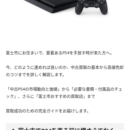
富士市にお住まいで、愛着あるPS4を手放す時が来た方へ。
今、どのように進めれば良いのか、中古買取の基本から高値売却
のコツまでを詳しく解説します。
「中古PS4の市場動向と価値」から「必要な書類・付属品のチェ
ック」、さらに「富士市おすすめの買取店」まで
買取成功のための完全ガイドをお届けします。