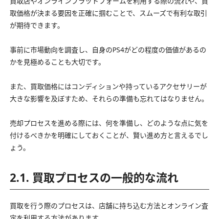
買取店やオンラインプラットフォームを利用する際の流れや、買
取価格が決まる要因を正確に掴むことで、スムーズで有利な取引
が期待できます。
事前に市場動向を調査し、自身のPS4がどの程度の価値があるの
かを見極めることも大切です。
また、買取価格にはコンディションや持っているアクセサリーが
大きな影響を及ぼすため、それらの準備も忘れてはなりません。
売却プロセスを進める際には、何を準備し、どのような点に気を
付けるべきかを明確にしておくことが、賢い進め方と言えるでし
ょう。
2.1. 買取プロセスの一般的な流れ
買取を行う際のプロセスは、店舗に持ち込む方法とオンライン査
定を利用する方法があります。