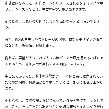
市場動向をみると、新作ゲームがリリースされるタイミングやホ
リデーシーズンなどは、中古PS4の需要が高まります。
そのため、これらの時期に合わせて売却を考えると良いでしょ
う。
また、PS4のモデルやストレージの容量、特別なデザインの限定
版なども市場価値に影響します。
例えば、容量が大きければ大きいほど、また限定版であればレア
であるため、高価買取が期待できる傾向にあります。
中古品であっても、本体の状態がよく、本体と共に販売されてい
た箱や説明書、付属品が全て揃っていると、さらに価値は上がり
ます。
重要なのは、市場の需要がどうなっているかを常時チェックして
おくこと、そしてその情報をもとに適切な売却タイミングを見極