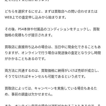
どちらを選択するにせよ、まずは買取店への問い合わせまたは
WEB上での査定申し込みから始まります。
その後、PS4本体や付属品のコンディションをチェックし、買取
価格の見積もりが提示されます。
買取店に直接持ち込みの場合は、当日中に現金化できることもあ
りますが、オンラインで行う場合は発送後の査定となり少し時間
がかかることもあるのです。
両方法に共通するのは、買取価格に納得がいけば売却が成立し、
そうでなければキャンセルも可能であるという点です。
買取店によっては、キャンペーンを実施している場合もあるた
め、事前の調査は欠かせません。
また、オンライン査定の場合は送料がかかることもあるので、そ