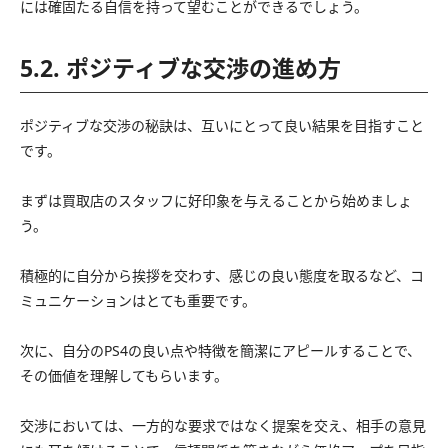
には確固たる自信を持って望むことができるでしょう。
5.2. ポジティブな交渉の進め方
ポジティブな交渉の秘訣は、互いにとって良い結果を目指すこと
です。
まずは買取店のスタッフに好印象を与えることから始めましょ
う。
積極的に自分から挨拶を交わす、感じの良い態度を取るなど、コ
ミュニケーションはとても重要です。
次に、自分のPS4の良い点や特徴を簡潔にアピールすることで、
その価値を理解してもらいます。
交渉においては、一方的な要求ではなく提案を交え、相手の意見