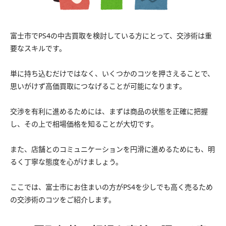
富士市でPS4の中古買取を検討している方にとって、交渉術は重
要なスキルです。
単に持ち込むだけではなく、いくつかのコツを押さえることで、
思いがけず高価買取につなげることが可能になります。
交渉を有利に進めるためには、まずは商品の状態を正確に把握
し、その上で相場価格を知ることが大切です。
また、店舗とのコミュニケーションを円滑に進めるためにも、明
るく丁寧な態度を心がけましょう。
ここでは、富士市にお住まいの方がPS4を少しでも高く売るため
の交渉術のコツをご紹介します。