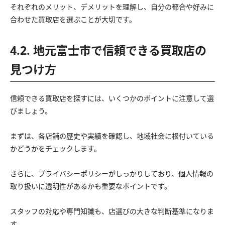
それぞれのメリット、デメリットを理解し、自分の都合や好みに
合わせた買取店を選ぶことが大切です。
4.2. 地元富士市で信頼できる買取店の
見つけ方
信頼できる買取店を探すには、いくつかのポイントに注意して選
びましょう。
まずは、各店舗の歴史や実績を確認し、地域社会に根付いている
かどうかをチェックします。
さらに、プライバシーポリシーがしっかりしており、個人情報の
取り扱いに透明性があるかも重要なポイントです。
スタッフの対応や専門知識も、店選びの大きな判断基準になりま
す。