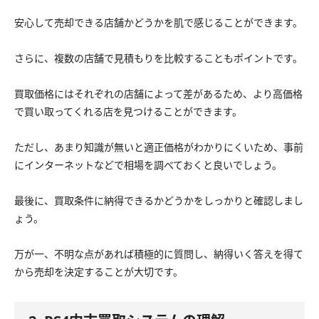
安心して売却できる店舗かどうかを肌で感じることができます。
さらに、複数の店舗で見積もりを比較することもポイントです。
買取価格にはそれぞれの店舗によって差があるため、より高価格
で買い取ってくれる店を見つけることができます。
ただし、あまり知識が無いと適正価格がわかりにくいため、事前
にインターネットなどで相場を調べておくと良いでしょう。
最後に、買取条件に納得できるかどうかをしっかりと確認しまし
ょう。
万が一、不明な点があれば積極的に質問し、納得いく答えを得て
から売却を決定することが大切です。