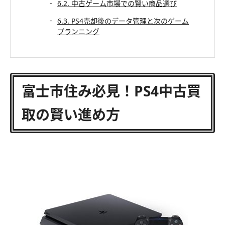
6.2. 中古ゲーム市場での賢い商品選び
6.3. PS4売却後のデータ管理と次のゲーム
プランニング
富士市住み必見！PS4中古買
取の賢い進め方