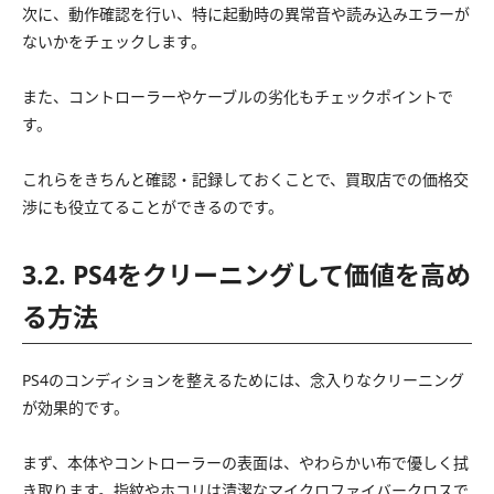
次に、動作確認を行い、特に起動時の異常音や読み込みエラーが
ないかをチェックします。
また、コントローラーやケーブルの劣化もチェックポイントで
す。
これらをきちんと確認・記録しておくことで、買取店での価格交
渉にも役立てることができるのです。
3.2. PS4をクリーニングして価値を高め
る方法
PS4のコンディションを整えるためには、念入りなクリーニング
が効果的です。
まず、本体やコントローラーの表面は、やわらかい布で優しく拭
き取ります。指紋やホコリは清潔なマイクロファイバークロスで