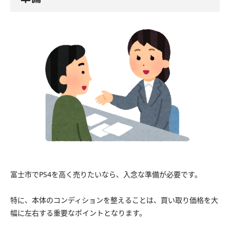
富士市でPS4を高く売りたいなら、入念な準備が必要です。
特に、本体のコンディションを整えることは、買い取り価格を大
幅に左右する重要なポイントとなります。