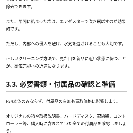
除去できます。
また、隙間に詰まった埃は、エアダスターで吹き飛ばすのが効果
的です。
ただし、内部への侵入を避け、水気を遠ざけることも大切です。
正しいクリーニング方法で、見た目を新品に近い状態に保つこと
が、高値売却への近道になります。
3.3. 必要書類・付属品の確認と準備
PS4本体のみならず、付属品の有無も買取価格に影響します。
オリジナルの箱や取扱説明書、ハードディスク、配線類、コント
ローラー等、購入時に含まれていた全ての付属品を確認しましょ
う。