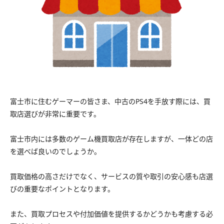
富士市に住むゲーマーの皆さま、中古のPS4を手放す際には、買
取店選びが非常に重要です。
富士市内には多数のゲーム機買取店が存在しますが、一体どの店
を選べば良いのでしょうか。
買取価格の高さだけでなく、サービスの質や取引の安心感も店選
びの重要なポイントとなります。
また、買取プロセスや付加価値を提供するかどうかも考慮する必