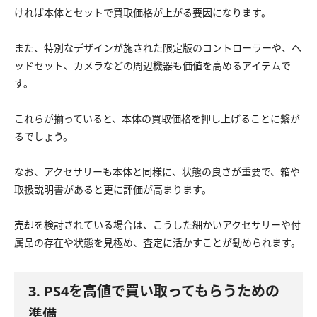
ければ本体とセットで買取価格が上がる要因になります。
また、特別なデザインが施された限定版のコントローラーや、ヘ
ッドセット、カメラなどの周辺機器も価値を高めるアイテムで
す。
これらが揃っていると、本体の買取価格を押し上げることに繋が
るでしょう。
なお、アクセサリーも本体と同様に、状態の良さが重要で、箱や
取扱説明書があると更に評価が高まります。
売却を検討されている場合は、こうした細かいアクセサリーや付
属品の存在や状態を見極め、査定に活かすことが勧められます。
3. PS4を高値で買い取ってもらうための
準備