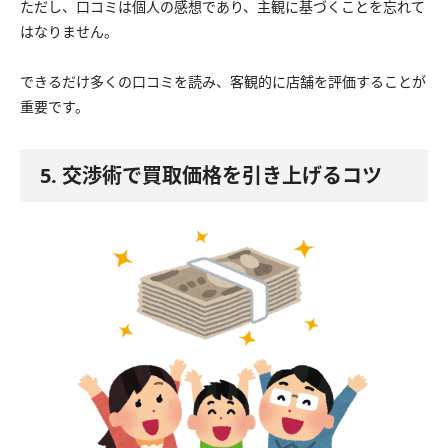
ただし、口コミは個人の感想であり、主観に基づくことを忘れて
はなりません。
できるだけ多くの口コミを読み、客観的に店舗を評価することが
重要です。
5. 交渉術で買取価格を引き上げるコツ