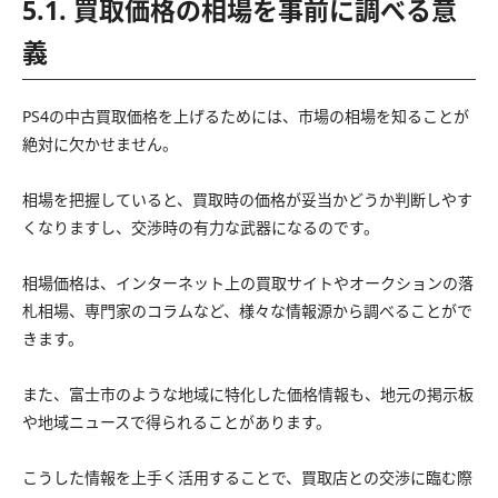
5.1. 買取価格の相場を事前に調べる意
義
PS4の中古買取価格を上げるためには、市場の相場を知ることが
絶対に欠かせません。
相場を把握していると、買取時の価格が妥当かどうか判断しやす
くなりますし、交渉時の有力な武器になるのです。
相場価格は、インターネット上の買取サイトやオークションの落
札相場、専門家のコラムなど、様々な情報源から調べることがで
きます。
また、富士市のような地域に特化した価格情報も、地元の掲示板
や地域ニュースで得られることがあります。
こうした情報を上手く活用することで、買取店との交渉に臨む際