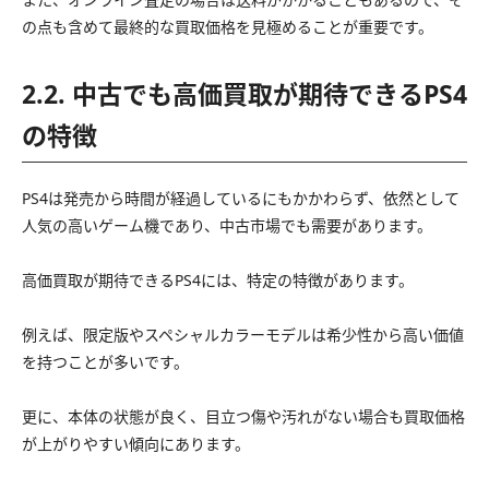
の点も含めて最終的な買取価格を見極めることが重要です。
2.2. 中古でも高価買取が期待できるPS4
の特徴
PS4は発売から時間が経過しているにもかかわらず、依然として
人気の高いゲーム機であり、中古市場でも需要があります。
高価買取が期待できるPS4には、特定の特徴があります。
例えば、限定版やスペシャルカラーモデルは希少性から高い価値
を持つことが多いです。
更に、本体の状態が良く、目立つ傷や汚れがない場合も買取価格
が上がりやすい傾向にあります。