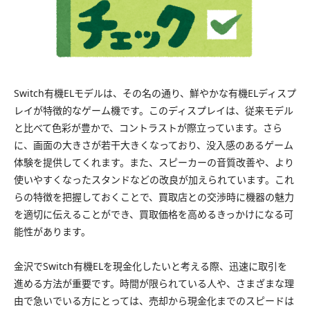
Switch有機ELモデルは、その名の通り、鮮やかな有機ELディスプ
レイが特徴的なゲーム機です。このディスプレイは、従来モデル
と比べて色彩が豊かで、コントラストが際立っています。さら
に、画面の大きさが若干大きくなっており、没入感のあるゲーム
体験を提供してくれます。また、スピーカーの音質改善や、より
使いやすくなったスタンドなどの改良が加えられています。これ
らの特徴を把握しておくことで、買取店との交渉時に機器の魅力
を適切に伝えることができ、買取価格を高めるきっかけになる可
能性があります。
金沢でSwitch有機ELを現金化したいと考える際、迅速に取引を
進める方法が重要です。時間が限られている人や、さまざまな理
由で急いでいる方にとっては、売却から現金化までのスピードは