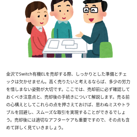
金沢でSwitch有機ELを売却する際、しっかりとした準備とチェ
ックは欠かせません。高く売りたいと考えるならば、多少の労力
を惜しまない姿勢が大切です。ここでは、売却前に必ず確認して
おくべき注意点と、売却後の手続きについて解説します。売る前
の心構えとしてこれらの点を押さえておけば、思わぬミスやトラ
ブルを回避し、スムーズな取引を実現することができるでしょ
う。売却後には適切なアフターケアも重要ですので、その点も含
めて詳しく見ていきましょう。