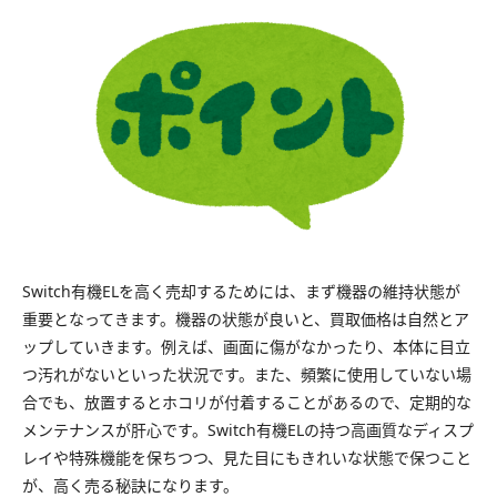
Switch有機ELを高く売却するためには、まず機器の維持状態が
重要となってきます。機器の状態が良いと、買取価格は自然とア
ップしていきます。例えば、画面に傷がなかったり、本体に目立
つ汚れがないといった状況です。また、頻繁に使用していない場
合でも、放置するとホコリが付着することがあるので、定期的な
メンテナンスが肝心です。Switch有機ELの持つ高画質なディスプ
レイや特殊機能を保ちつつ、見た目にもきれいな状態で保つこと
が、高く売る秘訣になります。