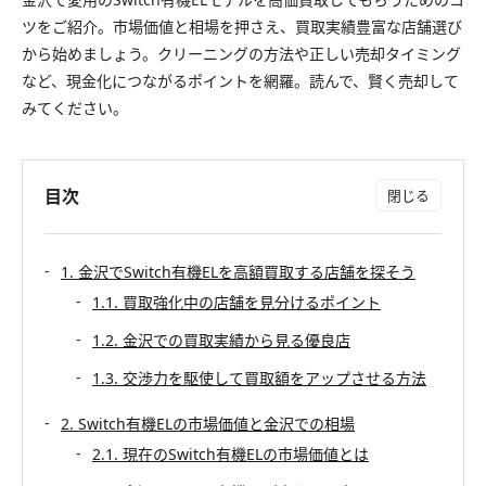
ツをご紹介。市場価値と相場を押さえ、買取実績豊富な店舗選び
から始めましょう。クリーニングの方法や正しい売却タイミング
など、現金化につながるポイントを網羅。読んで、賢く売却して
みてください。
目次
1. 金沢でSwitch有機ELを高額買取する店舗を探そう
1.1. 買取強化中の店舗を見分けるポイント
1.2. 金沢での買取実績から見る優良店
1.3. 交渉力を駆使して買取額をアップさせる方法
2. Switch有機ELの市場価値と金沢での相場
2.1. 現在のSwitch有機ELの市場価値とは