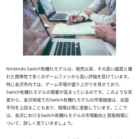
Nintendo Switch有機ELモデルは、発売以来、その高い画質と優
れた携帯性で多くのゲームファンから高い評価を受けています。
特に金沢市内では、ゲーム市場が盛り上がりを見せており、
Switch有機ELモデルの需要が高まっているのです。このような背
景から、金沢地域でのSwitch有機ELモデルの市場価値は、全国
平均を上回ることもあり、相場は常に変動しています。ここで
は、金沢におけるSwitch有機ELモデルの市場動向と買取相場に
ついて、詳しく見ていきましょう。