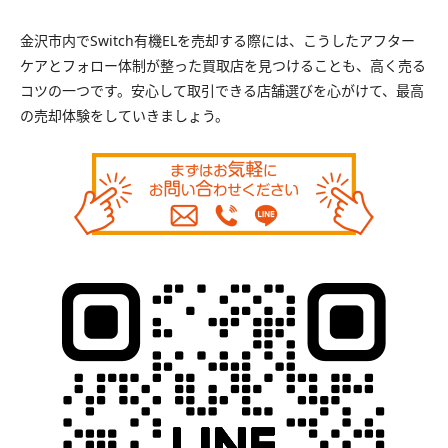
金沢市内でSwitch有機ELを売却する際には、こうしたアフター
ケアとフォロー体制が整った買取店を見つけることも、高く売る
コツの一つです。安心して取引できる店舗選びを心がけて、最高
の売却体験をしていきましょう。