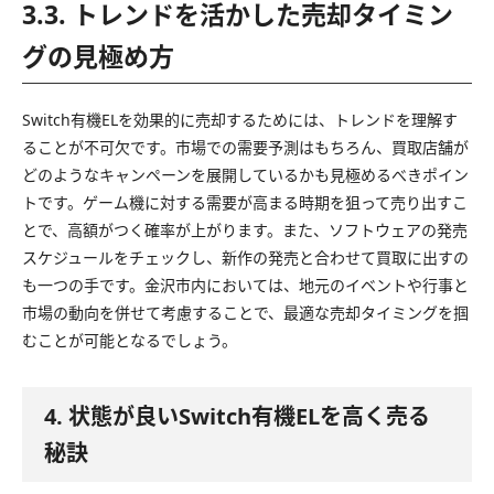
3.3. トレンドを活かした売却タイミン
グの見極め方
Switch有機ELを効果的に売却するためには、トレンドを理解す
ることが不可欠です。市場での需要予測はもちろん、買取店舗が
どのようなキャンペーンを展開しているかも見極めるべきポイン
トです。ゲーム機に対する需要が高まる時期を狙って売り出すこ
とで、高額がつく確率が上がります。また、ソフトウェアの発売
スケジュールをチェックし、新作の発売と合わせて買取に出すの
も一つの手です。金沢市内においては、地元のイベントや行事と
市場の動向を併せて考慮することで、最適な売却タイミングを掴
むことが可能となるでしょう。
4. 状態が良いSwitch有機ELを高く売る
秘訣