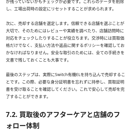
が残っていないかもチェックが必要です。これらのデータを削除
し、工場出荷時の設定にリセットすることが求められます。
次に、売却する店舗を選定します。信頼できる店舗を選ぶことが
大切で、そのためにはレビューや実績を調べたり、店舗訪問時に
対応をチェックしたりすることが役立ちます。交渉時には買取価
格だけでなく、支払い方法や返品に関するポリシーを確認してお
かなければなりません。安全な取引のためには、全ての手続きを
文書で残しておくことも大事です。
最後のステップは、実際にSwitch有機ELを持ち込んで売却するこ
とです。この際、必要な身分証明書を忘れずに持参し、買取証明
書を受け取ることを確認してください。これで安心して売却を完
了することができます。
7.2. 買取後のアフターケアと店舗のフ
ォロー体制