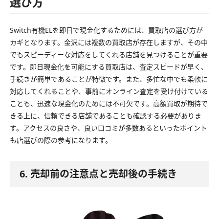
選び方
Switch有機ELを即日で現金化するためには、買取店の選び方が
カギとなります。金沢には複数の買取店が存在しますが、その中
でもスピーディーな対応をしてくれる店舗を見つけることが重要
です。即日現金化を可能にする買取店は、査定スピードが早く、
手続きが簡単であることが特徴です。また、多忙な中でも柔軟に
対応してくれることや、事前にオンライン査定を受け付けている
ことも、迅速な現金化のためには不可欠です。高額買取が期待で
きる上に、信頼できる店舗であることも確認する必要がありま
す。アクセスの良さや、良い口コミが多数あるといったポイント
も店選びの際の参考になります。
6. 売却前の注意点と売却後の手続き