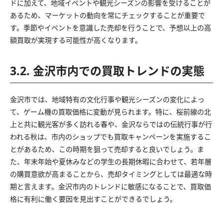
ドに加えて、地域イベントや観光シーズンの影響を受けることが
あるため、マーケットの動向を常にチェックすることが重要で
す。季節やイベントを意識した売却を行うことで、予想以上の高
額買取が実現する可能性が高くなります。
3.2. 金沢市内での買取トレンドの実態
金沢市では、地域特有の文化行事や観光シーズンの変化によっ
て、ゲーム機の買取価格に変動が見られます。特に、桜前線の北
上と共に観光客が多く訪れる春や、金沢ならではの伝統行事が行
われる秋は、市内のショップでも買取キャンペーンを実施するこ
とがあるため、この時期を狙って売却すると良いでしょう。ま
た、年末年始や夏休みなどの学生の長期休暇に合わせて、若年層
の購買意欲が高まることから、売却タイミングとしては最適な時
期と言えます。金沢市内のトレンドに敏感になることで、買取価
格に有利に働く要因を見出すことができるでしょう。