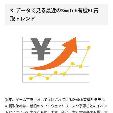
3. データで見る最近のSwitch有機EL買
取トレンド
近年、ゲーム市場において注目されているSwitch有機ELモデル
の買取価格は、新旧のソフトウェアリリースや季節ごとのイベン
トなどによって大きく変動します。金沢市内でのSwitch有機EL買