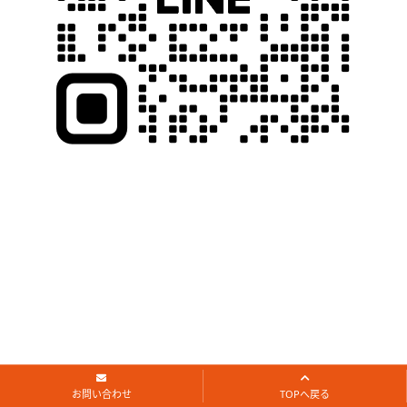
お問い合わせ
TOPへ戻る