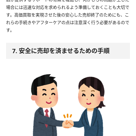
場合には迅速な対応を求められるよう準備しておくことも大切で
す。高価買取を実現させた後の安心した売却終了のためにも、こ
れらの手続きやアフターケアの点は注意深く行う必要があるので
す。
7. 安全に売却を済ませるための手順