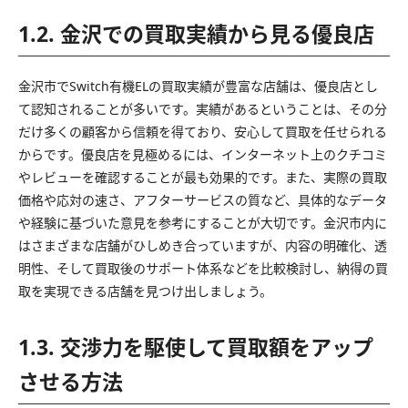
1.2. 金沢での買取実績から見る優良店
金沢市でSwitch有機ELの買取実績が豊富な店舗は、優良店とし
て認知されることが多いです。実績があるということは、その分
だけ多くの顧客から信頼を得ており、安心して買取を任せられる
からです。優良店を見極めるには、インターネット上のクチコミ
やレビューを確認することが最も効果的です。また、実際の買取
価格や応対の速さ、アフターサービスの質など、具体的なデータ
や経験に基づいた意見を参考にすることが大切です。金沢市内に
はさまざまな店舗がひしめき合っていますが、内容の明確化、透
明性、そして買取後のサポート体系などを比較検討し、納得の買
取を実現できる店舗を見つけ出しましょう。
1.3. 交渉力を駆使して買取額をアップ
させる方法