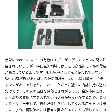
新型Nintendo Switchの有機ELモデルが、ゲームファンの間で注
目されていますが、特に金沢地域では、この高性能モデルの需要
が高まっているようです。もし家庭にほとんど使われていない
Switch有機ELがあれば、金沢の市場を狙い、高額買取を狙うチ
ャンスがあるでしょう。しかし、ただ単に近くの店舗に持ち込む
だけでは、その真の価値を見落とされがちです。金沢市内には、
ゲーム機の買取に力を入れている店舗が多く存在するため、じっ
くりとリサーチして、最も好条件を提示してくれる店を見つけ出
しましょう。買取価格には相当な開きがあることも珍しくないの