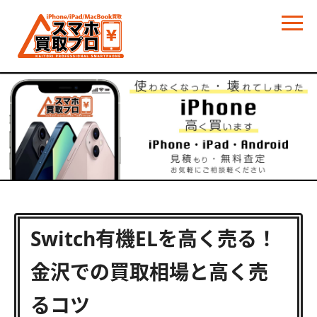
Switch有機ELを高く売る！
金沢での買取相場と高く売
るコツ