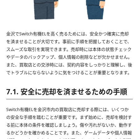
金沢でSwitch有機ELを高く売るためには、安全かつ確実に売却
を済ませることが大切です。事前に手順を把握しておくことで、
スムーズな取引を実現できます。売却時には本体の状態チェック
やデータのバックアップ、個人情報の削除などが欠かせません。
また、買取店との交渉時には、契約内容をしっかりと理解し、後
でトラブルにならないように気をつけることが重要となります。
7.1. 安全に売却を済ませるための手順
Switch有機ELを金沢市内の買取店に売却する際には、いくつか
の安全な手順を踏むことが重要です。まず始めに、売却を検討す
る前に本体の条件を確認しましょう。傷や汚れがないか、動作す
るかどうかを確かめることです。また、ゲームデータや個人情報