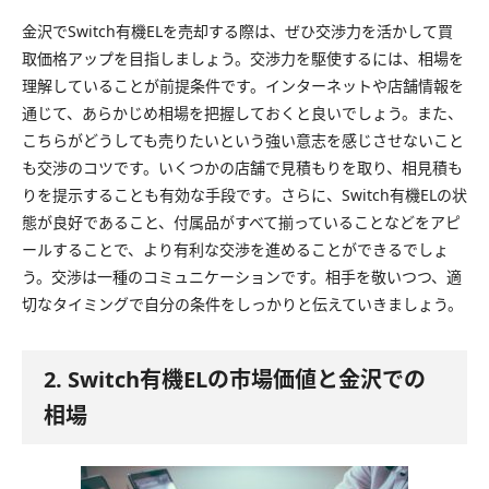
金沢でSwitch有機ELを売却する際は、ぜひ交渉力を活かして買
取価格アップを目指しましょう。交渉力を駆使するには、相場を
理解していることが前提条件です。インターネットや店舗情報を
通じて、あらかじめ相場を把握しておくと良いでしょう。また、
こちらがどうしても売りたいという強い意志を感じさせないこと
も交渉のコツです。いくつかの店舗で見積もりを取り、相見積も
りを提示することも有効な手段です。さらに、Switch有機ELの状
態が良好であること、付属品がすべて揃っていることなどをアピ
ールすることで、より有利な交渉を進めることができるでしょ
う。交渉は一種のコミュニケーションです。相手を敬いつつ、適
切なタイミングで自分の条件をしっかりと伝えていきましょう。
2. Switch有機ELの市場価値と金沢での
相場