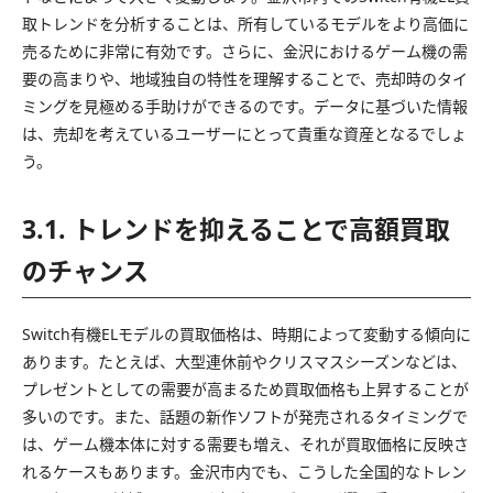
取トレンドを分析することは、所有しているモデルをより高価に
売るために非常に有効です。さらに、金沢におけるゲーム機の需
要の高まりや、地域独自の特性を理解することで、売却時のタイ
ミングを見極める手助けができるのです。データに基づいた情報
は、売却を考えているユーザーにとって貴重な資産となるでしょ
う。
3.1. トレンドを抑えることで高額買取
のチャンス
Switch有機ELモデルの買取価格は、時期によって変動する傾向に
あります。たとえば、大型連休前やクリスマスシーズンなどは、
プレゼントとしての需要が高まるため買取価格も上昇することが
多いのです。また、話題の新作ソフトが発売されるタイミングで
は、ゲーム機本体に対する需要も増え、それが買取価格に反映さ
れるケースもあります。金沢市内でも、こうした全国的なトレン