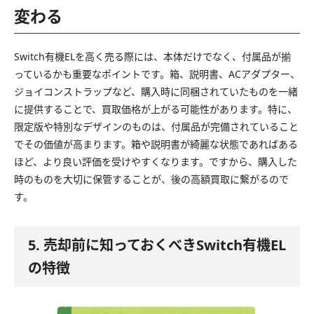
変わる
Switch有機ELを高く売る際には、本体だけでなく、付属品が揃
っているかも重要なポイントです。箱、説明書、ACアダプター、
ジョイコンストラップなど、購入時に同梱されていたものを一緒
に提供することで、買取価格が上がる可能性があります。特に、
限定版や特別なデザインのものは、付属品が完備されていること
でその価値が高まります。箱や説明書が綺麗な状態であればある
ほど、より良い評価を受けやすくなります。ですから、購入した
時のものを大切に保管することが、後の高額買取に繋がるので
す。
5. 売却前に知っておくべきSwitch有機EL
の特徴