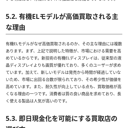
5.2. 有機ELモデルが高価買取される主
な理由
有機ELモデルがなぜ高価買取されるのか、その主な理由には複数
あります。まず、上記で説明した特徴が、市場における需要を高
めているからです。新技術の有機ELディスプレイは、従来型の液
晶ディスプレイよりも画質が優れており、多くのユーザーが求め
ています。加えて、新しいモデルは発売から時間が経過していな
いため、市場に出回る台数が限られており、その希少性が価値を
高めています。また、耐久性が向上している点も、買取価格が高
くなる理由の一つです。消費者は質の良い商品を求めており、長
く使える製品は人気が高いのです。
5.3. 即日現金化を可能にする買取店の