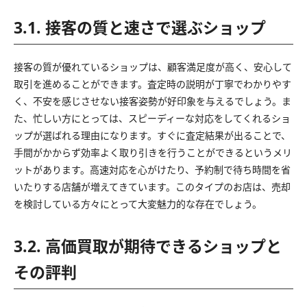
3.1. 接客の質と速さで選ぶショップ
接客の質が優れているショップは、顧客満足度が高く、安心して
取引を進めることができます。査定時の説明が丁寧でわかりやす
く、不安を感じさせない接客姿勢が好印象を与えるでしょう。ま
た、忙しい方にとっては、スピーディーな対応をしてくれるショ
ップが選ばれる理由になります。すぐに査定結果が出ることで、
手間がかからず効率よく取り引きを行うことができるというメリ
ットがあります。高速対応を心がけたり、予約制で待ち時間を省
いたりする店舗が増えてきています。このタイプのお店は、売却
を検討している方々にとって大変魅力的な存在でしょう。
3.2. 高価買取が期待できるショップと
その評判