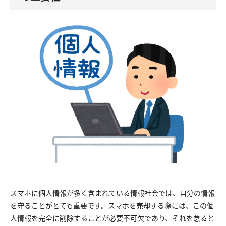
スマホに個人情報が多く含まれている情報社会では、自分の情報
を守ることがとても重要です。スマホを売却する際には、この個
人情報を完全に削除することが必要不可欠であり、それを怠ると