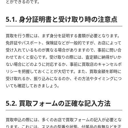
とができるのです。
5.1. 身分証明書と受け取り時の注意点
買取を行う際には、まず身分を証明する書類が必要となります。
免許証やパスポート、保険証などが一般的ですが、お店によって
受け入れているものが異なる場合がありますので、事前に問い合
わせておくと安心です。受け取りの際には、査定額に納得がいか
ない場合にどのように対応するか、事前に買取店のキャンセルポ
リシーを把握しておくことが大切です。また、買取金額を即時に
受け取れるか、振り込みになるのか、その方法やタイミングにつ
いても確認しておきましょう。
5.2. 買取フォームの正確な記入方法
買取申込の際には、多くのお店で買取フォームの記入が必要とな
ります。これには、スマホの型番や状態、付属品の有無などを正