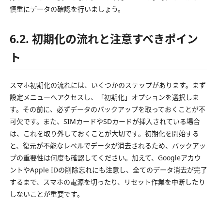
慎重にデータの確認を行いましょう。
6.2. 初期化の流れと注意すべきポイン
ト
スマホ初期化の流れには、いくつかのステップがあります。まず
設定メニューへアクセスし、「初期化」オプションを選択しま
す。その前に、必ずデータのバックアップを取っておくことが不
可欠です。また、SIMカードやSDカードが挿入されている場合
は、これを取り外しておくことが大切です。初期化を開始する
と、復元が不能なレベルでデータが消去されるため、バックアッ
プの重要性は何度も確認してください。加えて、Googleアカウ
ントやApple IDの削除忘れにも注意し、全てのデータ消去が完了
するまで、スマホの電源を切ったり、リセット作業を中断したり
しないことが重要です。