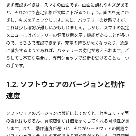
まず確認すべきは、スマホの画面です。画面に割れやキズがある
と、それだけで査定価格が大幅に下がるでしょう。画面を光にか
ざし、キズをチェックします。次に、バッテリーの状態ですが、
これは少し確認が難しいかもしれません。しかし、スマホの設定
メニューにはバッテリーの健康状態を示す機能があることが多い
ので、そちらで確認できます。充電の持ちが悪くなったり、急激
に減少するようであれば、バッテリーの劣化が考えられます。ど
うしても不安な場合は、専門ショップで診断を受けることも一つ
の手です。
1.2. ソフトウェアのバージョンと動作
速度
ソフトウェアのバージョンは最新にしておくと、セキュリティ面
の強化はもちろん、買取店側が評価を高くしてくれる可能性があ
ります。また、動作速度が遅いと、それがハードウェアの問題や
ソフトウェアトラブルの兆候である可能性があります。日常使用