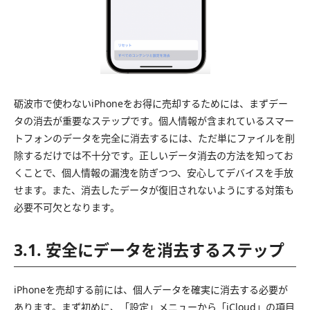
砺波市で使わないiPhoneをお得に売却するためには、まずデー
タの消去が重要なステップです。個人情報が含まれているスマー
トフォンのデータを完全に消去するには、ただ単にファイルを削
除するだけでは不十分です。正しいデータ消去の方法を知ってお
くことで、個人情報の漏洩を防ぎつつ、安心してデバイスを手放
せます。また、消去したデータが復旧されないようにする対策も
必要不可欠となります。
3.1. 安全にデータを消去するステップ
iPhoneを売却する前には、個人データを確実に消去する必要が
あります。まず初めに、「設定」メニューから「iCloud」の項目