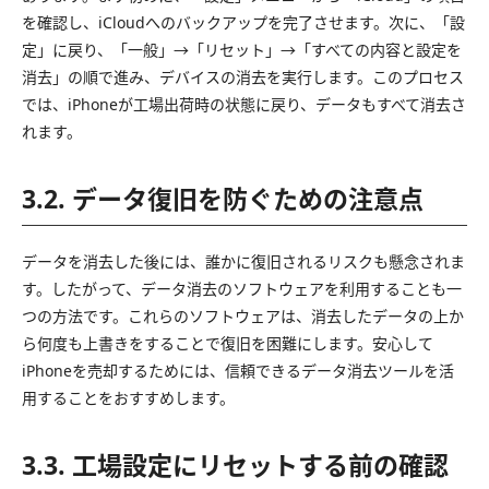
を確認し、iCloudへのバックアップを完了させます。次に、「設
定」に戻り、「一般」→「リセット」→「すべての内容と設定を
消去」の順で進み、デバイスの消去を実行します。このプロセス
では、iPhoneが工場出荷時の状態に戻り、データもすべて消去さ
れます。
3.2. データ復旧を防ぐための注意点
データを消去した後には、誰かに復旧されるリスクも懸念されま
す。したがって、データ消去のソフトウェアを利用することも一
つの方法です。これらのソフトウェアは、消去したデータの上か
ら何度も上書きをすることで復旧を困難にします。安心して
iPhoneを売却するためには、信頼できるデータ消去ツールを活
用することをおすすめします。
3.3. 工場設定にリセットする前の確認