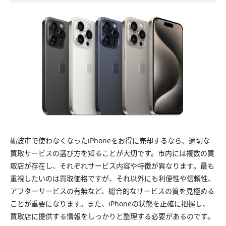
砺波市で使わなくなったiPhoneをお得に売却するなら、適切な
買取サービスの選び方を知ることが大切です。市内には複数の買
取店が存在し、それぞれサービス内容や特徴が異なります。最も
重視したいのは買取価格ですが、それ以外にも利便性や信頼性、
アフターサービスの有無など、総合的なサービスの質を見極める
ことが重要になります。また、iPhoneの状態を正確に把握し、
買取店に提供する情報をしっかりと整理する必要があるのです。