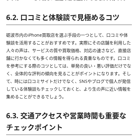
6.2. 口コミと体験談で見極めるコツ
砺波市内のiPhone買取店を選ぶ手段の一つとして、口コミや体
験談を活用することがおすすめです。実際にその店舗を利用した
人々の声は、サービスの質や買取価格、対応の速さなど、直接店
舗に行かなくても多くの情報を得られる貴重なものです。口コミ
を参考にする際のコツとしては、単発の良い・悪い評価だけでな
く、全体的な評判の傾向を見ることがポイントになります。そし
て、時には口コミサイトだけでなく、SNSやブログで個人が発信
している体験談もチェックしておくと、より生の声に近い情報を
集めることができるでしょう。
6.3. 交通アクセスや営業時間も重要な
チェックポイント