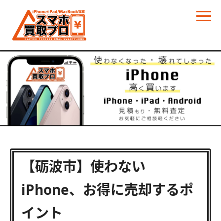
【砺波市】使わない
iPhone、お得に売却するポ
イント