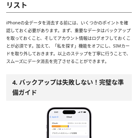
リスト
iPhoneの全データを消去する前には、いくつかのポイントを確
認しておく必要があります。まず、重要なデータはバックアップ
を取っておくこと、そしてアカウント情報はログオフしておくこ
とが必須です。加えて、「私を探す」機能をオフにし、SIMカー
ドを取り外しておきます。以上のステップを丁寧に行うことで、
スムーズにデータ消去を完了させることができます。
4. バックアップは失敗しない！完璧な準
備ガイド