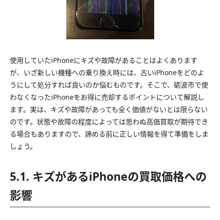
使用していたiPhoneにキズや故障があることはよくあります
が、いざ新しい機種への乗り換え時には、古いiPhoneをどのよ
うにして処分すれば良いのか悩むものです。そこで、砺波市で使
わなくなったiPhoneをお得に売却するポイントについて解説し
ます。実は、キズや故障があっても全く価値がないとは限らない
のです。状態や故障の程度によっては思わぬ高価買取が期待でき
る場合もありますので、諦める前に正しい情報を得て準備をしま
しょう。
5.1. キズがあるiPhoneの買取価格への
影響