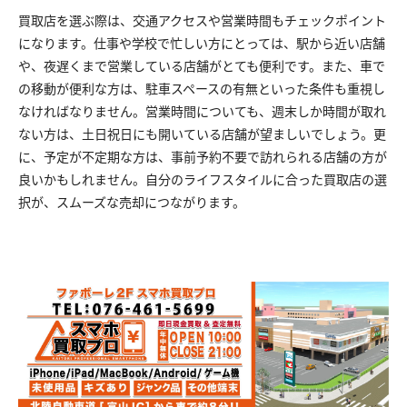
買取店を選ぶ際は、交通アクセスや営業時間もチェックポイント
になります。仕事や学校で忙しい方にとっては、駅から近い店舗
や、夜遅くまで営業している店舗がとても便利です。また、車で
の移動が便利な方は、駐車スペースの有無といった条件も重視し
なければなりません。営業時間についても、週末しか時間が取れ
ない方は、土日祝日にも開いている店舗が望ましいでしょう。更
に、予定が不定期な方は、事前予約不要で訪れられる店舗の方が
良いかもしれません。自分のライフスタイルに合った買取店の選
択が、スムーズな売却につながります。