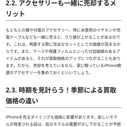
2.2. アクセサリーも一緒に売却するメ
リット
もともとの箱や付属のアクセサリー、特に未使用のイヤホンや充
電ケーブルなども一緒に売ると、うり値が上がることがあるので
す。これは、再販する際に完全なセットとしての価値が高まるか
らです。また、ケースや保護フィルムといった付加価値のあるア
イテムがあると、それが買取価格のアップにつながることもあり
ます。だから、売却を考えているなら、家に眠っているiPhone関
連のアクセサリーを集めておくといいでしょう。
2.3. 時期を見計らう！季節による買取
価格の違い
iPhoneを売るタイミングも価格に影響があります。新しいモデ
ルが発表される前は、前のモデルの需要が少し下がることが予想