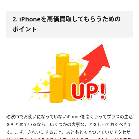
2. iPhoneを高価買取してもらうための
ポイント
砺波市でお使いになっていないiPhoneを高くうってプラスの生活
をもとめているなら、いくつかの大事なことをしっておくべきで
す。まず、きれいにすること、あともともとついていたアクセサ