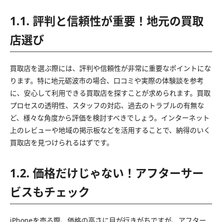
1.1. 評判と信頼性が重要！地元の買取
店選び
買取店を選ぶ際には、評判や信頼性が非常に重要なポイントにな
ります。特に地元砺波市の場合、口コミや実際の体験談を参考
に、安心して利用できる買取店を探すことが求められます。買取
プロセスの透明性、スタッフの対応、過去のトラブルの有無な
ど、様々な角度から評価を検討すべきでしょう。インターネット
上のレビューや地域の掲示板などを活用することで、納得のいく
買取店を見つけられるはずです。
1.2. 価格だけじゃない！アフターサー
ビスもチェック
iPhoneを売る際、価格の高さに目が行きがちですが、アフター