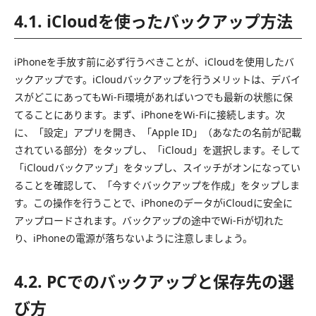
4.1. iCloudを使ったバックアップ方法
iPhoneを手放す前に必ず行うべきことが、iCloudを使用したバ
ックアップです。iCloudバックアップを行うメリットは、デバイ
スがどこにあってもWi-Fi環境があればいつでも最新の状態に保
てることにあります。まず、iPhoneをWi-Fiに接続します。次
に、「設定」アプリを開き、「Apple ID」（あなたの名前が記載
されている部分）をタップし、「iCloud」を選択します。そして
「iCloudバックアップ」をタップし、スイッチがオンになってい
ることを確認して、「今すぐバックアップを作成」をタップしま
す。この操作を行うことで、iPhoneのデータがiCloudに安全に
アップロードされます。バックアップの途中でWi-Fiが切れた
り、iPhoneの電源が落ちないように注意しましょう。
4.2. PCでのバックアップと保存先の選
び方