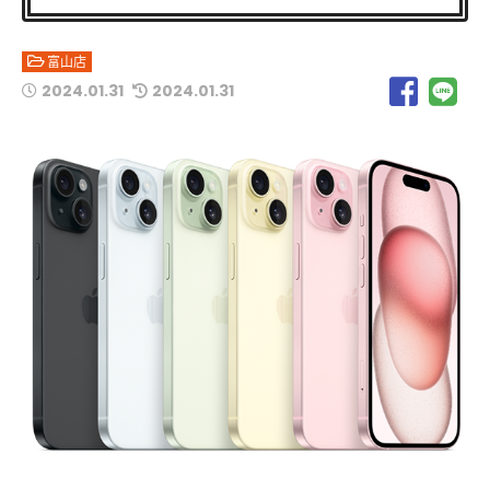
富山店
2024.01.31
2024.01.31