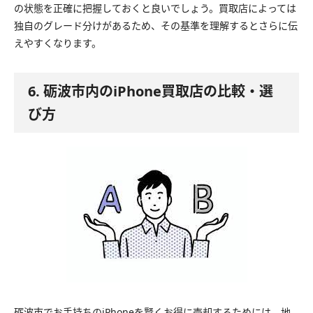
の状態を正確に把握しておくと良いでしょう。買取店によっては
独自のグレード分けがあるため、その基準を理解するとさらに伝
えやすくなります。
6. 砺波市内のiPhone買取店の比較・選
び方
砺波市でお手持ちのiPhoneを賢くお得に売却するためには、地