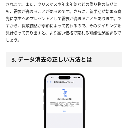
されます。また、クリスマスや年末年始などの贈り物の時期に
も、需要が高まることがあるのです。さらに、新学期が始まる春
先に学生へのプレゼントとして需要が高まることもあります。で
すから、買取価格が季節によって変わるので、そのタイミングを
見計らって売り出すと、より高い価格で売れる可能性が高まるで
しょう。
3. データ消去の正しい方法とは