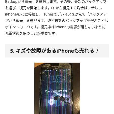
Backupから復元」を選択します。その後、最新のバックアップ
を選び、復元を開始します。PCから復元する場合は、新しい
iPhoneをPCに接続し、iTunesでデバイスを選んで「バックアッ
プから復元」を選びます。必ず最新のバックアップを選ぶことも
ポイントの一つです。復元中はiPhoneの電源が落ちないように
充電状態を保つことが重要です。
5. キズや故障があるiPhoneも売れる？