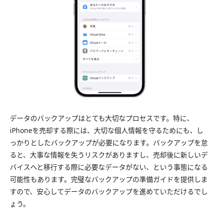
データのバックアップはとても大切なプロセスです。特に、
iPhoneを売却する際には、大切な個人情報を守るためにも、し
っかりとしたバックアップが必要になります。バックアップを怠
ると、大事な情報を失うリスクがありますし、売却後に新しいデ
バイスへと移行する際に必要なデータがない、という事態になる
可能性もあります。完璧なバックアップの準備ガイドを提供しま
すので、安心してデータのバックアップを進めていただけるでし
ょう。