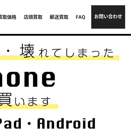
お問い合わせ
買取価格
店頭買取
郵送買取
FAQ