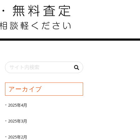
アーカイブ
2025年4月
2025年3月
2025年2月