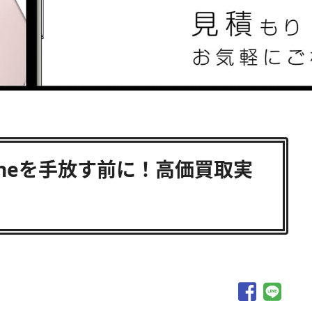
oneを手放す前に！高価買取実