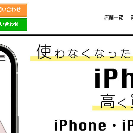
問い合わせ
店舗一覧
問い合わせ