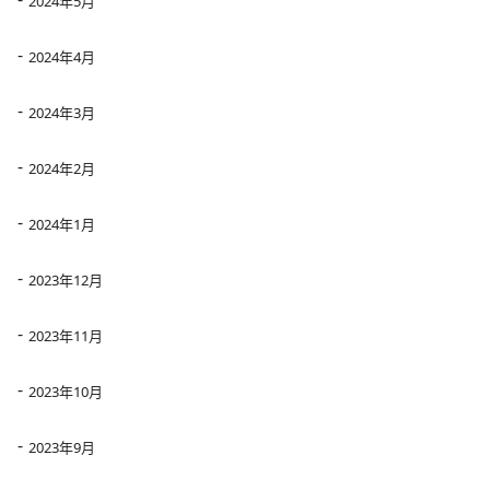
2024年5月
2024年4月
2024年3月
2024年2月
2024年1月
2023年12月
2023年11月
2023年10月
2023年9月