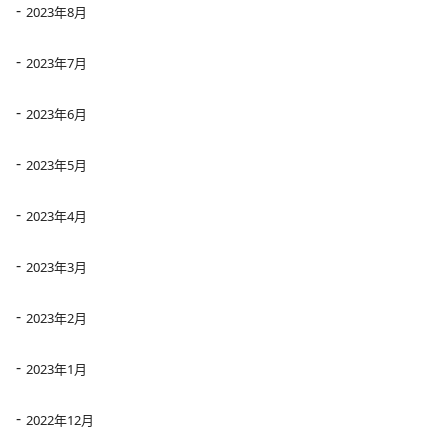
2023年8月
2023年7月
2023年6月
2023年5月
2023年4月
2023年3月
2023年2月
2023年1月
2022年12月