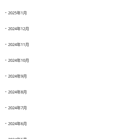
2025年1月
2024年12月
2024年11月
2024年10月
2024年9月
2024年8月
2024年7月
2024年6月