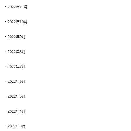
2022年11月
2022年10月
2022年9月
2022年8月
2022年7月
2022年6月
2022年5月
2022年4月
2022年3月