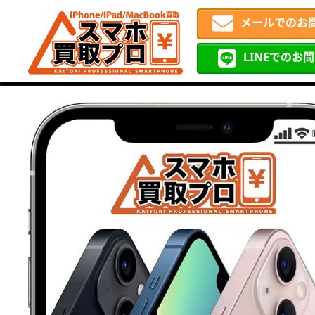
メールでのお
LINEでのお