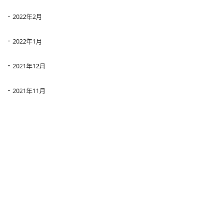
2022年2月
2022年1月
2021年12月
2021年11月