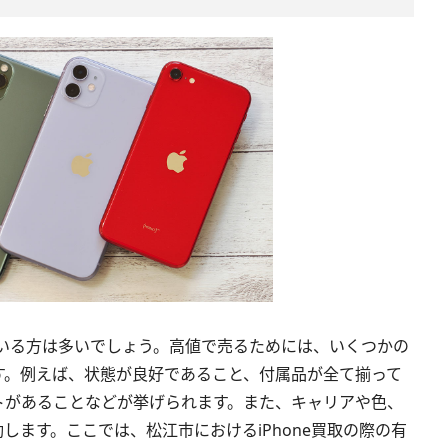
っている方は多いでしょう。高値で売るためには、いくつかの
す。例えば、状態が良好であること、付属品が全て揃って
トがあることなどが挙げられます。また、キャリアや色、
します。ここでは、松江市におけるiPhone買取の際の有