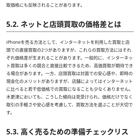
取価格にも反映されることがあります。
5.2. ネットと店頭買取の価格差とは
iPhoneを売る方法として、インターネットを利用した買取と店
頭での直接買取の2つがありますが、これらの買取方法にはそれ
ぞれ価格差が生まれることがあります。一般的に、インターネッ
ト買取は多くの競合と直接比較できるため、高価買取が期待でき
る場合があります。一方、店頭買取は対面での安心感や、即時の
現金化のメリットがありますが、店舗によってはインターネット
に比べると若干低価格での買取になることも少なくありません。
木更津においても、こうした傾向は見受けられ、価格だけでなく
取引の手軽さや安心感を考慮して、買取方法を選ぶことが大切で
す。
5.3. 高く売るための準備チェックリス