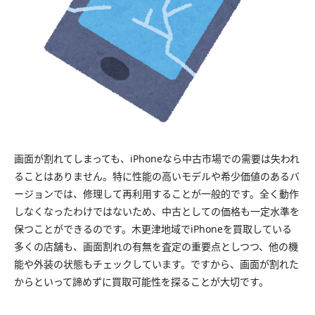
画面が割れてしまっても、iPhoneなら中古市場での需要は失われ
ることはありません。特に性能の高いモデルや希少価値のあるバ
ージョンでは、修理して再利用することが一般的です。全く動作
しなくなったわけではないため、中古としての価格も一定水準を
保つことができるのです。木更津地域でiPhoneを買取している
多くの店舗も、画面割れの有無を査定の重要点としつつ、他の機
能や外装の状態もチェックしています。ですから、画面が割れた
からといって諦めずに買取可能性を探ることが大切です。