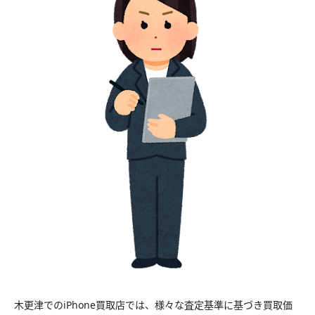
木更津でのiPhone買取店では、様々な査定基準に基づき買取価