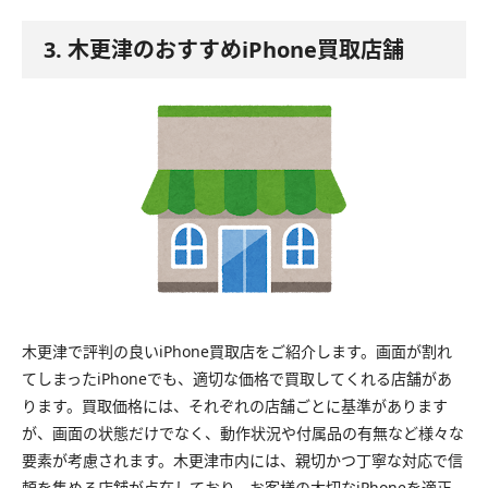
3. 木更津のおすすめiPhone買取店舗
木更津で評判の良いiPhone買取店をご紹介します。画面が割れ
てしまったiPhoneでも、適切な価格で買取してくれる店舗があ
ります。買取価格には、それぞれの店舗ごとに基準があります
が、画面の状態だけでなく、動作状況や付属品の有無など様々な
要素が考慮されます。木更津市内には、親切かつ丁寧な対応で信
頼を集める店舗が点在しており、お客様の大切なiPhoneを適正