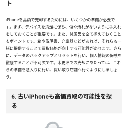
ト
iPhoneを高額で売却するためには、いくつかの準備が必要で
す。まず、デバイスを清潔に保ち、傷や汚れがないように手入れ
をしておくことが重要です。また、付属品を全て揃えておくこと
もポイントです。箱や説明書、充電器などがあれば、それらも一
緒に提供することで買取価格が向上する可能性があります。さら
に、データのバックアップとリセットを行い、個人情報の保護を
徹底することが不可欠です。木更津での売却にあたっては、これ
らの準備を念入りに行い、買い取り店舗へ行くようにしましょ
う。
6. 古いiPhoneも高価買取の可能性を探
る