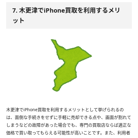
7. 木更津でiPhone買取を利用するメリ
ット
木更津でiPhone買取を利用するメリットとして挙げられるの
は、面倒な手続きをせずに手軽に売却できる点や、画面が割れて
しまうなどの故障があった場合でも、専門の買取店ならば適正な
価格で買い取ってもらえる可能性が高いことです。また、利用者