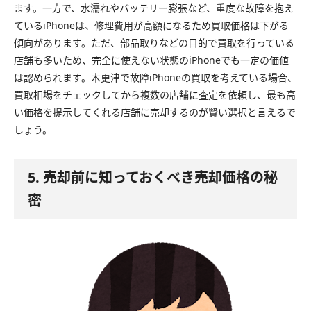
ます。一方で、水濡れやバッテリー膨張など、重度な故障を抱え
ているiPhoneは、修理費用が高額になるため買取価格は下がる
傾向があります。ただ、部品取りなどの目的で買取を行っている
店舗も多いため、完全に使えない状態のiPhoneでも一定の価値
は認められます。木更津で故障iPhoneの買取を考えている場合、
買取相場をチェックしてから複数の店舗に査定を依頼し、最も高
い価格を提示してくれる店舗に売却するのが賢い選択と言えるで
しょう。
5. 売却前に知っておくべき売却価格の秘
密