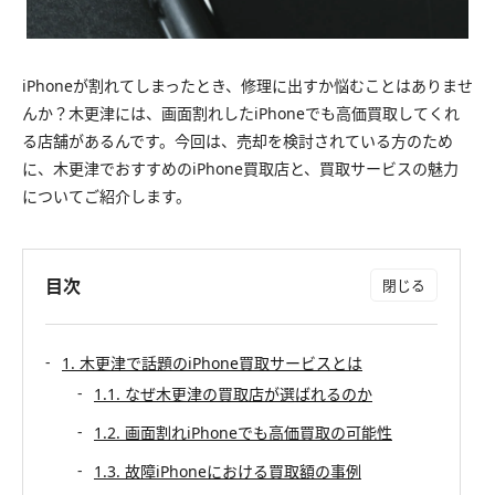
iPhoneが割れてしまったとき、修理に出すか悩むことはありませ
んか？木更津には、画面割れしたiPhoneでも高価買取してくれ
る店舗があるんです。今回は、売却を検討されている方のため
に、木更津でおすすめのiPhone買取店と、買取サービスの魅力
についてご紹介します。
目次
1. 木更津で話題のiPhone買取サービスとは
1.1. なぜ木更津の買取店が選ばれるのか
1.2. 画面割れiPhoneでも高価買取の可能性
1.3. 故障iPhoneにおける買取額の事例