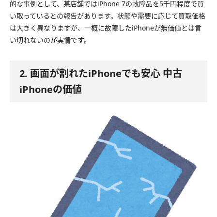
的な事例として、某店舗ではiPhone 7の故障品を5千円程度で買
い取っているとの報告があります。状態や需要に応じて買取価格
は大きく異なりますが、一概に故障したiPhoneが無価値とは言
い切れないのが実情です。
2. 画面が割れたiPhoneでも安心 中古
iPhoneの価値