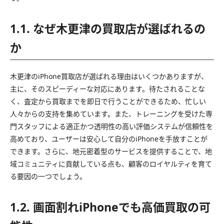
1.1. なぜ木更津の買取店が選ばれるの
か
木更津のiPhone買取店が選ばれる理由はいくつかありますが、
主に、そのスピーディーな対応にあります。待たされることな
く、査定から買取までを即日で行うことができるため、忙しい
人々からの支持を集めています。また、トレーニングを受けた専
門スタッフによる適正かつ透明性の高い評価システムが信頼性を
高めており、ユーザーは安心して自分のiPhoneを手放すことが
できます。さらに、地元密着型のサービスを提供することで、地
域コミュニティに貢献している点も、顧客のロイヤルティを育て
る要因の一つでしょう。
1.2. 画面割れiPhoneでも高価買取の可