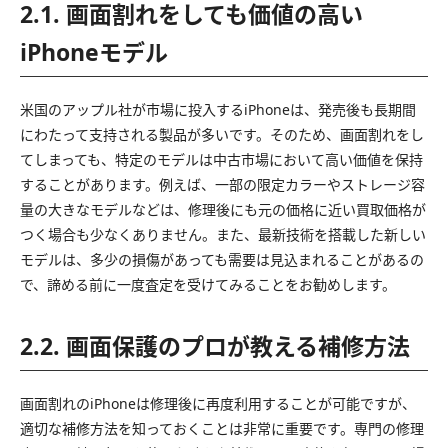
2.1. 画面割れをしても価値の高い
iPhoneモデル
米国のアップル社が市場に投入するiPhoneは、発売後も長期間
にわたって支持される製品が多いです。そのため、画面割れをし
てしまっても、特定のモデルは中古市場において高い価値を保持
することがあります。例えば、一部の限定カラーやストレージ容
量の大きなモデルなどは、修理後にも元の価格に近い買取価格が
つく場合も少なくありません。また、最新技術を搭載した新しい
モデルは、多少の損傷があっても需要は見込まれることがあるの
で、諦める前に一度査定を受けてみることをお勧めします。
2.2. 画面保護のプロが教える補修方法
画面割れのiPhoneは修理後に再度利用することが可能ですが、
適切な補修方法を知っておくことは非常に重要です。専門の修理