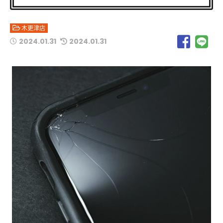
木更津店
2024.01.31
2024.01.31