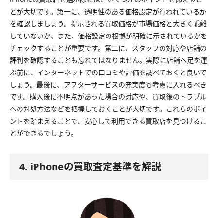
とが大切です。第一に、透明性のある価格設定が行われているか
を確認しましょう。提示される買取価格が市場価格と大きく乖離
していないか、また、価格設定の根拠が明確に示されているかを
チェックすることが重要です。第二に、スタッフの対応や店舗の
評判を確認することも忘れてはなりません。実際に店舗へ足を運
ぶ前に、インターネットでの口コミや評価を調べておくと良いで
しょう。最後に、アフターサービスの充実度も考慮に入れるべき
です。購入後に不明点があった場合の対応や、買取後のトラブル
への対処方法などを把握しておくことが大切です。これらのポイ
ントを踏まえることで、安心して利用できる買取店を見つけるこ
とができるでしょう。
4. iPhoneの買取査定基準を解説