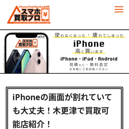
iPhoneの画面が割れていて
も大丈夫！木更津で買取可
能店紹介！