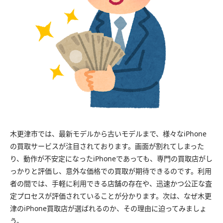
木更津市では、最新モデルから古いモデルまで、様々なiPhone
の買取サービスが注目されております。画面が割れてしまった
り、動作が不安定になったiPhoneであっても、専門の買取店がし
っかりと評価し、意外な価格での買取が期待できるのです。利用
者の間では、手軽に利用できる店舗の存在や、迅速かつ公正な査
定プロセスが評価されていることが分かります。次は、なぜ木更
津のiPhone買取店が選ばれるのか、その理由に迫ってみましょ
う。