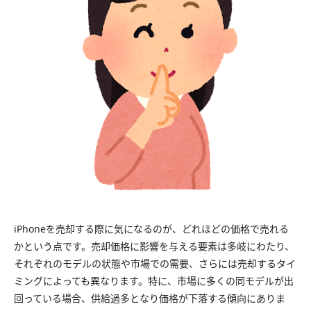
iPhoneを売却する際に気になるのが、どれほどの価格で売れる
かという点です。売却価格に影響を与える要素は多岐にわたり、
それぞれのモデルの状態や市場での需要、さらには売却するタイ
ミングによっても異なります。特に、市場に多くの同モデルが出
回っている場合、供給過多となり価格が下落する傾向にありま